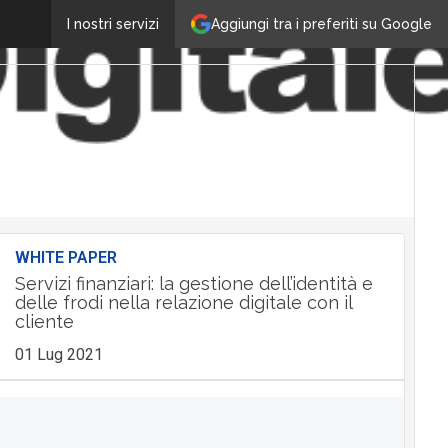
Aggiungi tra i preferiti su Google
I nostri servizi
WHITE PAPER
Servizi finanziari: la gestione dell’identità e
delle frodi nella relazione digitale con il
cliente
01 Lug 2021