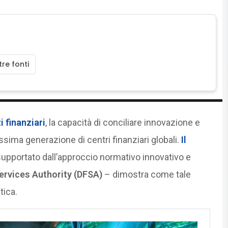
re fonti
i finanziari
, la capacità di conciliare innovazione e
ssima generazione di centri finanziari globali.
Il
upportato dall’approccio normativo innovativo e
ervices Authority (DFSA)
– dimostra come tale
tica.