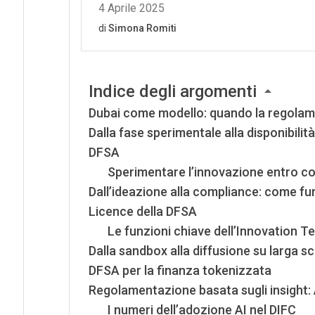
Indice degli argomenti
Dubai come modello: quando la regolame
Dalla fase sperimentale alla disponibilit
DFSA
Sperimentare l’innovazione entro conf
Dall’ideazione alla compliance: come f
Licence della DFSA
Le funzioni chiave dell’Innovation T
Dalla sandbox alla diffusione su larga s
DFSA per la finanza tokenizzata
Regolamentazione basata sugli insight: 
I numeri dell’adozione AI nel DIFC