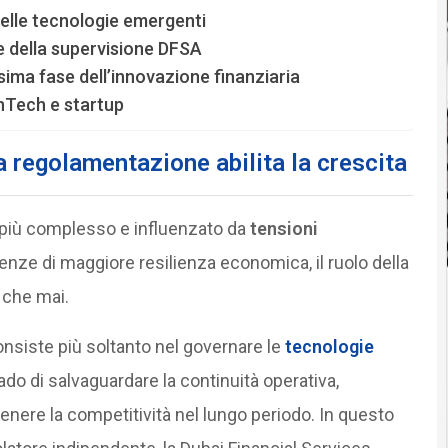
elle tecnologie emergenti
e della supervisione DFSA
sima fase dell’innovazione finanziaria
inTech e startup
 regolamentazione abilita la crescita
più complesso e influenzato da
tensioni
igenze di maggiore resilienza economica, il ruolo della
 che mai.
 consiste più soltanto nel governare le
tecnologie
ado di salvaguardare la continuità operativa,
stenere la competitività nel lungo periodo. In questo