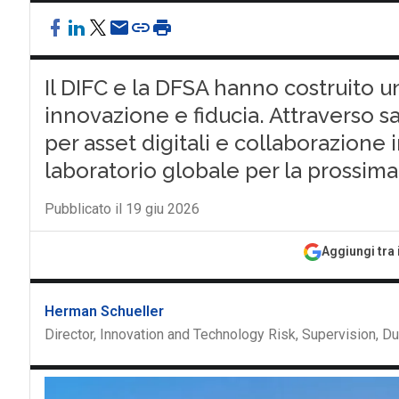
Il DIFC e la DFSA hanno costruito
innovazione e fiducia. Attraverso
per asset digitali e collaborazione
laboratorio globale per la prossima 
Pubblicato il 19 giu 2026
Aggiungi tra 
Herman Schueller
Director, Innovation and Technology Risk, Supervision, Du