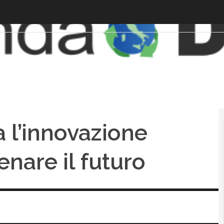
 l’innovazione
enare il futuro