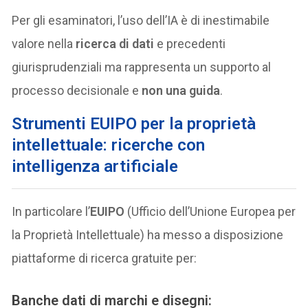
Per gli esaminatori, l’uso dell’IA è di inestimabile
valore nella
ricerca di dati
e precedenti
giurisprudenziali ma rappresenta un supporto al
processo decisionale e
non una guida
.
Strumenti EUIPO per la proprietà
intellettuale: ricerche con
intelligenza artificiale
In particolare l’
EUIPO
(Ufficio dell’Unione Europea per
la Proprietà Intellettuale) ha messo a disposizione
piattaforme di ricerca gratuite per:
Banche dati di marchi e disegni: