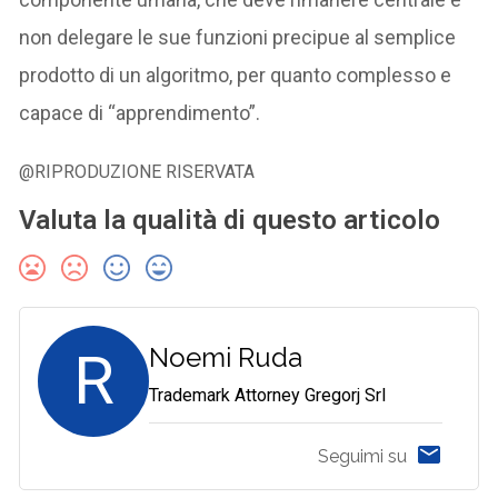
non delegare le sue funzioni precipue al semplice
prodotto di un algoritmo, per quanto complesso e
capace di “apprendimento”.
@RIPRODUZIONE RISERVATA
Valuta la qualità di questo articolo
R
Noemi Ruda
Trademark Attorney Gregorj Srl
Seguimi su