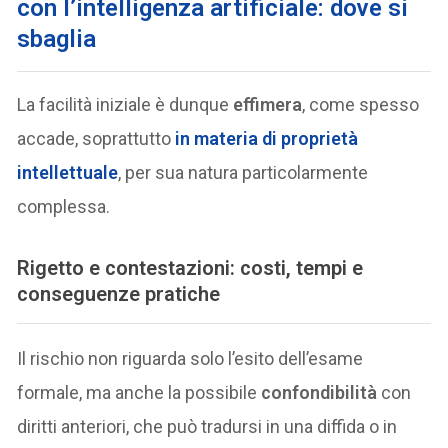
con l’intelligenza artificiale: dove si
sbaglia
La facilità iniziale è dunque
effimera
, come spesso
accade, soprattutto
in materia di
proprietà
intellettuale
, per sua natura particolarmente
complessa.
Rigetto e contestazioni: costi, tempi e
conseguenze pratiche
Il rischio non riguarda solo l’esito dell’esame
formale, ma anche la possibile
confondibilità
con
diritti anteriori, che può tradursi in una diffida o in