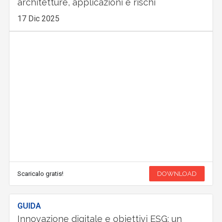
architetture, applicazioni e rischi
17 Dic 2025
Scaricalo gratis!
DOWNLOAD
GUIDA
Innovazione digitale e obiettivi ESG: un