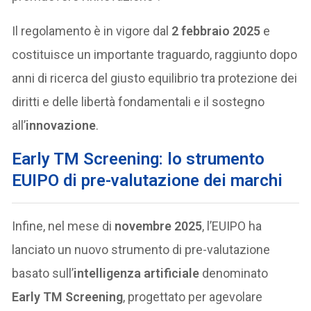
Il regolamento è in vigore dal
2 febbraio 2025
e
costituisce un importante traguardo, raggiunto dopo
anni di ricerca del giusto equilibrio tra protezione dei
diritti e delle libertà fondamentali e il sostegno
all’
innovazione
.
Early TM Screening: lo strumento
EUIPO di pre-valutazione dei marchi
Infine, nel mese di
novembre 2025
, l’EUIPO ha
lanciato un nuovo strumento di pre-valutazione
basato sull’
intelligenza artificiale
denominato
Early TM Screening
, progettato per agevolare