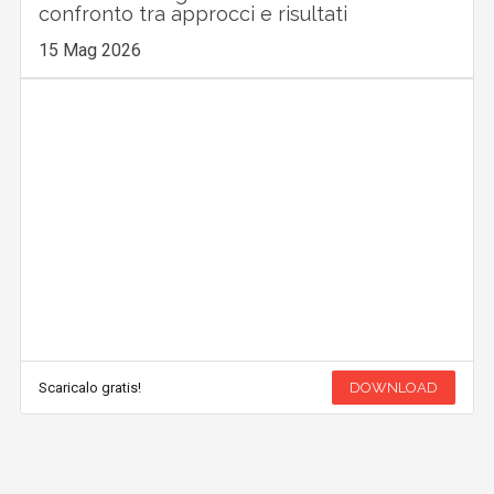
confronto tra approcci e risultati
15 Mag 2026
Scaricalo gratis!
DOWNLOAD