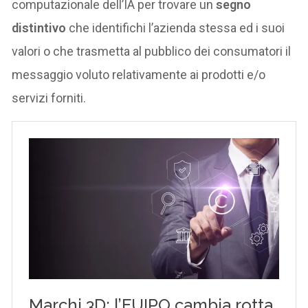
computazionale dell’IA per trovare un
segno
distintivo
che identifichi l’azienda stessa ed i suoi
valori o che trasmetta al pubblico dei consumatori il
messaggio voluto relativamente ai prodotti e/o
servizi forniti.