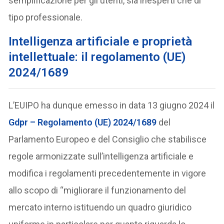
semplificazione per gli utenti, sia inesperti che di
tipo professionale.
Intelligenza artificiale e proprietà
intellettuale: il regolamento (UE)
2024/1689
L’EUIPO ha dunque emesso in data 13 giugno 2024 il
Gdpr –
Regolamento (UE) 2024/1689
del
Parlamento Europeo e del Consiglio che stabilisce
regole armonizzate sull’intelligenza artificiale e
modifica i regolamenti precedentemente in vigore
allo scopo di “migliorare il funzionamento del
mercato interno istituendo un quadro giuridico