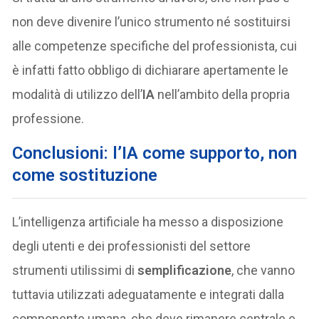
non deve divenire l’unico strumento né sostituirsi
alle competenze specifiche del professionista, cui
è infatti fatto obbligo di dichiarare apertamente le
modalità di utilizzo dell’
IA
nell’ambito della propria
professione.
Conclusioni: l’IA come supporto, non
come sostituzione
L’intelligenza artificiale ha messo a disposizione
degli utenti e dei professionisti del settore
strumenti utilissimi di
semplificazione
, che vanno
tuttavia utilizzati adeguatamente e integrati dalla
componente umana, che deve rimanere centrale e