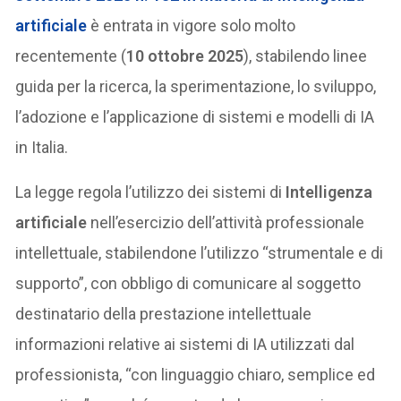
artificiale
è entrata in vigore solo molto
recentemente (
10 ottobre 2025
), stabilendo linee
guida per la ricerca, la sperimentazione, lo sviluppo,
l’adozione e l’applicazione di sistemi e modelli di IA
in Italia.
La legge regola l’utilizzo dei sistemi di
Intelligenza
artificiale
nell’esercizio dell’attività professionale
intellettuale, stabilendone l’utilizzo “strumentale e di
supporto”, con obbligo di comunicare al soggetto
destinatario della prestazione intellettuale
informazioni relative ai sistemi di IA utilizzati dal
professionista, “con linguaggio chiaro, semplice ed