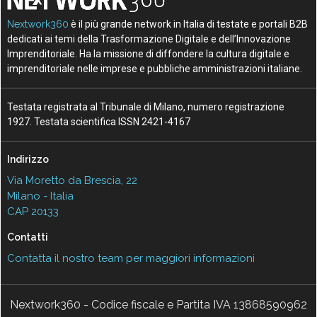
Nextwork360
è il più grande network in Italia di testate e portali B2B
dedicati ai temi della Trasformazione Digitale e dell’Innovazione
Imprenditoriale. Ha la missione di diffondere la cultura digitale e
imprenditoriale nelle imprese e pubbliche amministrazioni italiane.
Testata registrata al Tribunale di Milano, numero registrazione
1927. Testata scientifica ISSN 2421-4167
Indirizzo
Via Moretto da Brescia, 22
Milano - Italia
CAP 20133
Contatti
Contatta il nostro team per maggiori informazioni
Nextwork360 - Codice fiscale e Partita IVA 13868590962