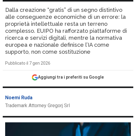
Dalla creazione “gratis” di un segno distintivo
alle conseguenze economiche di un errore: la
proprietà intellettuale resta un terreno
complesso. EUIPO ha rafforzato piattaforme di
ricerca e servizi digitali, mentre la normativa
europea e nazionale definisce l’IA come
supporto, non come sostituzione
Pubblicato il 7 gen 2026
Aggiungi tra i preferiti su Google
Noemi Ruda
Trademark Attorney Gregorj Srl