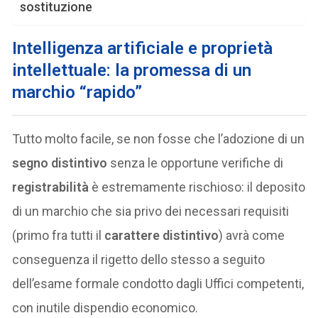
sostituzione
Intelligenza artificiale e proprietà
intellettuale: la promessa di un
marchio “rapido”
Tutto molto facile, se non fosse che l’adozione di un
segno distintivo
senza le opportune verifiche di
registrabilità
è estremamente rischioso: il deposito
di un marchio che sia privo dei necessari requisiti
(primo fra tutti il
carattere distintivo
) avrà come
conseguenza il rigetto dello stesso a seguito
dell’esame formale condotto dagli Uffici competenti,
con inutile dispendio economico.