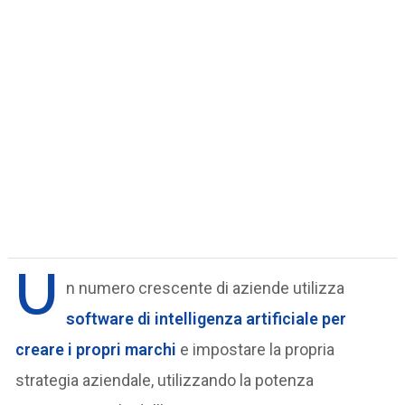
U
n numero crescente di aziende utilizza
software di
intelligenza artificiale
per
creare i propri
marchi
e impostare la propria
strategia aziendale, utilizzando la potenza