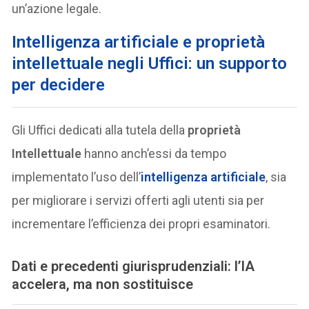
un’azione legale.
Intelligenza artificiale e proprietà
intellettuale negli Uffici: un supporto
per decidere
Gli Uffici dedicati alla tutela della
proprietà
Intellettuale
hanno anch’essi da tempo
implementato l’uso dell’
intelligenza artificiale
, sia
per migliorare i servizi offerti agli utenti sia per
incrementare l’efficienza dei propri esaminatori.
Dati e precedenti giurisprudenziali: l’IA
accelera, ma non sostituisce