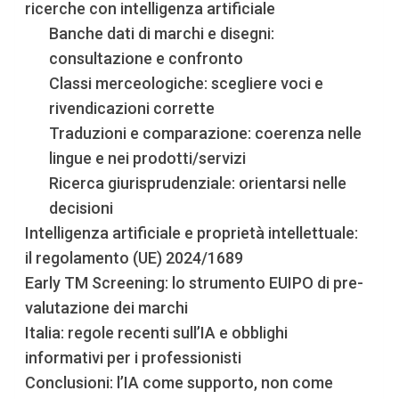
ricerche con intelligenza artificiale
Banche dati di marchi e disegni:
consultazione e confronto
Classi merceologiche: scegliere voci e
rivendicazioni corrette
Traduzioni e comparazione: coerenza nelle
lingue e nei prodotti/servizi
Ricerca giurisprudenziale: orientarsi nelle
decisioni
Intelligenza artificiale e proprietà intellettuale:
il regolamento (UE) 2024/1689
Early TM Screening: lo strumento EUIPO di pre-
valutazione dei marchi
Italia: regole recenti sull’IA e obblighi
informativi per i professionisti
Conclusioni: l’IA come supporto, non come