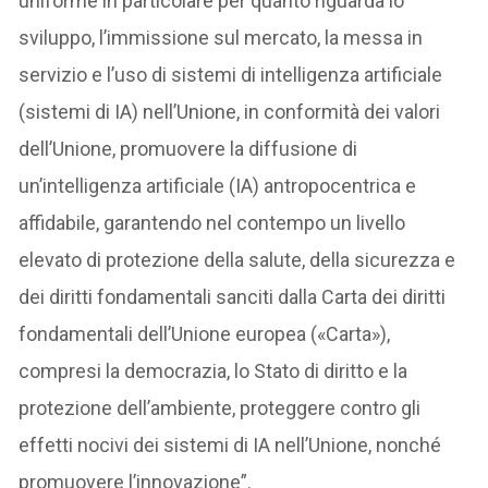
uniforme in particolare per quanto riguarda lo
sviluppo, l’immissione sul mercato, la messa in
servizio e l’uso di sistemi di intelligenza artificiale
(sistemi di IA) nell’Unione, in conformità dei valori
dell’Unione, promuovere la diffusione di
un’intelligenza artificiale (IA) antropocentrica e
affidabile, garantendo nel contempo un livello
elevato di protezione della salute, della sicurezza e
dei diritti fondamentali sanciti dalla Carta dei diritti
fondamentali dell’Unione europea («Carta»),
compresi la democrazia, lo Stato di diritto e la
protezione dell’ambiente, proteggere contro gli
effetti nocivi dei sistemi di IA nell’Unione, nonché
promuovere l’innovazione”.