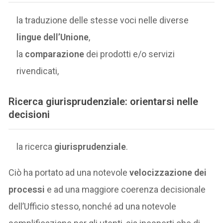
la traduzione delle stesse voci nelle diverse
lingue dell’Unione
,
la
comparazione
dei prodotti e/o servizi
rivendicati,
Ricerca giurisprudenziale: orientarsi nelle
decisioni
la ricerca
giurisprudenziale
.
Ciò ha portato ad una notevole
velocizzazione dei
processi
e ad una maggiore coerenza decisionale
dell’Ufficio stesso, nonché ad una notevole