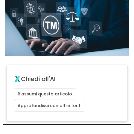
Chiedi all'AI
Riassumi questo articolo
Approfondisci con altre fonti