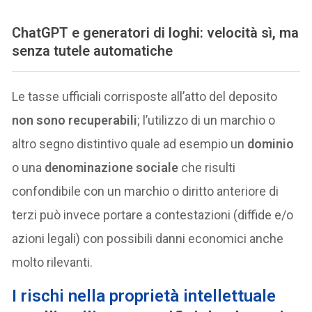
ChatGPT e generatori di loghi: velocità sì, ma
senza tutele automatiche
Le tasse ufficiali corrisposte all’atto del deposito
non sono recuperabili
; l’utilizzo di un marchio o
altro segno distintivo quale ad esempio un
dominio
o una
denominazione sociale
che risulti
confondibile con un marchio o diritto anteriore di
terzi può invece portare a contestazioni (diffide e/o
azioni legali) con possibili danni economici anche
molto rilevanti.
I rischi nella proprietà intellettuale