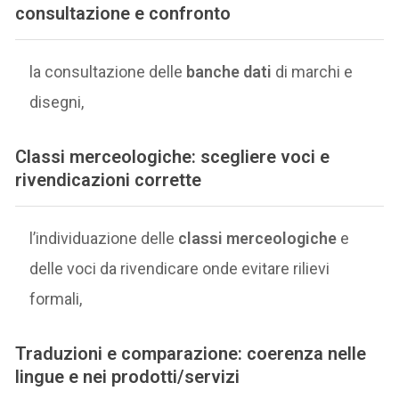
consultazione e confronto
la consultazione delle
banche dati
di marchi e
disegni,
Classi merceologiche: scegliere voci e
rivendicazioni corrette
l’individuazione delle
classi merceologiche
e
delle voci da rivendicare onde evitare rilievi
formali,
Traduzioni e comparazione: coerenza nelle
lingue e nei prodotti/servizi