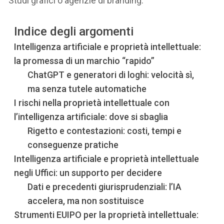
Studi grafici o agenzie di branding.
Indice degli argomenti
Intelligenza artificiale e proprietà intellettuale:
la promessa di un marchio “rapido”
ChatGPT e generatori di loghi: velocità sì,
ma senza tutele automatiche
I rischi nella proprietà intellettuale con
l’intelligenza artificiale: dove si sbaglia
Rigetto e contestazioni: costi, tempi e
conseguenze pratiche
Intelligenza artificiale e proprietà intellettuale
negli Uffici: un supporto per decidere
Dati e precedenti giurisprudenziali: l’IA
accelera, ma non sostituisce
Strumenti EUIPO per la proprietà intellettuale: