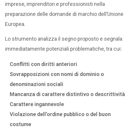
imprese, imprenditori e professionisti nella
preparazione delle domande di marchio dell’Unione
Europea.
Lo strumento analizza il segno proposto e segnala
immediatamente potenziali problematiche, tra cui:
Conflitti con diritti anteriori
Sovrapposizioni con nomi di dominio o
denominazioni sociali
Mancanza di carattere distintivo o descrittività
Carattere ingannevole
Violazione dell’ordine pubblico o del buon
costume