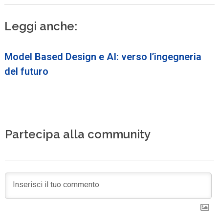
Leggi anche:
Model Based Design e AI: verso l’ingegneria
del futuro
Partecipa alla community