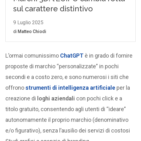
L’ormai comunissimo
ChatGPT
è in grado di fornire
proposte di marchio “personalizzate” in pochi
secondi e a costo zero, e sono numerosi i siti che
offrono
strumenti di
intelligenza artificiale
per la
creazione di
loghi aziendali
con pochi click e a
titolo gratuito, consentendo agli utenti di “ideare”
autonomamente il proprio marchio (denominativo
e/o figurativo), senza l’ausilio dei servizi di costosi