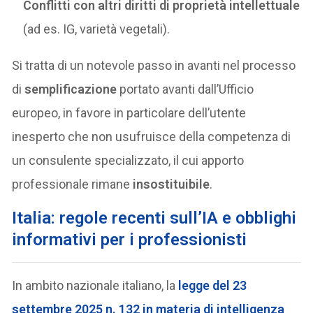
Conflitti con altri diritti di proprietà intellettuale
(ad es. IG, varietà vegetali).
Si tratta di un notevole passo in avanti nel processo
di
semplificazione
portato avanti dall’Ufficio
europeo, in favore in particolare dell’utente
inesperto che non usufruisce della competenza di
un consulente specializzato, il cui apporto
professionale rimane
insostituibile
.
Italia: regole recenti sull’IA e obblighi
informativi per i professionisti
In ambito nazionale italiano, la
legge del
23
settembre 2025 n. 132
in materia di intelligenza