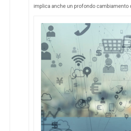
implica anche un profondo cambiamento cu