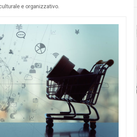
lturale e organizzativo.