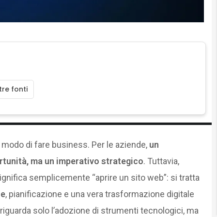
re fonti
il modo di fare business. Per le aziende,
un
tunità, ma un imperativo strategico
. Tuttavia,
ignifica semplicemente “aprire un sito web”: si tratta
ne
, pianificazione e una vera trasformazione digitale
 riguarda solo l’adozione di strumenti tecnologici, ma