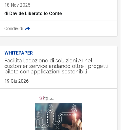
18 Nov 2025
di
Davide Liberato lo Conte
Condividi
WHITEPAPER
Facilita l'adozione di soluzioni AI nel
customer service andando oltre i progetti
pilota con applicazioni sostenibili
19 Giu 2026