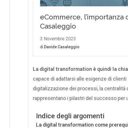
La digital transformation è quindi la c
capace di adattarsi alle esigenze di clienti
digitalizzazione dei processi, la centralità
rappresentano i pilastri del successo per u
Indice degli argomenti
La digital transformation come prerequ