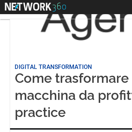
Menu
DIGITAL TRANSFORMATION
Come trasformare 
macchina da profitt
practice