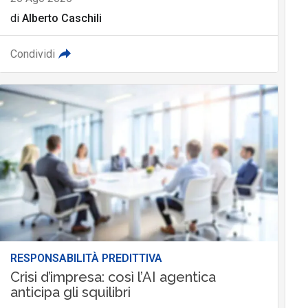
di
Alberto Caschili
Condividi
RESPONSABILITÀ PREDITTIVA
Crisi d’impresa: così l’AI agentica
anticipa gli squilibri