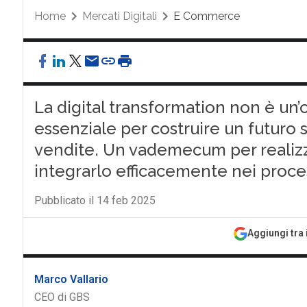
Home
Mercati Digitali
E Commerce
La digital transformation non è un’
essenziale per costruire un futuro 
vendite. Un vademecum per realiz
integrarlo efficacemente nei proces
Pubblicato il 14 feb 2025
Aggiungi tra 
Marco Vallario
CEO di GBS