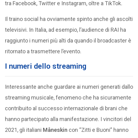
tra Facebook, Twitter e Instagram, oltre a TikTok.
Il traino social ha ovviamente spinto anche gli ascolti
televisivi. In Italia, ad esempio, l’audience di RAI ha
raggiunto i numeri più alti da quando il broadcaster è
ritornato a trasmettere l’evento.
I numeri dello streaming
Interessante anche guardare ai numeri generati dallo
streaming musicale, fenomeno che ha sicuramente
contribuito al successo internazionale di brani che
hanno partecipato alla manifestazione. I vincitori del
2021, gli italiani
Måneskin
con “Zitti e Buoni” hanno