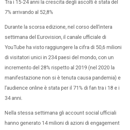
Tra i 15-24 anni la crescita degli ascolti è stata del
7% arrivando al 52,8%
Durante la scorsa edizione, nel corso dell’intera
settimana del Eurovision, il canale ufficiale di
YouTube ha visto raggiungere la cifra di 50,6 milioni
di visitatori unici in 234 paesi del mondo, con un
incremento del 28% rispetto al 2019 (nel 2020 la
manifestazione non si è tenuta causa pandemia) e
l’audience online è stata per il 71% di fan tra i 18 e i
34 anni.
Nella stessa settimana gli account social ufficiali
hanno generato 14 milioni di azioni di engagement