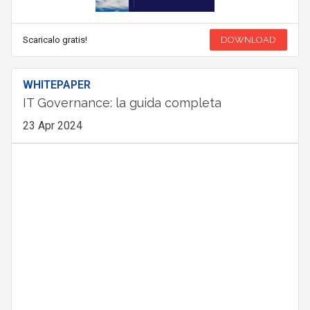
Scaricalo gratis!
DOWNLOAD
WHITEPAPER
IT Governance: la guida completa
23 Apr 2024