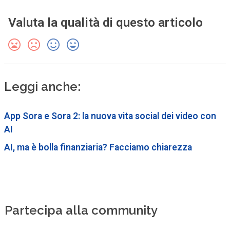
Valuta la qualità di questo articolo
Leggi anche:
App Sora e Sora 2: la nuova vita social dei video con
AI
AI, ma è bolla finanziaria? Facciamo chiarezza
Partecipa alla community