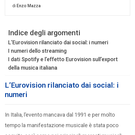
Indice degli argomenti
L’Eurovision rilanciato dai social: i numeri
I numeri dello streaming
I dati Spotify e l’effetto Eurovision sull’export
della musica italiana
L’Eurovision rilanciato dai social: i
numeri
In Italia, l’evento mancava dal 1991 e per molto
tempo la manifestazione musicale è stata poco