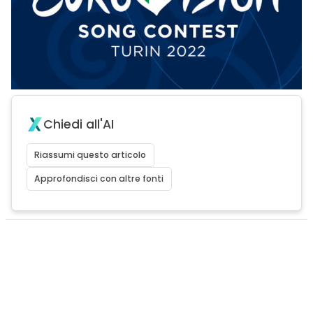
Chiedi all'AI
Riassumi questo articolo
Approfondisci con altre fonti