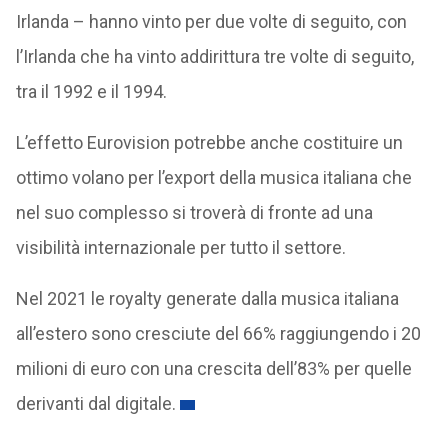
Irlanda – hanno vinto per due volte di seguito, con
l’Irlanda che ha vinto addirittura tre volte di seguito,
tra il 1992 e il 1994.
L’effetto Eurovision potrebbe anche costituire un
ottimo volano per l’export della musica italiana che
nel suo complesso si troverà di fronte ad una
visibilità internazionale per tutto il settore.
Nel 2021 le royalty generate dalla musica italiana
all’estero sono cresciute del 66% raggiungendo i 20
milioni di euro con una crescita dell’83% per quelle
derivanti dal digitale.