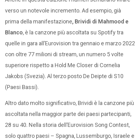
verso un notevole incremento. Ad esempio, già
prima della manifestazione
, Brividi di Mahmood e
Blanco
, è la canzone più ascoltata su Spotify tra
quelle in gara all’Eurovision tra gennaio e marzo 2022
con oltre 77 milioni di stream, un numero 5 volte
superiore rispetto a Hold Me Closer di Cornelia
Jakobs (Svezia). Al terzo posto De Deipte di S10
(Paesi Bassi).
Altro dato molto significativo, Brividi è la canzone più
ascoltata nella maggior parte dei paesi partecipanti,
28 su 40. Nella storia dell’Eurovision Song Contest,
solo quattro paesi – Spagna, Lussemburgo, Israele e