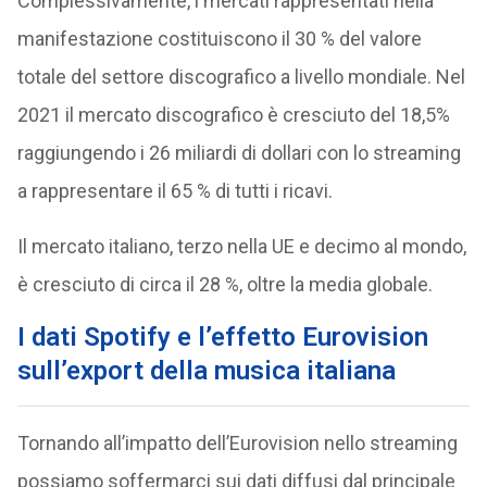
Complessivamente, i mercati rappresentati nella
manifestazione costituiscono il 30 % del valore
totale del settore discografico a livello mondiale. Nel
2021 il mercato discografico è cresciuto del 18,5%
raggiungendo i 26 miliardi di dollari con lo streaming
a rappresentare il 65 % di tutti i ricavi.
Il mercato italiano, terzo nella UE e decimo al mondo,
è cresciuto di circa il 28 %, oltre la media globale.
I dati Spotify e l’effetto Eurovision
sull’export della musica italiana
Tornando all’impatto dell’Eurovision nello streaming
possiamo soffermarci sui dati diffusi dal principale