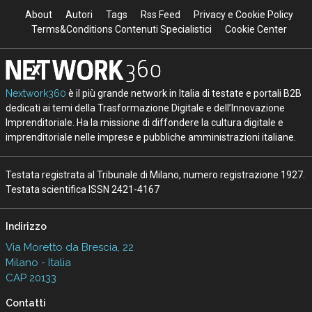
About
Autori
Tags
Rss Feed
Privacy e Cookie Policy
Terms&Conditions Contenuti Specialistici
Cookie Center
Nextwork360
è il più grande network in Italia di testate e portali B2B
dedicati ai temi della Trasformazione Digitale e dell’Innovazione
Imprenditoriale. Ha la missione di diffondere la cultura digitale e
imprenditoriale nelle imprese e pubbliche amministrazioni italiane.
Testata registrata al Tribunale di Milano, numero registrazione 1927.
Testata scientifica ISSN 2421-4167
Indirizzo
Via Moretto da Brescia, 22
Milano - Italia
CAP 20133
Contatti