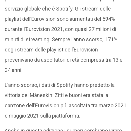
servizio globale che è Spotify. Gli stream delle
playlist dell’Eurovision sono aumentati del 594%
durante l’Eurovision 2021, con quasi 27 milioni di
minuti di streaming. Sempre l’anno scorso, il 71%
degli stream delle playlist dell’Eurovision
provenivano da ascoltatori di età compresa tra 13 e
34 anni.
L’anno scorso, i dati di Spotify hanno predetto la
vittoria dei
Måneskin: Zitti e buoni era stata la
canzone dell’Eurovision più ascoltata tra marzo 2021
e maggio 2021 sulla piattaforma.
Anche in questa edizione i numeri sembrano virare