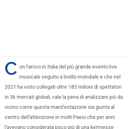
C
on l’arrivo in Italia del più grande evento live
musicale seguito a livello mondiale e che nel
2021 ha visto collegati oltre 183 milioni di spettatori
in 36 mercati globali, vale la pena di analizzare più da
vicino come questa manifestazione sia giunta al
centro dell’attenzione in molti Paesi che per anni
l’avevano considerata poco più di una kermesse