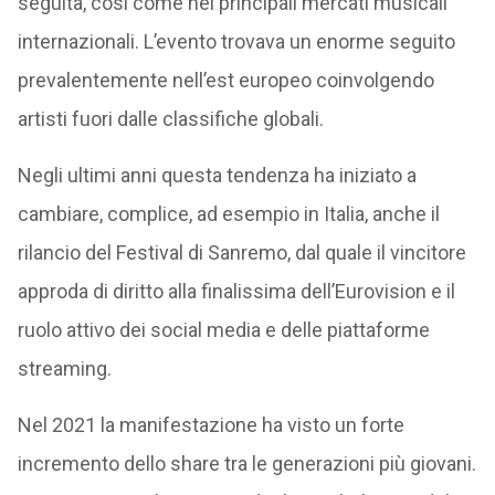
seguita, così come nei principali mercati musicali
internazionali. L’evento trovava un enorme seguito
prevalentemente nell’est europeo coinvolgendo
artisti fuori dalle classifiche globali.
Negli ultimi anni questa tendenza ha iniziato a
cambiare, complice, ad esempio in Italia, anche il
rilancio del Festival di Sanremo, dal quale il vincitore
approda di diritto alla finalissima dell’Eurovision e il
ruolo attivo dei social media e delle piattaforme
streaming.
Nel 2021 la manifestazione ha visto un forte
incremento dello share tra le generazioni più giovani.