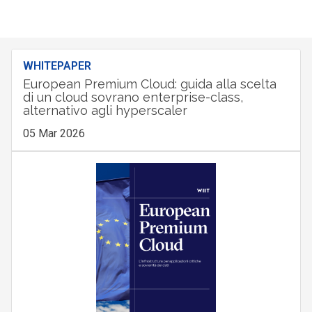
WHITEPAPER
European Premium Cloud: guida alla scelta
di un cloud sovrano enterprise-class,
alternativo agli hyperscaler
05 Mar 2026