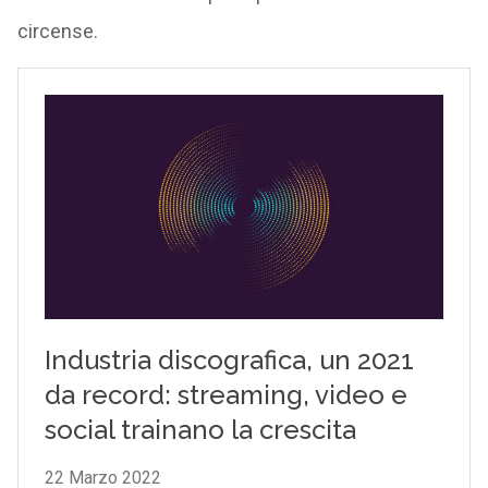
circense.