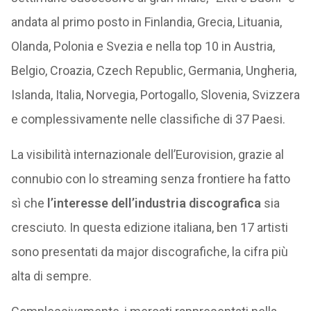
andata al primo posto in Finlandia, Grecia, Lituania,
Olanda, Polonia e Svezia e nella top 10 in Austria,
Belgio, Croazia, Czech Republic, Germania, Ungheria,
Islanda, Italia, Norvegia, Portogallo, Slovenia, Svizzera
e complessivamente nelle classifiche di 37 Paesi.
La visibilità internazionale dell’Eurovision, grazie al
connubio con lo streaming senza frontiere ha fatto
sì che
l’interesse dell’industria discografica
sia
cresciuto. In questa edizione italiana, ben 17 artisti
sono presentati da major discografiche, la cifra più
alta di sempre.