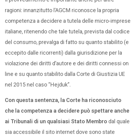
ragioni: innanzitutto l’AGCM riconosce la propria
competenza a decidere a tutela delle micro-imprese
italiane, ritenendo che tale tutela, prevista dal codice
del consumo, prevalga di fatto su quanto stabilito (e
eccepito dalle ricorrenti) dalla giurisdizione per la
violazione dei diritti d’autore e dei diritti connessi on
line e su quanto stabilito dalla Corte di Giustizia UE
nel 2015 nel caso “Hejduk”.
Con questa sentenza, la Corte ha riconosciuto
che la competenza a decidere può spettare anche
ai Tribunali di un qualsiasi Stato Membro
dal quale
sia accessibile il sito internet dove sono state