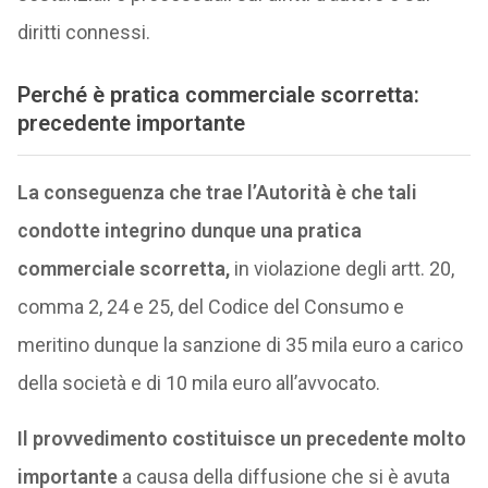
diritti connessi.
Perché è pratica commerciale scorretta:
precedente importante
La conseguenza che trae l’Autorità è che tali
condotte integrino dunque una pratica
commerciale scorretta,
in violazione degli artt. 20,
comma 2, 24 e 25, del Codice del Consumo e
meritino dunque la sanzione di 35 mila euro a carico
della società e di 10 mila euro all’avvocato.
Il provvedimento costituisce un precedente molto
importante
a causa della diffusione che si è avuta