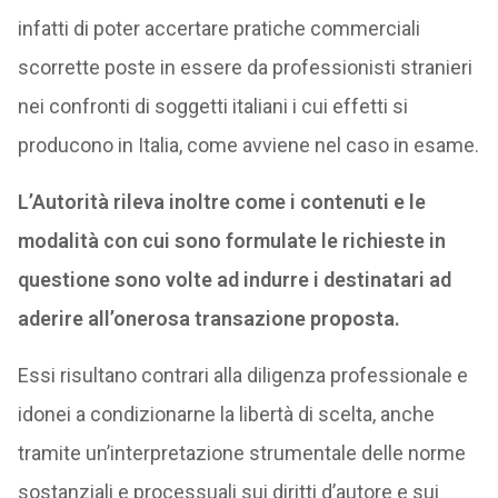
infatti di poter accertare pratiche commerciali
scorrette poste in essere da professionisti stranieri
nei confronti di soggetti italiani i cui effetti si
producono in Italia, come avviene nel caso in esame.
L’Autorità rileva inoltre come i contenuti e le
modalità con cui sono formulate le richieste in
questione sono volte ad indurre i destinatari ad
aderire all’onerosa transazione proposta.
Essi risultano contrari alla diligenza professionale e
idonei a condizionarne la libertà di scelta, anche
tramite un’interpretazione strumentale delle norme
sostanziali e processuali sui diritti d’autore e sui