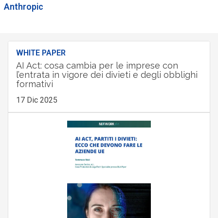
Anthropic
WHITE PAPER
AI Act: cosa cambia per le imprese con
l’entrata in vigore dei divieti e degli obblighi
formativi
17 Dic 2025