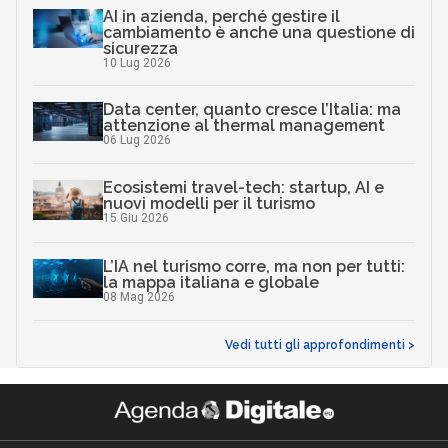
AI in azienda, perché gestire il
cambiamento è anche una questione di
sicurezza
10 Lug 2026
Data center, quanto cresce l’Italia: ma
attenzione al thermal management
06 Lug 2026
Ecosistemi travel-tech: startup, AI e
nuovi modelli per il turismo
15 Giu 2026
L’IA nel turismo corre, ma non per tutti:
la mappa italiana e globale
08 Mag 2026
Vedi tutti gli approfondimenti >