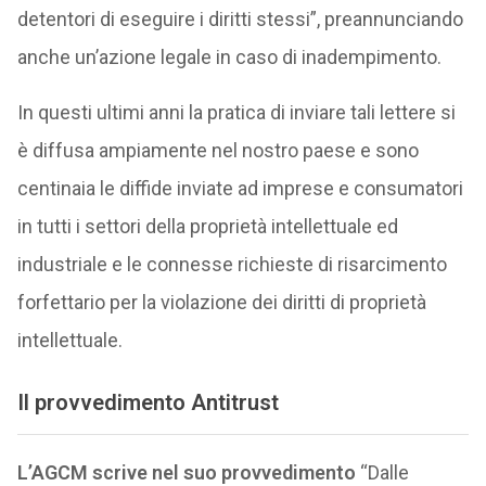
detentori di eseguire i diritti stessi”, preannunciando
anche un’azione legale in caso di inadempimento.
In questi ultimi anni la pratica di inviare tali lettere si
è diffusa ampiamente nel nostro paese e sono
centinaia le diffide inviate ad imprese e consumatori
in tutti i settori della proprietà intellettuale ed
industriale e le connesse richieste di risarcimento
forfettario per la violazione dei diritti di proprietà
intellettuale.
Il provvedimento Antitrust
L’AGCM scrive nel suo provvedimento
“Dalle