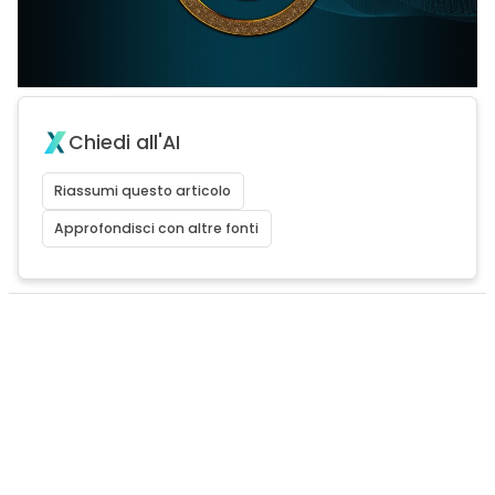
Chiedi all'AI
Riassumi questo articolo
Approfondisci con altre fonti