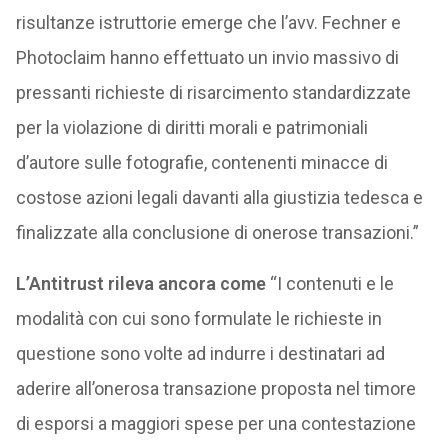
risultanze istruttorie emerge che l’avv. Fechner e
Photoclaim hanno effettuato un invio massivo di
pressanti richieste di risarcimento standardizzate
per la violazione di diritti morali e patrimoniali
d’autore sulle fotografie, contenenti minacce di
costose azioni legali davanti alla giustizia tedesca e
finalizzate alla conclusione di onerose transazioni.”
L’Antitrust rileva ancora come
“I contenuti e le
modalità con cui sono formulate le richieste in
questione sono volte ad indurre i destinatari ad
aderire all’onerosa transazione proposta nel timore
di esporsi a maggiori spese per una contestazione