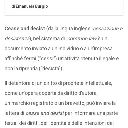
Cease and desist
(dalla lingua inglese:
cessazione e
desistenza
), nel sistema di
common law
è un
documento inviato a un individuo o a un’impresa
affinché fermi (“cessi”) un’attività ritenuta illegale e
non la riprenda (“desista”).
Il detentore di un diritto di proprietà intellettuale,
come un’opera coperta da diritto d’autore,
un marchio registrato o un brevetto, può inviare la
lettera di
cease and desist
per informare una parte
terza “dei diritti, dell’identità e delle intenzioni dei