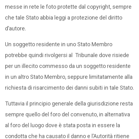
messe in rete le foto protette dal copyright, sempre
che tale Stato abbia leggi a protezione del diritto
d’autore.
Un soggetto residente in uno Stato Membro
potrebbe quindi rivolgersi al Tribunale dove risiede
per un illecito commesso da un soggetto residente
in un altro Stato Membro, seppure limitatamente alla
richiesta di risarcimento dei danni subiti in tale Stato.
Tuttavia il principio generale della giurisdizione resta
sempre quello del foro del convenuto, in alternativa
al foro del luogo dove è stata posta in essere la
condotta che ha causato il danno e l’Autorità ritiene