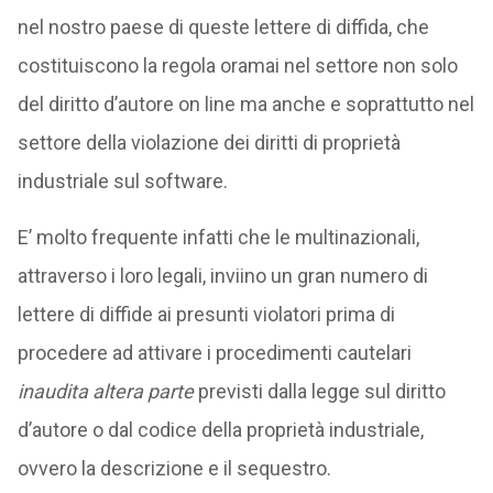
nel nostro paese di queste lettere di diffida, che
costituiscono la regola oramai nel settore non solo
del diritto d’autore on line ma anche e soprattutto nel
settore della violazione dei diritti di proprietà
industriale sul software.
E’ molto frequente infatti che le multinazionali,
attraverso i loro legali, inviino un gran numero di
lettere di diffide ai presunti violatori prima di
procedere ad attivare i procedimenti cautelari
inaudita altera parte
previsti dalla legge sul diritto
d’autore o dal codice della proprietà industriale,
ovvero la descrizione e il sequestro.