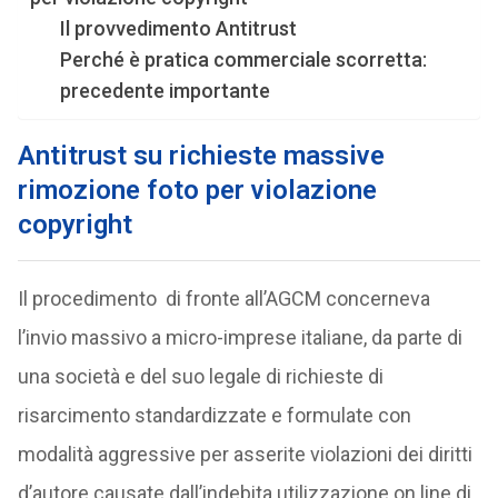
Il provvedimento Antitrust
Perché è pratica commerciale scorretta:
precedente importante
Antitrust su richieste massive
rimozione foto per violazione
copyright
Il procedimento di fronte all’AGCM concerneva
l’invio massivo a micro-imprese italiane, da parte di
una società e del suo legale di richieste di
risarcimento standardizzate e formulate con
modalità aggressive per asserite violazioni dei diritti
d’autore causate dall’indebita utilizzazione on line di