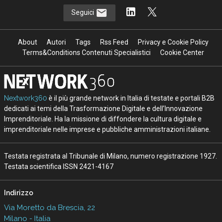
Seguici
About
Autori
Tags
Rss Feed
Privacy e Cookie Policy
Terms&Conditions Contenuti Specialistici
Cookie Center
Nextwork360
è il più grande network in Italia di testate e portali B2B
dedicati ai temi della Trasformazione Digitale e dell’Innovazione
Imprenditoriale. Ha la missione di diffondere la cultura digitale e
imprenditoriale nelle imprese e pubbliche amministrazioni italiane.
Testata registrata al Tribunale di Milano, numero registrazione 1927.
Testata scientifica ISSN 2421-4167
Indirizzo
Via Moretto da Brescia, 22
Milano - Italia