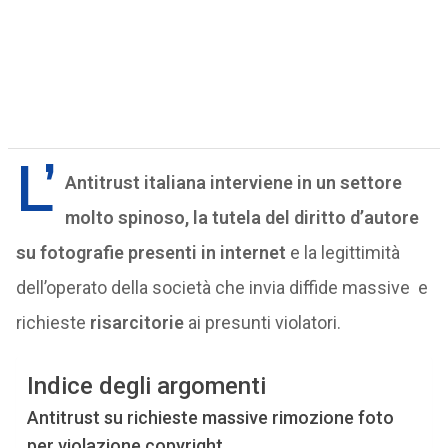
L’
Antitrust italiana interviene in un settore
molto spinoso, la tutela del diritto d’autore
su fotografie presenti in internet
e la legittimità
dell’operato della società che invia diffide massive e
richieste
risarcitorie
ai presunti violatori.
Indice degli argomenti
Antitrust su richieste massive rimozione foto
per violazione copyright