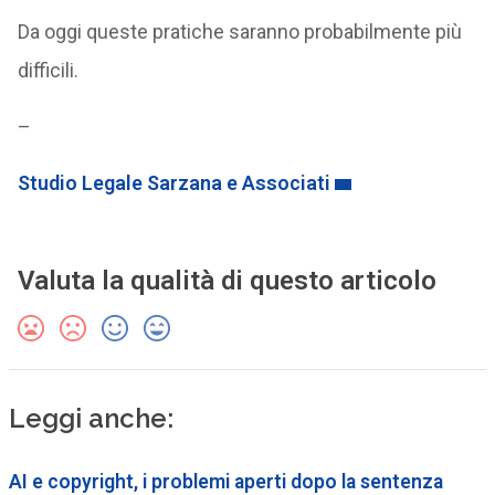
Da oggi queste pratiche saranno probabilmente più
difficili.
–
Studio Legale Sarzana e Associati
Valuta la qualità di questo articolo
Leggi anche:
AI e copyright, i problemi aperti dopo la sentenza