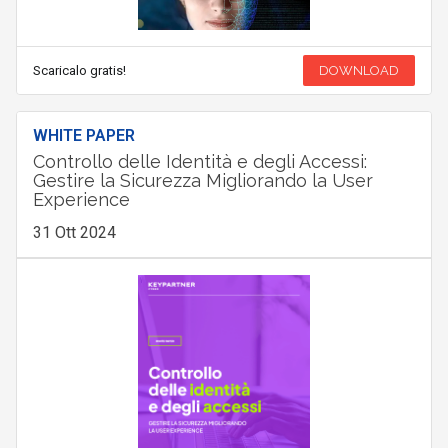
Scaricalo gratis!
DOWNLOAD
WHITE PAPER
Controllo delle Identità e degli Accessi:
Gestire la Sicurezza Migliorando la User
Experience
31 Ott 2024