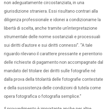
non adeguatamente circostanziata, in una
giurisdizione straniera. Essi risultano contrari alla
diligenza professionale e idonei a condizionarne la
libertà di scelta, anche tramite un’interpretazione
strumentale delle norme sostanziali e processuali
sui diritti d’autore e sui diritti connessi”. “A tale
riguardo rilevano il carattere pressante e perentorio
delle richieste di pagamento non accompagnate dal
mandato del titolare dei diritti sulle fotografie né
dalla prova della titolarità delle fotografie contestate
e della sussistenza delle condizioni di tutela come
opera fotografica o fotografia semplice.”
Il provvedimento è importante anche per altre