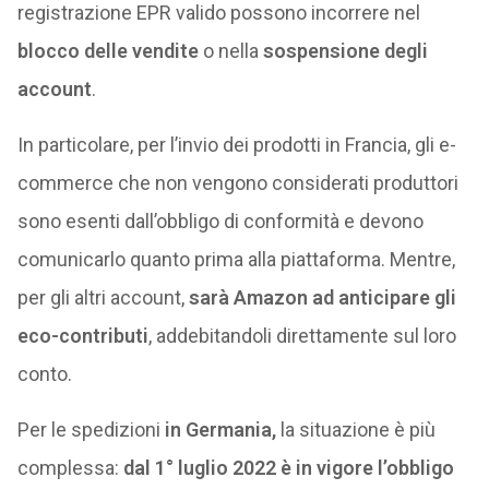
registrazione EPR valido possono incorrere nel
blocco delle vendite
o nella
sospensione degli
account
.
In particolare, per l’invio dei prodotti in Francia, gli e-
commerce che non vengono considerati produttori
sono esenti dall’obbligo di conformità e devono
comunicarlo quanto prima alla piattaforma. Mentre,
per gli altri account,
sarà Amazon ad anticipare gli
eco-contributi
, addebitandoli direttamente sul loro
conto.
Per le spedizioni
in Germania,
la situazione è più
complessa:
dal 1° luglio 2022 è in vigore l’obbligo