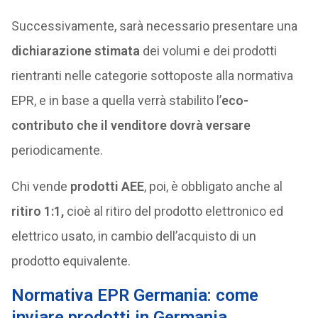
Successivamente, sarà necessario presentare una
dichiarazione stimata
dei volumi e dei prodotti
rientranti nelle categorie sottoposte alla normativa
EPR, e in base a quella verrà stabilito l’
eco-
contributo che il venditore dovrà versare
periodicamente.
Chi vende
prodotti AEE
, poi, è obbligato anche al
ritiro 1:1,
cioè al ritiro del prodotto elettronico ed
elettrico usato, in cambio dell’acquisto di un
prodotto equivalente.
Normativa EPR Germania: come
inviare prodotti in Germania