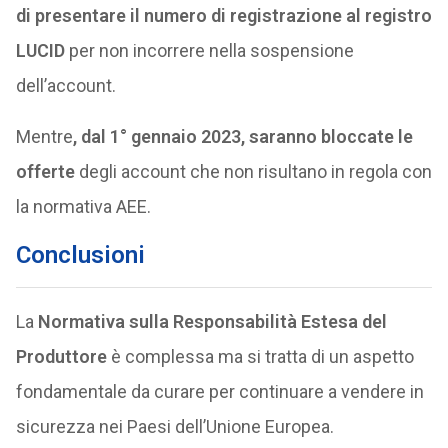
di presentare il numero di registrazione al registro
LUCID
per non incorrere nella sospensione
dell’account.
Mentre
, dal 1° gennaio 2023, saranno bloccate le
offerte
degli account che non risultano in regola con
la normativa AEE.
Conclusioni
La
Normativa sulla Responsabilità Estesa del
Produttore
è complessa ma si tratta di un aspetto
fondamentale da curare per continuare a vendere in
sicurezza nei Paesi dell’Unione Europea.