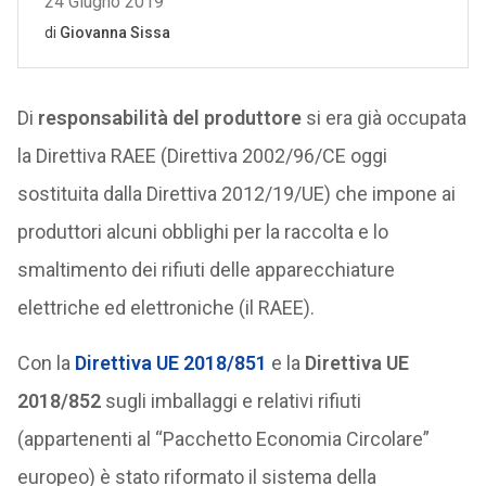
Di
responsabilità del produttore
si era già occupata
la Direttiva RAEE (Direttiva 2002/96/CE oggi
sostituita dalla Direttiva 2012/19/UE) che impone ai
produttori alcuni obblighi per la raccolta e lo
smaltimento dei rifiuti delle apparecchiature
elettriche ed elettroniche (il RAEE).
Con la
Direttiva UE 2018/851
e la
Direttiva UE
2018/852
sugli imballaggi e relativi rifiuti
(appartenenti al “Pacchetto Economia Circolare”
europeo) è stato riformato il sistema della