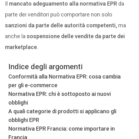
Il
mancato
adeguamento alla normativa EPR
da
parte dei venditori può comportare non solo
sanzioni da parte delle autorità competenti,
ma
anche la
sospensione delle vendite da parte dei
marketplace
.
Indice degli argomenti
Conformità alla Normativa EPR: cosa cambia
per gli e-commerce
Normativa EPR: chi è sottoposto ai nuovi
obblighi
A quali categorie di prodotti si applicano gli
obblighi EPR
Normativa EPR Francia: come importare in
Francia