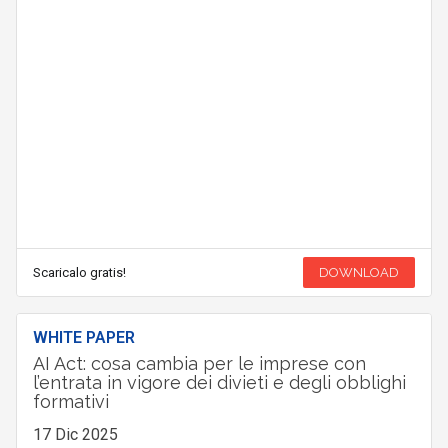
Scaricalo gratis!
DOWNLOAD
WHITE PAPER
AI Act: cosa cambia per le imprese con
l’entrata in vigore dei divieti e degli obblighi
formativi
17 Dic 2025