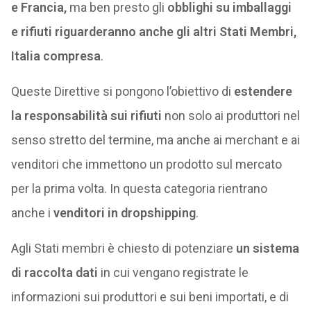
e Francia,
ma ben presto gli
obblighi su imballaggi
e rifiuti
riguarderanno anche gli altri Stati Membri,
Italia compresa
.
Queste Direttive si pongono l’obiettivo di
estendere
la responsabilità sui rifiuti
non solo ai produttori nel
senso stretto del termine, ma anche ai merchant e ai
venditori che immettono un prodotto sul mercato
per la prima volta. In questa categoria rientrano
anche i
venditori in dropshipping
.
Agli Stati membri è chiesto di potenziare
un sistema
di raccolta dati
in cui vengano registrate le
informazioni sui produttori e sui beni importati, e di