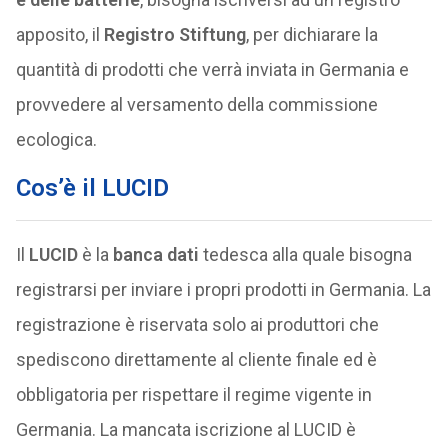
apposito, il
Registro Stiftung
, per dichiarare la
quantità di prodotti che verrà inviata in Germania e
provvedere al versamento della commissione
ecologica.
Cos’è il LUCID
Il
LUCID
è la
banca dati
tedesca alla quale bisogna
registrarsi per inviare i propri prodotti in Germania. La
registrazione è riservata solo ai produttori che
spediscono direttamente al cliente finale ed è
obbligatoria per rispettare il regime vigente in
Germania. La mancata iscrizione al LUCID è