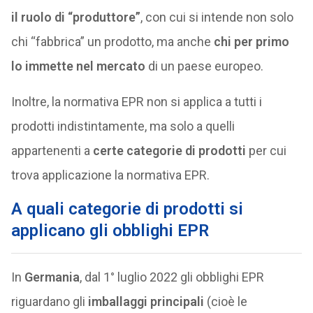
il ruolo di “produttore”
, con cui si intende non solo
chi “fabbrica” un prodotto, ma anche
chi per primo
lo immette nel mercato
di un paese europeo.
Inoltre, la normativa EPR non si applica a tutti i
prodotti indistintamente, ma solo a quelli
appartenenti a
certe
categorie di prodotti
per cui
trova applicazione la normativa EPR.
A quali categorie di prodotti si
applicano gli obblighi EPR
In
Germania
, dal 1° luglio 2022 gli obblighi EPR
riguardano gli
imballaggi principali
(cioè le