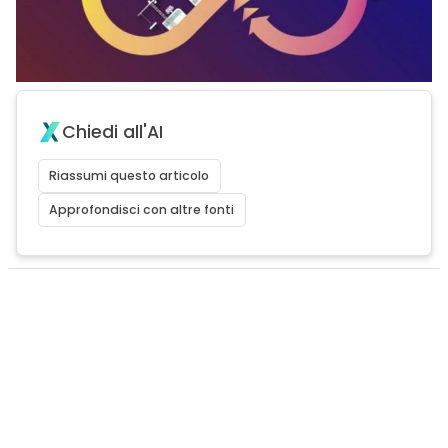
Chiedi all'AI
Riassumi questo articolo
Approfondisci con altre fonti