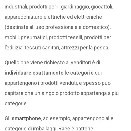
industriali, prodotti per il giardinaggio, giocattoli,
apparecchiature elettriche ed elettroniche
(destinate all’uso professionale e domestico),
mobili, pneumatici, prodotti tessili, prodotti per
l’edilizia, tessuti sanitari, attrezzi per la pesca.
Quello che viene richiesto ai venditori è di
individuare esattamente le categorie
cui
appartengono i prodotti venduti, e spesso può
capitare che un singolo prodotto appartenga a più
categorie.
Gli
smartphone
, ad esempio, appartengono alle
categorie di imballaggi, Raee e batterie.