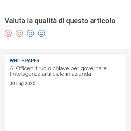
Valuta la qualità di questo articolo
WHITE PAPER
AI Officer: il ruolo chiave per governare
l’intelligenza artificiale in azienda
30 Lug 2025