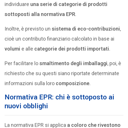
individuare
una serie di categorie di prodotti
sottoposti alla normativa EPR
.
Inoltre, è previsto un
sistema di eco-contribuzioni
,
cioè un contributo finanziario calcolato in base ai
volumi
e alle
categorie dei prodotti importati
.
Per facilitare lo
smaltimento degli imballaggi
, poi, è
richiesto che su questi siano riportate determinate
informazioni sulla loro
composizione
.
Normativa EPR: chi è sottoposto ai
nuovi obblighi
La normativa EPR si applica
a coloro che rivestono