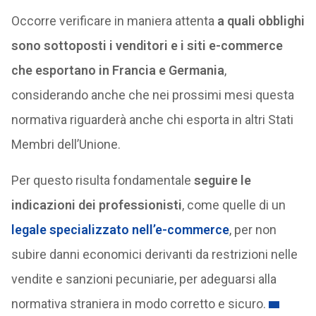
Occorre verificare in maniera attenta
a quali obblighi
sono sottoposti i venditori e i siti e-commerce
che esportano in Francia e Germania
,
considerando anche che nei prossimi mesi questa
normativa riguarderà anche chi esporta in altri Stati
Membri dell’Unione.
Per questo risulta fondamentale
seguire le
indicazioni dei professionisti
, come quelle di un
legale specializzato nell’e-commerce
, per non
subire danni economici derivanti da restrizioni nelle
vendite e sanzioni pecuniarie, per adeguarsi alla
normativa straniera in modo corretto e sicuro.