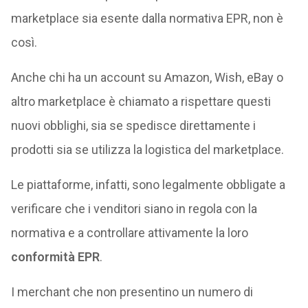
marketplace sia esente dalla normativa EPR, non è
così.
Anche chi ha un account su Amazon, Wish, eBay o
altro marketplace è chiamato a rispettare questi
nuovi obblighi, sia se spedisce direttamente i
prodotti sia se utilizza la logistica del marketplace.
Le piattaforme, infatti, sono legalmente obbligate a
verificare che i venditori siano in regola con la
normativa e a controllare attivamente la loro
conformità EPR
.
I merchant che non presentino un numero di