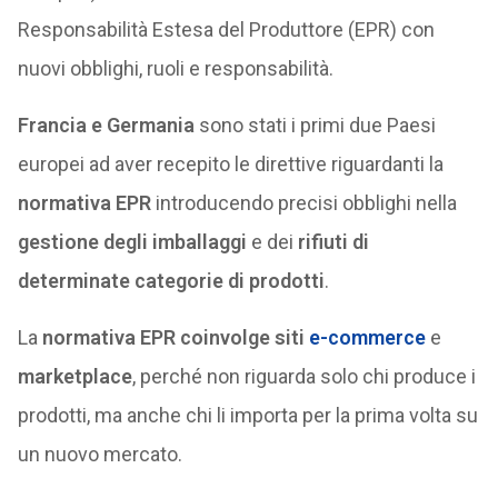
Responsabilità Estesa del Produttore (EPR) con
nuovi obblighi, ruoli e responsabilità.
Francia e Germania
sono stati i primi due Paesi
europei ad aver recepito le direttive riguardanti la
normativa EPR
introducendo precisi obblighi nella
gestione degli imballaggi
e dei
rifiuti
di
determinate categorie di prodotti
.
La
normativa EPR coinvolge siti
e-commerce
e
marketplace
, perché non riguarda solo chi produce i
prodotti, ma anche chi li importa per la prima volta su
un nuovo mercato.