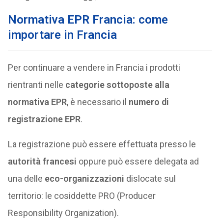
Normativa EPR Francia: come
importare in Francia
Per continuare a vendere in Francia i prodotti
rientranti nelle
categorie sottoposte alla
normativa EPR
, è necessario il
numero di
registrazione EPR
.
La registrazione può essere effettuata presso le
autorità francesi
oppure può essere delegata ad
una delle
eco-organizzazioni
dislocate sul
territorio: le cosiddette PRO (Producer
Responsibility Organization).