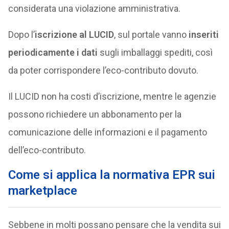
considerata una violazione amministrativa.
Dopo l’
iscrizione al LUCID
, sul portale vanno
inseriti
periodicamente i dati
sugli imballaggi spediti, così
da poter corrispondere l’eco-contributo dovuto.
Il LUCID non ha costi d’iscrizione, mentre le agenzie
possono richiedere un abbonamento per la
comunicazione delle informazioni e il pagamento
dell’eco-contributo.
Come si applica la normativa EPR sui
marketplace
Sebbene in molti possano pensare che la vendita sui