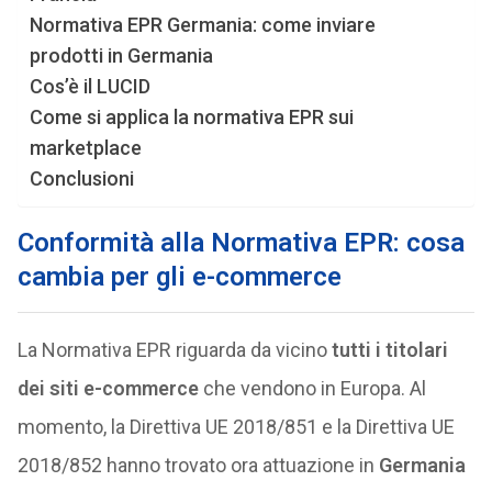
Normativa EPR Germania: come inviare
prodotti in Germania
Cos’è il LUCID
Come si applica la normativa EPR sui
marketplace
Conclusioni
Conformità alla Normativa EPR: cosa
cambia per gli e-commerce
La Normativa EPR riguarda da vicino
tutti i titolari
dei siti e-commerce
che vendono in Europa. Al
momento, la Direttiva UE 2018/851 e la Direttiva UE
2018/852 hanno trovato ora attuazione in
Germania