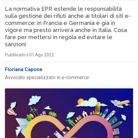
La normativa EPR estende le responsabilità
sulla gestione dei rifiuti anche ai titolari di siti e-
commerce: in Francia e Germania è già in
vigore ma presto arriverà anche in Italia. Cosa
fare per mettersi in regola ed evitare le
sanzioni
Pubblicato il 01 Ago 2022
Floriana Capone
Avvocato specializzato in e-commerce