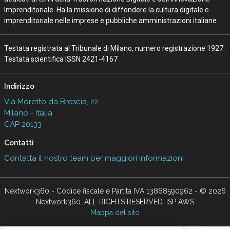
Imprenditoriale. Ha la missione di diffondere la cultura digitale e
imprenditoriale nelle imprese e pubbliche amministrazioni italiane.
Testata registrata al Tribunale di Milano, numero registrazione 1927.
Testata scientifica ISSN 2421-4167
Indirizzo
Via Moretto da Brescia, 22
Milano - Italia
CAP 20133
Contatti
Contatta il nostro team per maggiori informazioni
Nextwork360 - Codice fiscale e Partita IVA 13868590962 - © 2026
Nextwork360. ALL RIGHTS RESERVED. ISP AWS
Mappa del sito