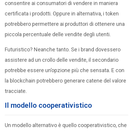
consentire ai consumatori di vendere in maniera
certificata i prodotti. Oppure in alternativa, i token
potrebbero permettere ai produttori di ottenere una
piccola percentuale delle vendite degli utenti.
Futuristico? Neanche tanto. Se i brand dovessero
assistere ad un crollo delle vendite, il secondario
potrebbe essere un’opzione più che sensata. E con
la blockchain potrebbero generare catene del valore
tracciate.
Il modello cooperativistico
Un modello alternativo è quello cooperativistico, che