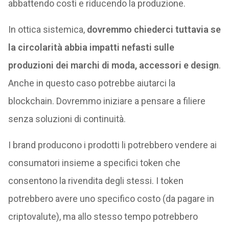
abbattendo costi e riducendo la produzione.
In ottica sistemica,
dovremmo chiederci tuttavia se
la circolarità abbia impatti nefasti sulle
produzioni dei marchi di moda, accessori e design
.
Anche in questo caso potrebbe aiutarci la
blockchain. Dovremmo iniziare a pensare a filiere
senza soluzioni di continuità.
I brand producono i prodotti li potrebbero vendere ai
consumatori insieme a specifici token che
consentono la rivendita degli stessi. I token
potrebbero avere uno specifico costo (da pagare in
criptovalute), ma allo stesso tempo potrebbero