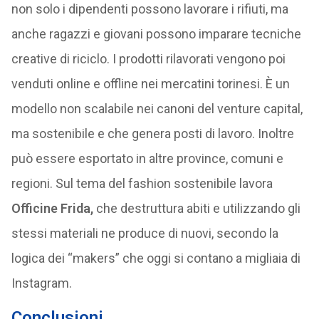
non solo i dipendenti possono lavorare i rifiuti, ma
anche ragazzi e giovani possono imparare tecniche
creative di riciclo. I prodotti rilavorati vengono poi
venduti online e offline nei mercatini torinesi. È un
modello non scalabile nei canoni del venture capital,
ma sostenibile e che genera posti di lavoro. Inoltre
può essere esportato in altre province, comuni e
regioni. Sul tema del fashion sostenibile lavora
Officine Frida,
che destruttura abiti e utilizzando gli
stessi materiali ne produce di nuovi, secondo la
logica dei “makers” che oggi si contano a migliaia di
Instagram.
Conclusioni