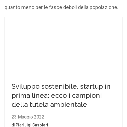
quanto meno per le fasce deboli della popolazione.