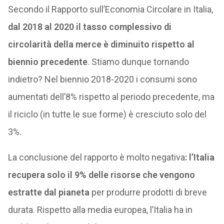
Secondo il Rapporto sull’Economia Circolare in Italia,
dal 2018 al 2020 il tasso complessivo di
circolarità della merce è diminuito rispetto al
biennio precedente
. Stiamo dunque tornando
indietro? Nel biennio 2018-2020 i consumi sono
aumentati dell’8% rispetto al periodo precedente, ma
il riciclo (in tutte le sue forme) è cresciuto solo del
3%.
La conclusione del rapporto è molto negativa
: l’Italia
recupera solo il 9% delle risorse che vengono
estratte dal pianeta
per produrre prodotti di breve
durata. Rispetto alla media europea, l’Italia ha in