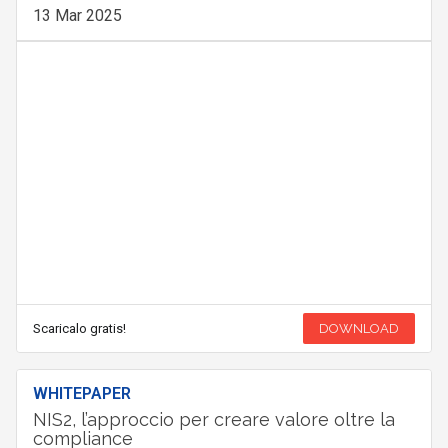
13 Mar 2025
Scaricalo gratis!
DOWNLOAD
WHITEPAPER
NIS2, l’approccio per creare valore oltre la
compliance