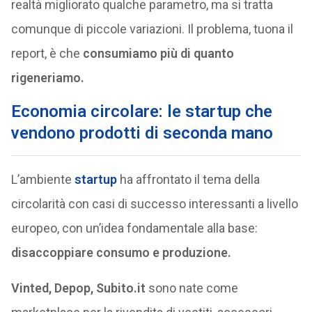
realtà migliorato qualche parametro, ma si tratta
comunque di piccole variazioni. Il problema, tuona il
report, è che
consumiamo più di quanto
rigeneriamo.
Economia circolare: le startup che
vendono prodotti di seconda mano
L’ambiente
startup
ha affrontato il tema della
circolarità con casi di successo interessanti a livello
europeo, con un’idea fondamentale alla base:
disaccoppiare consumo e produzione.
Vinted, Depop, Subito.it
sono nate come