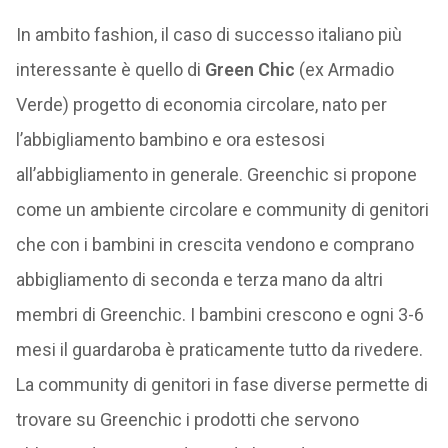
In ambito fashion, il caso di successo italiano più
interessante è quello di
Green Chic
(ex Armadio
Verde) progetto di economia circolare, nato per
l’abbigliamento bambino e ora estesosi
all’abbigliamento in generale. Greenchic si propone
come un ambiente circolare e community di genitori
che con i bambini in crescita vendono e comprano
abbigliamento di seconda e terza mano da altri
membri di Greenchic. I bambini crescono e ogni 3-6
mesi il guardaroba è praticamente tutto da rivedere.
La community di genitori in fase diverse permette di
trovare su Greenchic i prodotti che servono