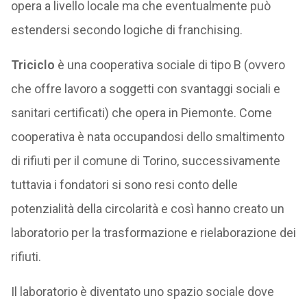
opera a livello locale ma che eventualmente può
estendersi secondo logiche di franchising.
Triciclo
è una cooperativa sociale di tipo B (ovvero
che offre lavoro a soggetti con svantaggi sociali e
sanitari certificati) che opera in Piemonte. Come
cooperativa è nata occupandosi dello smaltimento
di rifiuti per il comune di Torino, successivamente
tuttavia i fondatori si sono resi conto delle
potenzialità della circolarità e così hanno creato un
laboratorio per la trasformazione e rielaborazione dei
rifiuti.
Il laboratorio è diventato uno spazio sociale dove