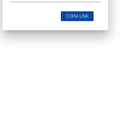
COPIA LINK