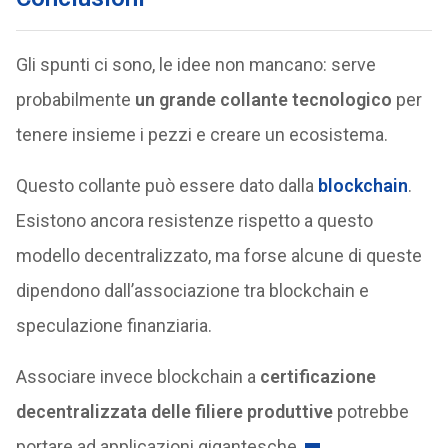
Gli spunti ci sono, le idee non mancano: serve
probabilmente
un grande collante tecnologico
per
tenere insieme i pezzi e creare un ecosistema.
Questo collante può essere dato dalla
blockchain
.
Esistono ancora resistenze rispetto a questo
modello decentralizzato, ma forse alcune di queste
dipendono dall’associazione tra blockchain e
speculazione finanziaria.
Associare invece blockchain a
certificazione
decentralizzata delle filiere produttive
potrebbe
portare ad applicazioni gigantesche.