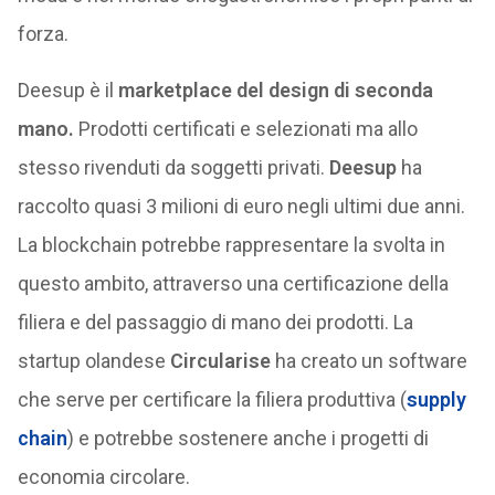
forza.
Deesup è il
marketplace del design di seconda
mano.
Prodotti certificati e selezionati ma allo
stesso rivenduti da soggetti privati.
Deesup
ha
raccolto quasi 3 milioni di euro negli ultimi due anni.
La blockchain potrebbe rappresentare la svolta in
questo ambito, attraverso una certificazione della
filiera e del passaggio di mano dei prodotti. La
startup olandese
Circularise
ha creato un software
che serve per certificare la filiera produttiva (
supply
chain
) e potrebbe sostenere anche i progetti di
economia circolare.