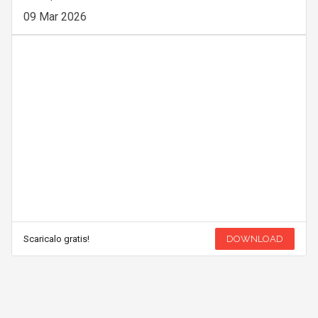
09 Mar 2026
Scaricalo gratis!
DOWNLOAD