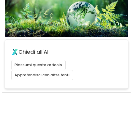
Chiedi all'AI
Riassumi questo articolo
Approfondisci con altre fonti