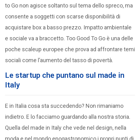
to Go non agisce soltanto sul tema dello spreco, ma
consente a soggetti con scarse disponibilità di
acquistare box a basso prezzo. Impatto ambientale
e sociale va a braccetto. Too Good To Go è una delle
poche scaleup europee che prova ad affrontare temi
sociali come l’aumento del tasso di povertà.
Le startup che puntano sul made in
Italy
E in Italia cosa sta succedendo? Non rimaniamo
indietro. E lo facciamo guardando alla nostra storia.
Quella del made in Italy che vede nel design, nella
moda e nel mondo enogastronomico i propri punti di