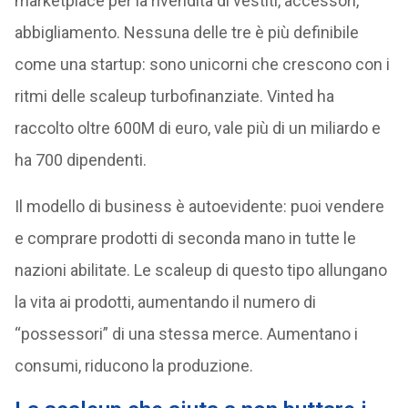
marketplace per la rivendita di vestiti, accessori,
abbigliamento. Nessuna delle tre è più definibile
come una startup: sono unicorni che crescono con i
ritmi delle scaleup turbofinanziate. Vinted ha
raccolto oltre 600M di euro, vale più di un miliardo e
ha 700 dipendenti.
Il modello di business è autoevidente: puoi vendere
e comprare prodotti di seconda mano in tutte le
nazioni abilitate. Le scaleup di questo tipo allungano
la vita ai prodotti, aumentando il numero di
“possessori” di una stessa merce. Aumentano i
consumi, riducono la produzione.