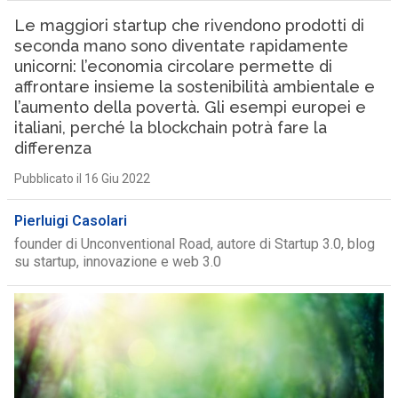
Le maggiori startup che rivendono prodotti di
seconda mano sono diventate rapidamente
unicorni: l’economia circolare permette di
affrontare insieme la sostenibilità ambientale e
l’aumento della povertà. Gli esempi europei e
italiani, perché la blockchain potrà fare la
differenza
Pubblicato il 16 Giu 2022
Pierluigi Casolari
founder di Unconventional Road, autore di Startup 3.0, blog
su startup, innovazione e web 3.0