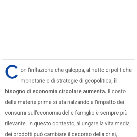
C
on l’inflazione che galoppa, al netto di politiche
monetarie e di strategie di geopolitica
, il
bisogno di economia circolare aumenta.
Il costo
delle materie prime si sta rialzando e l’impatto dei
consumi sull’economia delle famiglie è sempre più
rilevante. In questo contesto, allungare la vita media
dei prodotti può cambiare il decorso della crisi,