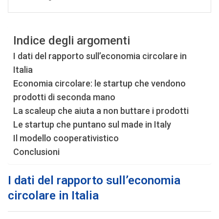
Indice degli argomenti
I dati del rapporto sull’economia circolare in
Italia
Economia circolare: le startup che vendono
prodotti di seconda mano
La scaleup che aiuta a non buttare i prodotti
Le startup che puntano sul made in Italy
Il modello cooperativistico
Conclusioni
I dati del rapporto sull’economia
circolare in Italia