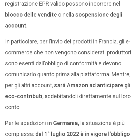
registrazione EPR valido possono incorrere nel
blocco delle vendite
o nella
sospensione degli
account
.
In particolare, per l’invio dei prodotti in Francia, gli e-
commerce che non vengono considerati produttori
sono esenti dall’obbligo di conformità e devono
comunicarlo quanto prima alla piattaforma. Mentre,
per gli altri account,
sarà Amazon ad anticipare gli
eco-contributi
, addebitandoli direttamente sul loro
conto.
Per le spedizioni
in Germania,
la situazione è più
complessa:
dal 1° luglio 2022 è in vigore l’obbligo