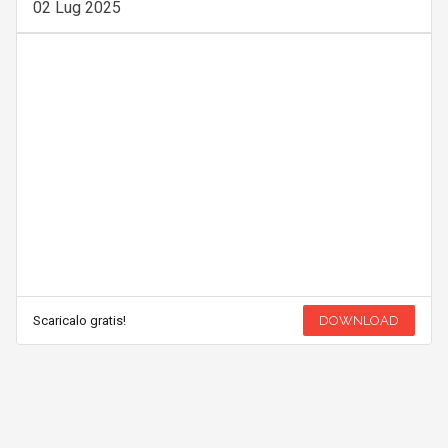
02 Lug 2025
Scaricalo gratis!
DOWNLOAD