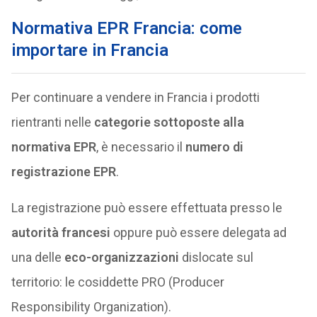
Normativa EPR Francia: come
importare in Francia
Per continuare a vendere in Francia i prodotti
rientranti nelle
categorie sottoposte alla
normativa EPR
, è necessario il
numero di
registrazione EPR
.
La registrazione può essere effettuata presso le
autorità francesi
oppure può essere delegata ad
una delle
eco-organizzazioni
dislocate sul
territorio: le cosiddette PRO (Producer
Responsibility Organization).