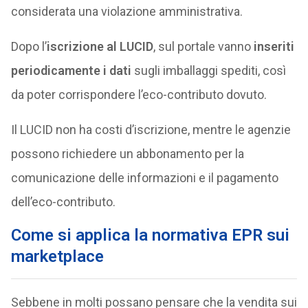
considerata una violazione amministrativa.
Dopo l’
iscrizione al LUCID
, sul portale vanno
inseriti
periodicamente i dati
sugli imballaggi spediti, così
da poter corrispondere l’eco-contributo dovuto.
Il LUCID non ha costi d’iscrizione, mentre le agenzie
possono richiedere un abbonamento per la
comunicazione delle informazioni e il pagamento
dell’eco-contributo.
Come si applica la normativa EPR sui
marketplace
Sebbene in molti possano pensare che la vendita sui