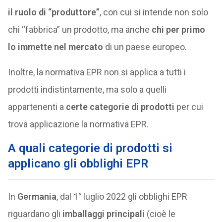
il ruolo di “produttore”
, con cui si intende non solo
chi “fabbrica” un prodotto, ma anche
chi per primo
lo immette nel mercato
di un paese europeo.
Inoltre, la normativa EPR non si applica a tutti i
prodotti indistintamente, ma solo a quelli
appartenenti a
certe
categorie di prodotti
per cui
trova applicazione la normativa EPR.
A quali categorie di prodotti si
applicano gli obblighi EPR
In
Germania
, dal 1° luglio 2022 gli obblighi EPR
riguardano gli
imballaggi principali
(cioè le