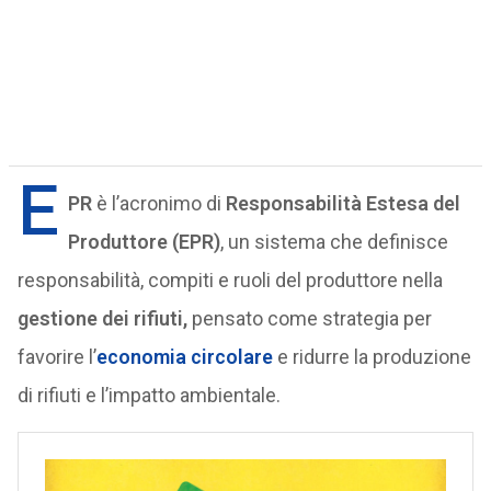
E
PR
è l’acronimo di
Responsabilità Estesa del
Produttore (EPR)
, un sistema che definisce
responsabilità, compiti e ruoli del produttore nella
gestione dei rifiuti,
pensato come strategia per
favorire l’
economia circolare
e ridurre la produzione
di rifiuti e l’impatto ambientale.