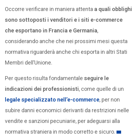
Occorre verificare in maniera attenta
a quali obblighi
sono sottoposti i venditori e i siti e-commerce
che esportano in Francia e Germania
,
considerando anche che nei prossimi mesi questa
normativa riguarderà anche chi esporta in altri Stati
Membri dell’Unione.
Per questo risulta fondamentale
seguire le
indicazioni dei professionisti
, come quelle di un
legale specializzato nell’e-commerce
, per non
subire danni economici derivanti da restrizioni nelle
vendite e sanzioni pecuniarie, per adeguarsi alla
normativa straniera in modo corretto e sicuro.