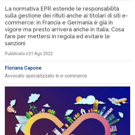
La normativa EPR estende le responsabilità
sulla gestione dei rifiuti anche ai titolari di siti e-
commerce: in Francia e Germania è già in
vigore ma presto arriverà anche in Italia. Cosa
fare per mettersi in regola ed evitare le
sanzioni
Pubblicato il 01 Ago 2022
Floriana Capone
Avvocato specializzato in e-commerce