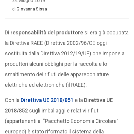
Di
responsabilità del produttore
si era già occupata
la Direttiva RAEE (Direttiva 2002/96/CE oggi
sostituita dalla Direttiva 2012/19/UE) che impone ai
produttori alcuni obblighi per la raccolta e lo
smaltimento dei rifiuti delle apparecchiature
elettriche ed elettroniche (il RAEE).
Con la
Direttiva UE 2018/851
e la
Direttiva UE
2018/852
sugli imballaggi e relativi rifiuti
(appartenenti al “Pacchetto Economia Circolare”
europeo) è stato riformato il sistema della