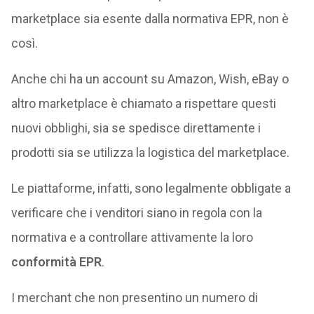
marketplace sia esente dalla normativa EPR, non è
così.
Anche chi ha un account su Amazon, Wish, eBay o
altro marketplace è chiamato a rispettare questi
nuovi obblighi, sia se spedisce direttamente i
prodotti sia se utilizza la logistica del marketplace.
Le piattaforme, infatti, sono legalmente obbligate a
verificare che i venditori siano in regola con la
normativa e a controllare attivamente la loro
conformità EPR
.
I merchant che non presentino un numero di