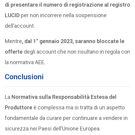
di presentare il numero di registrazione al registro
LUCID
per non incorrere nella sospensione
dell’account.
Mentre
, dal 1° gennaio 2023, saranno bloccate le
offerte
degli account che non risultano in regola con
la normativa AEE.
Conclusioni
La
Normativa sulla Responsabilità Estesa del
Produttore
è complessa ma si tratta di un aspetto
fondamentale da curare per continuare a vendere in
sicurezza nei Paesi dell’Unione Europea.