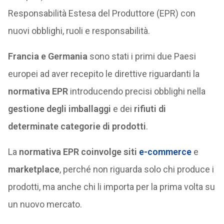
Responsabilità Estesa del Produttore (EPR) con
nuovi obblighi, ruoli e responsabilità.
Francia e Germania
sono stati i primi due Paesi
europei ad aver recepito le direttive riguardanti la
normativa EPR
introducendo precisi obblighi nella
gestione degli imballaggi
e dei
rifiuti
di
determinate categorie di prodotti
.
La
normativa EPR coinvolge siti
e-commerce
e
marketplace
, perché non riguarda solo chi produce i
prodotti, ma anche chi li importa per la prima volta su
un nuovo mercato.