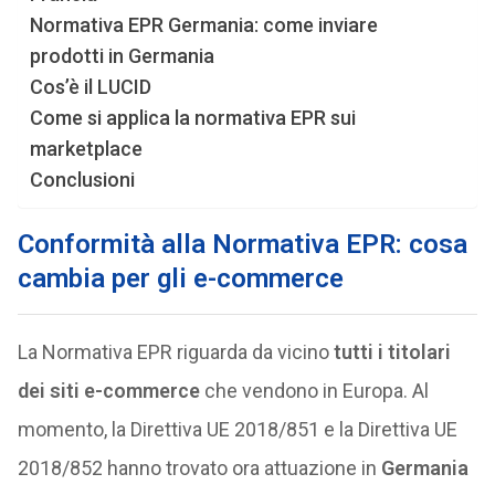
Normativa EPR Germania: come inviare
prodotti in Germania
Cos’è il LUCID
Come si applica la normativa EPR sui
marketplace
Conclusioni
Conformità alla Normativa EPR: cosa
cambia per gli e-commerce
La Normativa EPR riguarda da vicino
tutti i titolari
dei siti e-commerce
che vendono in Europa. Al
momento, la Direttiva UE 2018/851 e la Direttiva UE
2018/852 hanno trovato ora attuazione in
Germania