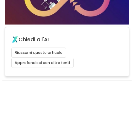
Chiedi all'AI
Riassumi questo articolo
Approfondisci con altre fonti