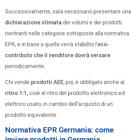
Successivamente, sarà necessario presentare una
dichiarazione stimata
dei volumi e dei prodotti
rientranti nelle categorie sottoposte alla normativa
EPR, e in base a quella verrà stabilito l’
eco-
contributo che il venditore dovrà versare
periodicamente.
Chi vende
prodotti AEE
, poi, è obbligato anche al
ritiro 1:1,
cioè al ritiro del prodotto elettronico ed
elettrico usato, in cambio dell’acquisto di un
prodotto equivalente.
Normativa EPR Germania: come
inviare prodotti in Germania