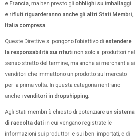
e Francia,
ma ben presto gli
obblighi su imballaggi
e rifiuti
riguarderanno anche gli altri Stati Membri,
Italia compresa
.
Queste Direttive si pongono l’obiettivo di
estendere
la responsabilità sui rifiuti
non solo ai produttori nel
senso stretto del termine, ma anche ai merchant e ai
venditori che immettono un prodotto sul mercato
per la prima volta. In questa categoria rientrano
anche i
venditori in dropshipping
.
Agli Stati membri è chiesto di potenziare
un sistema
di raccolta dati
in cui vengano registrate le
informazioni sui produttori e sui beni importati, e di