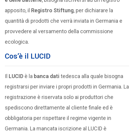
apposito, il
Registro Stiftung
, per dichiarare la
quantità di prodotti che verrà inviata in Germania e
provvedere al versamento della commissione
ecologica.
Cos’è il LUCID
Il
LUCID
è la
banca dati
tedesca alla quale bisogna
registrarsi per inviare i propri prodotti in Germania. La
registrazione è riservata solo ai produttori che
spediscono direttamente al cliente finale ed è
obbligatoria per rispettare il regime vigente in
Germania. La mancata iscrizione al LUCID è