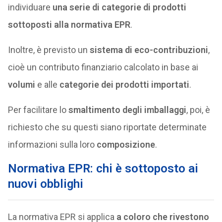
individuare
una serie di categorie di prodotti
sottoposti alla normativa EPR
.
Inoltre, è previsto un
sistema di eco-contribuzioni
,
cioè un contributo finanziario calcolato in base ai
volumi
e alle
categorie dei prodotti importati
.
Per facilitare lo
smaltimento degli imballaggi
, poi, è
richiesto che su questi siano riportate determinate
informazioni sulla loro
composizione
.
Normativa EPR: chi è sottoposto ai
nuovi obblighi
La normativa EPR si applica
a coloro che rivestono