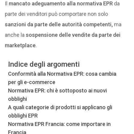
Il
mancato
adeguamento alla normativa EPR
da
parte dei venditori può comportare non solo
sanzioni da parte delle autorità competenti,
ma
anche la
sospensione delle vendite da parte dei
marketplace
.
Indice degli argomenti
Conformità alla Normativa EPR: cosa cambia
per gli e-commerce
Normativa EPR: chi è sottoposto ai nuovi
obblighi
A quali categorie di prodotti si applicano gli
obblighi EPR
Normativa EPR Francia: come importare in
Francia