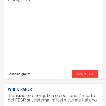
Scaricalo gratis!
DOWNLOAD
WHITE PAPER
Transizione energetica e coesione: l’impatto
del FESR sul sistema infrastrutturale italiano