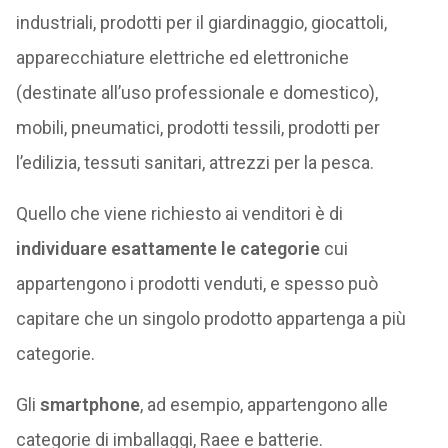
industriali, prodotti per il giardinaggio, giocattoli,
apparecchiature elettriche ed elettroniche
(destinate all’uso professionale e domestico),
mobili, pneumatici, prodotti tessili, prodotti per
l’edilizia, tessuti sanitari, attrezzi per la pesca.
Quello che viene richiesto ai venditori è di
individuare esattamente le categorie
cui
appartengono i prodotti venduti, e spesso può
capitare che un singolo prodotto appartenga a più
categorie.
Gli
smartphone
, ad esempio, appartengono alle
categorie di imballaggi, Raee e batterie.