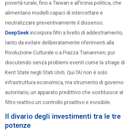
povertà rurale, fino a Taiwan e all’ironia politica, che
alimentano modelli capaci di intercettare e
neutralizzare preventivamente il dissenso.
DeepSeek
incorpora filtri a livello di addestramento,
tanto da evitare deliberatamente riferimenti alla
Rivoluzione Culturale o a Piazza Tiananmen, pur
discutendo senza problemi eventi come la strage di
Kent State negli Stati Uniti. Qui l’AI non è solo
infrastruttura economica, ma strumento di governo
autoritario, un apparato predittivo che sostituisce al
filtro reattivo un controllo proattivo e invisibile.
I
l divario degli investimenti tra le tre
potenze