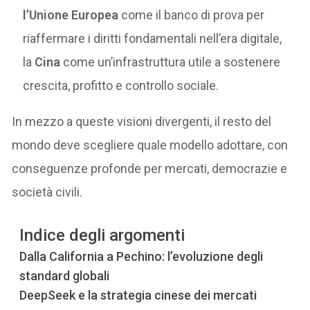
l’Unione Europea
come il banco di prova per
riaffermare i diritti fondamentali nell’era digitale,
la
Cina
come un’infrastruttura utile a sostenere
crescita, profitto e controllo sociale.
In mezzo a queste visioni divergenti, il resto del
mondo deve scegliere quale modello adottare, con
conseguenze profonde per mercati, democrazie e
società civili.
Indice degli argomenti
Dalla California a Pechino: l’evoluzione degli
standard globali
DeepSeek e la strategia cinese dei mercati