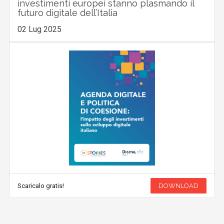
investimenti europei stanno plasmando il
futuro digitale dell’Italia
02 Lug 2025
Scaricalo gratis!
DOWNLOAD