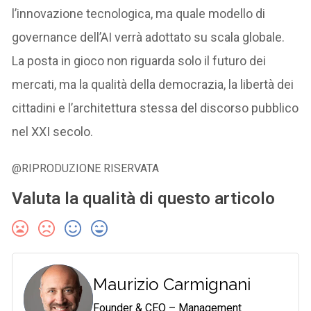
l’innovazione tecnologica, ma quale modello di
governance dell’AI verrà adottato su scala globale.
La posta in gioco non riguarda solo il futuro dei
mercati, ma la qualità della democrazia, la libertà dei
cittadini e l’architettura stessa del discorso pubblico
nel XXI secolo.
@RIPRODUZIONE RISERVATA
Valuta la qualità di questo articolo
Maurizio Carmignani
Founder & CEO – Management