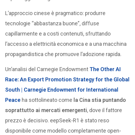
L’approccio cinese è pragmatico: produrre
tecnologie “abbastanza buone”, diffuse
capillarmente e a costi contenuti, sfruttando
l’accesso a elettricità economica e a una macchina
propagandistica che promuove l’adozione rapida.
Un’analisi del Carnegie Endowment
The Other AI
Race: An Export Promotion Strategy for the Global
South | Carnegie Endowment for International
Peace
ha sottolineato come
la Cina stia puntando
soprattutto ai mercati emergenti
, dove il fattore
prezzo è decisivo. eepSeek-R1 è stato reso
disponibile come modello completamente open-