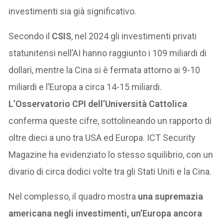
investimenti sia già significativo.
Secondo il
CSIS
, nel 2024 gli investimenti privati
statunitensi nell’AI hanno raggiunto i 109 miliardi di
dollari, mentre la Cina si è fermata attorno ai 9-10
miliardi e l’Europa a circa 14-15 miliardi.
L’Osservatorio CPI dell’Università Cattolica
conferma queste cifre, sottolineando un rapporto di
oltre dieci a uno tra USA ed Europa. ICT Security
Magazine ha evidenziato lo stesso squilibrio, con un
divario di circa dodici volte tra gli Stati Uniti e la Cina.
Nel complesso, il quadro mostra
una supremazia
americana negli investimenti, un’Europa ancora