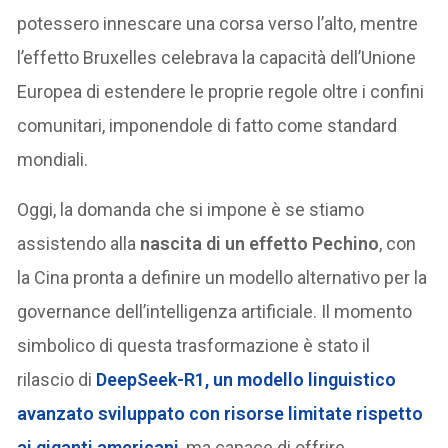
potessero innescare una corsa verso l’alto, mentre
l’effetto Bruxelles celebrava la capacità dell’Unione
Europea di estendere le proprie regole oltre i confini
comunitari, imponendole di fatto come standard
mondiali.
Oggi, la domanda che si impone è se stiamo
assistendo alla
nascita di un effetto Pechino
, con
la Cina pronta a definire un modello alternativo per la
governance dell’intelligenza artificiale. Il momento
simbolico di questa trasformazione è stato il
rilascio di
DeepSeek-R1, un modello linguistico
avanzato sviluppato con risorse limitate rispetto
ai giganti americani
, ma capace di offrire