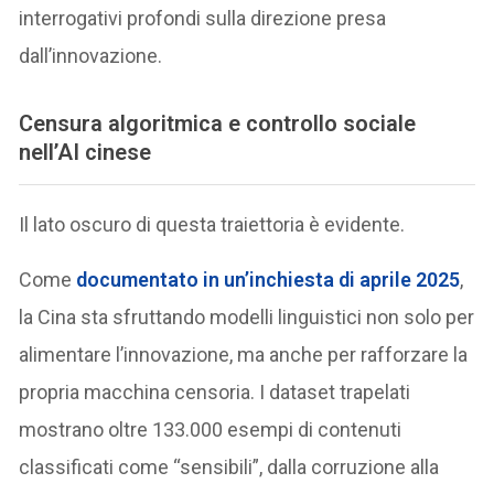
interrogativi profondi sulla direzione presa
dall’innovazione.
Censura algoritmica e controllo sociale
nell’AI cinese
Il lato oscuro di questa traiettoria è evidente.
Come
documentato in un’inchiesta di aprile 2025
,
la Cina sta sfruttando modelli linguistici non solo per
alimentare l’innovazione, ma anche per rafforzare la
propria macchina censoria. I dataset trapelati
mostrano oltre 133.000 esempi di contenuti
classificati come “sensibili”, dalla corruzione alla