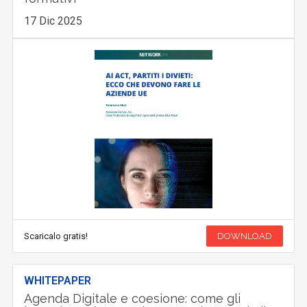
17 Dic 2025
Scaricalo gratis!
DOWNLOAD
WHITEPAPER
Agenda Digitale e coesione: come gli