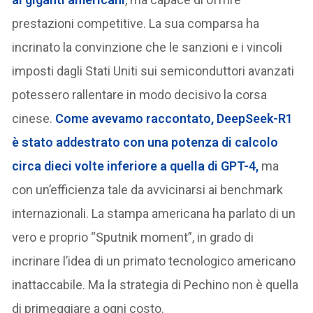
prestazioni competitive. La sua comparsa ha
incrinato la convinzione che le sanzioni e i vincoli
imposti dagli Stati Uniti sui semiconduttori avanzati
potessero rallentare in modo decisivo la corsa
cinese.
Come avevamo raccontato, DeepSeek-R1
è stato addestrato con una potenza di calcolo
circa dieci volte inferiore a quella di GPT-4,
ma
con un’efficienza tale da avvicinarsi ai benchmark
internazionali. La stampa americana ha parlato di un
vero e proprio “Sputnik moment”, in grado di
incrinare l’idea di un primato tecnologico americano
inattaccabile. Ma la strategia di Pechino non è quella
di primeggiare a ogni costo.