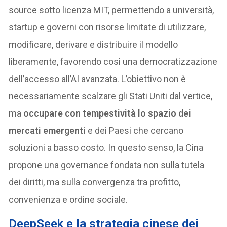
source sotto licenza MIT, permettendo a università,
startup e governi con risorse limitate di utilizzare,
modificare, derivare e distribuire il modello
liberamente, favorendo così una democratizzazione
dell’accesso all’AI avanzata. L’obiettivo non è
necessariamente scalzare gli Stati Uniti dal vertice,
ma
occupare con tempestività lo spazio dei
mercati emergenti
e dei Paesi che cercano
soluzioni a basso costo. In questo senso, la Cina
propone una governance fondata non sulla tutela
dei diritti, ma sulla convergenza tra profitto,
convenienza e ordine sociale.
DeepSeek e la strategia cinese dei