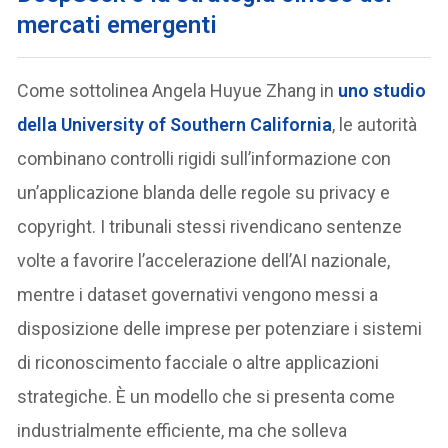
mercati emergenti
Come sottolinea Angela Huyue Zhang in
uno studio
della University of Southern California
, le autorità
combinano controlli rigidi sull’informazione con
un’applicazione blanda delle regole su privacy e
copyright. I tribunali stessi rivendicano sentenze
volte a favorire l’accelerazione dell’AI nazionale,
mentre i dataset governativi vengono messi a
disposizione delle imprese per potenziare i sistemi
di riconoscimento facciale o altre applicazioni
strategiche. È un modello che si presenta come
industrialmente efficiente, ma che solleva