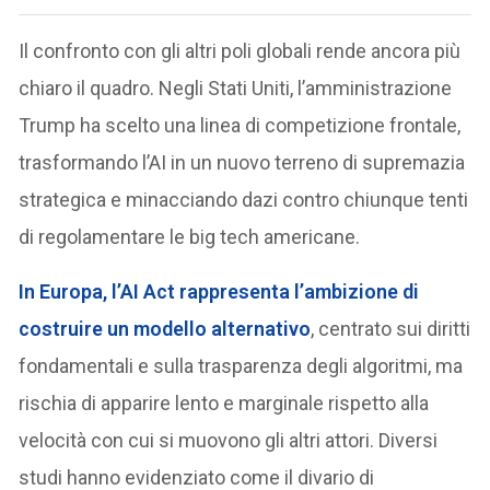
Il confronto con gli altri poli globali rende ancora più
chiaro il quadro. Negli Stati Uniti, l’amministrazione
Trump ha scelto una linea di competizione frontale,
trasformando l’AI in un nuovo terreno di supremazia
strategica e minacciando dazi contro chiunque tenti
di regolamentare le big tech americane.
In Europa, l’AI Act rappresenta l’ambizione di
costruire un modello alternativo
, centrato sui diritti
fondamentali e sulla trasparenza degli algoritmi, ma
rischia di apparire lento e marginale rispetto alla
velocità con cui si muovono gli altri attori. Diversi
studi hanno evidenziato come il divario di