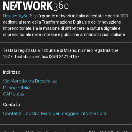
Nextwork360
è il più grande network in Italia di testate e portali B2B
dedicati ai temi della Trasformazione Digitale e dell’Innovazione
Imprenditoriale. Ha la missione di diffondere la cultura digitale e
imprenditoriale nelle imprese e pubbliche amministrazioni italiane.
Testata registrata al Tribunale di Milano, numero registrazione
1927. Testata scientifica ISSN 2421-4167
Indirizzo
Via Moretto da Brescia, 22
Milano - Italia
CAP 20133
Contatti
Contatta il nostro team per maggiori informazioni