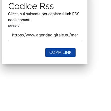
Codice Rss
Clicca sul pulsante per copiare il link RSS
negli appunti.
RSS link
COPIA LINK