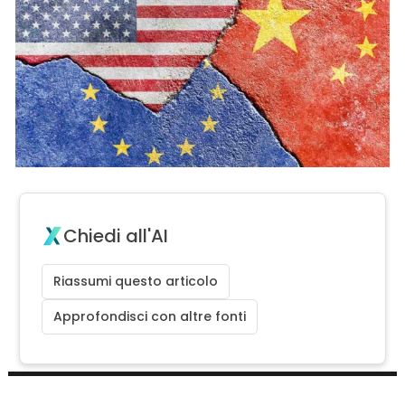
Chiedi all'AI
Riassumi questo articolo
Approfondisci con altre fonti