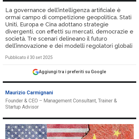
La governance dell’intelligenza artificiale è
ormai campo di competizione geopolitica. Stati
Uniti, Europa e Cina adottano strategie
divergenti, con effetti su mercati, democrazie e
società. Tre scenari delineano il futuro
dell’innovazione e dei modelli regolatori globali
Pubblicato il 30 set 2025
Aggiungi tra i preferiti su Google
Maurizio Carmignani
Founder & CEO – Management Consultant, Trainer &
Startup Advisor