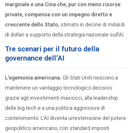
marginale e una Cina che, pur con meno risorse
private, compensa con un impegno diretto e
crescente dello Stato,
stimato in decine di miliardi
di dollari a supporto della strategia nazionale sull’AI.
Tre scenari per il futuro della
governance dell’AI
L’egemonia americana.
Gli Stati Uniti riescono a
mantenere un vantaggio tecnologico decisivo
grazie agli investimenti massicci, alla leadership
delle big tech e a una politica aggressiva di
contenimento. L’AI diventa un’estensione del potere
geopolitico americano, con standard imposti