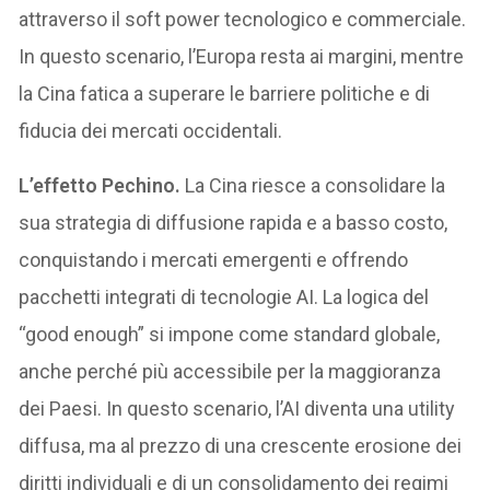
attraverso il soft power tecnologico e commerciale.
In questo scenario, l’Europa resta ai margini, mentre
la Cina fatica a superare le barriere politiche e di
fiducia dei mercati occidentali.
L’effetto Pechino.
La Cina riesce a consolidare la
sua strategia di diffusione rapida e a basso costo,
conquistando i mercati emergenti e offrendo
pacchetti integrati di tecnologie AI. La logica del
“good enough” si impone come standard globale,
anche perché più accessibile per la maggioranza
dei Paesi. In questo scenario, l’AI diventa una utility
diffusa, ma al prezzo di una crescente erosione dei
diritti individuali e di un consolidamento dei regimi