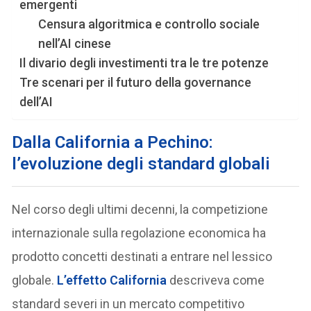
emergenti
Censura algoritmica e controllo sociale
nell’AI cinese
Il divario degli investimenti tra le tre potenze
Tre scenari per il futuro della governance
dell’AI
Dalla California a Pechino:
l’evoluzione degli standard globali
Nel corso degli ultimi decenni, la competizione
internazionale sulla regolazione economica ha
prodotto concetti destinati a entrare nel lessico
globale.
L’effetto California
descriveva come
standard severi in un mercato competitivo