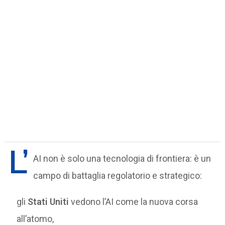
L’
AI non è solo una tecnologia di frontiera: è un
campo di battaglia regolatorio e strategico:
gli
Stati Uniti
vedono l’AI come la nuova corsa
all’atomo,