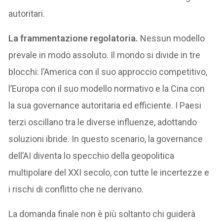
autoritari.
La frammentazione regolatoria.
Nessun modello
prevale in modo assoluto. Il mondo si divide in tre
blocchi: l’America con il suo approccio competitivo,
l’Europa con il suo modello normativo e la Cina con
la sua governance autoritaria ed efficiente. I Paesi
terzi oscillano tra le diverse influenze, adottando
soluzioni ibride. In questo scenario, la governance
dell’AI diventa lo specchio della geopolitica
multipolare del XXI secolo, con tutte le incertezze e
i rischi di conflitto che ne derivano.
La domanda finale non è più soltanto chi guiderà