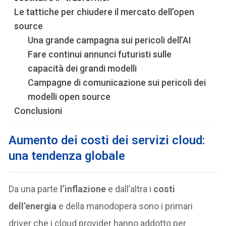
Le tattiche per chiudere il mercato dell’open
source
Una grande campagna sui pericoli dell’AI
Fare continui annunci futuristi sulle
capacità dei grandi modelli
Campagne di comunicazione sui pericoli dei
modelli open source
Conclusioni
Aumento dei costi dei servizi cloud:
una tendenza globale
Da una parte
l’inflazione
e dall’altra i
costi
dell’energia
e della manodopera sono i primari
driver che i cloud provider hanno addotto per