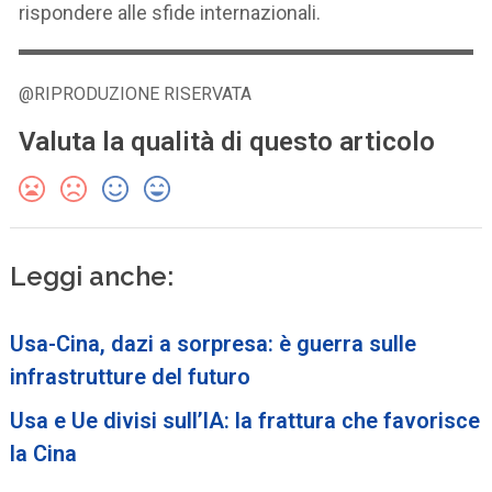
rispondere alle sfide internazionali.
@RIPRODUZIONE RISERVATA
Valuta la qualità di questo articolo
Leggi anche:
Usa-Cina, dazi a sorpresa: è guerra sulle
infrastrutture del futuro
Usa e Ue divisi sull’IA: la frattura che favorisce
la Cina