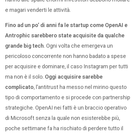
e magari venderti le attività.
Fino ad un po’ di anni fa le startup come OpenAI e
Antrophic sarebbero state acquisite da qualche
grande big tech
. Ogni volta che emergeva un
pericoloso concorrente non hanno badato a spese
per acquisire e dominare, il caso Instagram per tutti
ma non è il solo.
Oggi acquisire sarebbe
complicato
, l’antitrust ha messo nel mirino questo
tipo di comportamento e si procede con partnership
strategiche. OpenAI nei fatti è un braccio operativo
di Microsoft senza la quale non esisterebbe più,
poche settimane fa ha rischiato di perdere tutto il