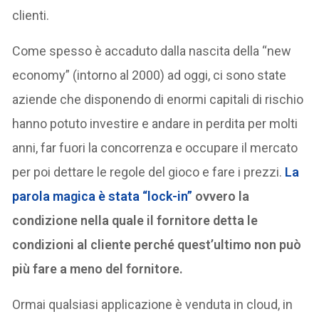
clienti.
Come spesso è accaduto dalla nascita della “new
economy” (intorno al 2000) ad oggi, ci sono state
aziende che disponendo di enormi capitali di rischio
hanno potuto investire e andare in perdita per molti
anni, far fuori la concorrenza e occupare il mercato
per poi dettare le regole del gioco e fare i prezzi.
La
parola magica è stata “lock-in”
ovvero la
condizione nella quale il fornitore detta le
condizioni al cliente perché quest’ultimo non può
più fare a meno del fornitore.
Ormai qualsiasi applicazione è venduta in cloud, in