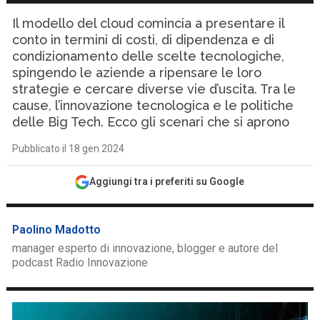
Il modello del cloud comincia a presentare il
conto in termini di costi, di dipendenza e di
condizionamento delle scelte tecnologiche,
spingendo le aziende a ripensare le loro
strategie e cercare diverse vie d’uscita. Tra le
cause, l’innovazione tecnologica e le politiche
delle Big Tech. Ecco gli scenari che si aprono
Pubblicato il 18 gen 2024
Aggiungi tra i preferiti su Google
Paolino Madotto
manager esperto di innovazione, blogger e autore del
podcast Radio Innovazione