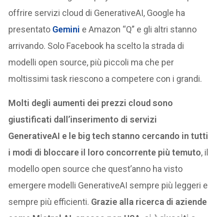
offrire servizi cloud di GenerativeAI, Google ha
presentato
Gemini
e Amazon “Q” e gli altri stanno
arrivando. Solo Facebook ha scelto la strada di
modelli open source, più piccoli ma che per
moltissimi task riescono a competere con i grandi.
Molti degli aumenti dei prezzi cloud sono
giustificati dall’inserimento di servizi
GenerativeAI e le big tech stanno cercando in tutti
i modi di bloccare il loro concorrente più temuto
, il
modello open source che quest’anno ha visto
emergere modelli GenerativeAI sempre più leggeri e
sempre più efficienti.
Grazie alla ricerca di aziende