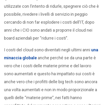
utilizzate con l’intento di ridurle, spegnere ciò che è
possibile, rivedere i livelli di servizio in peggio
cercando di non far esplodere i costi dell’IT, dopo
anni che i CIO sono andati a proporre il cloud nei
board aziendali per “ridurre i costi”.
I costi del cloud sono diventati negli ultimi anni
una
minaccia globale
anche perché se da una parte è
vero che i costi delle materie prime e del lavoro
sono aumentati e questo ha impattato sui costi è
anche vero che i profitti delle big tech sono ancora
una volta aumentati e non in modo proporzionale a
quelli delle “materie prime”, nei fatti hanno