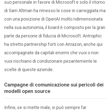
suo personale in favore di Microsoft e solo il ritorno
di Sam Altman ha rimesso le cose in carreggiata ma
con una posizione di OpenAI molto ridimensionata
nella sua autonomia, il board è composto per la gran
parte da persone di fiducia di Microsoft. Antrophic
ha stretto partnership forti con Amazon, anche qui
accompagnate da capitali enormi che vuoi o non
vuoi rischiano di condizionare pesantemente le
scelte di queste aziende.
C
ampagne di comunicazione sui pericoli dei
modelli open source
Infine, se si mette male, si può sempre far