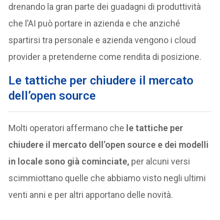
drenando la gran parte dei guadagni di produttività
che l’AI può portare in azienda e che anziché
spartirsi tra personale e azienda vengono i cloud
provider a pretenderne come rendita di posizione.
L
e tattiche per chiudere il mercato
dell’open source
Molti operatori affermano che
le tattiche per
chiudere il mercato dell’open source e dei modelli
in locale sono già cominciate,
per alcuni versi
scimmiottano quelle che abbiamo visto negli ultimi
venti anni e per altri apportano delle novità.