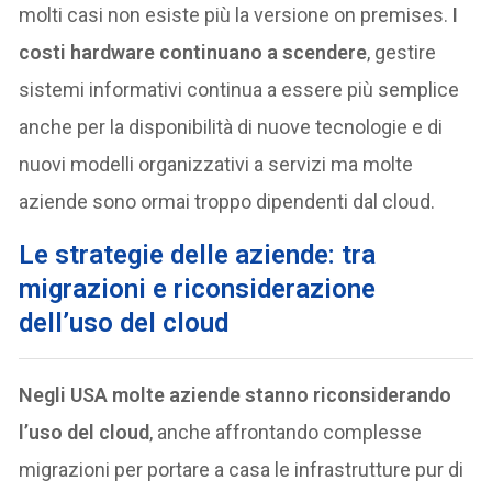
molti casi non esiste più la versione on premises.
I
costi hardware continuano a scendere
, gestire
sistemi informativi continua a essere più semplice
anche per la disponibilità di nuove tecnologie e di
nuovi modelli organizzativi a servizi ma molte
aziende sono ormai troppo dipendenti dal cloud.
Le strategie delle aziende: tra
migrazioni e riconsiderazione
dell’uso del cloud
Negli USA molte aziende stanno riconsiderando
l’uso del cloud
, anche affrontando complesse
migrazioni per portare a casa le infrastrutture pur di