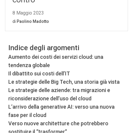
Indice degli argomenti
Aumento dei costi dei servizi cloud: una
tendenza globale
Il dibattito sui costi dell’IT
Le strategie delle Big Tech, una storia già vista
Le strategie delle aziende: tra migrazioni e
riconsiderazione dell’uso del cloud
L’arrivo della generative AI: verso una nuova
fase per il cloud
Verso nuove architetture che potrebbero
sostituire il “trasformer”