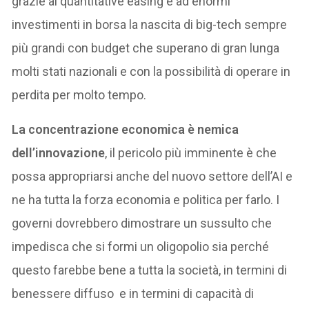
grazie al quantitative easing e ad enormi
investimenti in borsa la nascita di big-tech sempre
più grandi con budget che superano di gran lunga
molti stati nazionali e con la possibilità di operare in
perdita per molto tempo.
La concentrazione economica è nemica
dell’innovazione
, il pericolo più imminente è che
possa appropriarsi anche del nuovo settore dell’AI e
ne ha tutta la forza economia e politica per farlo. I
governi dovrebbero dimostrare un sussulto che
impedisca che si formi un oligopolio sia perché
questo farebbe bene a tutta la società, in termini di
benessere diffuso e in termini di capacità di