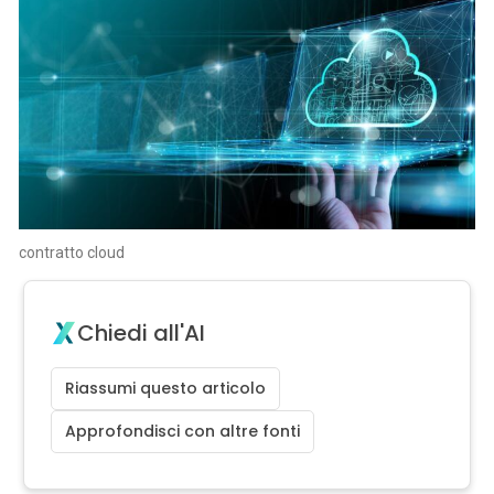
contratto cloud
Chiedi all'AI
Riassumi questo articolo
Approfondisci con altre fonti