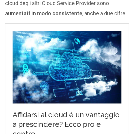
cloud degli altri Cloud Service Provider sono
aumentati in modo consistente
, anche a due cifre.