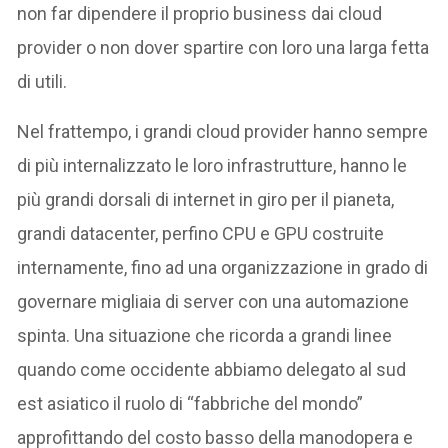
non far dipendere il proprio business dai cloud
provider o non dover spartire con loro una larga fetta
di utili.
Nel frattempo, i grandi cloud provider hanno sempre
di più internalizzato le loro infrastrutture, hanno le
più grandi dorsali di internet in giro per il pianeta,
grandi datacenter, perfino CPU e GPU costruite
internamente, fino ad una organizzazione in grado di
governare migliaia di server con una automazione
spinta. Una situazione che ricorda a grandi linee
quando come occidente abbiamo delegato al sud
est asiatico il ruolo di “fabbriche del mondo”
approfittando del costo basso della manodopera e