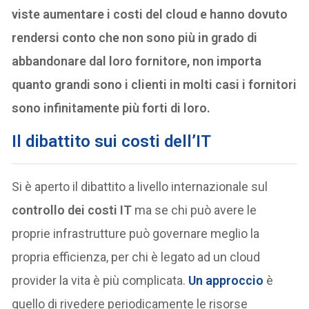
viste aumentare i costi del cloud e hanno dovuto
rendersi conto che non sono più in grado di
abbandonare dal loro fornitore, non importa
quanto grandi sono i clienti in molti casi i fornitori
sono infinitamente più forti di loro.
Il dibattito sui costi dell’IT
Si è aperto il dibattito a livello internazionale sul
controllo dei costi IT
ma se chi può avere le
proprie infrastrutture può governare meglio la
propria efficienza, per chi è legato ad un cloud
provider la vita è più complicata.
Un approccio
è
quello di rivedere periodicamente le risorse