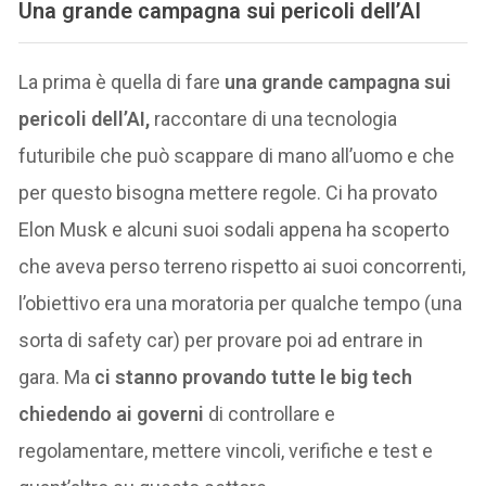
U
na grande campagna sui pericoli dell’AI
La prima è quella di fare
una grande campagna sui
pericoli dell’AI,
raccontare di una tecnologia
futuribile che può scappare di mano all’uomo e che
per questo bisogna mettere regole. Ci ha provato
Elon Musk e alcuni suoi sodali appena ha scoperto
che aveva perso terreno rispetto ai suoi concorrenti,
l’obiettivo era una moratoria per qualche tempo (una
sorta di safety car) per provare poi ad entrare in
gara. Ma
ci stanno provando tutte le big tech
chiedendo ai governi
di controllare e
regolamentare, mettere vincoli, verifiche e test e