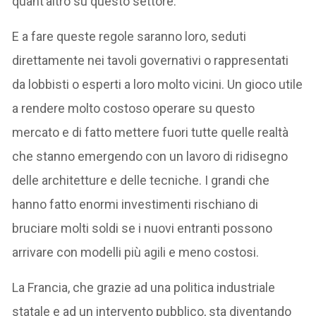
quant’altro su questo settore.
E a fare queste regole saranno loro, seduti
direttamente nei tavoli governativi o rappresentati
da lobbisti o esperti a loro molto vicini. Un gioco utile
a rendere molto costoso operare su questo
mercato e di fatto mettere fuori tutte quelle realtà
che stanno emergendo con un lavoro di ridisegno
delle architetture e delle tecniche. I grandi che
hanno fatto enormi investimenti rischiano di
bruciare molti soldi se i nuovi entranti possono
arrivare con modelli più agili e meno costosi.
La Francia, che grazie ad una politica industriale
statale e ad un intervento pubblico, sta diventando