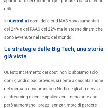
approfittato del momento per portare a casa ulteriori
utili.
In
Australia
i costi del cloud IAAS sono aumentati
del 24% e del PAAS del 22% ma le stesse dinamiche
sono avvenute nel resto del mondo.
Le strategie delle Big Tech, una storia
già vista
Questo incremento dei costi non lo abbiamo solo
con i grandi cloud provider, si ripete a cascata anche
nel mercato consumer con Netflix e gli altri servizi
di streaming o con le applicazioni meno note che
però aumentano i prezzi senza timore di perdere