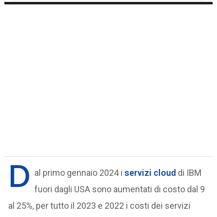
D
al primo gennaio 2024 i
servizi cloud
di IBM
fuori dagli USA sono aumentati di costo dal 9
al 25%, per tutto il 2023 e 2022 i costi dei servizi