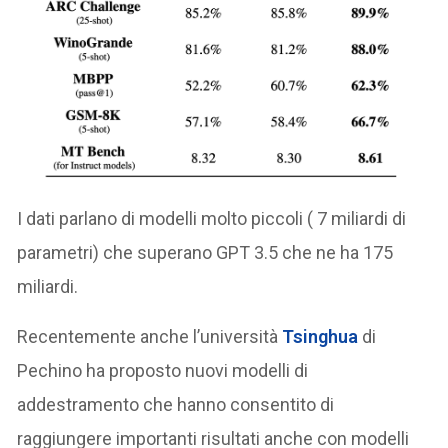
I dati parlano di modelli molto piccoli ( 7 miliardi di
parametri) che superano GPT 3.5 che ne ha 175
miliardi.
Recentemente anche l’università
Tsinghua
di
Pechino ha proposto nuovi modelli di
addestramento che hanno consentito di
raggiungere importanti risultati anche con modelli