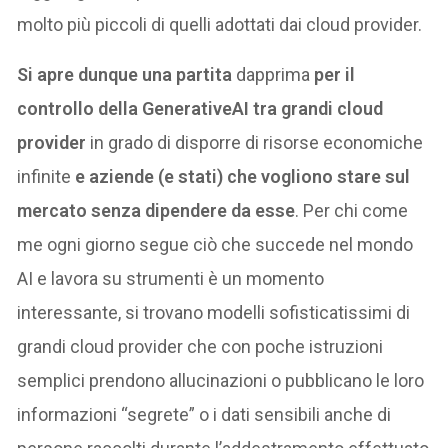
molto più piccoli di quelli adottati dai cloud provider.
Si apre dunque una partita
dapprima
per il
controllo della GenerativeAI tra grandi cloud
provider
in grado di disporre di risorse economiche
infinite
e aziende (e stati) che vogliono stare sul
mercato senza dipendere da esse
. Per chi come
me ogni giorno segue ciò che succede nel mondo
AI e lavora su strumenti è un momento
interessante, si trovano modelli sofisticatissimi di
grandi cloud provider che con poche istruzioni
semplici prendono allucinazioni o pubblicano le loro
informazioni “segrete” o i dati sensibili anche di