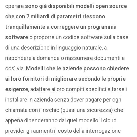
operare
sono già disponibili modelli open source
che con 7 miliardi di parametri riescono
tranquillamente a correggere un programma
software
o proporre un codice software sulla base
di una descrizione in linguaggio naturale, a
rispondere a domande o riassumere documenti e
così via.
Modelli che le aziende possono chiedere
ai loro fornitori di migliorare secondo le proprie
esigenze
, adattare ai oro compiti specifici e farseli
installare in azienda senza dover pagare per ogni
chiamata con il rischio (quasi una sicurezza) che
appena dipenderanno dal quel modello il cloud
provider gli aumenti il costo della interrogazione