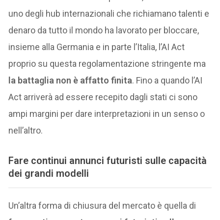
uno degli hub internazionali che richiamano talenti e
denaro da tutto il mondo ha lavorato per bloccare,
insieme alla Germania e in parte l’Italia, l’AI Act
proprio su questa regolamentazione stringente ma
la battaglia non è affatto finita
. Fino a quando l’AI
Act arriverà ad essere recepito dagli stati ci sono
ampi margini per dare interpretazioni in un senso o
nell’altro.
F
are continui annunci futuristi sulle capacità
dei grandi modelli
Un’altra forma di chiusura del mercato è quella di