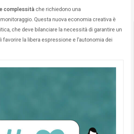
 e complessità
che richiedono una
 monitoraggio. Questa nuova economia creativa è
litica, che deve bilanciare la necessità di garantire un
 favorire la libera espressione e l’autonomia dei