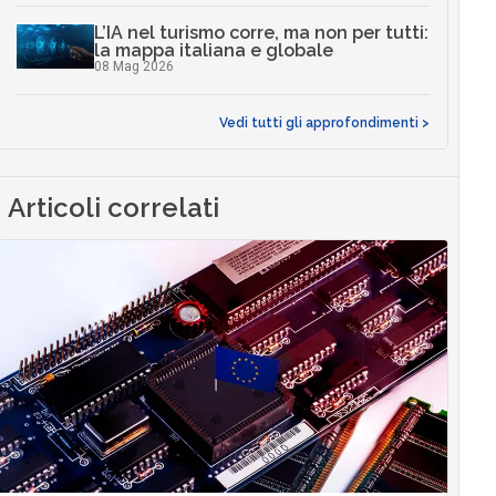
L’IA nel turismo corre, ma non per tutti:
la mappa italiana e globale
08 Mag 2026
Vedi tutti gli approfondimenti >
Articoli correlati