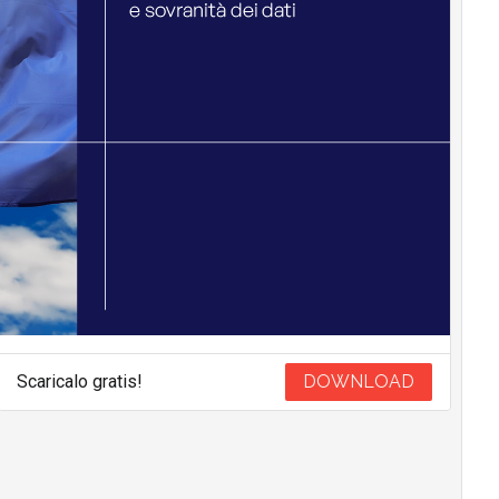
Scaricalo gratis!
DOWNLOAD