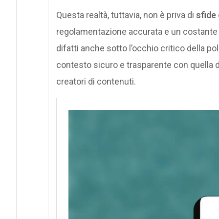
Questa realtà, tuttavia, non è priva di
sfide
regolamentazione accurata e un costante
difatti anche sotto l’occhio critico della po
contesto sicuro e trasparente con quella di
creatori di contenuti.