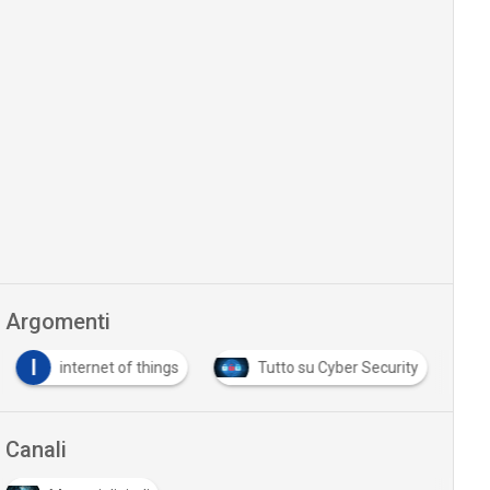
Argomenti
I
internet of things
Tutto su Cyber Security
Canali