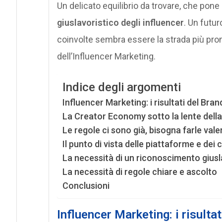
Un delicato equilibrio da trovare, che pone 
giuslavoristico degli influencer
. Un futur
coinvolte sembra essere la strada più pr
dell’Influencer Marketing.
Indice degli argomenti
Influencer Marketing: i risultati del Br
La Creator Economy sotto la lente della 
Le regole ci sono già, bisogna farle vale
Il punto di vista delle piattaforme e dei 
La necessità di un riconoscimento giusl
La necessità di regole chiare e ascolto
Conclusioni
Influencer Marketing: i risult