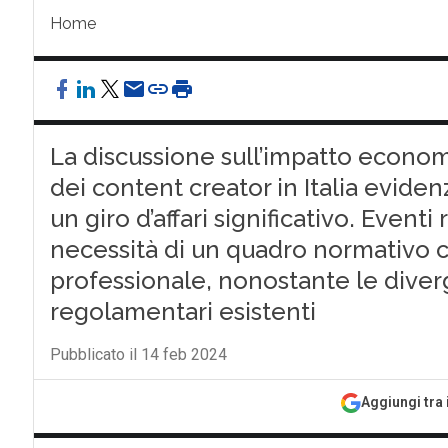
Home
La discussione sull’impatto econom
dei content creator in Italia eviden
un giro d’affari significativo. Eventi
necessità di un quadro normativo c
professionale, nonostante le diverg
regolamentari esistenti
Pubblicato il 14 feb 2024
Aggiungi tra 