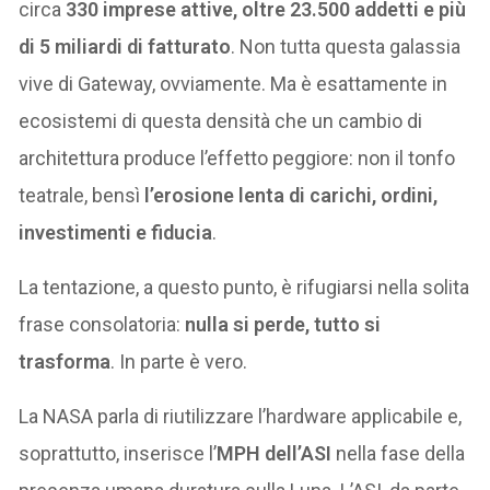
circa
330 imprese attive, oltre 23.500 addetti e più
di 5 miliardi di fatturato
. Non tutta questa galassia
vive di Gateway, ovviamente. Ma è esattamente in
ecosistemi di questa densità che un cambio di
architettura produce l’effetto peggiore: non il tonfo
teatrale, bensì
l’erosione lenta di carichi, ordini,
investimenti e fiducia
.
La tentazione, a questo punto, è rifugiarsi nella solita
frase consolatoria:
nulla si perde, tutto si
trasforma
. In parte è vero.
La NASA parla di riutilizzare l’hardware applicabile e,
soprattutto, inserisce l’
MPH dell’ASI
nella fase della