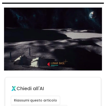
Chiedi all'AI
Riassumi questo articolo