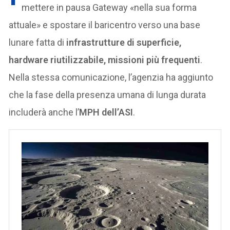
mettere in pausa Gateway «nella sua forma
attuale» e spostare il baricentro verso una base
lunare fatta di
infrastrutture di superficie,
hardware riutilizzabile, missioni più frequenti
.
Nella stessa comunicazione, l’agenzia ha aggiunto
che la fase della presenza umana di lunga durata
includerà anche l’
MPH dell’ASI
.