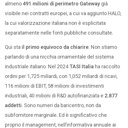
almeno
491 milioni di perimetro Gateway
già
visibile nei contratti europei, a cui va aggiunto HALO,
la cui valorizzazione italiana non è esplicitata
separatamente nelle fonti pubbliche consultate.
Qui sta
il primo equivoco da chiarire
. Non stiamo
parlando di una nicchia ornamentale del sistema
industriale italiano. Nel 2024
TASI Italia
ha raccolto
ordini per 1,725 miliardi, con 1,052 miliardi di ricavi,
116 milioni di EBIT, 58 milioni di investimenti
industriali, 40 milioni di R&D autofinanziata e
2.877
addetti
. Sono numeri da baricentro, non da
subfornitore marginale. Ed è significativo che
proprio il management, nell’informativa annuale ai