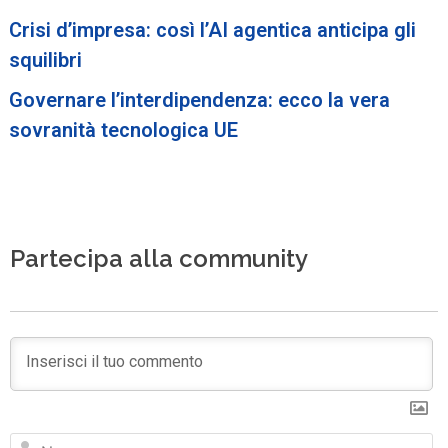
Crisi d’impresa: così l’AI agentica anticipa gli
squilibri
Governare l’interdipendenza: ecco la vera
sovranità tecnologica UE
Partecipa alla community
N