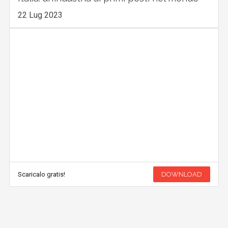
22 Lug 2023
Scaricalo gratis!
DOWNLOAD