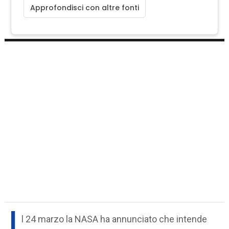
Approfondisci con altre fonti
I
l 24 marzo la NASA ha annunciato che intende