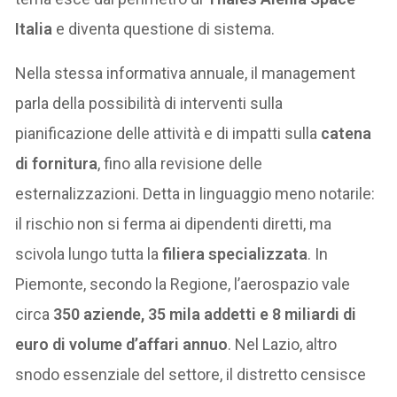
Italia
e diventa questione di sistema.
Nella stessa informativa annuale, il management
parla della possibilità di interventi sulla
pianificazione delle attività e di impatti sulla
catena
di fornitura
, fino alla revisione delle
esternalizzazioni. Detta in linguaggio meno notarile:
il rischio non si ferma ai dipendenti diretti, ma
scivola lungo tutta la
filiera specializzata
. In
Piemonte, secondo la Regione, l’aerospazio vale
circa
350 aziende, 35 mila addetti e 8 miliardi di
euro di volume d’affari annuo
. Nel Lazio, altro
snodo essenziale del settore, il distretto censisce