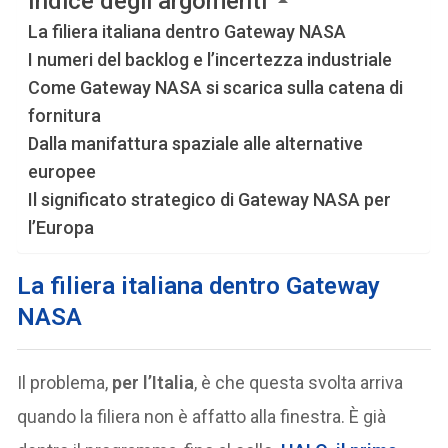
Indice degli argomenti
La filiera italiana dentro Gateway NASA
I numeri del backlog e l’incertezza industriale
Come Gateway NASA si scarica sulla catena di
fornitura
Dalla manifattura spaziale alle alternative
europee
Il significato strategico di Gateway NASA per
l’Europa
La filiera italiana dentro Gateway
NASA
Il problema,
per l’Italia
, è che questa svolta arriva
quando la filiera non è affatto alla finestra. È già