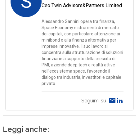
S
Ceo Twin Advisors&Partners Limited
Alessandro Sannini opera tra finanza,
Space Economy e strumenti di mercato
dei capitali, con particolare attenzione ai
minibond e alla finanza alternativa per
imprese innovative. Il suo lavoro si
concentra sulla strutturazione di soluzioni
finanziarie a supporto della crescita di
PMI, aziende deep tech e realtà attive
nell’ecosistema space, favorendo il
dialogo tra industria, investitori e capitale
privato.
Seguimi su
Leggi anche: