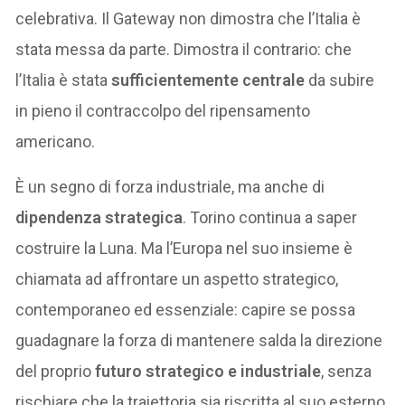
celebrativa. Il Gateway non dimostra che l’Italia è
stata messa da parte. Dimostra il contrario: che
l’Italia è stata
sufficientemente centrale
da subire
in pieno il contraccolpo del ripensamento
americano.
È un segno di forza industriale, ma anche di
dipendenza strategica
. Torino continua a saper
costruire la Luna. Ma l’Europa nel suo insieme è
chiamata ad affrontare un aspetto strategico,
contemporaneo ed essenziale: capire se possa
guadagnare la forza di mantenere salda la direzione
del proprio
futuro strategico e industriale
, senza
rischiare che la traiettoria sia riscritta al suo esterno,