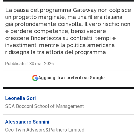
La pausa del programma Gateway non colpisce
un progetto marginale, ma una filiera italiana
già profondamente coinvolta. Il vero rischio non
è perdere competenze, bensì vedere
crescere l’incertezza su contratti, tempi e
investimenti mentre la politica americana
ridisegna la traiettoria del programma
Pubblicato il 30 mar 2026
Aggiungi tra i preferiti su Google
Leonella Gori
SDA Bocconi School of Management
Alessandro Sannini
Ceo Twin Advisors&Partners Limited