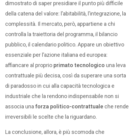
dimostrato di saper presidiare il punto più difficile
della catena del valore: l’abitabilità, l’integrazione, la
complessità. Il mercato, però, appartiene a chi
controlla la traiettoria del programma, il bilancio
pubblico, il calendario politico. Appare un obiettivo
essenziale per l’azione italiana ed europea:
affiancare al proprio
primato tecnologico
una leva
contrattuale più decisa, così da superare una sorta
di paradosso in cui alla capacità tecnologica e
industriale che la rendono indispensabile non si
associa una
forza politico-contrattuale
che rende
irreversibili le scelte che la riguardano.
La conclusione, allora, è più scomoda che