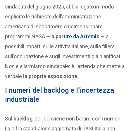
sindacati del giugno 2025, abbia legato in modo
esplicito le richieste dell’amministrazione
americana di sopprimere o ridimensionare
programmi NASA —
a partire da
Artemis
— a
possibili impatti sulle attività italiane, sulla filiera,
sull’occupazione e sugli investimenti già pianificati.
Non è allarmismo sindacale: è l’azienda che mette a
verbale
la propria esposizione
.
I numeri del backlog e l’incertezza
industriale
Sul
backlog
, poi, conviene non barare con i numeri.
La cifra stand-alone aggiornata di TASI Italia non