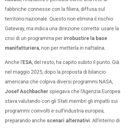
fabbriche connesse con la filiera, diffusa sul
territorio nazionale. Questo non elimina il rischio
Gateway, ma indica una direzione corretta: usare la
crisi di un programma per
irrobustire la base
manifatturiera
, non per metterla in naftalina.
Anche l’
ESA
, del resto, ha capito subito il punto. Già
nel maggio 2025, dopo la proposta di bilancio
americana che colpiva diversi programmi NASA,
Josef Aschbacher
spiegava che l’Agenzia Europea
stava valutando con gli Stati membri gli impatti sui
programmi coinvolti e sull’industria europea,
preparando anche
scenari alternativi
. All’interno di