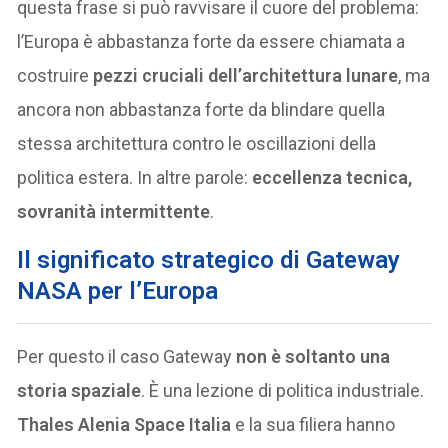
questa frase si può ravvisare il cuore del problema:
l’Europa è abbastanza forte da essere chiamata a
costruire
pezzi cruciali dell’architettura lunare
, ma
ancora non abbastanza forte da blindare quella
stessa architettura contro le oscillazioni della
politica estera. In altre parole:
eccellenza tecnica,
sovranità intermittente
.
Il significato strategico di Gateway
NASA per l’Europa
Per questo il caso Gateway
non è soltanto una
storia spaziale
. È una lezione di politica industriale.
Thales Alenia Space Italia
e la sua filiera hanno