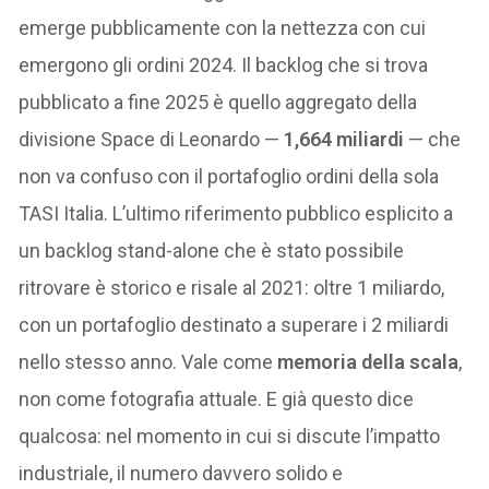
emerge pubblicamente con la nettezza con cui
emergono gli ordini 2024. Il backlog che si trova
pubblicato a fine 2025 è quello aggregato della
divisione Space di Leonardo —
1,664 miliardi
— che
non va confuso con il portafoglio ordini della sola
TASI Italia. L’ultimo riferimento pubblico esplicito a
un backlog stand-alone che è stato possibile
ritrovare è storico e risale al 2021: oltre 1 miliardo,
con un portafoglio destinato a superare i 2 miliardi
nello stesso anno. Vale come
memoria della scala
,
non come fotografia attuale. E già questo dice
qualcosa: nel momento in cui si discute l’impatto
industriale, il numero davvero solido e