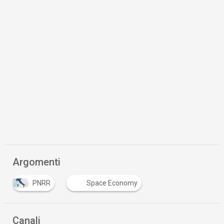
Argomenti
PNRR
Space Economy
Canali