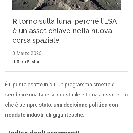
È il punto esatto in cui un programma smette di
sembrare una tabella industriale e torna a essere ciò
che è sempre stato:
una decisione politica con
ricadute industriali gigantesche
.