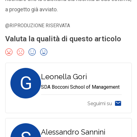
a progetto già avviato.
@RIPRODUZIONE RISERVATA
Valuta la qualità di questo articolo
G
Leonella Gori
SDA Bocconi School of Management
Seguimi su
Alessandro Sannini