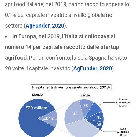
agrifood italiane, nel 2019, hanno raccolto appena lo
0.1% del capitale investito a livello globale nel
settore (
AgFunder, 2020
).
In Europa, nel 2019, l’Italia si collocava al
numero 14 per capitale raccolto dalle startup
agrifood
. Per un confronto, la sola Spagna ha visto
20 volte il capitale investito (
AgFunder, 2020
).