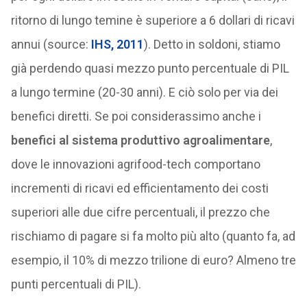
ritorno di lungo temine è superiore a 6 dollari di ricavi
annui (source:
IHS, 2011
). Detto in soldoni, stiamo
già perdendo quasi mezzo punto percentuale di PIL
a lungo termine (20-30 anni). E ciò solo per via dei
benefici diretti. Se poi considerassimo anche i
benefici al sistema produttivo agroalimentare
,
dove le innovazioni agrifood-tech comportano
incrementi di ricavi ed efficientamento dei costi
superiori alle due cifre percentuali, il prezzo che
rischiamo di pagare si fa molto più alto (quanto fa, ad
esempio, il 10% di mezzo trilione di euro? Almeno tre
punti percentuali di PIL).