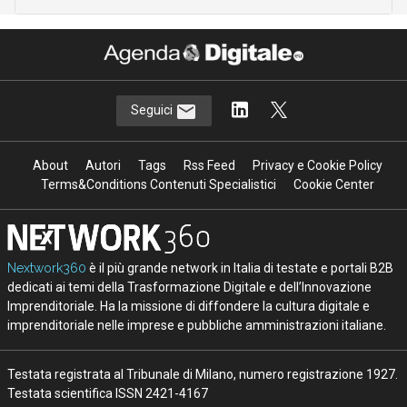
Seguici
About
Autori
Tags
Rss Feed
Privacy e Cookie Policy
Terms&Conditions Contenuti Specialistici
Cookie Center
Nextwork360
è il più grande network in Italia di testate e portali B2B
dedicati ai temi della Trasformazione Digitale e dell’Innovazione
Imprenditoriale. Ha la missione di diffondere la cultura digitale e
imprenditoriale nelle imprese e pubbliche amministrazioni italiane.
Testata registrata al Tribunale di Milano, numero registrazione 1927.
Testata scientifica ISSN 2421-4167