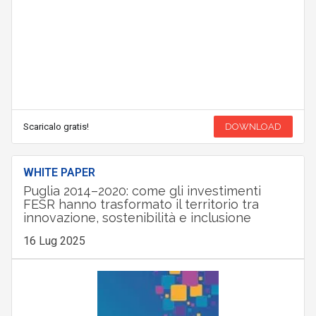
Scaricalo gratis!
DOWNLOAD
WHITE PAPER
Puglia 2014–2020: come gli investimenti
FESR hanno trasformato il territorio tra
innovazione, sostenibilità e inclusione
16 Lug 2025