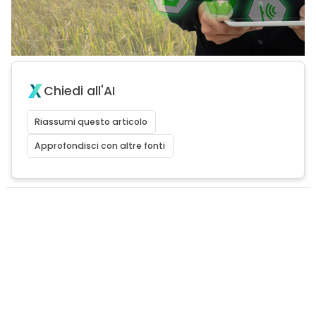
Chiedi all'AI
Riassumi questo articolo
Approfondisci con altre fonti