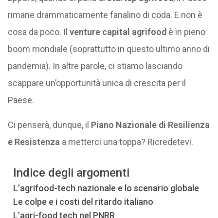
rimane drammaticamente fanalino di coda. E non è
cosa da poco. Il
venture capital agrifood
è in pieno
boom mondiale (soprattutto in questo ultimo anno di
pandemia). In altre parole, ci stiamo lasciando
scappare un’opportunità unica di crescita per il
Paese.
Ci penserà, dunque, il
Piano Nazionale di Resilienza
e Resistenza
a metterci una toppa? Ricredetevi.
Indice degli argomenti
L’agrifood-tech nazionale e lo scenario globale
Le colpe e i costi del ritardo italiano
L’agri-food tech nel PNRR