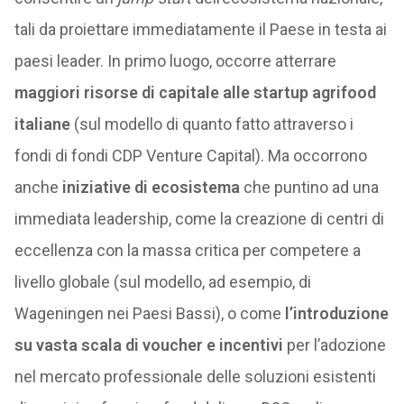
tali da proiettare immediatamente il Paese in testa ai
paesi leader. In primo luogo, occorre atterrare
maggiori risorse di capitale alle startup agrifood
italiane
(sul modello di quanto fatto attraverso i
fondi di fondi CDP Venture Capital). Ma occorrono
anche
iniziative di ecosistema
che puntino ad una
immediata leadership, come la creazione di centri di
eccellenza con la massa critica per competere a
livello globale (sul modello, ad esempio, di
Wageningen nei Paesi Bassi), o come
l’introduzione
su vasta scala di voucher e incentivi
per l’adozione
nel mercato professionale delle soluzioni esistenti