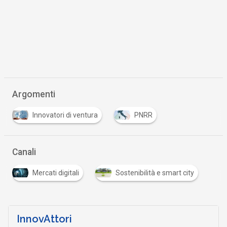
Argomenti
Innovatori di ventura
PNRR
Canali
Mercati digitali
Sostenibilità e smart city
InnovAttori