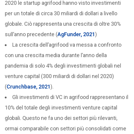
2020 le startup agrifood hanno visto investimenti
per un totale di circa 30 miliardi di dollari a livello
globale. Ciò rappresenta una crescita di oltre 30%
sull’anno precedente (
AgFunder, 2021
)
La crescita dell’agrifood va messa a confronto
con una crescita media durante l’anno della
pandemia di solo 4% degli investimenti globali nel
venture capital (300 miliardi di dollari nel 2020)
(
Crunchbase, 2021
).
Gli investimenti di VC in agrifood rappresentano il
10% del totale degli investimenti venture capital
globali. Questo ne fa uno dei settori più rilevanti,
ormai comparabile con settori più consolidati come