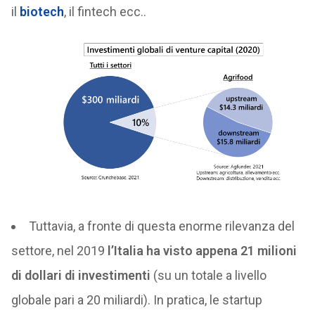
il
biotech
, il fintech ecc..
Tuttavia, a fronte di questa enorme rilevanza del
settore, nel 2019
l’Italia ha visto appena 21 milioni
di dollari di investimenti
(su un totale a livello
globale pari a 20 miliardi). In pratica, le startup