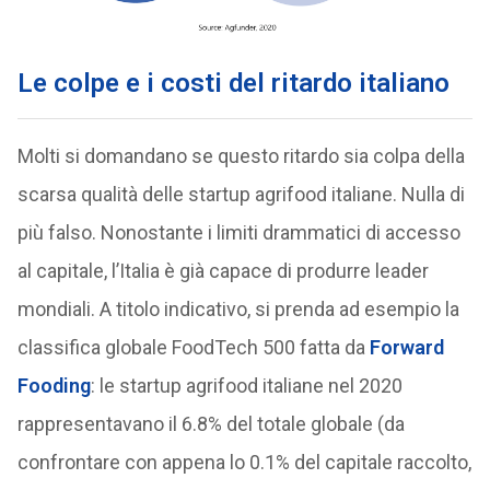
Le colpe e i costi del ritardo italiano
Molti si domandano se questo ritardo sia colpa della
scarsa qualità delle startup agrifood italiane. Nulla di
più falso. Nonostante i limiti drammatici di accesso
al capitale, l’Italia è già capace di produrre leader
mondiali. A titolo indicativo, si prenda ad esempio la
classifica globale FoodTech 500 fatta da
Forward
Fooding
: le startup agrifood italiane nel 2020
rappresentavano il 6.8% del totale globale (da
confrontare con appena lo 0.1% del capitale raccolto,