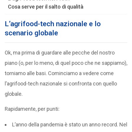
Cosa serve per il salto di qualità
L’agrifood-tech nazionale e lo
scenario globale
Ok, ma prima di guardare alle pecche del nostro
piano (o, per lo meno, di quel poco che ne sappiamo),
torniamo alle basi. Cominciamo a vedere come
l’agrifood-tech nazionale si confronta con quello
globale.
Rapidamente, per punti:
L’anno della pandemia è stato un anno record. Nel