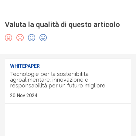
Valuta la qualità di questo articolo
WHITEPAPER
Tecnologie per la sostenibilità
agroalimentare: innovazione e
responsabilità per un futuro migliore
20 Nov 2024