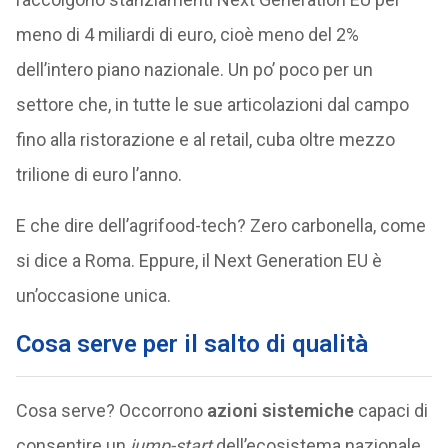
meno di 4 miliardi di euro, cioè meno del 2%
dell’intero piano nazionale. Un po’ poco per un
settore che, in tutte le sue articolazioni dal campo
fino alla ristorazione e al retail, cuba oltre mezzo
trilione di euro l’anno.
E che dire dell’agrifood-tech? Zero carbonella, come
si dice a Roma. Eppure, il Next Generation EU è
un’occasione unica.
Cosa serve per il salto di qualità
Cosa serve? Occorrono
azioni sistemiche
capaci di
consentire un
jump-start
dell’ecosistema nazionale,