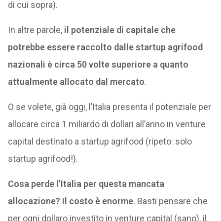
di cui sopra).
In altre parole,
il potenziale di capitale che
potrebbe essere raccolto dalle startup agrifood
nazionali è circa 50 volte superiore a quanto
attualmente allocato dal mercato
.
O se volete, già oggi, l’Italia presenta il potenziale per
allocare circa 1 miliardo di dollari all’anno in venture
capital destinato a startup agrifood (ripeto: solo
startup agrifood!).
Cosa perde l’Italia per questa mancata
allocazione? Il costo è enorme
. Basti pensare che
per ogni dollaro investito in venture capital (sano), il