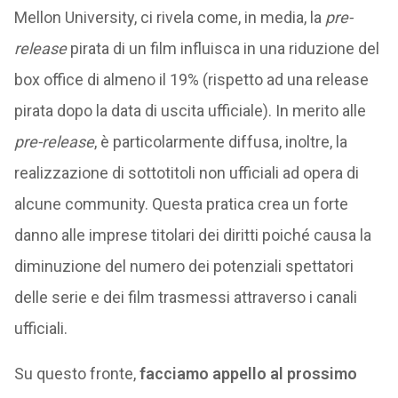
Mellon University, ci rivela come, in media, la
pre-
release
pirata di un film influisca in una riduzione del
box office di almeno il 19% (rispetto ad una release
pirata dopo la data di uscita ufficiale). In merito alle
pre-release
, è particolarmente diffusa, inoltre, la
realizzazione di sottotitoli non ufficiali ad opera di
alcune community. Questa pratica crea un forte
danno alle imprese titolari dei diritti poiché causa la
diminuzione del numero dei potenziali spettatori
delle serie e dei film trasmessi attraverso i canali
ufficiali.
Su questo fronte,
facciamo appello al prossimo