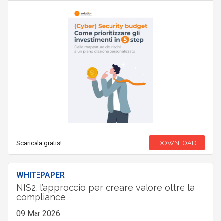
Scaricala gratis!
DOWNLOAD
WHITEPAPER
NIS2, l’approccio per creare valore oltre la
compliance
09 Mar 2026