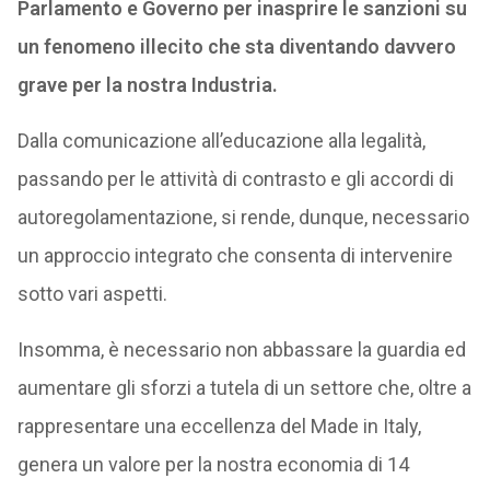
Parlamento e Governo per inasprire le sanzioni su
un fenomeno illecito che sta diventando davvero
grave per la nostra Industria.
Dalla comunicazione all’educazione alla legalità,
passando per le attività di contrasto e gli accordi di
autoregolamentazione, si rende, dunque, necessario
un approccio integrato che consenta di intervenire
sotto vari aspetti.
Insomma, è necessario non abbassare la guardia ed
aumentare gli sforzi a tutela di un settore che, oltre a
rappresentare una eccellenza del Made in Italy,
genera un valore per la nostra economia di 14