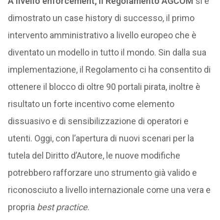
A livello enforcement, il Regolamento AGCOM
si è
dimostrato un case history di successo, il primo
intervento amministrativo a livello europeo che è
diventato un modello in tutto il mondo. Sin dalla sua
implementazione, il Regolamento ci ha consentito di
ottenere il blocco di oltre 90 portali pirata, inoltre è
risultato un forte incentivo come elemento
dissuasivo e di sensibilizzazione di operatori e
utenti. Oggi, con l’apertura di nuovi scenari per la
tutela del Diritto d’Autore, le nuove modifiche
potrebbero rafforzare uno strumento già valido e
riconosciuto a livello internazionale come una vera e
propria
best practice
.