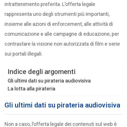
intrattenimento preferita. L’offerta legale
rappresenta uno degli strumenti più importanti,
insieme alle azioni di enforcement, alle attività di
comunicazione e alle campagne di educazione, per
contrastare la visione non autorizzata di film e serie
sui portali illegali.
Indice degli argomenti
Gli ultimi dati su pirateria audiovisiva
La lotta alla pirateria
Gli ultimi dati su pirateria audiovisiva
Non a caso, l’offerta legale dei contenuti sul web è