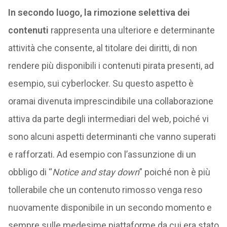
In secondo luogo, la rimozione selettiva dei
contenuti
rappresenta una ulteriore e determinante
attività che consente, al titolare dei diritti, di non
rendere più disponibili i contenuti pirata presenti, ad
esempio, sui cyberlocker. Su questo aspetto è
oramai divenuta imprescindibile una collaborazione
attiva da parte degli intermediari del web, poiché vi
sono alcuni aspetti determinanti che vanno superati
e rafforzati. Ad esempio con l’assunzione di un
obbligo di “
Notice and stay down
” poiché non è più
tollerabile che un contenuto rimosso venga reso
nuovamente disponibile in un secondo momento e
sempre sulle medesime piattaforme da cui era stato