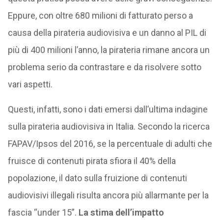
Eppure, con oltre 680 milioni di fatturato perso a
causa della pirateria audiovisiva e un danno al PIL di
più di 400 milioni l’anno, la pirateria rimane ancora un
problema serio da contrastare e da risolvere sotto
vari aspetti.
Questi, infatti, sono i dati emersi dall’ultima indagine
sulla pirateria audiovisiva in Italia. Secondo la ricerca
FAPAV/Ipsos del 2016, se la percentuale di adulti che
fruisce di contenuti pirata sfiora il 40% della
popolazione, il dato sulla fruizione di contenuti
audiovisivi illegali risulta ancora più allarmante per la
fascia “under 15”.
La stima dell’impatto