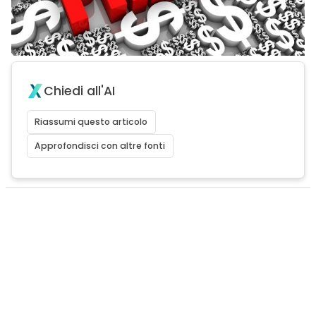
Chiedi all'AI
Riassumi questo articolo
Approfondisci con altre fonti