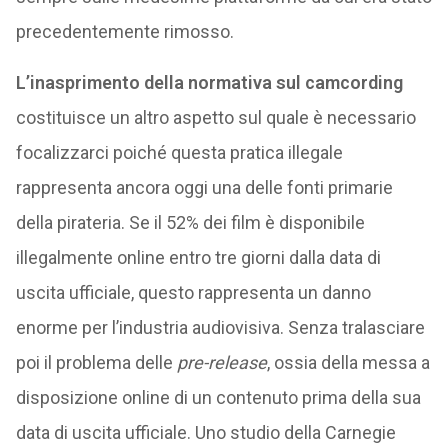
precedentemente rimosso.
L’inasprimento della normativa sul camcording
costituisce un altro aspetto sul quale è necessario
focalizzarci poiché questa pratica illegale
rappresenta ancora oggi una delle fonti primarie
della pirateria. Se il 52% dei film è disponibile
illegalmente online entro tre giorni dalla data di
uscita ufficiale, questo rappresenta un danno
enorme per l’industria audiovisiva. Senza tralasciare
poi il problema delle
pre-release
, ossia della messa a
disposizione online di un contenuto prima della sua
data di uscita ufficiale. Uno studio della Carnegie