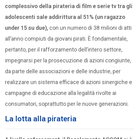
complessivo della pirateria di film e serie tv tra gli
adolescenti sale addirittura al 51% (un ragazzo
under 15 su due),
con un numero di 38 milioni di atti
all’anno compiuti da giovani pirati. È fondamentale,
pertanto, per il rafforzamento dell’intero settore,
impegnarsi per la prosecuzione di azioni congiunte,
da parte delle associazioni e delle industrie, per
realizzare un sistema efficace di azioni sinergiche e
campagne di educazione alla legalità rivolte ai
consumatori, soprattutto per le nuove generazioni.
La lotta alla pirateria