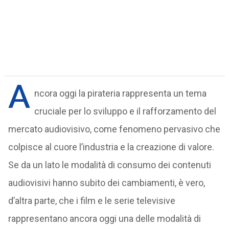
A
ncora oggi la pirateria rappresenta un tema
cruciale per lo sviluppo e il rafforzamento del
mercato audiovisivo, come fenomeno pervasivo che
colpisce al cuore l’industria e la creazione di valore.
Se da un lato le modalità di consumo dei contenuti
audiovisivi hanno subito dei cambiamenti, è vero,
d’altra parte, che i film e le serie televisive
rappresentano ancora oggi una delle modalità di