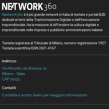
Nextwork360
è il più grande network in Italia di testate e portali B2B
dedicati ai temi della Trasformazione Digitale e dell’Innovazione
Imprenditoriale. Ha la missione di diffondere la cultura digitale e
imprenditoriale nelle imprese e pubbliche amministrazioni italiane.
Testata registrata al Tribunale di Milano, numero registrazione 1927.
Testata scientifica ISSN 2421-4167
Indirizzo
Via Moretto da Brescia, 22
Milano - Italia
CAP 20133
Contatti
Contatta il nostro team per maggiori informazioni