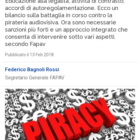
Educazione alla legalità, attività di contrasto,
accordi di autoregolamentazione. Ecco un
bilancio sulla battaglia in corso contro la
pirateria audiovisiva. Ora sono necessarie
sanzioni più forti e un approccio integrato che
consenta di intervenire sotto vari aspetti,
secondo Fapav
Pubblicato il 13 Feb 2018
Federico Bagnoli Rossi
Segretario Generale FAPAV