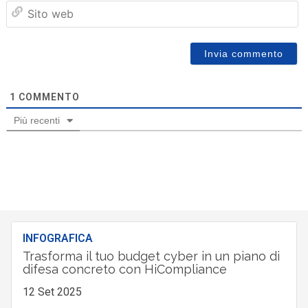
Sit
we
1
COMMENTO
Più recenti
INFOGRAFICA
Trasforma il tuo budget cyber in un piano di
difesa concreto con HiCompliance
12 Set 2025