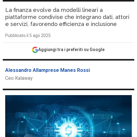
La finanza evolve da modelli lineari a
piattaforme condivise che integrano dati, attori
e servizi, favorendo efficienza e inclusione
Pubblicato il 5 ago 2025
Aggiungi tra i preferiti su Google
Alessandro Allamprese Manes Rossi
Ceo Kalaway