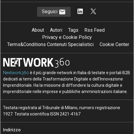
Seguici
About
Autori
Tags
Rss Feed
Privacy e Cookie Policy
Terms&Conditions Contenuti Specialistici
Cookie Center
Nextwork360
è il più grande network in Italia di testate e portali B2B
dedicati ai temi della Trasformazione Digitale e dell’Innovazione
Imprenditoriale. Ha la missione di diffondere la cultura digitale e
imprenditoriale nelle imprese e pubbliche amministrazioni italiane.
Testata registrata al Tribunale di Milano, numero registrazione
1927. Testata scientifica ISSN 2421-4167
Indirizzo