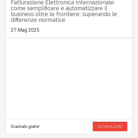
Fatturazione Elettronica Internazionale:
come semplificare e automatizzare il
business oltre le frontiere, superando le
differenze normative
27 Mag 2025
Scaricalo gratis!
DOWNLOAD