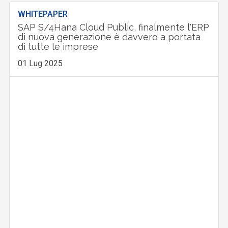
WHITEPAPER
SAP S/4Hana Cloud Public, finalmente l'ERP
di nuova generazione è davvero a portata
di tutte le imprese
01 Lug 2025