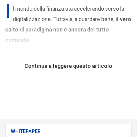
I
l mondo della finanza sta accelerando verso la
digitalizzazione. Tuttavia, a guardare bene,
il vero
salto di paradigma non è ancora del tutto
compiuto
.
Continua a leggere questo articolo
WHITEPAPER