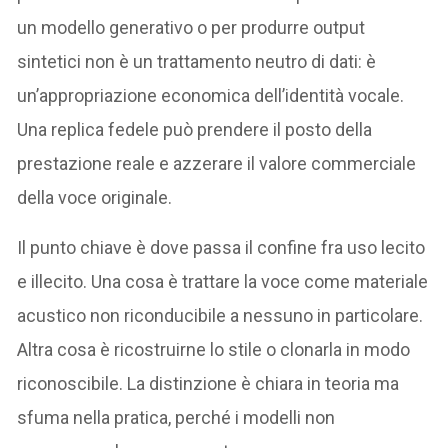
un modello generativo o per produrre output
sintetici non è un trattamento neutro di dati: è
un’appropriazione economica dell’identità vocale.
Una replica fedele può prendere il posto della
prestazione reale e azzerare il valore commerciale
della voce originale.
Il punto chiave è dove passa il confine fra uso lecito
e illecito. Una cosa è trattare la voce come materiale
acustico non riconducibile a nessuno in particolare.
Altra cosa è ricostruirne lo stile o clonarla in modo
riconoscibile. La distinzione è chiara in teoria ma
sfuma nella pratica, perché i modelli non