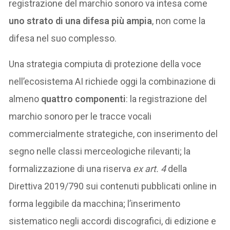
registrazione del marchio sonoro va intesa come
uno strato di una difesa più ampia
, non come la
difesa nel suo complesso.
Una strategia compiuta di protezione della voce
nell’ecosistema AI richiede oggi la combinazione di
almeno
quattro componenti
: la registrazione del
marchio sonoro per le tracce vocali
commercialmente strategiche, con inserimento del
segno nelle classi merceologiche rilevanti; la
formalizzazione di una riserva
ex art. 4
della
Direttiva 2019/790 sui contenuti pubblicati online in
forma leggibile da macchina; l’inserimento
sistematico negli accordi discografici, di edizione e