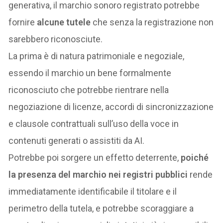
generativa, il marchio sonoro registrato potrebbe
fornire
alcune tutele
che senza la registrazione non
sarebbero riconosciute.
La prima è di natura patrimoniale e negoziale,
essendo il marchio un bene formalmente
riconosciuto che potrebbe rientrare nella
negoziazione di licenze, accordi di sincronizzazione
e clausole contrattuali sull’uso della voce in
contenuti generati o assistiti da AI.
Potrebbe poi sorgere un effetto deterrente,
poiché
la presenza del marchio nei registri pubblici
rende
immediatamente identificabile il titolare e il
perimetro della tutela, e potrebbe scoraggiare a