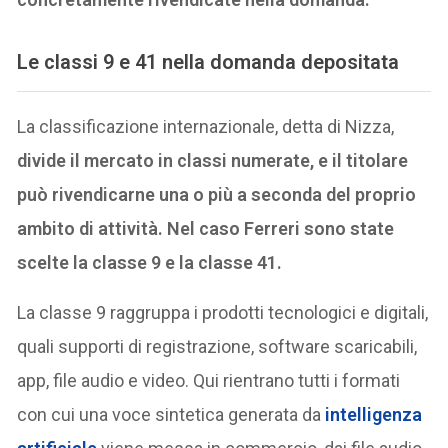
Le classi 9 e 41 nella domanda depositata
La classificazione internazionale, detta di Nizza,
divide il mercato in classi numerate, e il titolare
può rivendicarne una o più a seconda del proprio
ambito di attività. Nel caso Ferreri sono state
scelte la classe 9 e la classe 41.
La classe 9 raggruppa i prodotti tecnologici e digitali,
quali supporti di registrazione, software scaricabili,
app, file audio e video. Qui rientrano tutti i formati
con cui una voce sintetica generata da
intelligenza