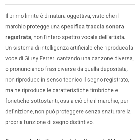
Il primo limite è di natura oggettiva, visto che il
marchio protegge una
specifica traccia sonora
registrata
, non l’intero spettro vocale dell’artista.
Un sistema di intelligenza artificiale che riproduca la
voce di Giusy Ferreri cantando una canzone diversa,
o pronunciando frasi diverse da quella depositata,
non riproduce in senso tecnico il segno registrato,
ma ne riproduce le caratteristiche timbriche e
fonetiche sottostanti, ossia ciò che il marchio, per
definizione, non può proteggere senza snaturare la
propria funzione di segno distintivo.