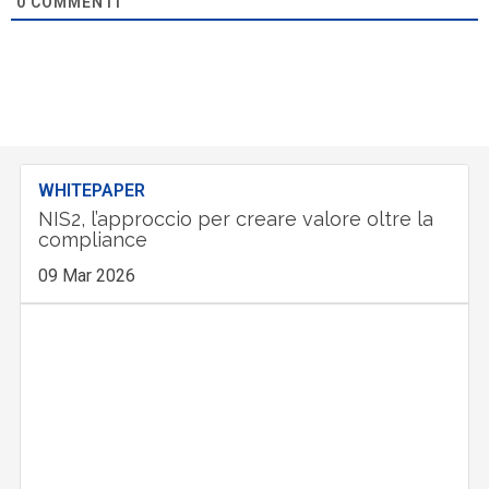
0
COMMENTI
WHITEPAPER
NIS2, l’approccio per creare valore oltre la
compliance
09 Mar 2026