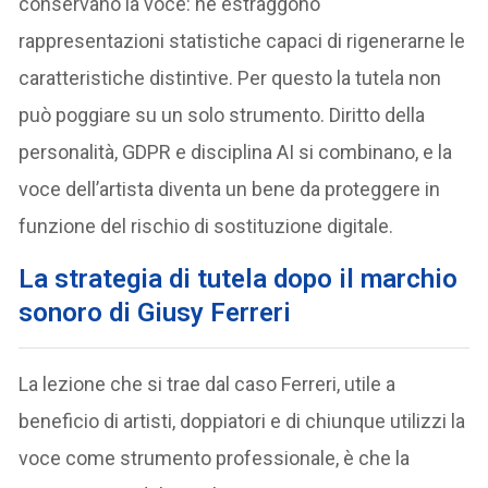
conservano la voce: ne estraggono
rappresentazioni statistiche capaci di rigenerarne le
caratteristiche distintive. Per questo la tutela non
può poggiare su un solo strumento. Diritto della
personalità, GDPR e disciplina AI si combinano, e la
voce dell’artista diventa un bene da proteggere in
funzione del rischio di sostituzione digitale.
La strategia di tutela dopo il marchio
sonoro di Giusy Ferreri
La lezione che si trae dal caso Ferreri, utile a
beneficio di artisti, doppiatori e di chiunque utilizzi la
voce come strumento professionale, è che la