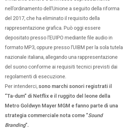
nell’ordinamento dell’Unione a seguito della riforma
del 2017, che ha eliminato il requisito della
rappresentazione grafica. Può oggi essere
depositato presso l’EUIPO mediante file audio in
formato MP3, oppure presso l’UIBM per la sola tutela
nazionale italiana, allegando una rappresentazione
del suono conforme ai requisiti tecnici previsti dai
regolamenti di esecuzione.
Per intenderci,
sono marchi sonori registrati il
“Ta-dum” di Netflix e il ruggito del leone della
Metro Goldwyn Mayer MGM e fanno parte di una
strategia commerciale nota come “
Sound
Branding
”.