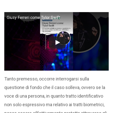
Giusy Ferreri come Tylor Swift
Tanto premesso, occorre interrogarsi sulla
questione di fondo che il caso solleva, ovvero se la
voce di una persona, in quanto tratto identificativo
non solo espressivo ma relativo ai tratti biometrici,