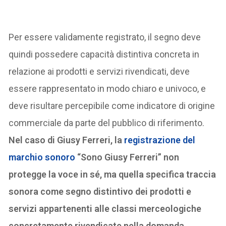
Per essere validamente registrato, il segno deve
quindi possedere capacità distintiva concreta in
relazione ai prodotti e servizi rivendicati, deve
essere rappresentato in modo chiaro e univoco, e
deve risultare percepibile come indicatore di origine
commerciale da parte del pubblico di riferimento.
Nel caso di Giusy Ferreri, la
registrazione del
marchio sonoro
“Sono Giusy Ferreri” non
protegge la voce in sé, ma quella specifica traccia
sonora come segno distintivo dei prodotti e
servizi appartenenti alle classi merceologiche
concretamente rivendicate nella domanda.