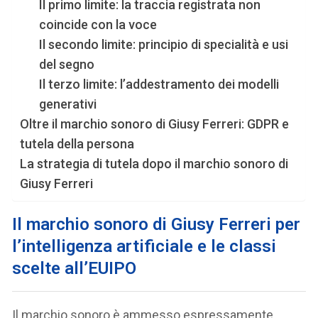
Il primo limite: la traccia registrata non
coincide con la voce
Il secondo limite: principio di specialità e usi
del segno
Il terzo limite: l’addestramento dei modelli
generativi
Oltre il marchio sonoro di Giusy Ferreri: GDPR e
tutela della persona
La strategia di tutela dopo il marchio sonoro di
Giusy Ferreri
Il marchio sonoro di Giusy Ferreri per
l’intelligenza artificiale e le classi
scelte all’EUIPO
Il marchio sonoro è ammesso espressamente