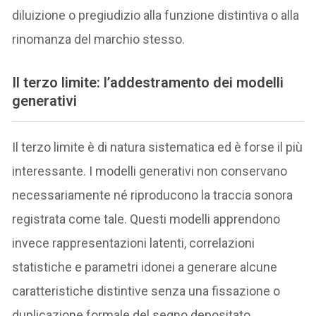
diluizione o pregiudizio alla funzione distintiva o alla
rinomanza del marchio stesso.
Il terzo limite: l’addestramento dei modelli
generativi
Il terzo limite è di natura sistematica ed è forse il più
interessante. I modelli generativi non conservano
necessariamente né riproducono la traccia sonora
registrata come tale. Questi modelli apprendono
invece rappresentazioni latenti, correlazioni
statistiche e parametri idonei a generare alcune
caratteristiche distintive senza una fissazione o
duplicazione formale del segno depositato.