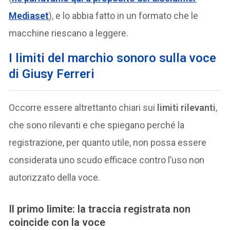
Mediaset
), e lo abbia fatto in un formato che le
macchine riescano a leggere.
I limiti del marchio sonoro sulla voce
di Giusy Ferreri
Occorre essere altrettanto chiari sui
limiti rilevanti
,
che sono rilevanti e che spiegano perché la
registrazione, per quanto utile, non possa essere
considerata uno scudo efficace contro l’uso non
autorizzato della voce.
Il primo limite: la traccia registrata non
coincide con la voce