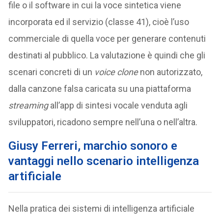
file o il software in cui la voce sintetica viene
incorporata ed il servizio (classe 41), cioè l’uso
commerciale di quella voce per generare contenuti
destinati al pubblico. La valutazione è quindi che gli
scenari concreti di un
voice clone
non autorizzato,
dalla canzone falsa caricata su una piattaforma
streaming
all’app di sintesi vocale venduta agli
sviluppatori, ricadono sempre nell’una o nell’altra.
Giusy Ferreri, marchio sonoro e
vantaggi nello scenario intelligenza
artificiale
Nella pratica dei sistemi di intelligenza artificiale