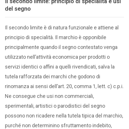
Il secondo limite: principio di specialità e usi
del segno
Il secondo limite è di natura funzionale e attiene al
principio di specialità. Il marchio è opponibile
principalmente quando il segno contestato venga
utilizzato nell’attività economica per prodotti o
servizi identici o affini a quelli rivendicati, salva la
tutela rafforzata dei marchi che godono di
rinomanza ai sensi dell’art. 20, comma 1, lett. c) c.p.i.
Ne consegue che usi non commerciali,
sperimentali, artistici o parodistici del segno
possono non ricadere nella tutela tipica del marchio,
purché non determinino sfruttamento indebito,