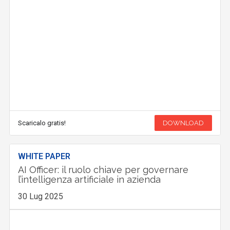
Scaricalo gratis!
DOWNLOAD
WHITE PAPER
AI Officer: il ruolo chiave per governare
l’intelligenza artificiale in azienda
30 Lug 2025