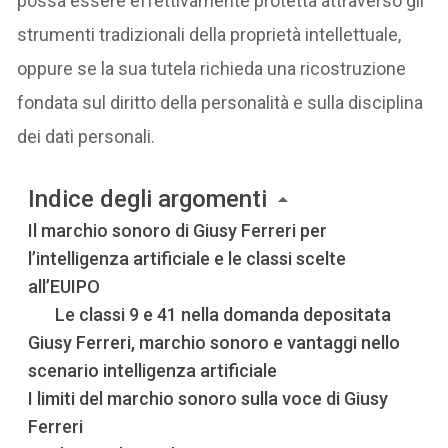
possa essere effettivamente protetta attraverso gli
strumenti tradizionali della proprietà intellettuale,
oppure se la sua tutela richieda una ricostruzione
fondata sul diritto della personalità e sulla disciplina
dei dati personali.
Indice degli argomenti
Il marchio sonoro di Giusy Ferreri per
l’intelligenza artificiale e le classi scelte
all’EUIPO
Le classi 9 e 41 nella domanda depositata
Giusy Ferreri, marchio sonoro e vantaggi nello
scenario intelligenza artificiale
I limiti del marchio sonoro sulla voce di Giusy
Ferreri