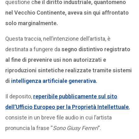
questione c
he il diritto industriale, quantomeno
nel Vecchio Continente, aveva sin qui affrontato
solo marginalmente.
Questa traccia, nell’intenzione dell’artista, è
destinata a fungere da
segno distintivo registrato
al fine di prevenire usi non autorizzati e
riproduzioni sintetiche realizzate tramite sistemi
di
intelligenza artificiale generativa
.
Il deposito,
reperibile pubblicamente sul sito
dell’Ufficio Europeo per la Proprietà Intellettuale
,
consiste in un breve file audio in cui l’artista
pronuncia la frase “
Sono Giusy Ferreri
“.