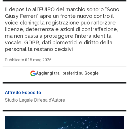
Il deposito all’EUIPO del marchio sonoro “Sono
Giusy Ferreri” apre un fronte nuovo contro il
voice cloning: la registrazione può rafforzare
licenze, deterrenza e azioni di contraffazione,
ma non basta a proteggere l’intera identità
vocale. GDPR, dati biometrici e diritto della
personalità restano decisivi
Pubblicato il 15 mag 2026
Aggiungi tra i preferiti su Google
Alfredo Esposito
Studio Legale Difesa d’Autore