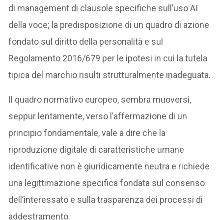
di management di clausole specifiche sull’uso AI
della voce; la predisposizione di un quadro di azione
fondato sul diritto della personalità e sul
Regolamento 2016/679 per le ipotesi in cui la tutela
tipica del marchio risulti strutturalmente inadeguata.
Il quadro normativo europeo, sembra muoversi,
seppur lentamente, verso l’affermazione di un
principio fondamentale, vale a dire che la
riproduzione digitale di caratteristiche umane
identificative non è giuridicamente neutra e richiede
una legittimazione specifica fondata sul consenso
dell’interessato e sulla trasparenza dei processi di
addestramento.