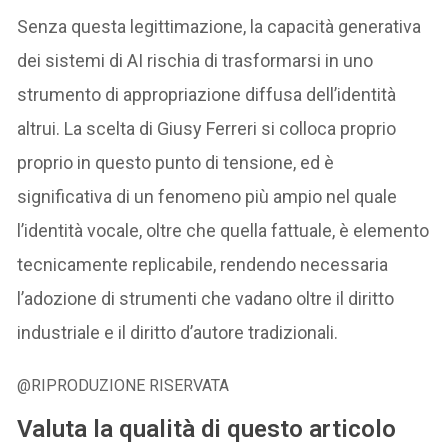
Senza questa legittimazione, la capacità generativa
dei sistemi di AI rischia di trasformarsi in uno
strumento di appropriazione diffusa dell’identità
altrui. La scelta di Giusy Ferreri si colloca proprio
proprio in questo punto di tensione, ed è
significativa di un fenomeno più ampio nel quale
l’identità vocale, oltre che quella fattuale, è elemento
tecnicamente replicabile, rendendo necessaria
l’adozione di strumenti che vadano oltre il diritto
industriale e il diritto d’autore tradizionali.
@RIPRODUZIONE RISERVATA
Valuta la qualità di questo articolo