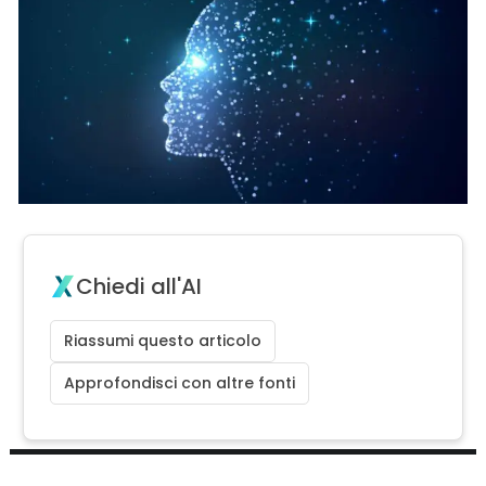
Chiedi all'AI
Riassumi questo articolo
Approfondisci con altre fonti