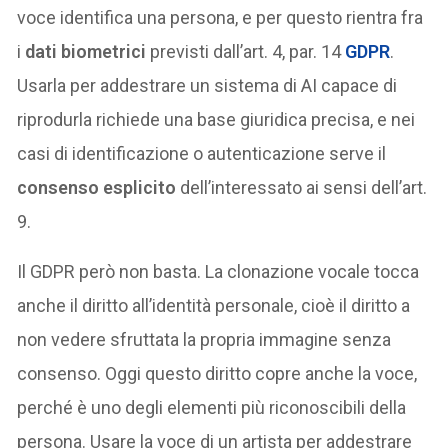
voce identifica una persona, e per questo rientra fra
i
dati biometrici
previsti dall’art. 4, par. 14
GDPR
.
Usarla per addestrare un sistema di AI capace di
riprodurla richiede una base giuridica precisa, e nei
casi di identificazione o autenticazione serve il
consenso esplicito
dell’interessato ai sensi dell’art.
9.
Il GDPR però non basta. La clonazione vocale tocca
anche il diritto all’identità personale, cioè il diritto a
non vedere sfruttata la propria immagine senza
consenso. Oggi questo diritto copre anche la voce,
perché è uno degli elementi più riconoscibili della
persona. Usare la voce di un artista per addestrare