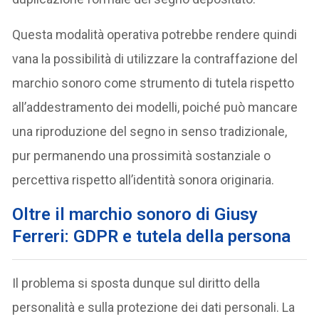
Questa modalità operativa potrebbe rendere quindi
vana la possibilità di utilizzare la contraffazione del
marchio sonoro come strumento di tutela rispetto
all’addestramento dei modelli, poiché può mancare
una riproduzione del segno in senso tradizionale,
pur permanendo una prossimità sostanziale o
percettiva rispetto all’identità sonora originaria.
Oltre il marchio sonoro di Giusy
Ferreri: GDPR e tutela della persona
Il problema si sposta dunque sul diritto della
personalità e sulla protezione dei dati personali. La