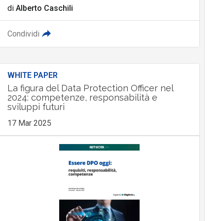
di
Alberto Caschili
Condividi
WHITE PAPER
La figura del Data Protection Officer nel
2024: competenze, responsabilità e
sviluppi futuri
17 Mar 2025