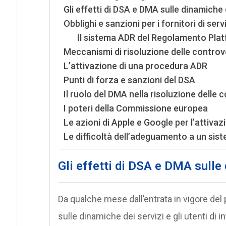
Gli effetti di DSA e DMA sulle dinamiche 
Obblighi e sanzioni per i fornitori di servi
Il sistema ADR del Regolamento Pla
Meccanismi di risoluzione delle controve
L’attivazione di una procedura ADR
Punti di forza e sanzioni del DSA
Il ruolo del DMA nella risoluzione delle 
I poteri della Commissione europea
Le azioni di Apple e Google per l’attiva
Le difficoltà dell’adeguamento a un si
Gli effetti di DSA e DMA sulle
Da qualche mese dall’entrata in vigore del 
sulle dinamiche dei servizi e gli utenti di