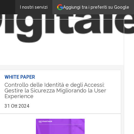
Aggiungi tra i preferiti su Google
I nostri servizi
WHITE PAPER
Controllo delle Identità e degli Accessi:
Gestire la Sicurezza Migliorando la User
Experience
31 Ott 2024