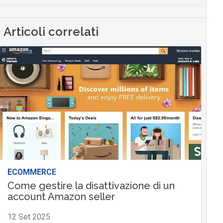
Articoli correlati
ECOMMERCE
Come gestire la disattivazione di un
account Amazon seller
12 Set 2025