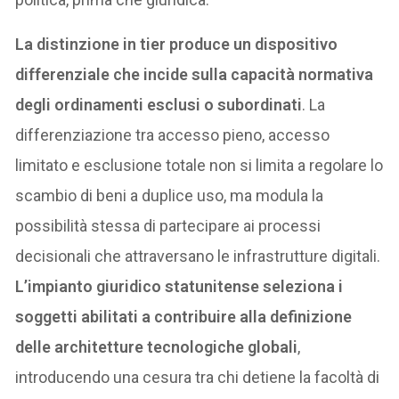
La distinzione in tier produce un dispositivo
differenziale che incide sulla capacità normativa
degli ordinamenti esclusi o subordinati
. La
differenziazione tra accesso pieno, accesso
limitato e esclusione totale non si limita a regolare lo
scambio di beni a duplice uso, ma modula la
possibilità stessa di partecipare ai processi
decisionali che attraversano le infrastrutture digitali.
L’impianto giuridico statunitense seleziona i
soggetti abilitati a contribuire alla definizione
delle architetture tecnologiche globali
,
introducendo una cesura tra chi detiene la facoltà di