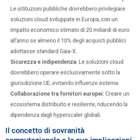
Le istituzioni pubbliche dovrebbero privilegiare
soluzioni cloud sviluppate in Europa, con un
impatto economico stimato di 20 miliardi di euro
all’anno se almeno il 10% degli acquisti pubblici
adottasse standard Gaia-X.
Sicurezza e indipendenza
: Le soluzioni cloud
dovrebbero operare esclusivamente sotto la
giurisdizione UE, evitando influenze esterne.
Collaborazione tra fornitori europei
: Creare un
ecosistema distribuito e resiliente, riducendo la
dipendenza dagli hyperscaler globali.
Il concetto di sovranità