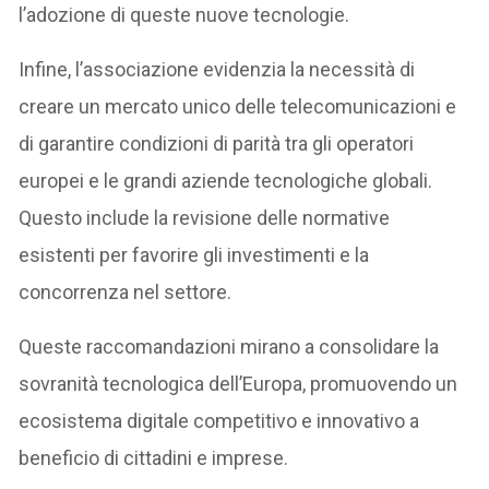
l’adozione di queste nuove tecnologie. ​
Infine, l’associazione evidenzia la necessità di
creare un mercato unico delle telecomunicazioni e
di garantire condizioni di parità tra gli operatori
europei e le grandi aziende tecnologiche globali.
Questo include la revisione delle normative
esistenti per favorire gli investimenti e la
concorrenza nel settore. ​
Queste raccomandazioni mirano a consolidare la
sovranità tecnologica dell’Europa, promuovendo un
ecosistema digitale competitivo e innovativo a
beneficio di cittadini e imprese.