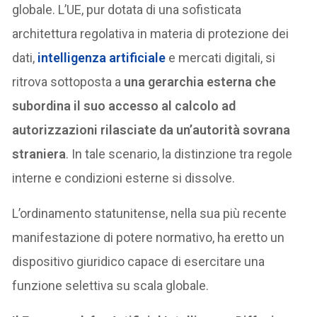
globale. L’UE, pur dotata di una sofisticata
architettura regolativa in materia di protezione dei
dati,
intelligenza artificiale
e mercati digitali, si
ritrova sottoposta a
una gerarchia esterna che
subordina il suo accesso al calcolo ad
autorizzazioni rilasciate da un’autorità sovrana
straniera
. In tale scenario, la distinzione tra regole
interne e condizioni esterne si dissolve.
L’ordinamento statunitense, nella sua più recente
manifestazione di potere normativo, ha eretto un
dispositivo giuridico capace di esercitare una
funzione selettiva su scala globale.