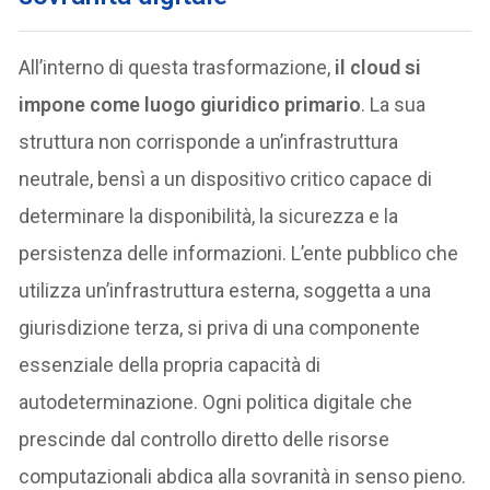
All’interno di questa trasformazione,
il cloud si
impone come luogo giuridico primario
. La sua
struttura non corrisponde a un’infrastruttura
neutrale, bensì a un dispositivo critico capace di
determinare la disponibilità, la sicurezza e la
persistenza delle informazioni. L’ente pubblico che
utilizza un’infrastruttura esterna, soggetta a una
giurisdizione terza, si priva di una componente
essenziale della propria capacità di
autodeterminazione. Ogni politica digitale che
prescinde dal controllo diretto delle risorse
computazionali abdica alla sovranità in senso pieno.