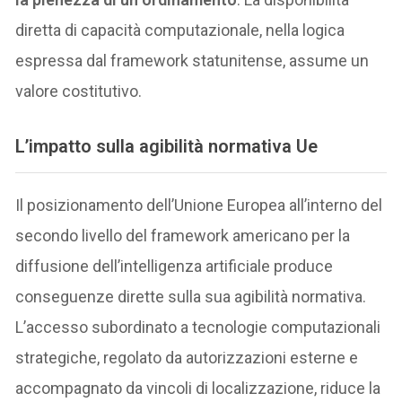
diretta di capacità computazionale, nella logica
espressa dal framework statunitense, assume un
valore costitutivo.
L’impatto sulla agibilità normativa Ue
Il posizionamento dell’Unione Europea all’interno del
secondo livello del framework americano per la
diffusione dell’intelligenza artificiale produce
conseguenze dirette sulla sua agibilità normativa.
L’accesso subordinato a tecnologie computazionali
strategiche, regolato da autorizzazioni esterne e
accompagnato da vincoli di localizzazione, riduce la