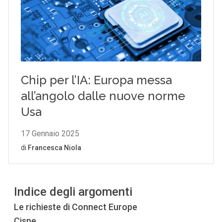
Indice degli argomenti
​Le richieste di Connect Europe
Cispe