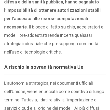
difesa e della sanità pubblica, hanno segnalato
l’impossibilità di ottenere autorizzazioni stabili
per l’accesso alle risorse computazionali
necessarie
. Il blocco di fatto su chip, acceleratori e
modelli pre-addestrati rende incerta qualsiasi
strategia industriale che presupponga continuità
nell’uso di tecnologie critiche.
A rischio la sovranità normativa Ue
L’autonomia strategica, nei documenti ufficiali
dell’Unione, viene enunciata come obiettivo di lungo
termine. Tuttavia, i dati relativi all’importazione di
servizi cloud e all’origine dei modelli AI più diffusi