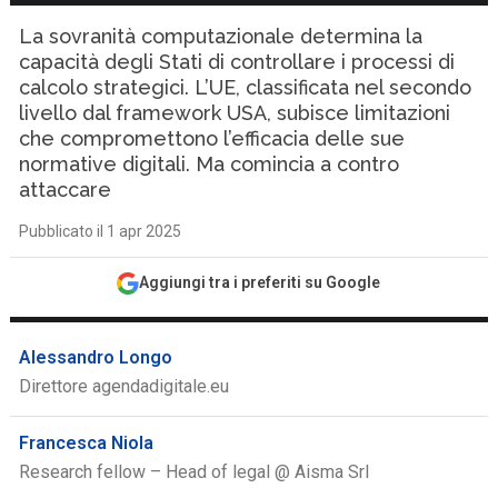
La sovranità computazionale determina la
capacità degli Stati di controllare i processi di
calcolo strategici. L’UE, classificata nel secondo
livello dal framework USA, subisce limitazioni
che compromettono l’efficacia delle sue
normative digitali. Ma comincia a contro
attaccare
Pubblicato il 1 apr 2025
Aggiungi tra i preferiti su Google
Alessandro Longo
Direttore agendadigitale.eu
Francesca Niola
Research fellow – Head of legal @ Aisma Srl