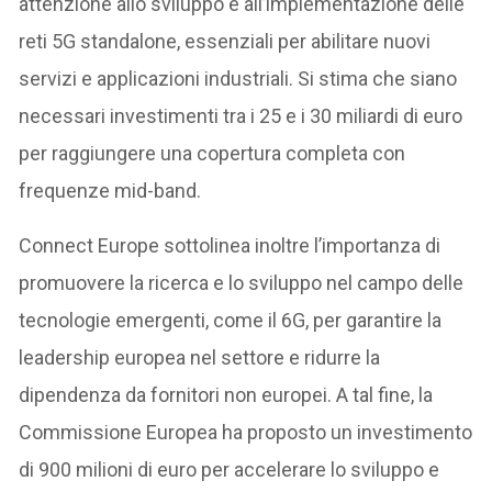
attenzione allo sviluppo e all’implementazione delle
reti 5G standalone, essenziali per abilitare nuovi
servizi e applicazioni industriali. Si stima che siano
necessari investimenti tra i 25 e i 30 miliardi di euro
per raggiungere una copertura completa con
frequenze mid-band. ​
Connect Europe sottolinea inoltre l’importanza di
promuovere la ricerca e lo sviluppo nel campo delle
tecnologie emergenti, come il 6G, per garantire la
leadership europea nel settore e ridurre la
dipendenza da fornitori non europei. A tal fine, la
Commissione Europea ha proposto un investimento
di 900 milioni di euro per accelerare lo sviluppo e