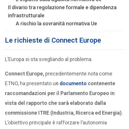
Il divario tra regolazione formale e dipendenza
infrastrutturale
A rischio la sovranità normativa Ue
​Le richieste di Connect Europe
L’Europa si sta svegliando al problema.
Connect Europe,
precedentemente nota come
ETNO, ha presentato u
n
documento
contenente
raccomandazioni per il Parlamento Europeo in
vista del rapporto che sarà elaborato dalla
commissione ITRE (Industria, Ricerca ed Energia)
.
L’obiettivo principale è rafforzare l’autonomia