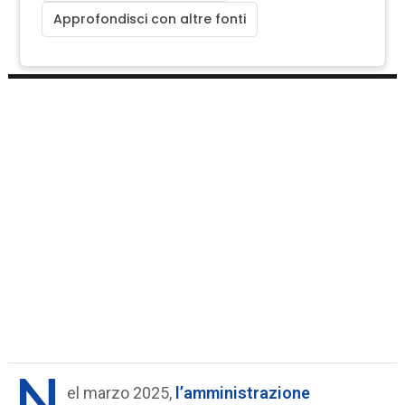
Approfondisci con altre fonti
N
el marzo 2025,
l’amministrazione