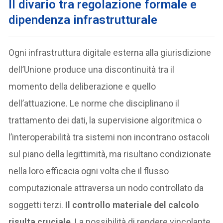
Il divario tra regolazione formale e
dipendenza infrastrutturale
Ogni infrastruttura digitale esterna alla giurisdizione
dell’Unione produce una discontinuità tra il
momento della deliberazione e quello
dell’attuazione. Le norme che disciplinano il
trattamento dei dati, la supervisione algoritmica o
l’interoperabilità tra sistemi non incontrano ostacoli
sul piano della legittimità, ma risultano condizionate
nella loro efficacia ogni volta che il flusso
computazionale attraversa un nodo controllato da
soggetti terzi.
Il controllo materiale del calcolo
risulta cruciale
. La possibilità di rendere vincolante