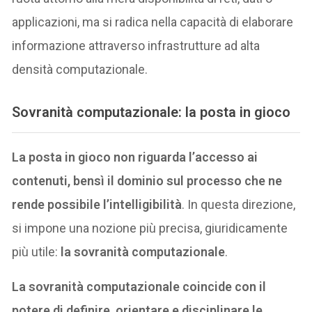
applicazioni, ma si radica nella capacità di elaborare
informazione attraverso infrastrutture ad alta
densità computazionale.
Sovranità computazionale: la posta in gioco
La posta in gioco non riguarda l’accesso ai
contenuti, bensì il dominio sul processo che ne
rende possibile l’intelligibilità
. In questa direzione,
si impone una nozione più precisa, giuridicamente
più utile:
la sovranità computazionale
.
La sovranità computazionale coincide con il
potere di definire, orientare e disciplinare le