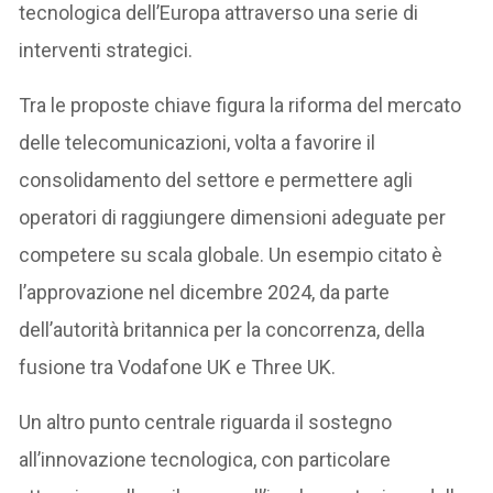
tecnologica dell’Europa attraverso una serie di
interventi strategici.​
Tra le proposte chiave figura la riforma del mercato
delle telecomunicazioni, volta a favorire il
consolidamento del settore e permettere agli
operatori di raggiungere dimensioni adeguate per
competere su scala globale. Un esempio citato è
l’approvazione nel dicembre 2024, da parte
dell’autorità britannica per la concorrenza, della
fusione tra Vodafone UK e Three UK. ​
Un altro punto centrale riguarda il sostegno
all’innovazione tecnologica, con particolare