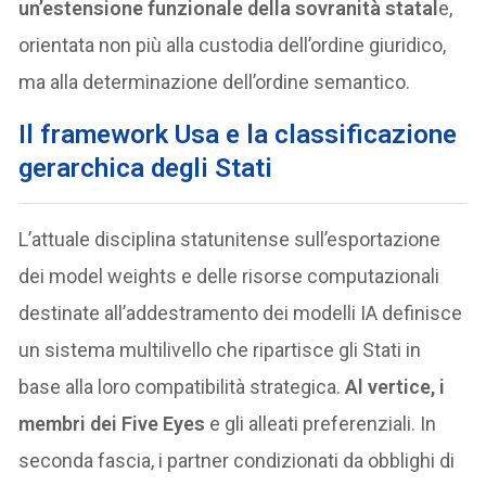
un’estensione funzionale della sovranità statal
e,
orientata non più alla custodia dell’ordine giuridico,
ma alla determinazione dell’ordine semantico.
Il framework Usa e la classificazione
gerarchica degli Stati
L’attuale disciplina statunitense sull’esportazione
dei model weights e delle risorse computazionali
destinate all’addestramento dei modelli IA definisce
un sistema multilivello che ripartisce gli Stati in
base alla loro compatibilità strategica.
Al vertice, i
membri dei Five Eyes
e gli alleati preferenziali. In
seconda fascia, i partner condizionati da obblighi di