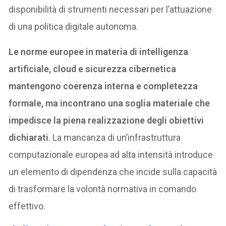
disponibilità di strumenti necessari per l’attuazione
di una politica digitale autonoma.
Le norme europee in materia di intelligenza
artificiale, cloud e sicurezza cibernetica
mantengono coerenza interna e completezza
formale, ma incontrano una soglia materiale che
impedisce la piena realizzazione degli obiettivi
dichiarati
. La mancanza di un’infrastruttura
computazionale europea ad alta intensità introduce
un elemento di dipendenza che incide sulla capacità
di trasformare la volontà normativa in comando
effettivo.