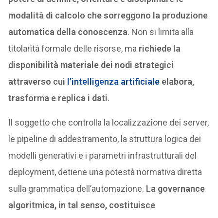
modalità di calcolo che sorreggono la produzione
automatica della conoscenza
. Non si limita alla
titolarità formale delle risorse, ma
richiede la
disponibilità materiale dei nodi strategici
attraverso cui
l’intelligenza artificiale
elabora,
trasforma e replica i dati
.
Il soggetto che controlla la localizzazione dei server,
le pipeline di addestramento, la struttura logica dei
modelli generativi e i parametri infrastrutturali del
deployment, detiene una potestà normativa diretta
sulla grammatica dell’automazione.
La governance
algoritmica, in tal senso, costituisce