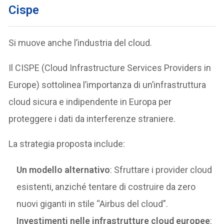
Cispe
Si muove anche l’industria del cloud.
Il CISPE (Cloud Infrastructure Services Providers in
Europe) sottolinea l’importanza di un’infrastruttura
cloud sicura e indipendente in Europa per
proteggere i dati da interferenze straniere.
La strategia proposta include:
Un modello alternativo
: Sfruttare i provider cloud
esistenti, anziché tentare di costruire da zero
nuovi giganti in stile “Airbus del cloud”.
Investimenti nelle infrastrutture cloud europee
: