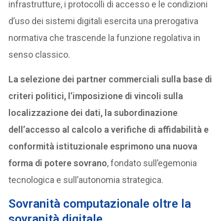
infrastrutture, i protocolli di accesso e le condizioni
d’uso dei sistemi digitali esercita una prerogativa
normativa che trascende la funzione regolativa in
senso classico.
La selezione dei partner commerciali sulla base di
criteri politici, l’imposizione di vincoli sulla
localizzazione dei dati, la subordinazione
dell’accesso al calcolo a verifiche di affidabilità e
conformità istituzionale esprimono una nuova
forma di potere sovrano
, fondato sull’egemonia
tecnologica e sull’autonomia strategica.
Sovranità computazionale oltre la
sovranità digitale