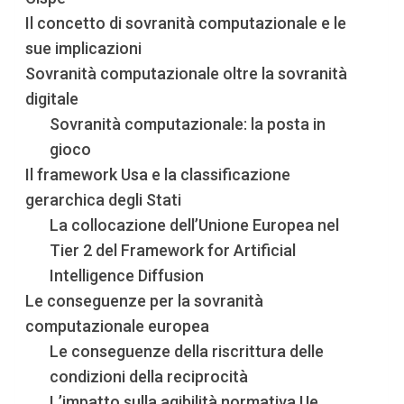
Il concetto di sovranità computazionale e le
sue implicazioni
Sovranità computazionale oltre la sovranità
digitale
Sovranità computazionale: la posta in
gioco
Il framework Usa e la classificazione
gerarchica degli Stati
La collocazione dell’Unione Europea nel
Tier 2 del Framework for Artificial
Intelligence Diffusion
Le conseguenze per la sovranità
computazionale europea
Le conseguenze della riscrittura delle
condizioni della reciprocità
L’impatto sulla agibilità normativa Ue