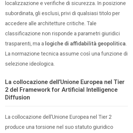
localizzazione e verifiche di sicurezza. In posizione
subordinata, gli esclusi, privi di qualsiasi titolo per
accedere alle architetture critiche. Tale
classificazione non risponde a parametri giuridici
trasparenti, ma a
logiche di affidabilità geopolitica
.
La normazione tecnica assume così una funzione di
selezione ideologica.
La collocazione dell’Unione Europea nel Tier
2 del
Framework for Artificial Intelligence
Diffusion
La collocazione dell’Unione Europea nel Tier 2
produce una torsione nel suo statuto giuridico