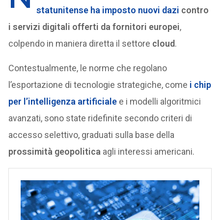
statunitense ha imposto
nuovi dazi
contro
i servizi digitali offerti da fornitori europei
,
colpendo in maniera diretta il settore
cloud
.
Contestualmente, le norme che regolano
l’esportazione di tecnologie strategiche, come
i chip
per l’intelligenza artificiale
e i modelli algoritmici
avanzati, sono state ridefinite secondo criteri di
accesso selettivo, graduati sulla base della
prossimità geopolitica
agli interessi americani.