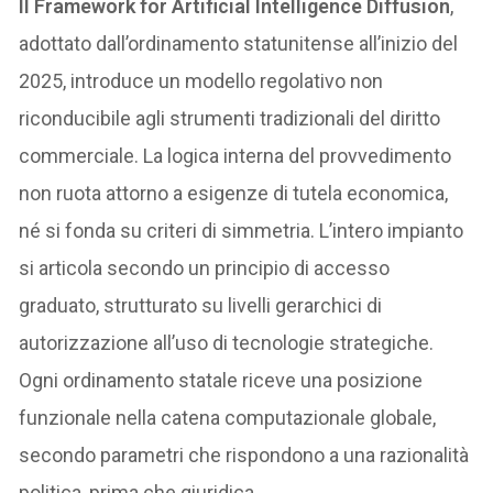
Il Framework for Artificial Intelligence Diffusion
,
adottato dall’ordinamento statunitense all’inizio del
2025, introduce un modello regolativo non
riconducibile agli strumenti tradizionali del diritto
commerciale. La logica interna del provvedimento
non ruota attorno a esigenze di tutela economica,
né si fonda su criteri di simmetria. L’intero impianto
si articola secondo un principio di accesso
graduato, strutturato su livelli gerarchici di
autorizzazione all’uso di tecnologie strategiche.
Ogni ordinamento statale riceve una posizione
funzionale nella catena computazionale globale,
secondo parametri che rispondono a una razionalità
politica, prima che giuridica.