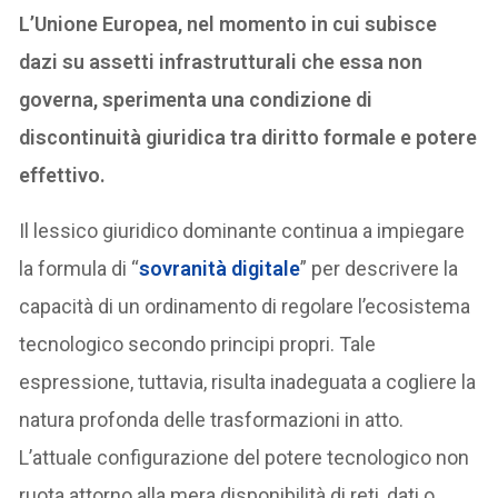
L’Unione Europea, nel momento in cui subisce
dazi su assetti infrastrutturali che essa non
governa, sperimenta una condizione di
discontinuità giuridica tra diritto formale e potere
effettivo.
Il lessico giuridico dominante continua a impiegare
la formula di “
sovranità digitale
” per descrivere la
capacità di un ordinamento di regolare l’ecosistema
tecnologico secondo principi propri. Tale
espressione, tuttavia, risulta inadeguata a cogliere la
natura profonda delle trasformazioni in atto.
L’attuale configurazione del potere tecnologico non
ruota attorno alla mera disponibilità di reti, dati o