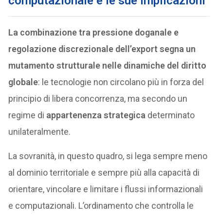
computazionale e le sue implicazioni
La combinazione tra pressione doganale e
regolazione discrezionale dell’export segna un
mutamento strutturale nelle dinamiche del diritto
globale
: le tecnologie non circolano più in forza del
principio di libera concorrenza, ma secondo un
regime di
appartenenza strategica
determinato
unilateralmente.
La sovranità, in questo quadro, si lega sempre meno
al dominio territoriale e sempre più alla capacità di
orientare, vincolare e limitare i flussi informazionali
e computazionali. L’ordinamento che controlla le