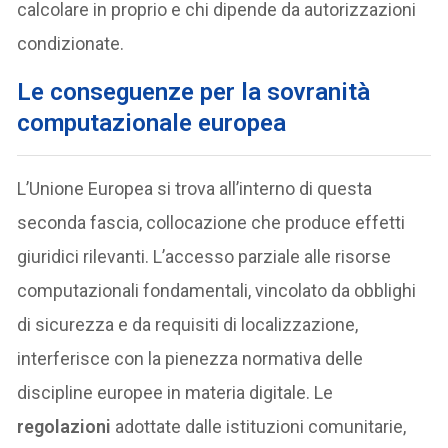
calcolare in proprio e chi dipende da autorizzazioni
condizionate.
Le conseguenze per la sovranità
computazionale europea
L’Unione Europea si trova all’interno di questa
seconda fascia, collocazione che produce effetti
giuridici rilevanti. L’accesso parziale alle risorse
computazionali fondamentali, vincolato da obblighi
di sicurezza e da requisiti di localizzazione,
interferisce con la pienezza normativa delle
discipline europee in materia digitale. Le
regolazioni
adottate dalle istituzioni comunitarie,