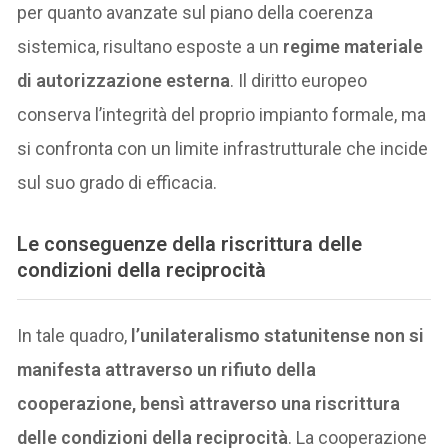
per quanto avanzate sul piano della coerenza
sistemica, risultano esposte a un
regime materiale
di autorizzazione esterna
. Il diritto europeo
conserva l’integrità del proprio impianto formale, ma
si confronta con un limite infrastrutturale che incide
sul suo grado di efficacia.
Le conseguenze della
riscrittura delle
condizioni della reciprocità
In tale quadro,
l’unilateralismo statunitense non si
manifesta attraverso un rifiuto della
cooperazione, bensì attraverso una riscrittura
delle condizioni della reciprocità
. La cooperazione