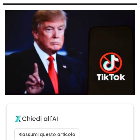
Chiedi all'AI
Riassumi questo articolo