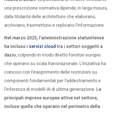
una prescrizione normativa dipende, in larga misura,
dalla titolarità delle architetture che elaborano,
archiviano, trasmettono e replicano l’informazione.
Nel marzo 2025, l’amministrazione statunitense
ha incluso i
servizi cloud
tra i settori soggetti a
dazio
, colpendo in modo diretto fornitori europei
che operano su scala transnazionale. L’iniziativa ha
coinciso con l’inasprimento delle restrizioni su
componenti fondamentali per l’addestramento e
l’inferenza di modelli IA di ultima generazione.
Le
principali imprese europee attive nel settore,
incluse quelle che operano nel perimetro della