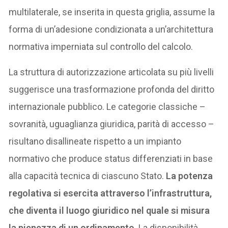
multilaterale, se inserita in questa griglia, assume la
forma di un’adesione condizionata a un’architettura
normativa imperniata sul controllo del calcolo.
La struttura di autorizzazione articolata su più livelli
suggerisce una trasformazione profonda del diritto
internazionale pubblico. Le categorie classiche –
sovranità, uguaglianza giuridica, parità di accesso –
risultano disallineate rispetto a un impianto
normativo che produce status differenziati in base
alla capacità tecnica di ciascuno Stato.
La potenza
regolativa si esercita attraverso l’infrastruttura,
che diventa il luogo giuridico nel quale si misura
la pienezza di un ordinamento
. La disponibilità