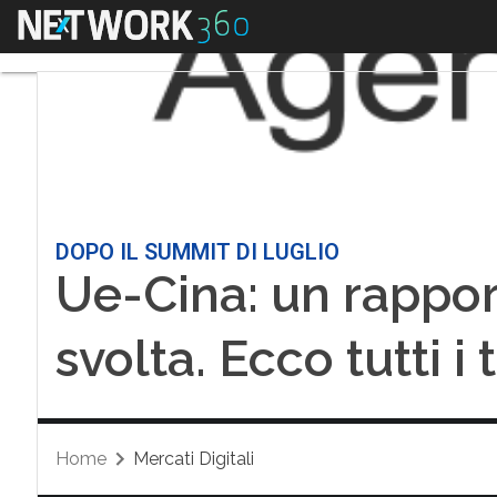
Menu
DOPO IL SUMMIT DI LUGLIO
Ue-Cina: un rappor
svolta. Ecco tutti i
Home
Mercati Digitali