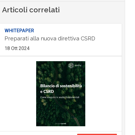
Articoli correlati
WHITEPAPER
Preparati alla nuova direttiva CSRD
18 Ott 2024