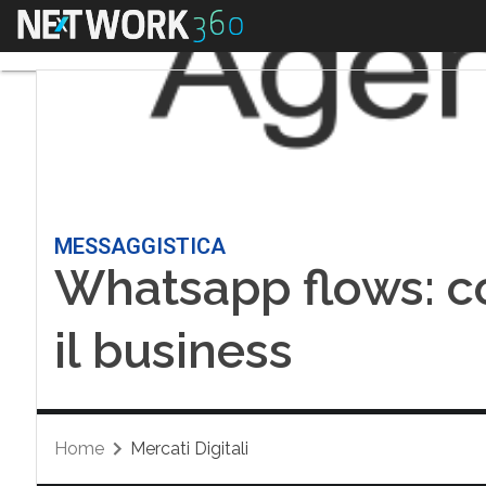
Menu
MESSAGGISTICA
Whatsapp flows: co
il business
Home
Mercati Digitali