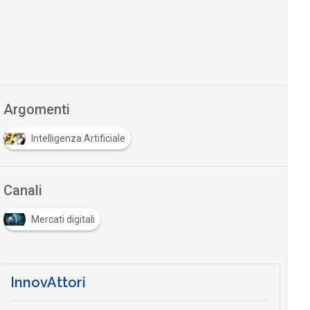
Argomenti
Intelligenza Artificiale
Canali
Mercati digitali
InnovAttori