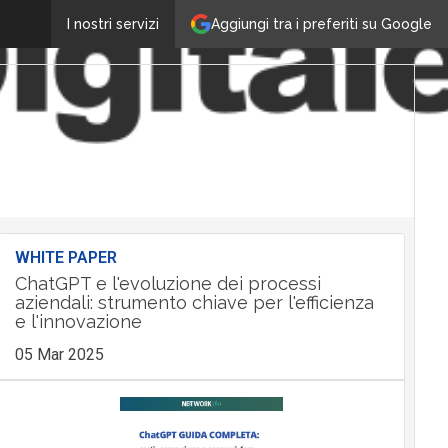
Aggiungi tra i preferiti su Google
I nostri servizi
WHITE PAPER
ChatGPT e l'evoluzione dei processi
aziendali: strumento chiave per l'efficienza
e l'innovazione
05 Mar 2025