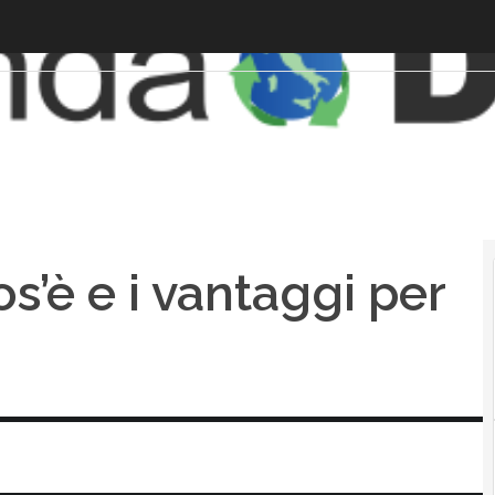
s’è e i vantaggi per