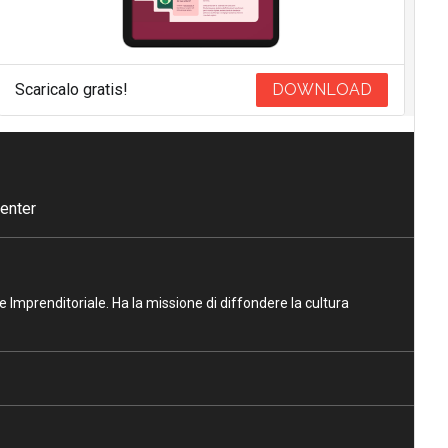
Scaricalo gratis!
DOWNLOAD
enter
ne Imprenditoriale. Ha la missione di diffondere la cultura