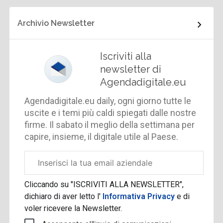
Archivio Newsletter
Iscriviti alla
newsletter di
Agendadigitale.eu
Agendadigitale.eu daily, ogni giorno tutte le
uscite e i temi più caldi spiegati dalle nostre
firme. Il sabato il meglio della settimana per
capire, insieme, il digitale utile al Paese.
Email
aziendale
Cliccando su "ISCRIVITI ALLA NEWSLETTER",
dichiaro di aver letto l'
Informativa Privacy
e di
voler ricevere la Newsletter.