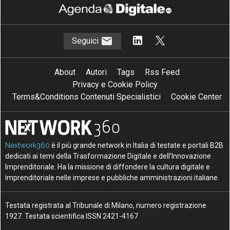
Seguici
About
Autori
Tags
Rss Feed
Privacy e Cookie Policy
Terms&Conditions Contenuti Specialistici
Cookie Center
Nextwork360
è il più grande network in Italia di testate e portali B2B
dedicati ai temi della Trasformazione Digitale e dell’Innovazione
Imprenditoriale. Ha la missione di diffondere la cultura digitale e
imprenditoriale nelle imprese e pubbliche amministrazioni italiane.
Testata registrata al Tribunale di Milano, numero registrazione
1927. Testata scientifica ISSN 2421-4167