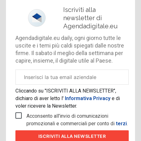
Iscriviti alla
newsletter di
Agendadigitale.eu
Agendadigitale.eu daily, ogni giorno tutte le
uscite e i temi più caldi spiegati dalle nostre
firme. Il sabato il meglio della settimana per
capire, insieme, il digitale utile al Paese.
Email
aziendale
Cliccando su "ISCRIVITI ALLA NEWSLETTER",
dichiaro di aver letto l'
Informativa Privacy
e di
voler ricevere la Newsletter.
Acconsento all'invio di comunicazioni
promozionali e commerciali per conto di
terzi
.
ISCRIVITI
ALLA NEWSLETTER