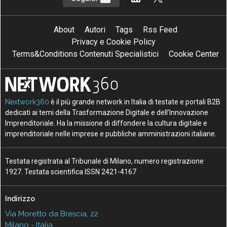
About
Autori
Tags
Rss Feed
Privacy e Cookie Policy
Terms&Conditions Contenuti Specialistici
Cookie Center
Nextwork360
è il più grande network in Italia di testate e portali B2B
dedicati ai temi della Trasformazione Digitale e dell’Innovazione
Imprenditoriale. Ha la missione di diffondere la cultura digitale e
imprenditoriale nelle imprese e pubbliche amministrazioni italiane.
Testata registrata al Tribunale di Milano, numero registrazione
1927. Testata scientifica ISSN 2421-4167
Indirizzo
Via Moretto da Brescia, 22
Milano - Italia