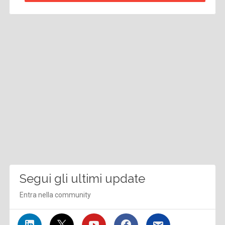
Segui gli ultimi update
Entra nella community