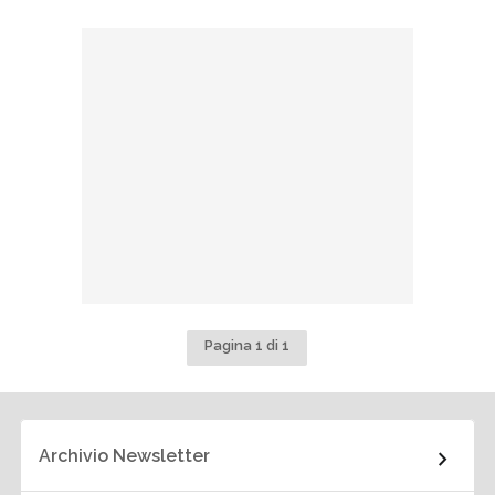
Pagina 1 di 1
Archivio Newsletter