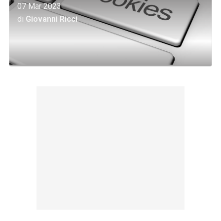
07 Mar 2023
di
Giovanni Ricci