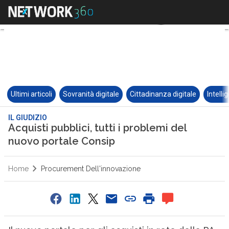
Ultimi articoli
Sovranità digitale
Cittadinanza digitale
Intelli
IL GIUDIZIO
Acquisti pubblici, tutti i problemi del
nuovo portale Consip
Home
Procurement Dell'innovazione