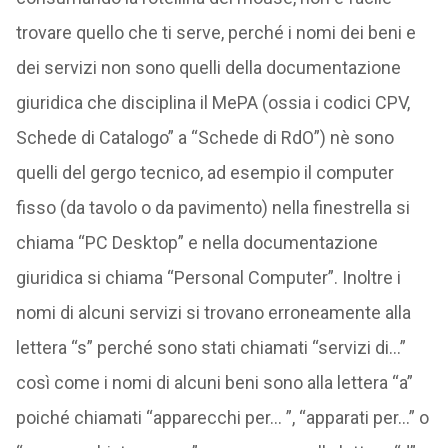
trovare quello che ti serve, perché i nomi dei beni e
dei servizi non sono quelli della documentazione
giuridica che disciplina il MePA (ossia i codici CPV,
Schede di Catalogo” a “Schede di RdO”) nè sono
quelli del gergo tecnico, ad esempio il computer
fisso (da tavolo o da pavimento) nella finestrella si
chiama “PC Desktop” e nella documentazione
giuridica si chiama “Personal Computer”. Inoltre i
nomi di alcuni servizi si trovano erroneamente alla
lettera “s” perché sono stati chiamati “servizi di…”
così come i nomi di alcuni beni sono alla lettera “a”
poiché chiamati “apparecchi per… ”, “apparati per…” o