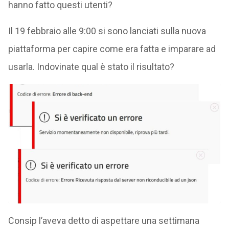
hanno fatto questi utenti?
Il 19 febbraio alle 9:00 si sono lanciati sulla nuova
piattaforma per capire come era fatta e imparare ad
usarla. Indovinate qual è stato il risultato?
Consip l’aveva detto di aspettare una settimana