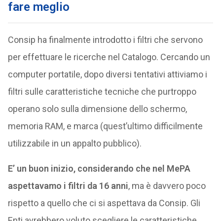
fare meglio
Consip ha finalmente introdotto i filtri che servono
per effettuare le ricerche nel Catalogo. Cercando un
computer portatile, dopo diversi tentativi attiviamo i
filtri sulle caratteristiche tecniche che purtroppo
operano solo sulla dimensione dello schermo,
memoria RAM, e marca (quest’ultimo difficilmente
utilizzabile in un appalto pubblico).
E’ un buon inizio, considerando che nel MePA
aspettavamo i filtri da 16 anni
, ma è davvero poco
rispetto a quello che ci si aspettava da Consip. Gli
Enti avrebbero voluto scegliere le caratteristiche