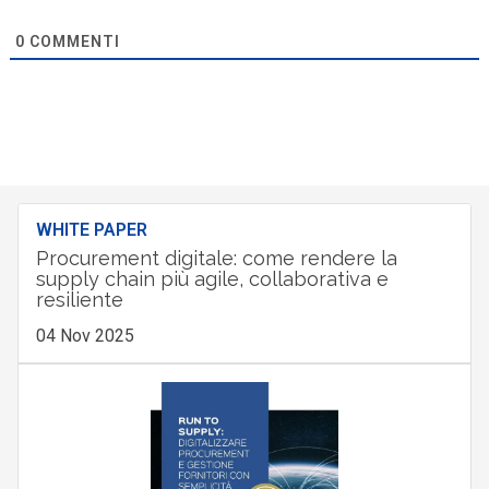
0
COMMENTI
WHITE PAPER
Procurement digitale: come rendere la
supply chain più agile, collaborativa e
resiliente
04 Nov 2025