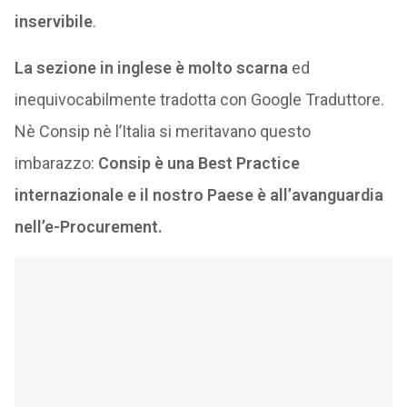
inservibile
.
La sezione in inglese è molto scarna
ed
inequivocabilmente tradotta con Google Traduttore.
Nè Consip nè l’Italia si meritavano questo
imbarazzo:
Consip è una Best Practice
internazionale e il nostro Paese è all’avanguardia
nell’e-Procurement.