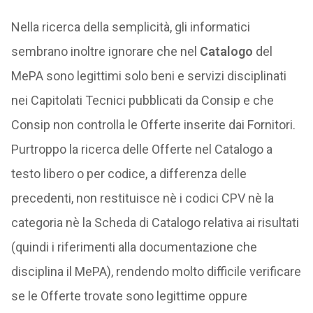
Nella ricerca della semplicità, gli informatici
sembrano inoltre ignorare che nel
Catalogo
del
MePA sono legittimi solo beni e servizi disciplinati
nei Capitolati Tecnici pubblicati da Consip e che
Consip non controlla le Offerte inserite dai Fornitori.
Purtroppo la ricerca delle Offerte nel Catalogo a
testo libero o per codice, a differenza delle
precedenti, non restituisce nè i codici CPV nè la
categoria nè la Scheda di Catalogo relativa ai risultati
(quindi i riferimenti alla documentazione che
disciplina il MePA), rendendo molto difficile verificare
se le Offerte trovate sono legittime oppure