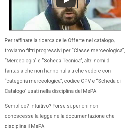
Per raffinare la ricerca delle Offerte nel catalogo,
troviamo filtri progressivi per “Classe merceologica”,
“Merceologia” e “Scheda Tecnica”, altri nomi di
fantasia che non hanno nulla a che vedere con
“categoria merceologica”, codice CPV e “Scheda di
Catalogo” usati nella disciplina del MePA.
Semplice? Intuitivo? Forse si, per chi non
conoscesse la legge né la documentazione che
disciplina il MePA.