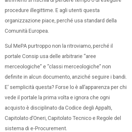
procedure illegittime. E agli utenti questa
organizzazione piace, perché usa standard della
Comunità Europea.
Sul MePA purtroppo non la ritroviamo, perché il
portale Consip usa delle arbitrarie “aree
merceologiche” e “classi merceologiche” non
definite in alcun documento, anziché seguire i bandi.
E’ semplicità questa? Forse lo è all’apparenza per chi
vede il portale la prima volta e ignora che ogni
acquisto è disciplinato da Codice degli Appalti,
Capitolato d’Oneri, Capitolato Tecnico e Regole del
sistema di e-Procurement.