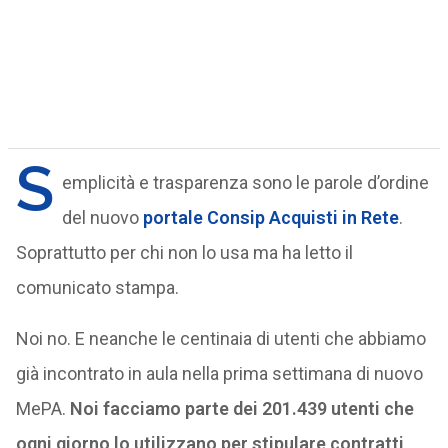
S
emplicità e trasparenza sono le parole d’ordine
del nuovo
portale Consip Acquisti in Rete
.
Soprattutto per chi non lo usa ma ha letto il
comunicato stampa.
Noi no. E neanche le centinaia di utenti che abbiamo
già incontrato in aula nella prima settimana di nuovo
MePA.
Noi facciamo parte dei 201.439 utenti che
ogni giorno lo utilizzano per stipulare contratti