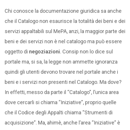
Chi conosce la documentazione giuridica sa anche
che il Catalogo non esaurisce la totalità dei beni e dei
servizi appaltabili sul MePA, anzi, la maggior parte dei
beni e dei servizi non è nel catalogo ma può essere
oggetto di
negoziazioni
. Consip non lo dice sul
portale ma, si sa, la legge non ammette ignoranza
quindi gli utenti devono trovare nel portale anche i
beni e i servizi non presenti nel Catalogo. Ma dove?
In effetti, messo da parte il “Catalogo”, l’unica area
dove cercarli si chiama “Iniziative”, proprio quelle
che il Codice degli Appalti chiama “Strumenti di
acquisizione”. Ma, ahimè, anche l’area “Iniziative” è