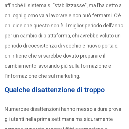
affinché il sistema si “stabilizzasse”, ma l’ha detto a
chi ogni giorno va a lavorare e non può fermarsi. C’è
chi dice che questo non è il miglior periodo dell’anno
per un cambio di piattaforma, chi avrebbe voluto un
periodo di coesistenza di vecchio e nuovo portale,
chi ritiene che si sarebbe dovuto preparare il
cambiamento lavorando più sulla formazione e
l’informazione che sul marketing.
Qualche disattenzione di troppo
Numerose disattenzioni hanno messo a dura prova
gli utenti nella prima settimana ma sicuramente