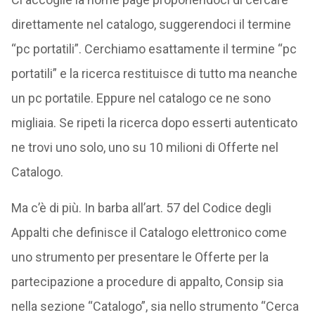
direttamente nel catalogo, suggerendoci il termine
“pc portatili”. Cerchiamo esattamente il termine “pc
portatili” e la ricerca restituisce di tutto ma neanche
un pc portatile. Eppure nel catalogo ce ne sono
migliaia. Se ripeti la ricerca dopo esserti autenticato
ne trovi uno solo, uno su 10 milioni di Offerte nel
Catalogo.
Ma c’è di più. In barba all’art. 57 del Codice degli
Appalti che definisce il Catalogo elettronico come
uno strumento per presentare le Offerte per la
partecipazione a procedure di appalto, Consip sia
nella sezione “Catalogo”, sia nello strumento “Cerca