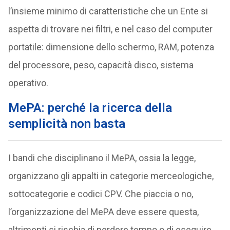
l’insieme minimo di caratteristiche che un Ente si
aspetta di trovare nei filtri, e nel caso del computer
portatile: dimensione dello schermo, RAM, potenza
del processore, peso, capacità disco, sistema
operativo.
MePA: perché la ricerca della
semplicità non basta
I bandi che disciplinano il MePA, ossia la legge,
organizzano gli appalti in categorie merceologiche,
sottocategorie e codici CPV. Che piaccia o no,
l’organizzazione del MePA deve essere questa,
altrimenti si rischia di perdere tempo o di eseguire