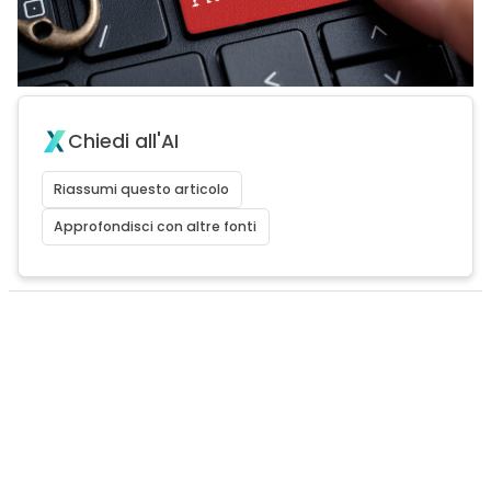
Chiedi all'AI
Riassumi questo articolo
Approfondisci con altre fonti