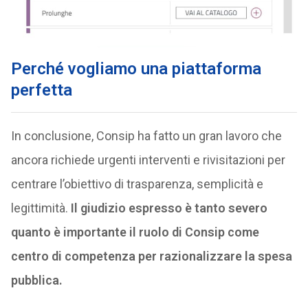
Perché vogliamo una piattaforma
perfetta
In conclusione, Consip ha fatto un gran lavoro che
ancora richiede urgenti interventi e rivisitazioni per
centrare l’obiettivo di trasparenza, semplicità e
legittimità.
Il giudizio espresso è tanto severo
quanto è importante il ruolo di Consip come
centro di competenza per razionalizzare la spesa
pubblica.