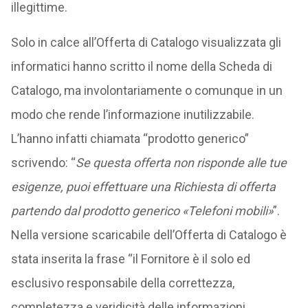
illegittime.
Solo in calce all’Offerta di Catalogo visualizzata gli
informatici hanno scritto il nome della Scheda di
Catalogo, ma involontariamente o comunque in un
modo che rende l’informazione inutilizzabile.
L’hanno infatti chiamata “prodotto generico”
scrivendo: “
Se questa offerta non risponde alle tue
esigenze, puoi effettuare una Richiesta di offerta
partendo dal prodotto generico «Telefoni mobili»
”.
Nella versione scaricabile dell’Offerta di Catalogo è
stata inserita la frase “il Fornitore è il solo ed
esclusivo responsabile della correttezza,
completezza e veridicità delle informazioni