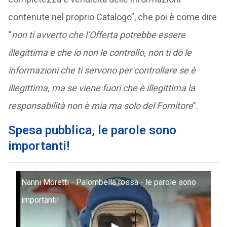
contenute nel proprio Catalogo”, che poi è come dire
“
non ti avverto che l’Offerta potrebbe essere
illegittima e che io non le controllo, non ti dò le
informazioni che ti servono per controllare se è
illegittima, ma se viene fuori che è illegittima la
responsabilità non è mia ma solo del Fornitore
”.
Spesa pubblica, le parole sono
importanti!
Nanni Moretti - Palombella rossa - le parole sono
importanti!