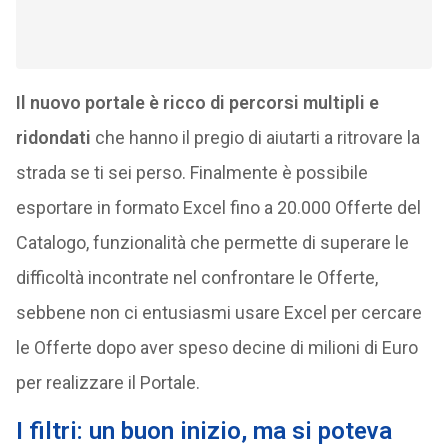
Il nuovo portale è ricco di percorsi multipli e
ridondati
che hanno il pregio di aiutarti a ritrovare la
strada se ti sei perso. Finalmente è possibile
esportare in formato Excel fino a 20.000 Offerte del
Catalogo, funzionalità che permette di superare le
difficoltà incontrate nel confrontare le Offerte,
sebbene non ci entusiasmi usare Excel per cercare
le Offerte dopo aver speso decine di milioni di Euro
per realizzare il Portale.
I filtri: un buon inizio, ma si poteva