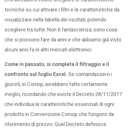
tecniche su cui attivare i filtri e le caratteristiche da
visualizzare nella tabella dei risultati, potendo
scegliere tra tutte. Non è fantascienza, sono cose
che si possono fare da anni e che abbiamo già visto
alcuni anni fa in altri mercati elettronici.
Come in passato, si completa il filtraggio e il
confronto sul foglio Excel.
Se comandassero i
giuristi, in Consip, avrebbero fatto certamente
meglio, ricordando che esiste il Decreto 28/11/2017
che individua le caratteristiche essenziali di ogni
prodotto in Convenzione Consip che fungono da
riferimento di prezzo. Quel Decreto definisce