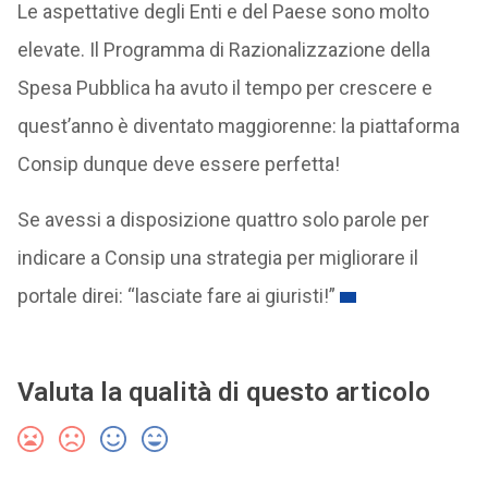
Le aspettative degli Enti e del Paese sono molto
elevate. Il Programma di Razionalizzazione della
Spesa Pubblica ha avuto il tempo per crescere e
quest’anno è diventato maggiorenne: la piattaforma
Consip dunque deve essere perfetta!
Se avessi a disposizione quattro solo parole per
indicare a Consip una strategia per migliorare il
portale direi: “lasciate fare ai giuristi!”
Valuta la qualità di questo articolo