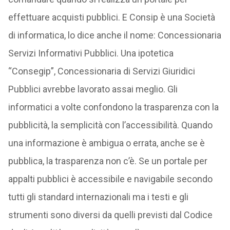
effettuare acquisti pubblici. E Consip è una Società
di informatica, lo dice anche il nome: Concessionaria
Servizi Informativi Pubblici. Una ipotetica
“Consegip”, Concessionaria di Servizi Giuridici
Pubblici avrebbe lavorato assai meglio. Gli
informatici a volte confondono la trasparenza con la
pubblicità, la semplicità con l’accessibilità. Quando
una informazione è ambigua o errata, anche se è
pubblica, la trasparenza non c’è. Se un portale per
appalti pubblici è accessibile e navigabile secondo
tutti gli standard internazionali ma i testi e gli
strumenti sono diversi da quelli previsti dal Codice