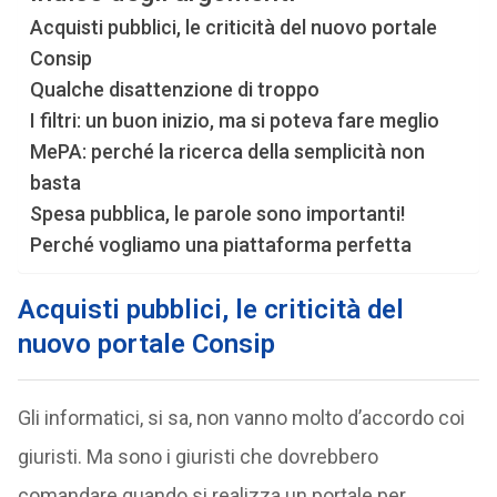
Acquisti pubblici, le criticità del nuovo portale
Consip
Qualche disattenzione di troppo
I filtri: un buon inizio, ma si poteva fare meglio
MePA: perché la ricerca della semplicità non
basta
Spesa pubblica, le parole sono importanti!
Perché vogliamo una piattaforma perfetta
Acquisti pubblici, le criticità del
nuovo portale Consip
Gli informatici, si sa, non vanno molto d’accordo coi
giuristi. Ma sono i giuristi che dovrebbero
comandare quando si realizza un portale per