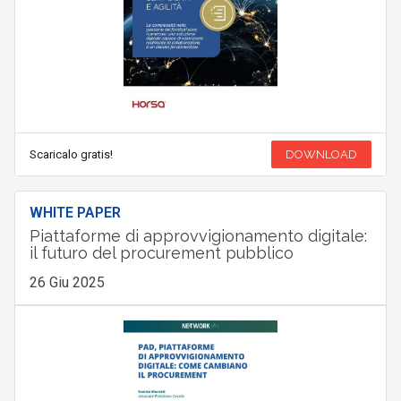
Scaricalo gratis!
DOWNLOAD
WHITE PAPER
Piattaforme di approvvigionamento digitale:
il futuro del procurement pubblico
26 Giu 2025