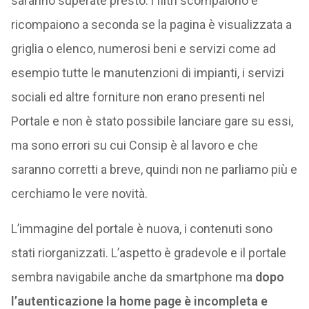
saranno superate presto: i filtri scompaiono e
ricompaiono a seconda se la pagina è visualizzata a
griglia o elenco, numerosi beni e servizi come ad
esempio tutte le manutenzioni di impianti, i servizi
sociali ed altre forniture non erano presenti nel
Portale e non è stato possibile lanciare gare su essi,
ma sono errori su cui Consip è al lavoro e che
saranno corretti a breve, quindi non ne parliamo più e
cerchiamo le vere novità.
L’immagine del portale è nuova, i contenuti sono
stati riorganizzati. L’aspetto è gradevole e il portale
sembra navigabile anche da smartphone ma
dopo
l’autenticazione la home page è incompleta e