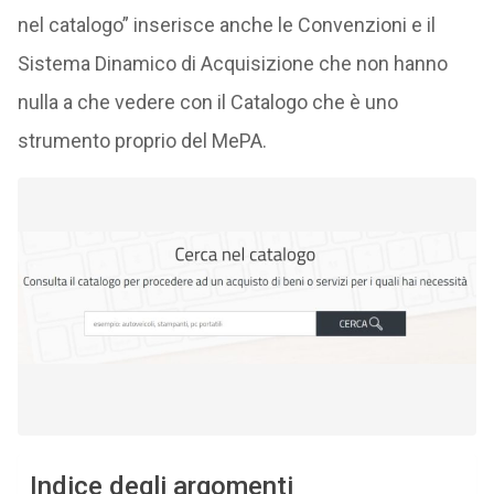
nel catalogo” inserisce anche le Convenzioni e il
Sistema Dinamico di Acquisizione che non hanno
nulla a che vedere con il Catalogo che è uno
strumento proprio del MePA.
Indice degli argomenti