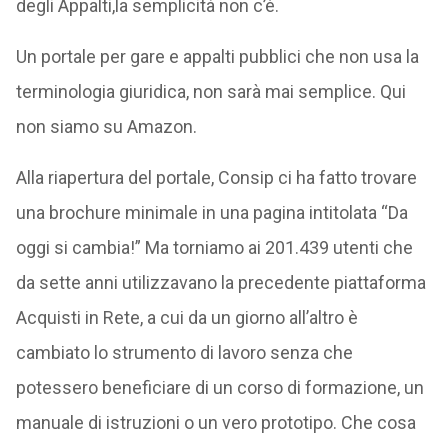
degli Appalti,la semplicità non c’è.
Un portale per gare e appalti pubblici che non usa la
terminologia giuridica, non sarà mai semplice. Qui
non siamo su Amazon.
Alla riapertura del portale, Consip ci ha fatto trovare
una brochure minimale in una pagina intitolata “Da
oggi si cambia!” Ma torniamo ai 201.439 utenti che
da sette anni utilizzavano la precedente piattaforma
Acquisti in Rete, a cui da un giorno all’altro è
cambiato lo strumento di lavoro senza che
potessero beneficiare di un corso di formazione, un
manuale di istruzioni o un vero prototipo. Che cosa