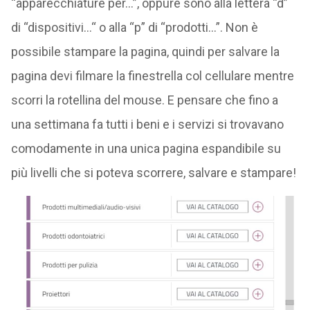
“apparecchiature per…”, oppure sono alla lettera “d”
di “dispositivi…“ o alla “p” di “prodotti…”. Non è
possibile stampare la pagina, quindi per salvare la
pagina devi filmare la finestrella col cellulare mentre
scorri la rotellina del mouse. E pensare che fino a
una settimana fa tutti i beni e i servizi si trovavano
comodamente in una unica pagina espandibile su
più livelli che si poteva scorrere, salvare e stampare!