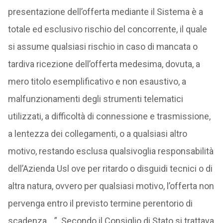
presentazione dell’offerta mediante il Sistema è a
totale ed esclusivo rischio del concorrente, il quale
si assume qualsiasi rischio in caso di mancata o
tardiva ricezione dell’offerta medesima, dovuta, a
mero titolo esemplificativo e non esaustivo, a
malfunzionamenti degli strumenti telematici
utilizzati, a difficoltà di connessione e trasmissione,
a lentezza dei collegamenti, o a qualsiasi altro
motivo, restando esclusa qualsivoglia responsabilità
dell’Azienda Usl ove per ritardo o disguidi tecnici o di
altra natura, ovvero per qualsiasi motivo, l’offerta non
pervenga entro il previsto termine perentorio di
scadenza….”. Secondo il Consiglio di Stato si trattava