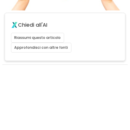
Chiedi all'AI
Riassumi questo articolo
Approfondisci con altre fonti