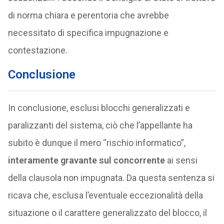
di norma chiara e perentoria che avrebbe
necessitato di specifica impugnazione e
contestazione.
Conclusione
In conclusione, esclusi blocchi generalizzati e
paralizzanti del sistema, ciò che l’appellante ha
subito è dunque il mero “rischio informatico”,
interamente gravante sul concorrente
ai sensi
della clausola non impugnata. Da questa sentenza si
ricava che, esclusa l’eventuale eccezionalità della
situazione o il carattere generalizzato del blocco, il