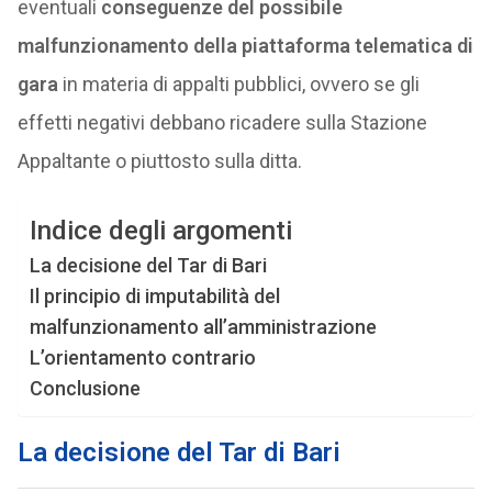
eventuali
conseguenze del possibile
malfunzionamento della piattaforma telematica di
gara
in materia di appalti pubblici, ovvero se gli
effetti negativi debbano ricadere sulla Stazione
Appaltante o piuttosto sulla ditta.
Indice degli argomenti
La decisione del Tar di Bari
Il principio di imputabilità del
malfunzionamento all’amministrazione
L’orientamento contrario
Conclusione
La decisione del Tar di Bari