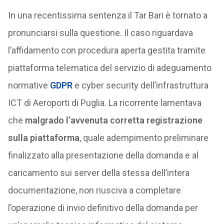
In una recentissima sentenza il Tar Bari è tornato a
pronunciarsi sulla questione. Il caso riguardava
l’affidamento con procedura aperta gestita tramite
piattaforma telematica del servizio di adeguamento
normative
GDPR
e cyber security dell’infrastruttura
ICT di Aeroporti di Puglia. La ricorrente lamentava
che
malgrado l’avvenuta corretta registrazione
sulla piattaforma
, quale adempimento preliminare
finalizzato alla presentazione della domanda e al
caricamento sui server della stessa dell’intera
documentazione, non riusciva a completare
l’operazione di invio definitivo della domanda per