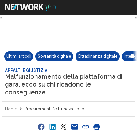
Ultimi articoli
Sovranità digitale
Cittadinanza digitale
Intelli
APPALTI E GIUSTIZIA
Malfunzionamento della piattaforma di
gara, ecco su chi ricadono le
conseguenze
Home
Procurement Dell'innovazione