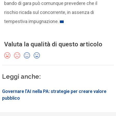
bando di gara può comunque prevedere che il
rischio ricada sul concorrente, in assenza di
tempestiva impugnazione.
Valuta la qualità di questo articolo
Leggi anche:
Governare l’AI nella PA: strategie per creare valore
pubblico