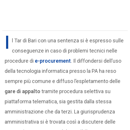
I
l Tar di Bari con una sentenza si è espresso sulle
conseguenze in caso di problemi tecnici nelle
procedure di
e-procurement
. Il diffondersi dell’uso
della tecnologia informatica presso la PA ha reso
sempre più comune e diffuso l’espletamento delle
gare di appalto
tramite procedura selettiva su
piattaforma telematica, sia gestita dalla stessa
amministrazione che da terzi. La giurisprudenza
amministrativa si è trovata così a discutere delle