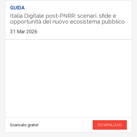
GUIDA
Italia Digitale post-PNRR: scenari, sfide e
opportunità del nuovo ecosistema pubblico
31 Mar 2026
Scaricalo gratis!
DOWNLOAD