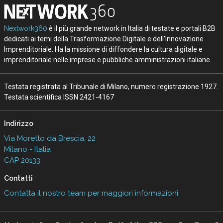
Nextwork360
è il più grande network in Italia di testate e portali B2B
dedicati ai temi della Trasformazione Digitale e dell’Innovazione
Imprenditoriale. Ha la missione di diffondere la cultura digitale e
imprenditoriale nelle imprese e pubbliche amministrazioni italiane.
Testata registrata al Tribunale di Milano, numero registrazione 1927.
Testata scientifica ISSN 2421-4167
Indirizzo
Via Moretto da Brescia, 22
Milano - Italia
CAP 20133
Contatti
Contatta il nostro team per maggiori informazioni