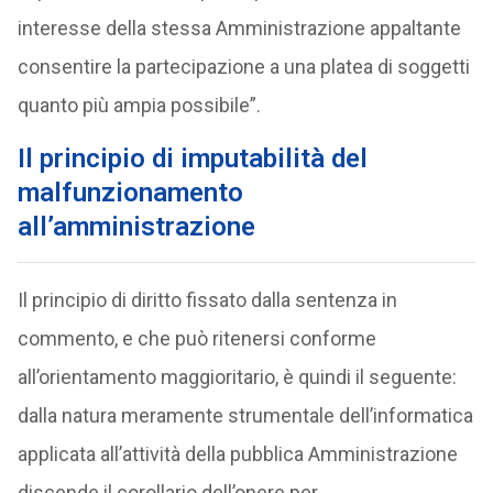
interesse della stessa Amministrazione appaltante
consentire la partecipazione a una platea di soggetti
quanto più ampia possibile”.
Il principio di imputabilità del
malfunzionamento
all’amministrazione
Il principio di diritto fissato dalla sentenza in
commento, e che può ritenersi conforme
all’orientamento maggioritario, è quindi il seguente:
dalla natura meramente strumentale dell’informatica
applicata all’attività della pubblica Amministrazione
discende il corollario dell’onere per