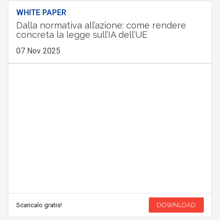
WHITE PAPER
Dalla normativa all’azione: come rendere
concreta la legge sull’IA dell’UE
07 Nov 2025
Scaricalo gratis!
DOWNLOAD