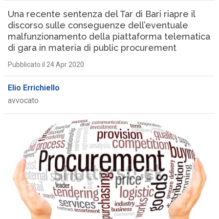
Una recente sentenza del Tar di Bari riapre il
discorso sulle conseguenze dell’eventuale
malfunzionamento della piattaforma telematica
di gara in materia di public procurement
Pubblicato il 24 Apr 2020
Elio Errichiello
avvocato