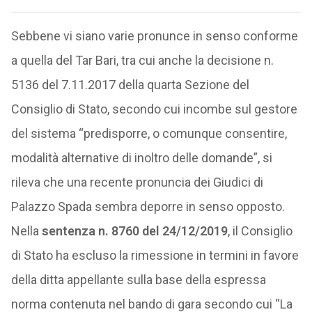
Sebbene vi siano varie pronunce in senso conforme
a quella del Tar Bari, tra cui anche la decisione n.
5136 del 7.11.2017 della quarta Sezione del
Consiglio di Stato, secondo cui incombe sul gestore
del sistema “predisporre, o comunque consentire,
modalità alternative di inoltro delle domande”, si
rileva che una recente pronuncia dei Giudici di
Palazzo Spada sembra deporre in senso opposto.
Nella
sentenza n. 8760 del 24/12/2019
, il Consiglio
di Stato ha escluso la rimessione in termini in favore
della ditta appellante sulla base della espressa
norma contenuta nel bando di gara secondo cui “La