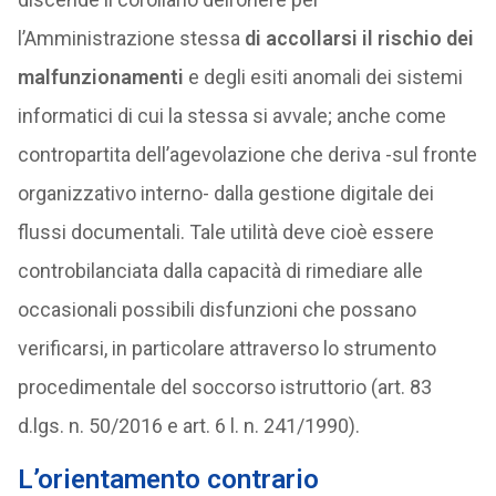
l’Amministrazione stessa
di accollarsi il rischio dei
malfunzionamenti
e degli esiti anomali dei sistemi
informatici di cui la stessa si avvale; anche come
contropartita dell’agevolazione che deriva -sul fronte
organizzativo interno- dalla gestione digitale dei
flussi documentali. Tale utilità deve cioè essere
controbilanciata dalla capacità di rimediare alle
occasionali possibili disfunzioni che possano
verificarsi, in particolare attraverso lo strumento
procedimentale del soccorso istruttorio (art. 83
d.lgs. n. 50/2016 e art. 6 l. n. 241/1990).
L’orientamento contrario