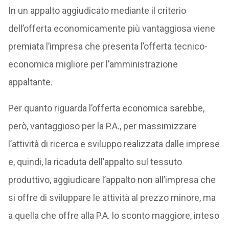
In un appalto aggiudicato mediante il criterio
dell’offerta economicamente più vantaggiosa viene
premiata l’impresa che presenta l’offerta tecnico-
economica migliore per l’amministrazione
appaltante.
Per quanto riguarda l’offerta economica sarebbe,
però, vantaggioso per la P.A., per massimizzare
l’attività di ricerca e sviluppo realizzata dalle imprese
e, quindi, la ricaduta dell’appalto sul tessuto
produttivo, aggiudicare l’appalto non all’impresa che
si offre di sviluppare le attività al prezzo minore, ma
a quella che offre alla P.A. lo sconto maggiore, inteso