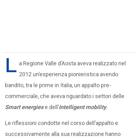
L
a Regione Valle d’Aosta aveva realizzato nel
2012 un’esperienza pionieristica avendo
bandito, tra le prime in Italia, un appalto pre-
commerciale, che aveva riguardato i settori delle
Smart energies
e dell’
Intelligent mobility
.
Le riflessioni condotte nel corso dell’appalto e
successivamente alla sua realizzazione hanno