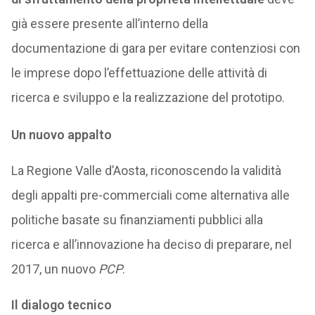
già essere presente all’interno della
documentazione di gara per evitare contenziosi con
le imprese dopo l’effettuazione delle attività di
ricerca e sviluppo e la realizzazione del prototipo.
Un nuovo appalto
La Regione Valle d’Aosta, riconoscendo la validità
degli appalti pre-commerciali come alternativa alle
politiche basate su finanziamenti pubblici alla
ricerca e all’innovazione ha deciso di preparare, nel
2017, un nuovo
PCP
.
Il dialogo tecnico