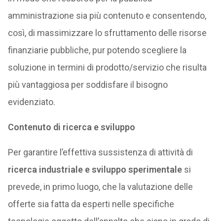
amministrazione sia più contenuto e consentendo,
così, di massimizzare lo sfruttamento delle risorse
finanziarie pubbliche, pur potendo scegliere la
soluzione in termini di prodotto/servizio che risulta
più vantaggiosa per soddisfare il bisogno
evidenziato.
Contenuto di ricerca e sviluppo
Per garantire l’effettiva sussistenza di attività di
ricerca industriale e sviluppo sperimentale
si
prevede, in primo luogo, che la valutazione delle
offerte sia fatta da esperti nelle specifiche