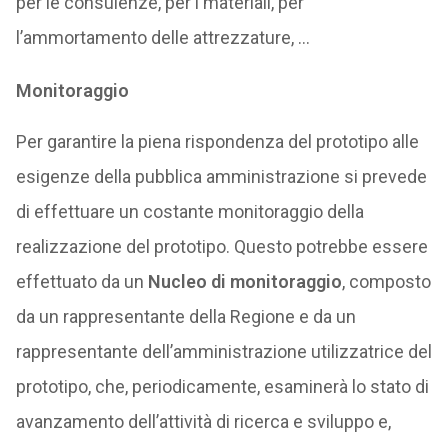
per le consulenze, per i materiali, per
l’ammortamento delle attrezzature, …
Monitoraggio
Per garantire la piena rispondenza del prototipo alle
esigenze della pubblica amministrazione si prevede
di effettuare un costante monitoraggio della
realizzazione del prototipo. Questo potrebbe essere
effettuato da un
Nucleo di monitoraggio
, composto
da un rappresentante della Regione e da un
rappresentante dell’amministrazione utilizzatrice del
prototipo, che, periodicamente, esaminerà lo stato di
avanzamento dell’attività di ricerca e sviluppo e,