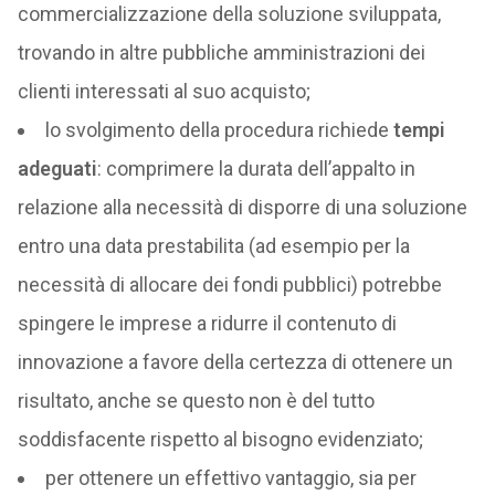
commercializzazione della soluzione sviluppata,
trovando in altre pubbliche amministrazioni dei
clienti interessati al suo acquisto;
lo svolgimento della procedura richiede
tempi
adeguati
: comprimere la durata dell’appalto in
relazione alla necessità di disporre di una soluzione
entro una data prestabilita (ad esempio per la
necessità di allocare dei fondi pubblici) potrebbe
spingere le imprese a ridurre il contenuto di
innovazione a favore della certezza di ottenere un
risultato, anche se questo non è del tutto
soddisfacente rispetto al bisogno evidenziato;
per ottenere un effettivo vantaggio, sia per