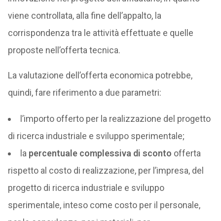
viene controllata, alla fine dell’appalto, la
corrispondenza tra le attività effettuate e quelle
proposte nell’offerta tecnica.
La valutazione dell’offerta economica potrebbe,
quindi, fare riferimento a due parametri:
l’importo offerto per la realizzazione del progetto
di ricerca industriale e sviluppo sperimentale;
la
percentuale complessiva di sconto
offerta
rispetto al costo di realizzazione, per l’impresa, del
progetto di ricerca industriale e sviluppo
sperimentale, inteso come costo per il personale,