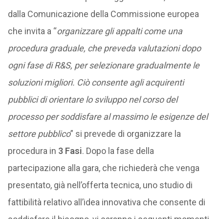
dalla Comunicazione della Commissione europea
che invita a “
organizzare gli appalti come una
procedura graduale, che preveda valutazioni dopo
ogni fase di R&S, per selezionare gradualmente le
soluzioni migliori. Ciò consente agli acquirenti
pubblici di orientare lo sviluppo nel corso del
processo per soddisfare al massimo le esigenze del
settore pubblico
” si prevede di organizzare la
procedura in
3 Fasi
. Dopo la fase della
partecipazione alla gara, che richiederà che venga
presentato, già nell’offerta tecnica, uno studio di
fattibilità relativo all’idea innovativa che consente di