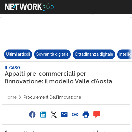
Ultimi articoli
Sovranità digitale
Cittadinanza digitale
Intelli
IL CASO
Appalti pre-commerciali per
l’innovazione: il modello Valle d’Aosta
Home
Procurement Dell'innovazione