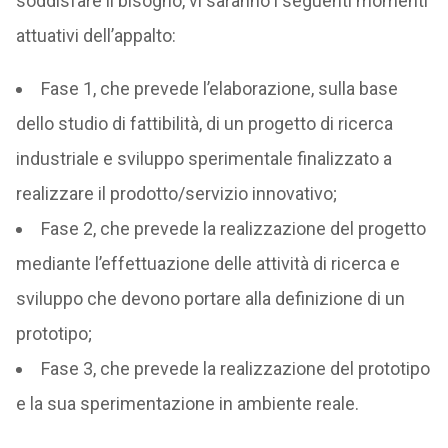
soddisfare il bisogno, vi saranno i seguenti momenti
attuativi dell’appalto:
Fase 1, che prevede l’elaborazione, sulla base
dello studio di fattibilità, di un progetto di ricerca
industriale e sviluppo sperimentale finalizzato a
realizzare il prodotto/servizio innovativo;
Fase 2, che prevede la realizzazione del progetto
mediante l’effettuazione delle attività di ricerca e
sviluppo che devono portare alla definizione di un
prototipo;
Fase 3, che prevede la realizzazione del prototipo
e la sua sperimentazione in ambiente reale.