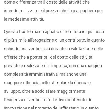
come differenza tra il costo delle attività che
intende realizzare e il prezzo che la p.a. pagherà per
le medesime attività.
Questo trasforma un appalto di fornitura in qualcosa
di più simile all’erogazione di un contributo, in quanto
richiede una verifica, sia durante la valutazione delle
offerte che a posteriori, del costo delle attività
previste e realizzate dall’impresa, con una maggiore
complessità amministrativa, ma anche una
maggiore efficacia nello stimolare la ricerca e
sviluppo, oltre a soddisfare maggiormente
l’esigenza di verificare l’effettivo contenuto di
innovazione nel progetto dell’affidatario, in quanto