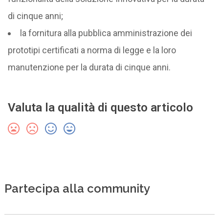
di cinque anni;
la fornitura alla pubblica amministrazione dei
prototipi certificati a norma di legge e la loro
manutenzione per la durata di cinque anni.
Valuta la qualità di questo articolo
Partecipa alla community