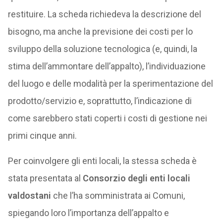
restituire. La scheda richiedeva la descrizione del
bisogno, ma anche la previsione dei costi per lo
sviluppo della soluzione tecnologica (e, quindi, la
stima dell’ammontare dell’appalto), l’individuazione
del luogo e delle modalità per la sperimentazione del
prodotto/servizio e, soprattutto, l’indicazione di
come sarebbero stati coperti i costi di gestione nei
primi cinque anni.
Per coinvolgere gli enti locali, la stessa scheda è
stata presentata al
Consorzio degli enti locali
valdostani
che l’ha somministrata ai Comuni,
spiegando loro l’importanza dell’appalto e