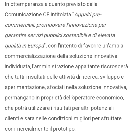
In ottemperanza a quanto previsto dalla
Comunicazione CE intitolata “
Appalti pre-
commerciali: promuovere l’innovazione per
garantire servizi pubblici sostenibili e di elevata
qualità in Europa
”, con l’intento di favorire un’ampia
commercializzazione della soluzione innovativa
individuata, l’amministrazione appaltante riscroscerà
che tutti i risultati delle attività di ricerca, sviluppo e
sperimentazione, sfociati nella soluzione innovativa,
permangano in proprietà dell’operatore economico,
che potrà utilizzare i risultati per altri potenziali
clienti e sarà nelle condizioni migliori per sfruttare
commercialmente il prototipo.