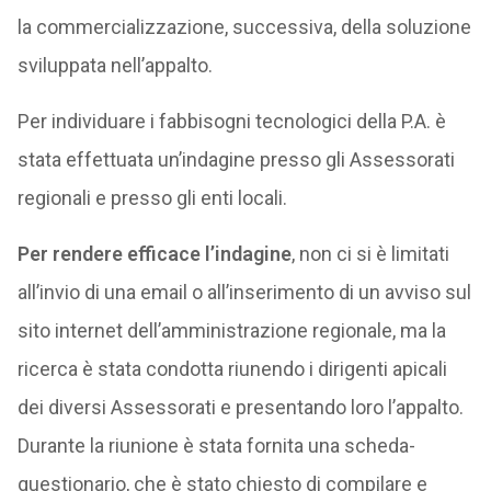
la commercializzazione, successiva, della soluzione
sviluppata nell’appalto.
Per individuare i fabbisogni tecnologici della P.A. è
stata effettuata un’indagine presso gli Assessorati
regionali e presso gli enti locali.
Per rendere efficace l’indagine
, non ci si è limitati
all’invio di una email o all’inserimento di un avviso sul
sito internet dell’amministrazione regionale, ma la
ricerca è stata condotta riunendo i dirigenti apicali
dei diversi Assessorati e presentando loro l’appalto.
Durante la riunione è stata fornita una scheda-
questionario, che è stato chiesto di compilare e