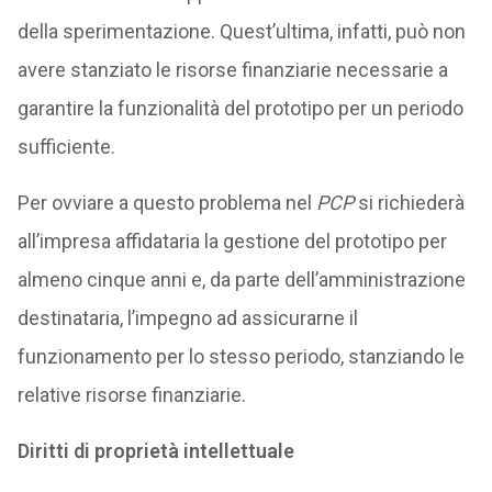
della sperimentazione. Quest’ultima, infatti, può non
avere stanziato le risorse finanziarie necessarie a
garantire la funzionalità del prototipo per un periodo
sufficiente.
Per ovviare a questo problema nel
PCP
si richiederà
all’impresa affidataria la gestione del prototipo per
almeno cinque anni e, da parte dell’amministrazione
destinataria, l’impegno ad assicurarne il
funzionamento per lo stesso periodo, stanziando le
relative risorse finanziarie.
Diritti di proprietà intellettuale