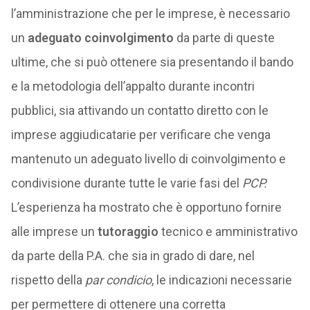
l’amministrazione che per le imprese, è necessario
un
adeguato coinvolgimento
da parte di queste
ultime, che si può ottenere sia presentando il bando
e la metodologia dell’appalto durante incontri
pubblici, sia attivando un contatto diretto con le
imprese aggiudicatarie per verificare che venga
mantenuto un adeguato livello di coinvolgimento e
condivisione durante tutte le varie fasi del
PCP.
L’esperienza ha mostrato che è opportuno fornire
alle imprese un
tutoraggio
tecnico e amministrativo
da parte della P.A. che sia in grado di dare, nel
rispetto della
par condicio
, le indicazioni necessarie
per permettere di ottenere una corretta