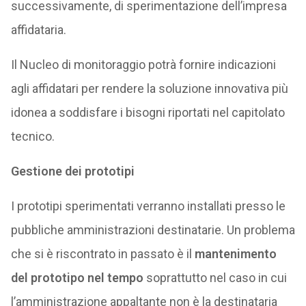
successivamente, di sperimentazione dell’impresa
affidataria.
Il Nucleo di monitoraggio potrà fornire indicazioni
agli affidatari per rendere la soluzione innovativa più
idonea a soddisfare i bisogni riportati nel capitolato
tecnico.
Gestione dei prototipi
I prototipi sperimentati verranno installati presso le
pubbliche amministrazioni destinatarie. Un problema
che si è riscontrato in passato è il
mantenimento
del prototipo nel tempo
soprattutto nel caso in cui
l’amministrazione appaltante non è la destinataria