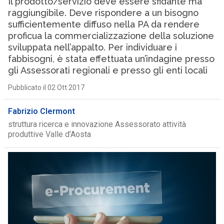
Il prodotto/servizio deve essere sfidante ma
raggiungibile. Deve rispondere a un bisogno
sufficientemente diffuso nella PA da rendere
proficua la commercializzazione della soluzione
sviluppata nell’appalto. Per individuare i
fabbisogni, è stata effettuata un’indagine presso
gli Assessorati regionali e presso gli enti locali
Pubblicato il 02 Ott 2017
Fabrizio Clermont
struttura ricerca e innovazione Assessorato attività
produttive Valle d’Aosta