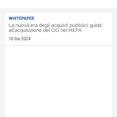
WHITEPAPER
La nuova era degli acquisti pubblici: guida
all'acquisizione del CIG nel MEPA
10 Giu 2024