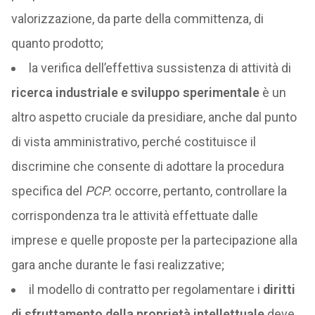
valorizzazione, da parte della committenza, di
quanto prodotto;
la verifica dell’effettiva sussistenza di attività di
ricerca industriale e sviluppo sperimentale
è un
altro aspetto cruciale da presidiare, anche dal punto
di vista amministrativo, perché costituisce il
discrimine che consente di adottare la procedura
specifica del
PCP
: occorre, pertanto, controllare la
corrispondenza tra le attività effettuate dalle
imprese e quelle proposte per la partecipazione alla
gara anche durante le fasi realizzative;
il modello di contratto per regolamentare i
diritti
di sfruttamento della proprietà intellettuale
deve