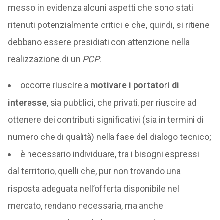
messo in evidenza alcuni aspetti che sono stati
ritenuti potenzialmente critici e che, quindi, si ritiene
debbano essere presidiati con attenzione nella
realizzazione di un
PCP
:
occorre riuscire a
motivare i portatori di
interesse
, sia pubblici, che privati, per riuscire ad
ottenere dei contributi significativi (sia in termini di
numero che di qualità) nella fase del dialogo tecnico;
è necessario individuare, tra i bisogni espressi
dal territorio, quelli che, pur non trovando una
risposta adeguata nell’offerta disponibile nel
mercato, rendano necessaria, ma anche