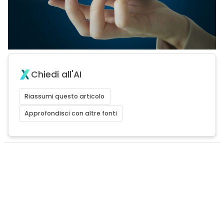
Chiedi all'AI
Riassumi questo articolo
Approfondisci con altre fonti