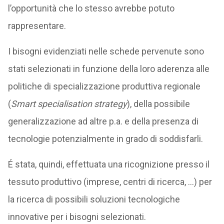
l’opportunità che lo stesso avrebbe potuto
rappresentare.
I bisogni evidenziati nelle schede pervenute sono
stati selezionati in funzione della loro aderenza alle
politiche di specializzazione produttiva regionale
(
Smart specialisation strategy
), della possibile
generalizzazione ad altre p.a. e della presenza di
tecnologie potenzialmente in grado di soddisfarli.
É stata, quindi, effettuata una ricognizione presso il
tessuto produttivo (imprese, centri di ricerca, …) per
la ricerca di possibili soluzioni tecnologiche
innovative per i bisogni selezionati.