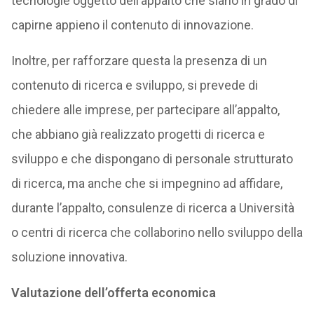
tecnologie oggetto dell’appalto che siano in grado di
capirne appieno il contenuto di innovazione.
Inoltre, per rafforzare questa la presenza di un
contenuto di ricerca e sviluppo, si prevede di
chiedere alle imprese, per partecipare all’appalto,
che abbiano già realizzato progetti di ricerca e
sviluppo e che dispongano di personale strutturato
di ricerca, ma anche che si impegnino ad affidare,
durante l’appalto, consulenze di ricerca a Università
o centri di ricerca che collaborino nello sviluppo della
soluzione innovativa.
Valutazione dell’offerta economica