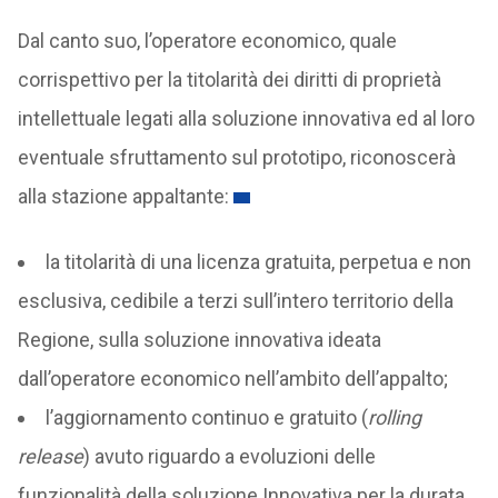
Dal canto suo, l’operatore economico, quale
corrispettivo per la titolarità dei diritti di proprietà
intellettuale legati alla soluzione innovativa ed al loro
eventuale sfruttamento sul prototipo, riconoscerà
alla stazione appaltante:
la titolarità di una licenza gratuita, perpetua e non
esclusiva, cedibile a terzi sull’intero territorio della
Regione, sulla soluzione innovativa ideata
dall’operatore economico nell’ambito dell’appalto;
l’aggiornamento continuo e gratuito (
rolling
release
) avuto riguardo a evoluzioni delle
funzionalità della soluzione Innovativa per la durata