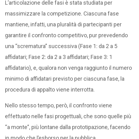
L’articolazione delle fasi è stata studiata per
massimizzare la competizione. Ciascuna fase
mantiene, infatti, una pluralità di partecipanti per
garantire il confronto competitivo, pur prevedendo
una “scrematura” successiva (Fase 1: da 2 a 5
affidatari; Fase 2: da 2 a 3 affidatari; Fase 3: 1
affidatario), e, qualora non venga raggiunto il numero
minimo di affidatari previsto per ciascuna fase, la
procedura di appalto viene interrotta.
Nello stesso tempo, però, il confronto viene
effettuato nelle fasi progettuali, che sono quelle più
“a monte”, più lontane dalla prototipazione, facendo
in modo che l’esborso per la pubblica