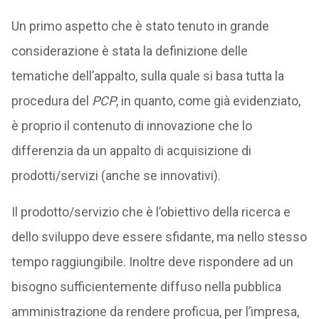
Un primo aspetto che è stato tenuto in grande
considerazione è stata la definizione delle
tematiche dell’appalto, sulla quale si basa tutta la
procedura del
PCP
, in quanto, come già evidenziato,
è proprio il contenuto di innovazione che lo
differenzia da un appalto di acquisizione di
prodotti/servizi (anche se innovativi).
Il prodotto/servizio che è l’obiettivo della ricerca e
dello sviluppo deve essere sfidante, ma nello stesso
tempo raggiungibile. Inoltre deve rispondere ad un
bisogno sufficientemente diffuso nella pubblica
amministrazione da rendere proficua, per l’impresa,