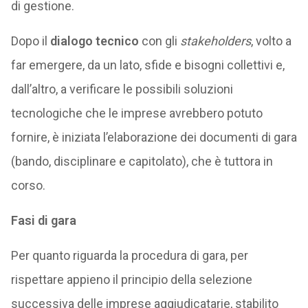
di gestione.
Dopo il
dialogo tecnico
con gli
stakeholders
, volto a
far emergere, da un lato, sfide e bisogni collettivi e,
dall’altro, a verificare le possibili soluzioni
tecnologiche che le imprese avrebbero potuto
fornire, è iniziata l’elaborazione dei documenti di gara
(bando, disciplinare e capitolato), che è tuttora in
corso.
Fasi di gara
Per quanto riguarda la procedura di gara, per
rispettare appieno il principio della selezione
successiva delle imprese aggiudicatarie, stabilito