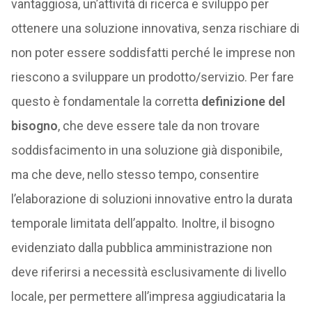
vantaggiosa, un’attività di ricerca e sviluppo per
ottenere una soluzione innovativa, senza rischiare di
non poter essere soddisfatti perché le imprese non
riescono a sviluppare un prodotto/servizio. Per fare
questo è fondamentale la corretta
definizione del
bisogno
, che deve essere tale da non trovare
soddisfacimento in una soluzione già disponibile,
ma che deve, nello stesso tempo, consentire
l’elaborazione di soluzioni innovative entro la durata
temporale limitata dell’appalto. Inoltre, il bisogno
evidenziato dalla pubblica amministrazione non
deve riferirsi a necessità esclusivamente di livello
locale, per permettere all’impresa aggiudicataria la