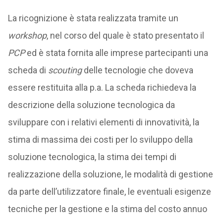
La ricognizione è stata realizzata tramite un
workshop
, nel corso del quale è stato presentato il
PCP
ed è stata fornita alle imprese partecipanti una
scheda di
scouting
delle tecnologie che doveva
essere restituita alla p.a. La scheda richiedeva la
descrizione della soluzione tecnologica da
sviluppare con i relativi elementi di innovatività, la
stima di massima dei costi per lo sviluppo della
soluzione tecnologica, la stima dei tempi di
realizzazione della soluzione, le modalità di gestione
da parte dell’utilizzatore finale, le eventuali esigenze
tecniche per la gestione e la stima del costo annuo