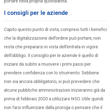
portare nella propria quotidianità.
I consigli per le aziende
Capito questo punto di vista, compresi tutti i benefici
che la digitalizzazione dell’ordine può portare, non
resta che prepararsi in vista dell’entrata in vigore
dell’obbligo. Il consiglio per le aziende è quello di
iniziare da subito a muovere i primi passi per
prendere confidenza con lo strumento. Sebbene
non sia ancora obbligatorio, si può prevedere che
alcune pubbliche amministrazioni inizieranno già da
prima di febbraio 2020 a utilizzare NSO. Utile quindi
non farsi influenzare dalla proroga o pensare che il