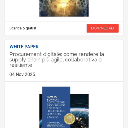
Scaricalo gratis!
DOWNLOAD
WHITE PAPER
Procurement digitale: come rendere la
supply chain più agile, collaborativa e
resiliente
04 Nov 2025