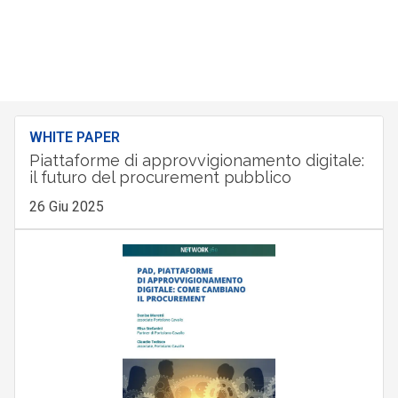
WHITE PAPER
Piattaforme di approvvigionamento digitale:
il futuro del procurement pubblico
26 Giu 2025