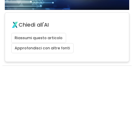
Chiedi all'AI
Riassumi questo articolo
Approfondisci con altre fonti