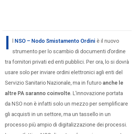
I
l
NSO – Nodo Smistamento Ordini
è il nuovo
strumento per lo scambio di documenti d’ordine
tra fornitori privati ed enti pubblici. Per ora, lo si dovrà
usare solo per inviare ordini elettronici agli enti del
Servizio Sanitario Nazionale, ma in futuro
anche le
altre PA saranno coinvolte
. L’innovazione portata
da NSO non è infatti solo un mezzo per semplificare
gli acquisti in un settore, ma un tassello in un
processo più ampio di digitalizzazione dei processi.