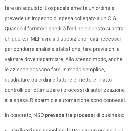
fare un acquisto. L’ospedale emette un ordine e
prevede un impegno di spesa collegato a un CIG.
Quando il fornitore spedirà l’ordine e questo si potrà
chiudere, il MEF avrà a disposizione i dati necessari
per condurre analisi e statistiche, fare previsioni e
valutare dove risparmiare. Allo stesso modo, anche
le aziende possono fare, in modo semplice,
quadrature tra ordini e fatture e mettere in atto
controlli per ottimizzare i processi di autorizzazione
alla spesa. Risparmio e automazione sono connessi.
In concreto, NSO
prevede tre processi
di business:
Ordinazione semplice:
la PA invia un ordine a un