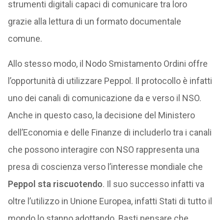
strumenti digitali capaci di comunicare tra loro
grazie alla lettura di un formato documentale
comune.
Allo stesso modo, il Nodo Smistamento Ordini offre
l’opportunità di utilizzare Peppol. Il protocollo è infatti
uno dei canali di comunicazione da e verso il NSO.
Anche in questo caso, la decisione del Ministero
dell’Economia e delle Finanze di includerlo tra i canali
che possono interagire con NSO rappresenta una
presa di coscienza verso l’interesse mondiale che
Peppol sta riscuotendo
. Il suo successo infatti va
oltre l’utilizzo in Unione Europea, infatti Stati di tutto il
mondo lo stanno adottando. Basti pensare che