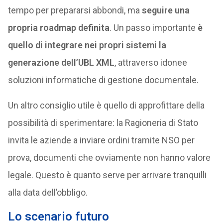
tempo per prepararsi abbondi, ma
seguire una
propria roadmap definita
. Un passo importante
è
quello di integrare nei propri sistemi la
generazione dell’UBL XML
, attraverso idonee
soluzioni informatiche di gestione documentale.
Un altro consiglio utile è quello di approfittare della
possibilità di sperimentare: la Ragioneria di Stato
invita le aziende a inviare ordini tramite NSO per
prova, documenti che ovviamente non hanno valore
legale. Questo è quanto serve per arrivare tranquilli
alla data dell’obbligo.
Lo scenario futuro