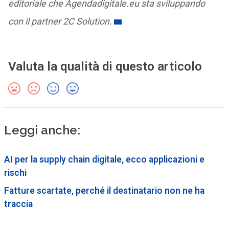
editoriale che Agendadigitale.eu sta sviluppando
con il partner 2C Solution.
Valuta la qualità di questo articolo
Leggi anche:
AI per la supply chain digitale, ecco applicazioni e
rischi
Fatture scartate, perché il destinatario non ne ha
traccia