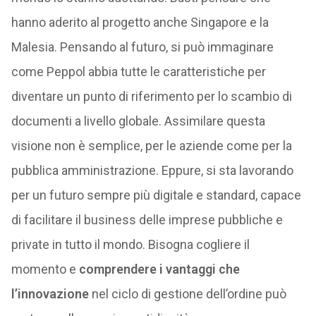
hanno aderito al progetto anche Singapore e la
Malesia. Pensando al futuro, si può immaginare
come Peppol abbia tutte le caratteristiche per
diventare un punto di riferimento per lo scambio di
documenti a livello globale. Assimilare questa
visione non è semplice, per le aziende come per la
pubblica amministrazione. Eppure, si sta lavorando
per un futuro sempre più digitale e standard, capace
di facilitare il business delle imprese pubbliche e
private in tutto il mondo. Bisogna cogliere il
momento e
comprendere i vantaggi che
l’innovazione
nel ciclo di gestione dell’ordine può