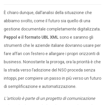
È chiaro dunque, dall’analisi della situazione che
abbiamo svolto, come il futuro sia quello di una
gestione documentale completamente digitalizzata.
Peppol e il formato UBL XML
sono e saranno gli
strumenti che le aziende italiane dovranno usare per
fare affari con l’estero e allargare i propri orizzonti di
business. Nonostante la proroga, ora la priorità è che
la strada verso l’adozione del NSO proceda senza
intoppi, per compiere un passo in più verso un futuro
di semplificazione e automatizzazione.
L’articolo è parte di un progetto di comunicazione