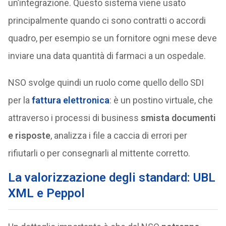
un’integrazione. Questo sistema viene usato
principalmente quando ci sono contratti o accordi
quadro, per esempio se un fornitore ogni mese deve
inviare una data quantità di farmaci a un ospedale.
NSO svolge quindi un ruolo come quello dello SDI
per la
fattura elettronica
: è un postino virtuale, che
attraverso i processi di business
smista documenti
e risposte
, analizza i file a caccia di errori per
rifiutarli o per consegnarli al mittente corretto.
La valorizzazione degli standard: UBL
XML e Peppol