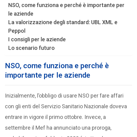
NSO, come funziona e perché è importante per
le aziende
La valorizzazione degli standard: UBL XML e
Peppol
I consigli per le aziende
Lo scenario futuro
NSO, come funziona e perché è
importante per le aziende
Inizialmente, l’obbligo di usare NSO per fare affari
con gli enti del Servizio Sanitario Nazionale doveva
entrare in vigore il primo ottobre. Invece, a
settembre il Mef ha annunciato una proroga,