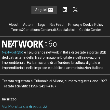
Seguici
About
Autori
Tags
Rss Feed
Privacy e Cookie Policy
Terms&Conditions Contenuti Specialistici
Cookie Center
Nextwork360
è il più grande network in Italia di testate e portali B2B
dedicati ai temi della Trasformazione Digitale e dell’Innovazione
Imprenditoriale. Ha la missione di diffondere la cultura digitale e
imprenditoriale nelle imprese e pubbliche amministrazioni italiane.
Testata registrata al Tribunale di Milano, numero registrazione 1927.
Testata scientifica ISSN 2421-4167
Indirizzo
Via Moretto da Brescia, 22