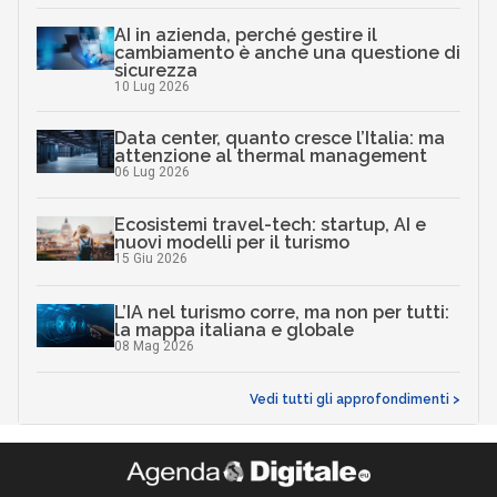
AI in azienda, perché gestire il
cambiamento è anche una questione di
sicurezza
10 Lug 2026
Data center, quanto cresce l’Italia: ma
attenzione al thermal management
06 Lug 2026
Ecosistemi travel-tech: startup, AI e
nuovi modelli per il turismo
15 Giu 2026
L’IA nel turismo corre, ma non per tutti:
la mappa italiana e globale
08 Mag 2026
Vedi tutti gli approfondimenti >