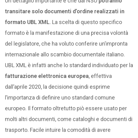
Un dettaglio importante è che dal NSO
potranno
transitare solo documenti d’ordine realizzati in
formato UBL XML
. La scelta di questo specifico
formato è la manifestazione di una precisa volontà
del legislatore, che ha voluto conferire un’impronta
internazionale allo scambio documentale italiano.
UBL XML è infatti anche lo standard individuato per la
fatturazione elettronica europea
, effettiva
dall’aprile 2020, la decisione quindi esprime
l’importanza di definire uno standard comune
europeo. Il formato oltretutto piò essere usato per
molti altri documenti, come cataloghi e documenti di
trasporto. Facile intuire la comodità di avere