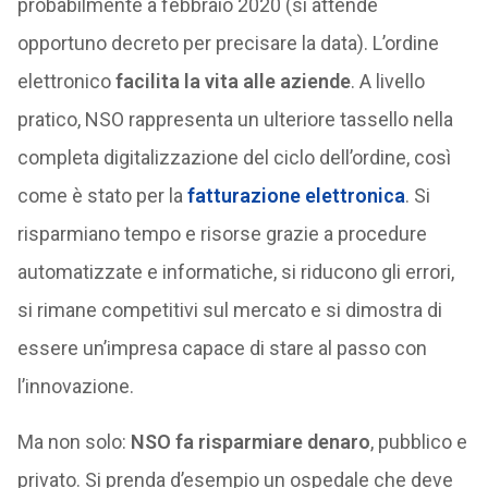
probabilmente a febbraio 2020 (si attende
opportuno decreto per precisare la data). L’ordine
elettronico
facilita la vita alle aziende
. A livello
pratico, NSO rappresenta un ulteriore tassello nella
completa digitalizzazione del ciclo dell’ordine, così
come è stato per la
fatturazione elettronica
. Si
risparmiano tempo e risorse grazie a procedure
automatizzate e informatiche, si riducono gli errori,
si rimane competitivi sul mercato e si dimostra di
essere un’impresa capace di stare al passo con
l’innovazione.
Ma non solo:
NSO fa risparmiare denaro
, pubblico e
privato. Si prenda d’esempio un ospedale che deve