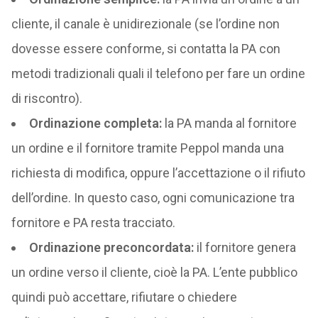
cliente, il canale è unidirezionale (se l’ordine non
dovesse essere conforme, si contatta la PA con
metodi tradizionali quali il telefono per fare un ordine
di riscontro).
Ordinazione completa:
la PA manda al fornitore
un ordine e il fornitore tramite Peppol manda una
richiesta di modifica, oppure l’accettazione o il rifiuto
dell’ordine. In questo caso, ogni comunicazione tra
fornitore e PA resta tracciato.
Ordinazione preconcordata:
il fornitore genera
un ordine verso il cliente, cioè la PA. L’ente pubblico
quindi può accettare, rifiutare o chiedere