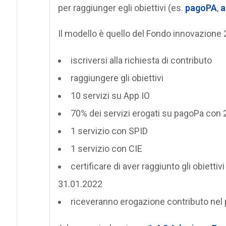
per raggiunger egli obiettivi (es.
pagoPA
,
a
Il modello è quello del Fondo innovazione 
iscriversi alla richiesta di contributo
raggiungere gli obiettivi
10 servizi su App IO
70% dei servizi erogati su pagoPa con 
1 servizio con SPID
1 servizio con CIE
certificare di aver raggiunto gli obietti
31.01.2022
riceveranno erogazione contributo nel