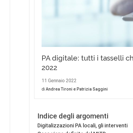
Indice degli argomenti
Digitalizzazioni PA locali, gli interventi