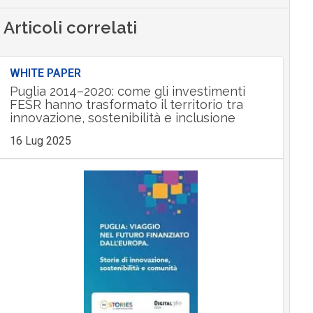
Articoli correlati
WHITE PAPER
Puglia 2014–2020: come gli investimenti
FESR hanno trasformato il territorio tra
innovazione, sostenibilità e inclusione
16 Lug 2025