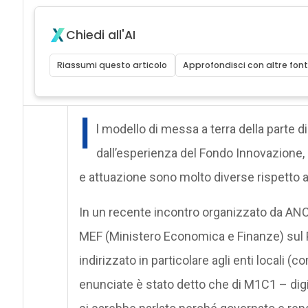
Chiedi all'AI
Riassumi questo articolo
Approfondisci con altre font
I
l modello di messa a terra della parte 
dall’esperienza del Fondo Innovazione, è
e attuazione sono molto diverse rispetto a
In un recente incontro organizzato da ANC
MEF (Ministero Economica e Finanze) sul 
indirizzato in particolare agli enti locali (
enunciate è stato detto che di M1C1 – dig