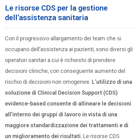
Le risorse CDS per la gestione
dell’assistenza sanitaria
Con il progressivo allargamento dei team che si
occupano dell’assistenza ai pazienti, sono diversi gli
operatori sanitari a cui è richiesto di prendere
decisioni cliniche, con conseguente aumento del
rischio di decisioni non omogenee.
L’utilizzo di una
soluzione di Clinical Decision Support (CDS)
evidence-based consente di allineare le decisioni
all’interno dei gruppi di lavoro in vista di una
maggiore standardizzazione dei trattamenti e di
un miglioramento dei risultati
. Le risorse CDS