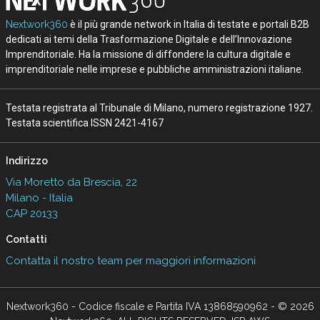
Nextwork360
è il più grande network in Italia di testate e portali B2B
dedicati ai temi della Trasformazione Digitale e dell’Innovazione
Imprenditoriale. Ha la missione di diffondere la cultura digitale e
imprenditoriale nelle imprese e pubbliche amministrazioni italiane.
Testata registrata al Tribunale di Milano, numero registrazione 1927.
Testata scientifica ISSN 2421-4167
Indirizzo
Via Moretto da Brescia, 22
Milano - Italia
CAP 20133
Contatti
Contatta il nostro team per maggiori informazioni
Nextwork360 - Codice fiscale e Partita IVA 13868590962 - © 2026