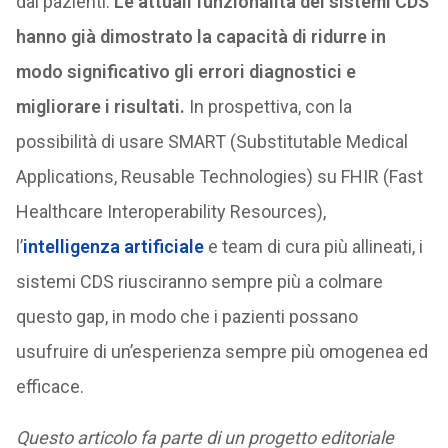
dai pazienti.
Le attuali funzionalità dei sistemi CDS
hanno già dimostrato la capacità di ridurre in
modo significativo gli errori diagnostici e
migliorare i risultati.
In prospettiva, con la
possibilità di usare SMART (Substitutable Medical
Applications, Reusable Technologies) su FHIR (Fast
Healthcare Interoperability Resources),
l’
intelligenza artificiale
e team di cura più allineati, i
sistemi CDS riusciranno sempre più a colmare
questo gap, in modo che i pazienti possano
usufruire di un’esperienza sempre più omogenea ed
efficace.
Questo articolo fa parte di un progetto editoriale