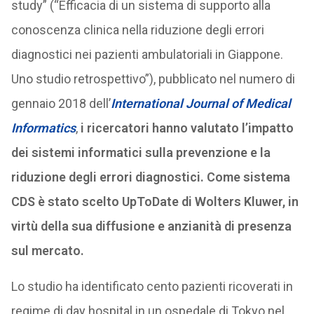
study” (“Efficacia di un sistema di supporto alla
conoscenza clinica nella riduzione degli errori
diagnostici nei pazienti ambulatoriali in Giappone.
Uno studio retrospettivo”), pubblicato nel numero di
gennaio 2018 dell’
International Journal of Medical
Informatics
,
i ricercatori hanno valutato l’impatto
dei sistemi informatici sulla prevenzione e la
riduzione degli errori diagnostici. Come sistema
CDS è stato scelto UpToDate di Wolters Kluwer, in
virtù della sua diffusione e anzianità di presenza
sul mercato.
Lo studio ha identificato cento pazienti ricoverati in
regime di day hospital in un ospedale di Tokyo nel