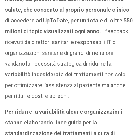
salute, che consento al proprio personale clinico
di accedere ad UpToDate, per un totale di oltre 550
milioni di topic visualizzati ogni anno.
I feedback
ricevuti da direttori sanitari e responsabili IT di
organizzazioni sanitarie di grandi dimensioni
validano la necessità strategica di
ridurre la
variabilità indesiderata dei trattamenti
non solo
per ottimizzare l’assistenza al paziente ma anche
per ridurre costi e sprechi.
Per ridurre la variabilità alcune organizzazioni
stanno elaborando linee guida per la
standardizzazione dei trattamenti a cura di