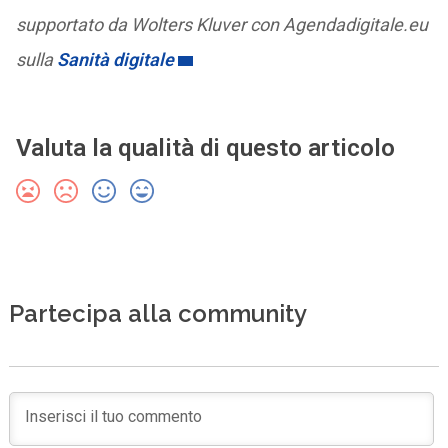
supportato da Wolters Kluver con Agendadigitale.eu
sulla
Sanità digitale
Valuta la qualità di questo articolo
Partecipa alla community