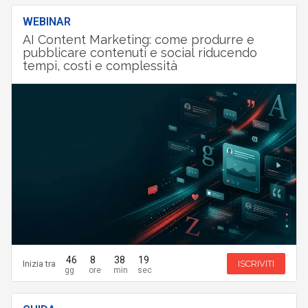
WEBINAR
AI Content Marketing: come produrre e
pubblicare contenuti e social riducendo
tempi, costi e complessità
46
8
38
19
Inizia tra
ISCRIVITI