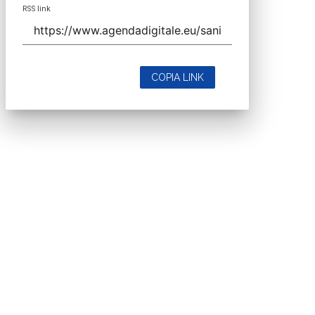
RSS link
COPIA LINK