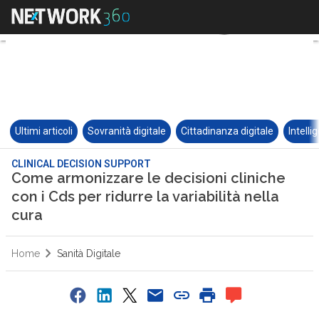
Ultimi articoli
Sovranità digitale
Cittadinanza digitale
Intelli
CLINICAL DECISION SUPPORT
Come armonizzare le decisioni cliniche
con i Cds per ridurre la variabilità nella
cura
Home
Sanità Digitale