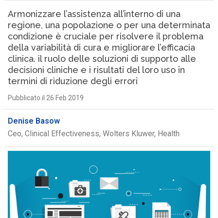
Armonizzare l’assistenza all’interno di una
regione, una popolazione o per una determinata
condizione è cruciale per risolvere il problema
della variabilità di cura e migliorare l’efficacia
clinica. il ruolo delle soluzioni di supporto alle
decisioni cliniche e i risultati del loro uso in
termini di riduzione degli errori
Pubblicato il 26 Feb 2019
Denise Basow
Ceo, Clinical Effectiveness, Wolters Kluwer, Health