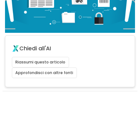
Chiedi all'AI
Riassumi questo articolo
Approfondisci con altre fonti