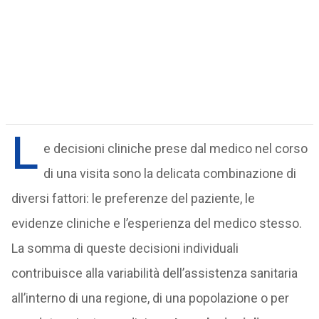
L
e decisioni cliniche prese dal medico nel corso
di una visita sono la delicata combinazione di
diversi fattori: le preferenze del paziente, le
evidenze cliniche e l’esperienza del medico stesso.
La somma di queste decisioni individuali
contribuisce alla variabilità dell’assistenza sanitaria
all’interno di una regione, di una popolazione o per