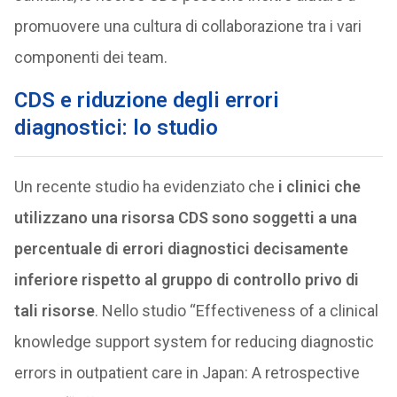
promuovere una cultura di collaborazione tra i vari
componenti dei team.
CDS e riduzione degli errori
diagnostici: lo studio
Un recente studio ha evidenziato che
i clinici che
utilizzano una risorsa CDS sono soggetti a una
percentuale di errori diagnostici decisamente
inferiore rispetto al gruppo di controllo privo di
tali risorse
. Nello studio “Effectiveness of a clinical
knowledge support system for reducing diagnostic
errors in outpatient care in Japan: A retrospective