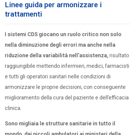
Linee guida per armonizzare i
trattamenti
I sistemi CDS giocano un ruolo critico non solo
nella diminuzione degli errori ma anche nella
riduzione della variabilità nell’assistenza,
risultato
raggiungibile mettendo infermieri, medici, farmacisti
e tutti gli operatori sanitari nelle condizioni di
armonizzare le proprie decisioni, con conseguente
miglioramento della cura del paziente e dell’efficacia
clinica.
Sono migliaia le strutture sanitarie in tutto il
mondo, dai piccoli ambulatori ai ministeri della