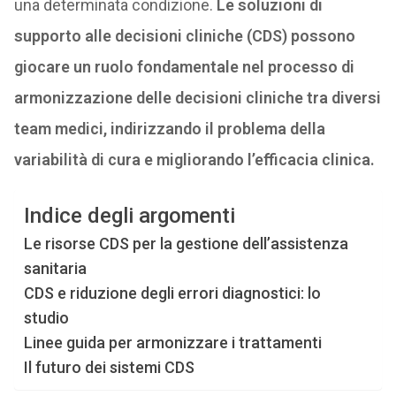
una determinata condizione.
Le soluzioni di
supporto alle decisioni cliniche (CDS) possono
giocare un ruolo fondamentale nel processo di
armonizzazione delle decisioni cliniche tra diversi
team medici, indirizzando il problema della
variabilità di cura e migliorando l’efficacia clinica.
Indice degli argomenti
Le risorse CDS per la gestione dell’assistenza
sanitaria
CDS e riduzione degli errori diagnostici: lo
studio
Linee guida per armonizzare i trattamenti
Il futuro dei sistemi CDS