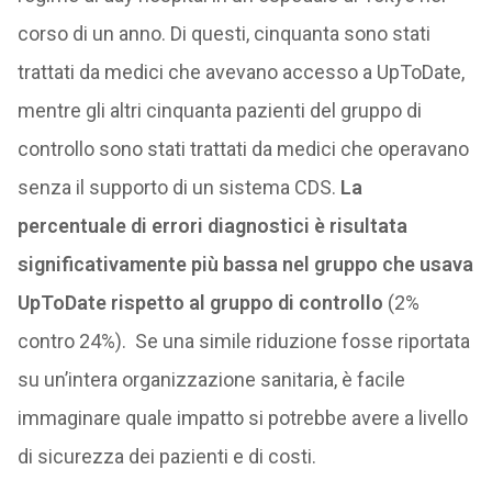
corso di un anno. Di questi, cinquanta sono stati
trattati da medici che avevano accesso a UpToDate,
mentre gli altri cinquanta pazienti del gruppo di
controllo sono stati trattati da medici che operavano
senza il supporto di un sistema CDS.
La
percentuale di errori diagnostici è risultata
significativamente più bassa nel gruppo che usava
UpToDate rispetto al gruppo di controllo
(2%
contro 24%). Se una simile riduzione fosse riportata
su un’intera organizzazione sanitaria, è facile
immaginare quale impatto si potrebbe avere a livello
di sicurezza dei pazienti e di costi.