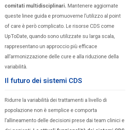
comitati multidisciplinari.
Mantenere aggiornate
queste linee guida e promuoverne l’utilizzo al point
of care è però complicato. Le risorse CDS come
UpToDate, quando sono utilizzate su larga scala,
rappresentano un approccio più efficace
all’armonizzazione delle cure e alla riduzione della
variabilità.
Il futuro dei sistemi CDS
Ridurre la variabilità dei trattamenti a livello di
popolazione non è semplice e comporta
l’allineamento delle decisioni prese dai team clinici e