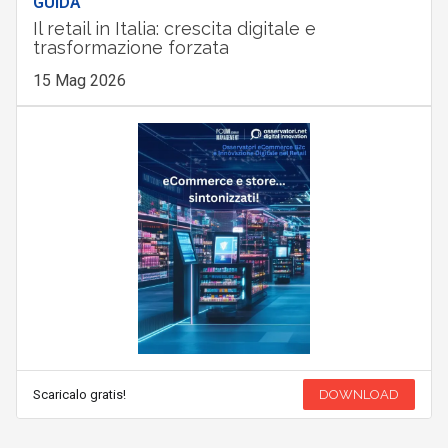
GUIDA
Il retail in Italia: crescita digitale e
trasformazione forzata
15 Mag 2026
Scaricalo gratis!
DOWNLOAD