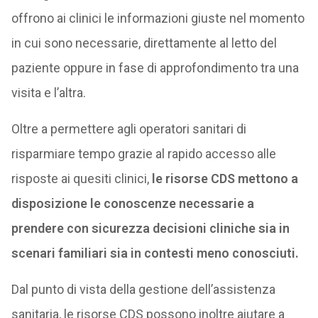
offrono ai clinici le informazioni giuste nel momento
in cui sono necessarie, direttamente al letto del
paziente oppure in fase di approfondimento tra una
visita e l’altra.
Oltre a permettere agli operatori sanitari di
risparmiare tempo grazie al rapido accesso alle
risposte ai quesiti clinici,
le risorse CDS mettono a
disposizione le conoscenze necessarie a
prendere con sicurezza decisioni cliniche sia in
scenari familiari sia in contesti meno conosciuti.
Dal punto di vista della gestione dell’assistenza
sanitaria, le risorse CDS possono inoltre aiutare a