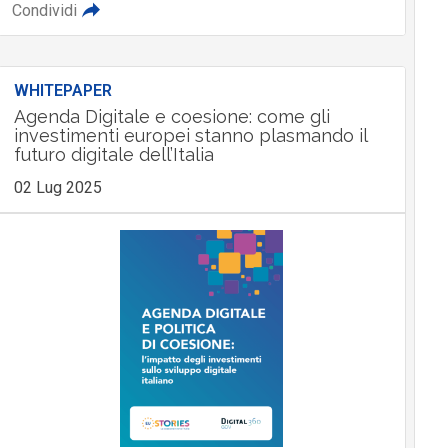
Condividi
WHITEPAPER
Agenda Digitale e coesione: come gli
investimenti europei stanno plasmando il
futuro digitale dell’Italia
02 Lug 2025