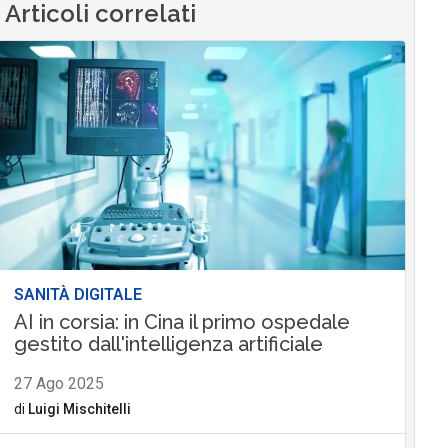
Articoli correlati
SANITÀ DIGITALE
AI in corsia: in Cina il primo ospedale
gestito dall'intelligenza artificiale
27 Ago 2025
di
Luigi Mischitelli