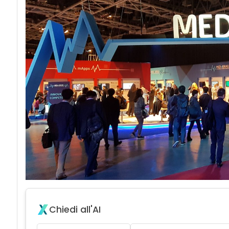
Chiedi all'AI