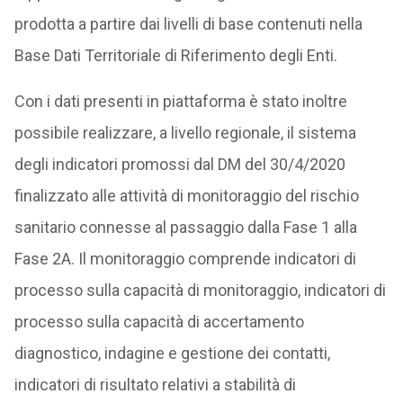
prodotta a partire dai livelli di base contenuti nella
Base Dati Territoriale di Riferimento degli Enti.
Con i dati presenti in piattaforma è stato inoltre
possibile realizzare, a livello regionale, il sistema
degli indicatori promossi dal DM del 30/4/2020
finalizzato alle attività di monitoraggio del rischio
sanitario connesse al passaggio dalla Fase 1 alla
Fase 2A. Il monitoraggio comprende indicatori di
processo sulla capacità di monitoraggio, indicatori di
processo sulla capacità di accertamento
diagnostico, indagine e gestione dei contatti,
indicatori di risultato relativi a stabilità di