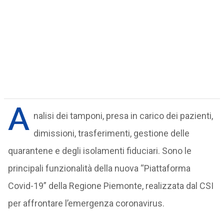
A
nalisi dei tamponi, presa in carico dei pazienti,
dimissioni, trasferimenti, gestione delle
quarantene e degli isolamenti fiduciari. Sono le
principali funzionalità della nuova “Piattaforma
Covid-19” della Regione Piemonte, realizzata dal CSI
per affrontare l’emergenza coronavirus.