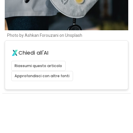
Photo by Ashkan Forouzani on Unsplash
Chiedi all'AI
Riassumi questo articolo
Approfondisci con altre fonti