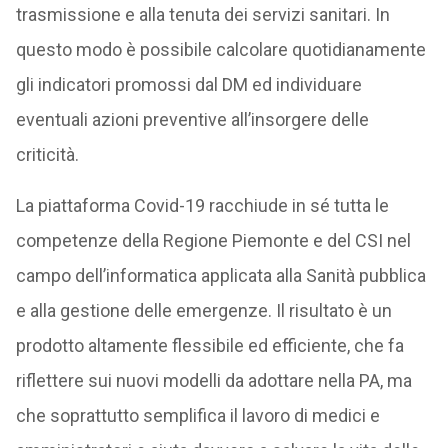
trasmissione e alla tenuta dei servizi sanitari. In
questo modo è possibile calcolare quotidianamente
gli indicatori promossi dal DM ed individuare
eventuali azioni preventive all’insorgere delle
criticità.
La piattaforma Covid-19 racchiude in sé tutta le
competenze della Regione Piemonte e del CSI nel
campo dell’informatica applicata alla Sanità pubblica
e alla gestione delle emergenze. Il risultato è un
prodotto altamente flessibile ed efficiente, che fa
riflettere sui nuovi modelli da adottare nella PA, ma
che soprattutto semplifica il lavoro di medici e