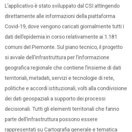
L’applicativo è stato sviluppato dal CSI attingendo
direttamente alle informazioni della piattaforma
Covid-19, dove vengono caricati giornalmente tutti i
dati dell’epidemia in corso relativamente ai 1.181
comuni del Piemonte. Sul piano tecnico, il progetto
si avvale dell’infrastruttura per l’informazione
geografica regionale che contiene l’insieme di dati
territoriali, metadati, servizi e tecnologie di rete,
politiche e accordi istituzionali, volti alla condivisione
dei dati geospaziali a supporto dei processi
decisionali. Tutti gli elementi territoriali che fanno
parte dell’infrastruttura possono essere
rappresentati su Cartografia generale e tematica