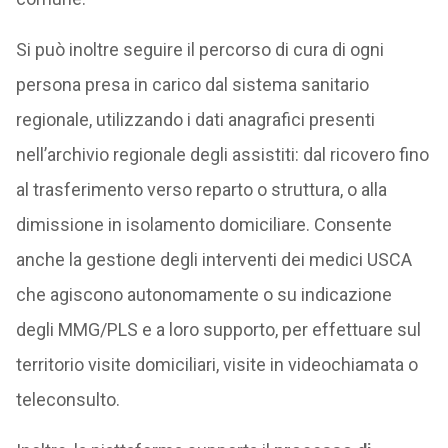
Si può inoltre seguire il percorso di cura di ogni
persona presa in carico dal sistema sanitario
regionale, utilizzando i dati anagrafici presenti
nell’archivio regionale degli assistiti: dal ricovero fino
al trasferimento verso reparto o struttura, o alla
dimissione in isolamento domiciliare. Consente
anche la gestione degli interventi dei medici USCA
che agiscono autonomamente o su indicazione
degli MMG/PLS e a loro supporto, per effettuare sul
territorio visite domiciliari, visite in videochiamata o
teleconsulto.