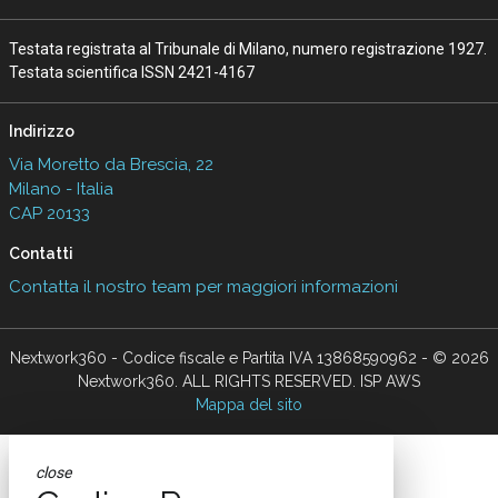
Testata registrata al Tribunale di Milano, numero registrazione 1927.
Testata scientifica ISSN 2421-4167
Indirizzo
Via Moretto da Brescia, 22
Milano - Italia
CAP 20133
Contatti
Contatta il nostro team per maggiori informazioni
Nextwork360 - Codice fiscale e Partita IVA 13868590962 - © 2026
Nextwork360. ALL RIGHTS RESERVED. ISP AWS
Mappa del sito
close