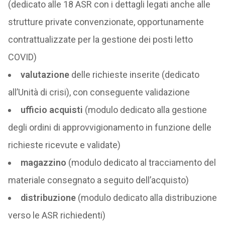
(dedicato alle 18 ASR con i dettagli legati anche alle
strutture private convenzionate, opportunamente
contrattualizzate per la gestione dei posti letto
COVID)
valutazione
delle richieste inserite (dedicato
all’Unità di crisi), con conseguente validazione
ufficio acquisti
(modulo dedicato alla gestione
degli ordini di approvvigionamento in funzione delle
richieste ricevute e validate)
magazzino
(modulo dedicato al tracciamento del
materiale consegnato a seguito dell’acquisto)
distribuzione
(modulo dedicato alla distribuzione
verso le ASR richiedenti)