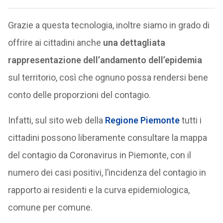
Grazie a questa tecnologia, inoltre siamo in grado di
offrire ai cittadini anche
una dettagliata
rappresentazione dell’andamento dell’epidemia
sul territorio, così che ognuno possa rendersi bene
conto delle proporzioni del contagio.
Infatti, sul sito web della
Regione Piemonte
tutti i
cittadini possono liberamente consultare la mappa
del contagio da Coronavirus in Piemonte, con il
numero dei casi positivi, l’incidenza del contagio in
rapporto ai residenti e la curva epidemiologica,
comune per comune.