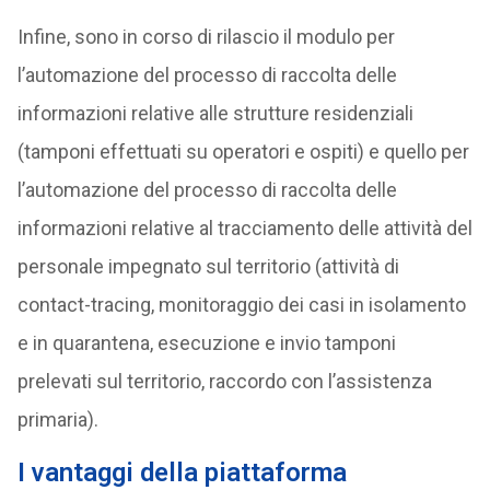
Infine, sono in corso di rilascio il modulo per
l’automazione del processo di raccolta delle
informazioni relative alle strutture residenziali
(tamponi effettuati su operatori e ospiti) e quello per
l’automazione del processo di raccolta delle
informazioni relative al tracciamento delle attività del
personale impegnato sul territorio (attività di
contact-tracing, monitoraggio dei casi in isolamento
e in quarantena, esecuzione e invio tamponi
prelevati sul territorio, raccordo con l’assistenza
primaria).
I vantaggi della piattaforma