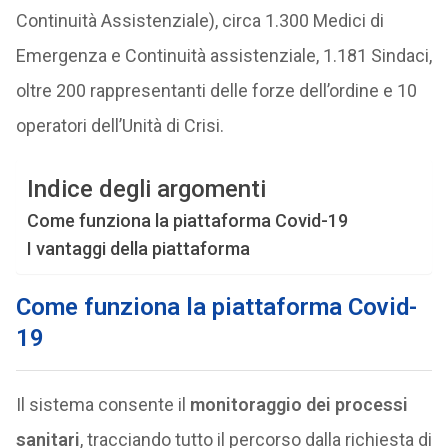
Continuità Assistenziale), circa 1.300 Medici di
Emergenza e Continuità assistenziale, 1.181 Sindaci,
oltre 200 rappresentanti delle forze dell’ordine e 10
operatori dell’Unità di Crisi.
Indice degli argomenti
Come funziona la piattaforma Covid-19
I vantaggi della piattaforma
Come funziona la piattaforma Covid-
19
Il sistema consente il
monitoraggio dei processi
sanitari
, tracciando tutto il percorso dalla richiesta di