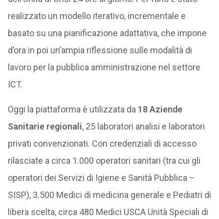
realizzato un modello iterativo, incrementale e
basato su una pianificazione adattativa, che impone
d’ora in poi un’ampia riflessione sulle modalità di
lavoro per la pubblica amministrazione nel settore
ICT.
Oggi la piattaforma è utilizzata da
18 Aziende
Sanitarie regionali
, 25 laboratori analisi e laboratori
privati convenzionati. Con credenziali di accesso
rilasciate a circa 1.000 operatori sanitari (tra cui gli
operatori dei Servizi di Igiene e Sanità Pubblica –
SISP), 3.500 Medici di medicina generale e Pediatri di
libera scelta, circa 480 Medici USCA Unità Speciali di