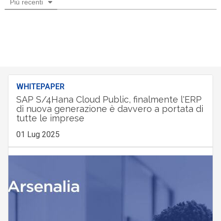
Più recenti
WHITEPAPER
SAP S/4Hana Cloud Public, finalmente l'ERP
di nuova generazione è davvero a portata di
tutte le imprese
01 Lug 2025