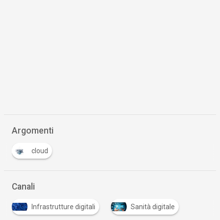
Argomenti
cloud
Canali
Infrastrutture digitali
Sanità digitale