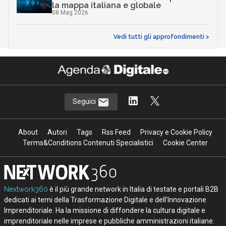
la mappa italiana e globale
08 Mag 2026
Vedi tutti gli approfondimenti >
Seguici
About
Autori
Tags
Rss Feed
Privacy e Cookie Policy
Terms&Conditions Contenuti Specialistici
Cookie Center
Nextwork360
è il più grande network in Italia di testate e portali B2B
dedicati ai temi della Trasformazione Digitale e dell’Innovazione
Imprenditoriale. Ha la missione di diffondere la cultura digitale e
imprenditoriale nelle imprese e pubbliche amministrazioni italiane.