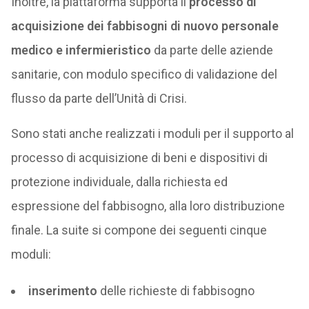
Inoltre, la piattaforma supporta il
processo di
acquisizione dei fabbisogni di nuovo personale
medico e infermieristico
da parte delle aziende
sanitarie, con modulo specifico di validazione del
flusso da parte dell’Unità di Crisi.
Sono stati anche realizzati i moduli per il supporto al
processo di acquisizione di beni e dispositivi di
protezione individuale, dalla richiesta ed
espressione del fabbisogno, alla loro distribuzione
finale. La suite si compone dei seguenti cinque
moduli:
inserimento
delle richieste di fabbisogno