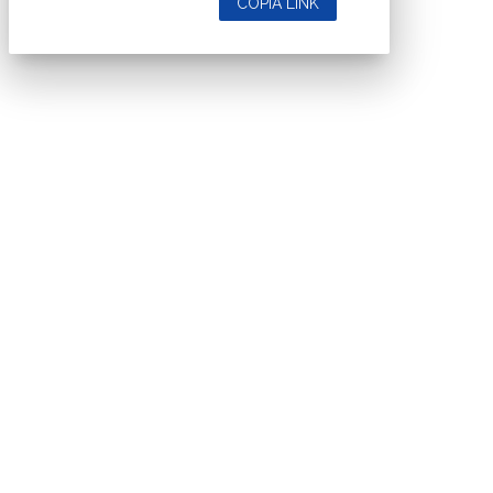
COPIA LINK