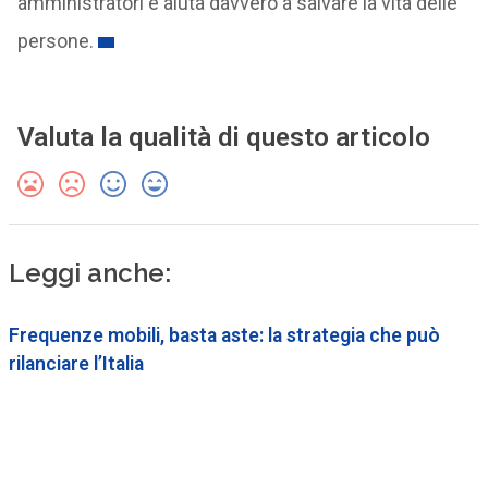
amministratori e aiuta davvero a salvare la vita delle
persone.
Valuta la qualità di questo articolo
Leggi anche:
Frequenze mobili, basta aste: la strategia che può
rilanciare l’Italia