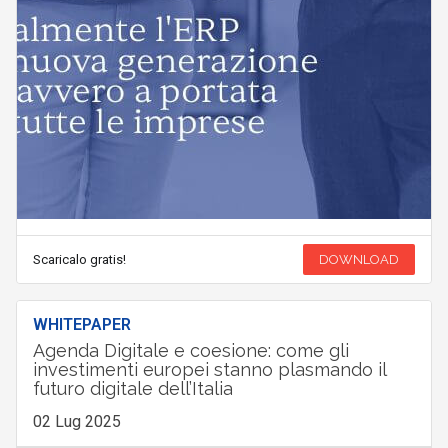
Scaricalo gratis!
DOWNLOAD
WHITEPAPER
Agenda Digitale e coesione: come gli
investimenti europei stanno plasmando il
futuro digitale dell’Italia
02 Lug 2025