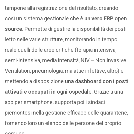
tampone alla registrazione del risultato, creando
così un sistema gestionale che è
un vero ERP open
source
. Permette di gestire la disponibilità dei posti
letto nelle varie strutture, monitorando in tempo
reale quelli delle aree critiche (terapia intensiva,
semi-intensiva, media intensità, NIV – Non Invasive
Ventilation, pneumologia, malattie infettive, altro) e
mettendo a disposizione
una dashboard con i posti
attivati e occupati in ogni ospedal
e. Grazie a una
app per smartphone, supporta poi i sindaci
piemontesi nella gestione efficace delle quarantene,
fornendo loro un elenco delle persone del proprio
comune.