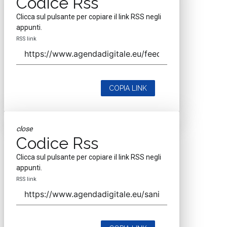
Codice Rss
Clicca sul pulsante per copiare il link RSS negli
appunti.
RSS link
COPIA LINK
close
Codice Rss
Clicca sul pulsante per copiare il link RSS negli
appunti.
RSS link