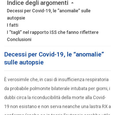
Indice degli argomenti
Decessi per Covid-19, le “anomalie” sulle
autopsie
I fatti
I “tagli” nel rapporto ISS che fanno riflettere
Conclusioni
Decessi per Covid-19, le “anomalie”
sulle autopsie
È verosimile che, in casi di insufficienza respiratoria
da probabile polmonite bilaterale intubata per giorni, i
dubbi circa la riconducibilità della morte alla Covid-
19 non esistano e non serva neanche una lastra RX a