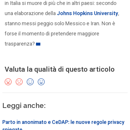
in Italia si muore di più che in altri paesi: secondo
una elaborazione della
Johns Hopkins University
,
stanno messi peggio solo Messico e Iran. Non è
forse il momento di pretendere maggiore
trasparenza?
Valuta la qualità di questo articolo
Leggi anche:
Parto in anonimato e CeDAP: le nuove regole privacy
spiegate