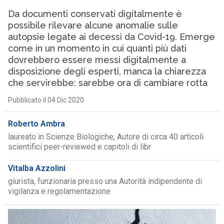
Da documenti conservati digitalmente è
possibile rilevare alcune anomalie sulle
autopsie legate ai decessi da Covid-19. Emerge
come in un momento in cui quanti più dati
dovrebbero essere messi digitalmente a
disposizione degli esperti, manca la chiarezza
che servirebbe: sarebbe ora di cambiare rotta
Pubblicato il 04 Dic 2020
Roberto Ambra
laureato in Scienze Biologiche, Autore di circa 40 articoli
scientifici peer-reviewed e capitoli di libr
Vitalba Azzolini
giurista, funzionaria presso una Autorità indipendente di
vigilanza e regolamentazione