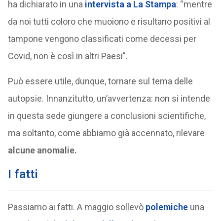
ha dichiarato in una
intervista a La Stampa
: “mentre
da noi tutti coloro che muoiono e risultano positivi al
tampone vengono classificati come decessi per
Covid, non è così in altri Paesi”.
Può essere utile, dunque, tornare sul tema delle
autopsie. Innanzitutto, un’avvertenza: non si intende
in questa sede giungere a conclusioni scientifiche,
ma soltanto, come abbiamo già accennato, rilevare
alcune anomalie.
I fatti
Passiamo ai fatti. A maggio sollevò
polemiche
una