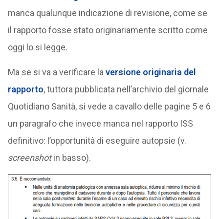
manca qualunque indicazione di revisione, come se
il rapporto fosse stato originariamente scritto come
oggi lo si legge.
Ma se si va a verificare la
versione originaria del
rapporto
, tuttora pubblicata nell’archivio del giornale
Quotidiano Sanità, si vede a cavallo delle pagine 5 e 6
un paragrafo che invece manca nel rapporto ISS
definitivo: l’opportunità di eseguire autopsie (v.
screenshot
in basso).