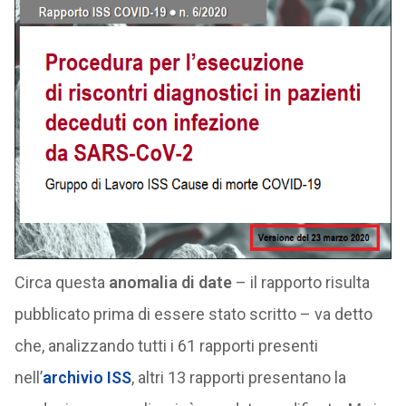
Circa questa
anomalia di date
– il rapporto risulta
pubblicato prima di essere stato scritto – va detto
che, analizzando tutti i 61 rapporti presenti
nell’
archivio ISS
, altri 13 rapporti presentano la