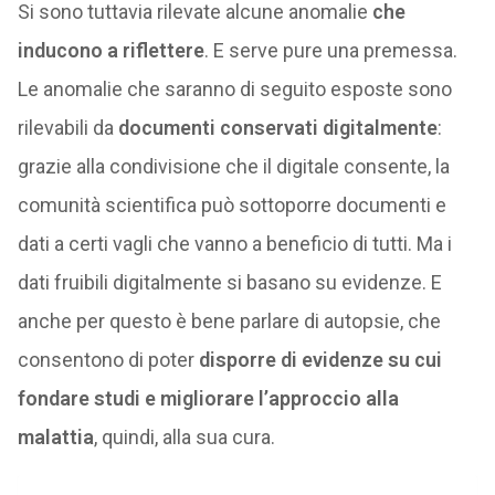
Si sono tuttavia rilevate alcune anomalie
che
inducono a riflettere
. E serve pure una premessa.
Le anomalie che saranno di seguito esposte sono
rilevabili da
documenti conservati digitalmente
:
grazie alla condivisione che il digitale consente, la
comunità scientifica può sottoporre documenti e
dati a certi vagli che vanno a beneficio di tutti. Ma i
dati fruibili digitalmente si basano su evidenze. E
anche per questo è bene parlare di autopsie, che
consentono di poter
disporre di evidenze su cui
fondare studi e migliorare l’approccio alla
malattia
, quindi, alla sua cura.