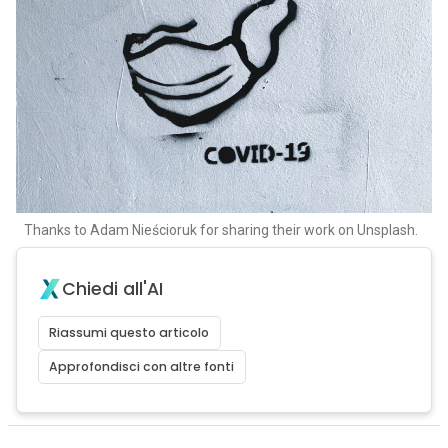
Thanks to Adam Nieścioruk for sharing their work on Unsplash.
Chiedi all'AI
Riassumi questo articolo
Approfondisci con altre fonti