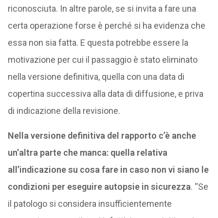
riconosciuta. In altre parole, se si invita a fare una
certa operazione forse è perché si ha evidenza che
essa non sia fatta. E questa potrebbe essere la
motivazione per cui il passaggio è stato eliminato
nella versione definitiva, quella con una data di
copertina successiva alla data di diffusione, e priva
di indicazione della revisione.
Nella versione definitiva del rapporto c’è anche
un’altra parte che manca: quella relativa
all’indicazione su cosa fare in caso non vi siano le
condizioni per eseguire autopsie in sicurezza
. “Se
il patologo si considera insufficientemente