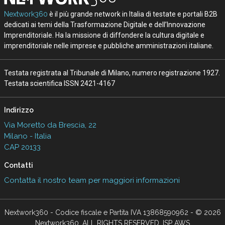
Nextwork360
è il più grande network in Italia di testate e portali B2B
dedicati ai temi della Trasformazione Digitale e dell’Innovazione
Imprenditoriale. Ha la missione di diffondere la cultura digitale e
imprenditoriale nelle imprese e pubbliche amministrazioni italiane.
Testata registrata al Tribunale di Milano, numero registrazione 1927.
Testata scientifica ISSN 2421-4167
Indirizzo
Via Moretto da Brescia, 22
Milano - Italia
CAP 20133
Contatti
Contatta il nostro team per maggiori informazioni
Nextwork360 - Codice fiscale e Partita IVA 13868590962 - © 2026
Nextwork360. ALL RIGHTS RESERVED. ISP AWS