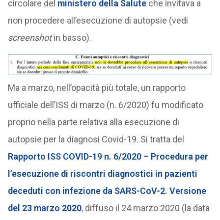
circolare del
ministero della Salute
che invitava a
non procedere all’esecuzione di autopsie (vedi
screenshot
in basso).
Ma a marzo, nell’opacità più totale, un rapporto
ufficiale dell’ISS di marzo (n. 6/2020) fu modificato
proprio nella parte relativa alla esecuzione di
autopsie per la diagnosi Covid-19. Si tratta del
Rapporto ISS COVID-19 n. 6/2020 – Procedura per
l’esecuzione di riscontri diagnostici in pazienti
deceduti con infezione da SARS-CoV-2. Versione
del 23 marzo 2020
, diffuso il 24 marzo 2020 (la data