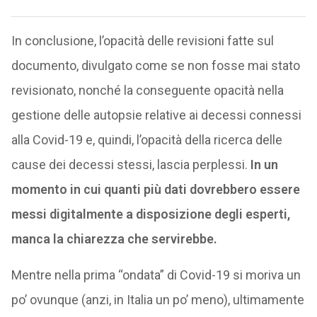
In conclusione, l’opacità delle revisioni fatte sul
documento, divulgato come se non fosse mai stato
revisionato, nonché la conseguente opacità nella
gestione delle autopsie relative ai decessi connessi
alla Covid-19 e, quindi, l’opacità della ricerca delle
cause dei decessi stessi, lascia perplessi.
In un
momento in cui quanti più dati dovrebbero essere
messi digitalmente a disposizione degli esperti,
manca la chiarezza che servirebbe.
Mentre nella prima “ondata” di Covid-19 si moriva un
po’ ovunque (anzi, in Italia un po’ meno), ultimamente