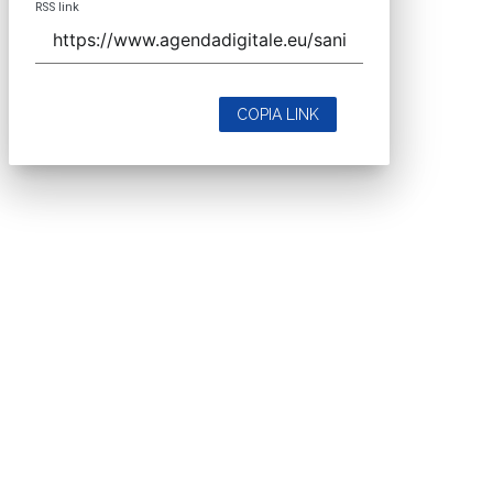
RSS link
COPIA LINK