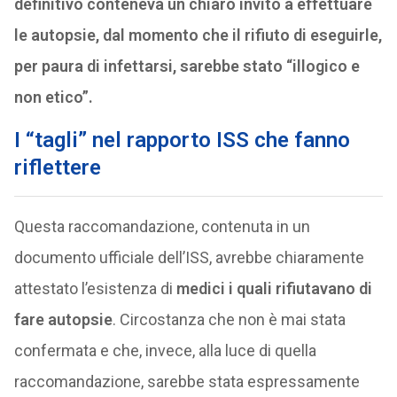
definitivo conteneva un chiaro invito a effettuare
le autopsie, dal momento che il rifiuto di eseguirle,
per paura di infettarsi, sarebbe stato “illogico e
non etico”.
I “tagli” nel rapporto ISS che fanno
riflettere
Questa raccomandazione, contenuta in un
documento ufficiale dell’ISS, avrebbe chiaramente
attestato l’esistenza di
medici i quali rifiutavano di
fare autopsie
. Circostanza che non è mai stata
confermata e che, invece, alla luce di quella
raccomandazione, sarebbe stata espressamente