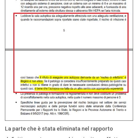
La parte che è stata eliminata nel rapporto