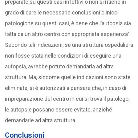
preparato su questi casi infettivi o non si ritiene in
grado di dare le necessarie conclusioni clinico-
patologiche su questi casi, è bene che l’autopsia sia
fatta da un altro centro con appropriata esperienza”.
Secondo tali indicazioni, se una struttura ospedaliera
non fosse stata nelle condizioni di eseguire una
autopsia, avrebbe potuto demandarla ad altra
struttura. Ma, siccome quelle indicazioni sono state
eliminate, si è autorizzati a pensare che, in caso di
impreparazione del centro in cui si trova il patologo,
le autopsie possano essere evitate, anziché
demandarle ad altra struttura.
Conclusioni