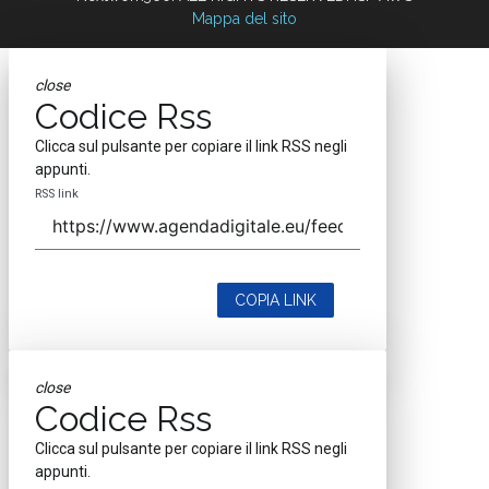
Mappa del sito
close
Codice Rss
Clicca sul pulsante per copiare il link RSS negli
appunti.
RSS link
COPIA LINK
close
Codice Rss
Clicca sul pulsante per copiare il link RSS negli
appunti.