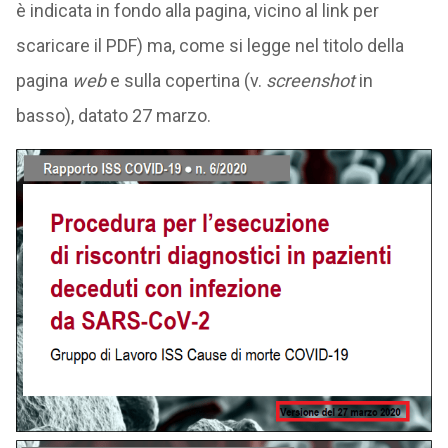
è indicata in fondo alla pagina, vicino al link per
scaricare il PDF) ma, come si legge nel titolo della
pagina
web
e sulla copertina (v.
screenshot
in
basso), datato 27 marzo.