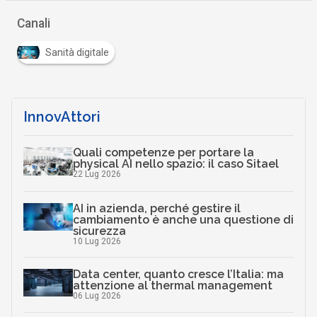
Canali
Sanità digitale
InnovAttori
Quali competenze per portare la
physical AI nello spazio: il caso Sitael
22 Lug 2026
AI in azienda, perché gestire il
cambiamento è anche una questione di
sicurezza
10 Lug 2026
Data center, quanto cresce l’Italia: ma
attenzione al thermal management
06 Lug 2026