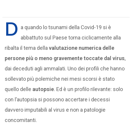
D
a quando lo tsunami della Covid-19 si è
abbattuto sul Paese torna ciclicamente alla
ribalta il tema della
valutazione numerica delle
persone più o meno gravemente toccate dal virus
,
dai deceduti agli ammalati. Uno dei profili che hanno
sollevato più polemiche nei mesi scorsi è stato
quello delle
autopsie
. Ed è un profilo rilevante: solo
con l’autopsia si possono accertare i decessi
davvero imputabili al virus e non a patologie
concomitanti.