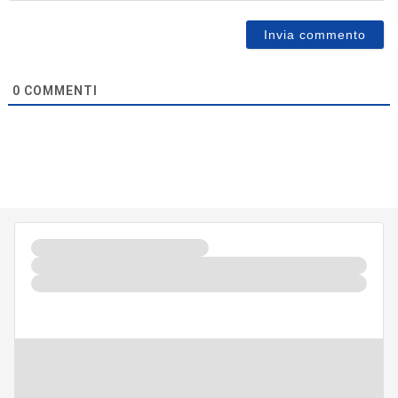
0
COMMENTI