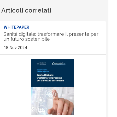
Articoli correlati
WHITEPAPER
Sanità digitale: trasformare il presente per
un futuro sostenibile
18 Nov 2024