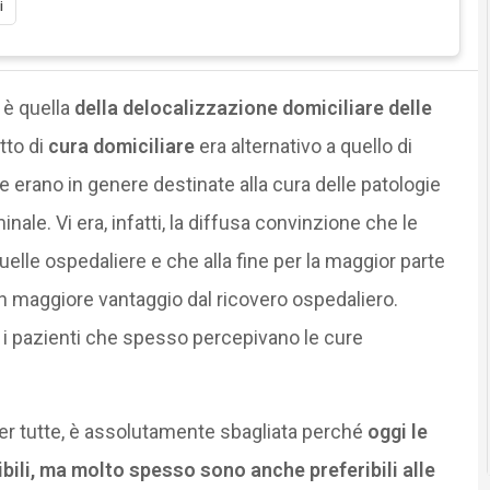
i
 è quella
della delocalizzazione domiciliare delle
tto di
cura domiciliare
era alternativo a quello di
e erano in genere destinate alla cura delle patologie
nale. Vi era, infatti, la diffusa convinzione che le
uelle ospedaliere e che alla fine per la maggior parte
un maggiore vantaggio dal ricovero ospedaliero.
 i pazienti che spesso percepivano le cure
er tutte, è assolutamente sbagliata perché
oggi le
bili, ma molto spesso sono anche preferibili alle