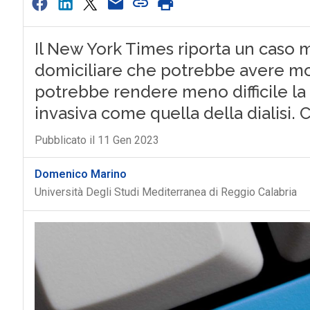
Il New York Times riporta un caso m
domiciliare che potrebbe avere molt
potrebbe rendere meno difficile la
invasiva come quella della dialisi. 
Pubblicato il 11 Gen 2023
Domenico Marino
Università Degli Studi Mediterranea di Reggio Calabria