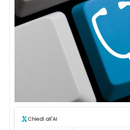
Chiedi all'AI