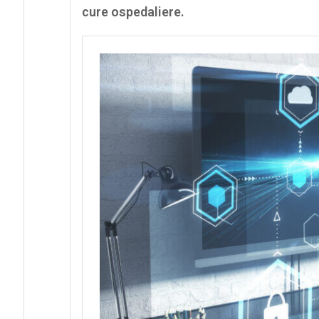
cure ospedaliere.