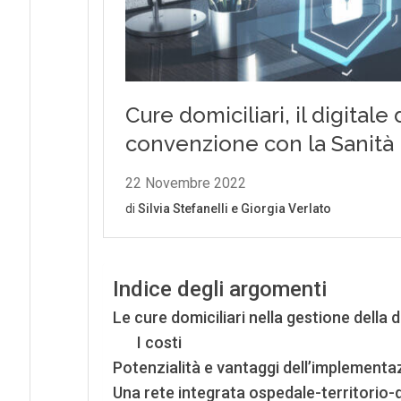
Indice degli argomenti
Le cure domiciliari nella gestione della di
I costi
Potenzialità e vantaggi dell’implementaz
Una rete integrata ospedale-territorio-