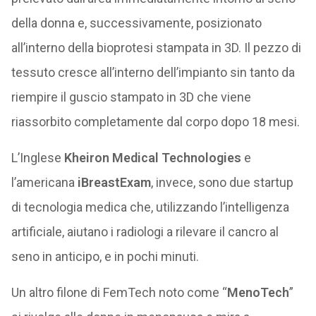
della donna e, successivamente, posizionato
all’interno della bioprotesi stampata in 3D. Il pezzo di
tessuto cresce all’interno dell’impianto sin tanto da
riempire il guscio stampato in 3D che viene
riassorbito completamente dal corpo dopo 18 mesi.
L’Inglese
Kheiron Medical Technologies
e
l’americana
iBreastExam
, invece, sono due startup
di tecnologia medica che, utilizzando l’intelligenza
artificiale, aiutano i radiologi a rilevare il cancro al
seno in anticipo, e in pochi minuti.
Un altro filone di FemTech noto come “
MenoTech
”