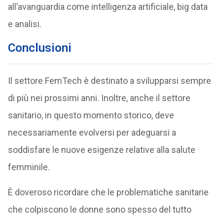
all’avanguardia come intelligenza artificiale, big data
e analisi.
Conclusioni
Il settore FemTech è destinato a svilupparsi sempre
di più nei prossimi anni. Inoltre, anche il settore
sanitario, in questo momento storico, deve
necessariamente evolversi per adeguarsi a
soddisfare le nuove esigenze relative alla salute
femminile.
È doveroso ricordare che le problematiche sanitarie
che colpiscono le donne sono spesso del tutto