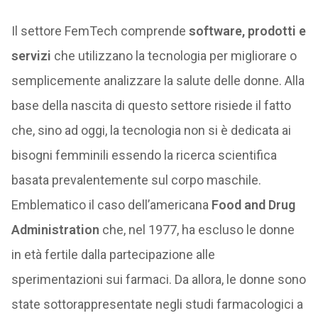
Il settore FemTech comprende
software, prodotti e
servizi
che utilizzano la tecnologia per migliorare o
semplicemente analizzare la salute delle donne. Alla
base della nascita di questo settore risiede il fatto
che, sino ad oggi, la tecnologia non si è dedicata ai
bisogni femminili essendo la ricerca scientifica
basata prevalentemente sul corpo maschile.
Emblematico il caso dell’americana
Food and Drug
Administration
che, nel 1977, ha escluso le donne
in età fertile dalla partecipazione alle
sperimentazioni sui farmaci. Da allora, le donne sono
state sottorappresentate negli studi farmacologici a