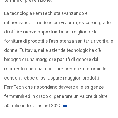
La tecnologia FemTech sta avanzando e
influenzando il modo in cui viviamo; essa è in grado
di offrire
nuove opportunità
per migliorare la
fornitura di prodotti e l’assistenza sanitaria rivolti alle
donne. Tuttavia, nelle aziende tecnologiche c’è
bisogno di una
maggiore parità di genere
dal
momento che una maggiore presenza femminile
consentirebbe di sviluppare maggiori prodotti
FemTech che rispondano davvero alle esigenze
femminili ed in grado di generare un valore di oltre
50 milioni di dollari nel 2025.