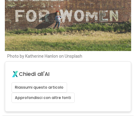
Photo by Katherine Hanlon on Unsplash
Chiedi all'AI
Riassumi questo articolo
Approfondisci con altre fonti