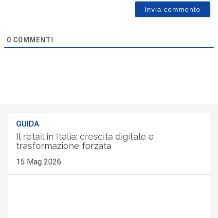
0
COMMENTI
GUIDA
Il retail in Italia: crescita digitale e
trasformazione forzata
15 Mag 2026