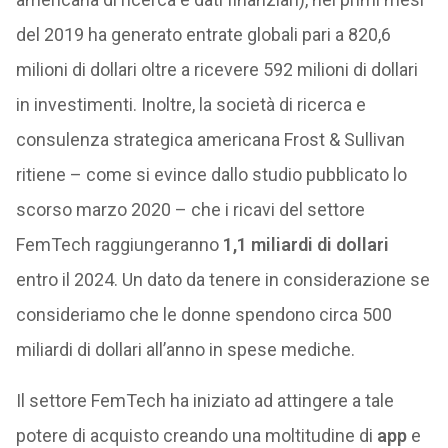
del 2019 ha generato entrate globali pari a 820,6
milioni di dollari oltre a ricevere 592 milioni di dollari
in investimenti. Inoltre, la società di ricerca e
consulenza strategica americana Frost & Sullivan
ritiene – come si evince dallo studio pubblicato lo
scorso marzo 2020 – che i ricavi del settore
FemTech raggiungeranno
1,1 miliardi di dollari
entro il 2024. Un dato da tenere in considerazione se
consideriamo che le donne spendono circa 500
miliardi di dollari all’anno in spese mediche.
Il settore FemTech ha iniziato ad attingere a tale
potere di acquisto creando una moltitudine di
app
e