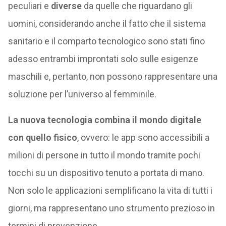
peculiari e
diverse
da quelle che riguardano gli
uomini, considerando anche il fatto che il sistema
sanitario e il comparto tecnologico sono stati fino
adesso entrambi improntati solo sulle esigenze
maschili e, pertanto, non possono rappresentare una
soluzione per l’universo al femminile.
La nuova tecnologia combina il mondo digitale
con quello fisico
, ovvero: le app sono accessibili a
milioni di persone in tutto il mondo tramite pochi
tocchi su un dispositivo tenuto a portata di mano.
Non solo le applicazioni semplificano la vita di tutti i
giorni, ma rappresentano uno strumento prezioso in
termini di prevenzione.