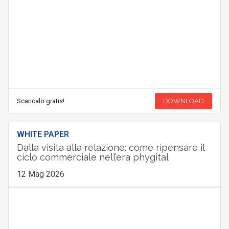
Scaricalo gratis!
DOWNLOAD
WHITE PAPER
Dalla visita alla relazione: come ripensare il
ciclo commerciale nell’era phygital
12 Mag 2026