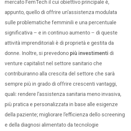
mercato FemTech il cui obiettivo principale è,
appunto, quello di offrire un’assistenza modulata
sulle problematiche femminili e una percentuale
significativa – e in continuo aumento – di queste
attività imprenditoriali è di proprietà e gestita da
donne. Inoltre, si prevedono
più investimenti
di
venture capitalist nel settore sanitario che
contribuiranno alla crescita del settore che sarà
sempre più in grado di offrire crescenti vantaggi,
quali: rendere l’assistenza sanitaria meno invasiva,
più pratica e personalizzata in base alle esigenze
della paziente; migliorare l’efficienza dello screening
e della diagnosi alimentato da tecnologie