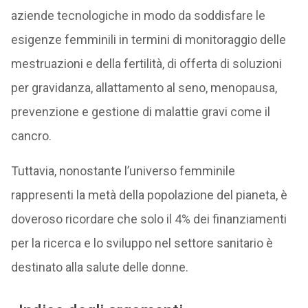
aziende tecnologiche in modo da soddisfare le
esigenze femminili in termini di monitoraggio delle
mestruazioni e della fertilità, di offerta di soluzioni
per gravidanza, allattamento al seno, menopausa,
prevenzione e gestione di malattie gravi come il
cancro.
Tuttavia, nonostante l’universo femminile
rappresenti la metà della popolazione del pianeta, è
doveroso ricordare che solo il 4% dei finanziamenti
per la ricerca e lo sviluppo nel settore sanitario è
destinato alla salute delle donne.