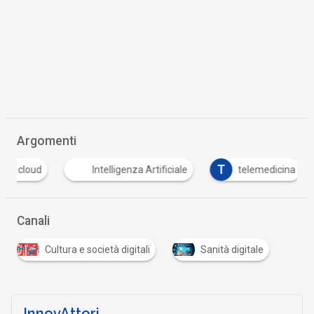
Argomenti
T
cloud
Intelligenza Artificiale
telemedicina
Canali
Cultura e società digitali
Sanità digitale
InnovAttori