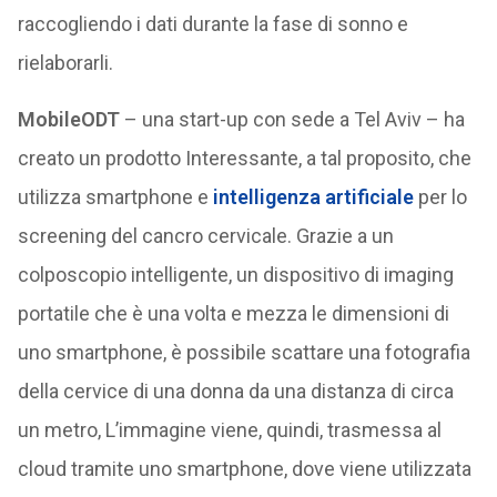
raccogliendo i dati durante la fase di sonno e
rielaborarli.
MobileODT
– una start-up con sede a Tel Aviv – ha
creato un prodotto Interessante, a tal proposito, che
utilizza smartphone e
intelligenza artificiale
per lo
screening del cancro cervicale. Grazie a un
colposcopio intelligente, un dispositivo di imaging
portatile che è una volta e mezza le dimensioni di
uno smartphone, è possibile scattare una fotografia
della cervice di una donna da una distanza di circa
un metro, L’immagine viene, quindi, trasmessa al
cloud tramite uno smartphone, dove viene utilizzata