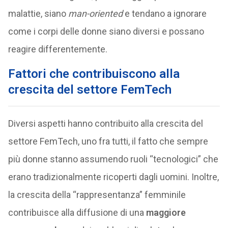
malattie, siano
man-oriented
e tendano a ignorare
come i corpi delle donne siano diversi e possano
reagire differentemente.
Fattori che contribuiscono alla
crescita del settore FemTech
Diversi aspetti hanno contribuito alla crescita del
settore FemTech, uno fra tutti, il fatto che sempre
più donne stanno assumendo ruoli “tecnologici” che
erano tradizionalmente ricoperti dagli uomini. Inoltre,
la crescita della “rappresentanza” femminile
contribuisce alla diffusione di una
maggiore