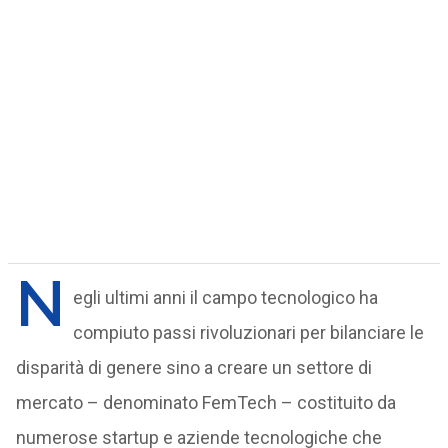
N
egli ultimi anni il campo tecnologico ha
compiuto passi rivoluzionari per bilanciare le
disparità di genere sino a creare un settore di
mercato – denominato FemTech – costituito da
numerose startup e aziende tecnologiche che