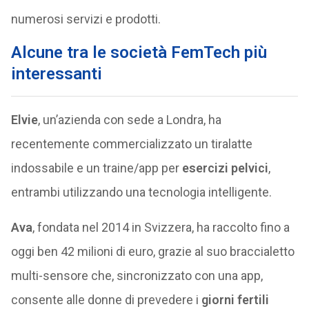
numerosi servizi e prodotti.
Alcune tra le società FemTech più
interessanti
Elvie
, un’azienda con sede a Londra, ha
recentemente commercializzato un tiralatte
indossabile e un traine/app per
esercizi pelvici
,
entrambi utilizzando una tecnologia intelligente.
Ava
, fondata nel 2014 in Svizzera, ha raccolto fino a
oggi ben 42 milioni di euro, grazie al suo braccialetto
multi-sensore che, sincronizzato con una app,
consente alle donne di prevedere i
giorni fertili