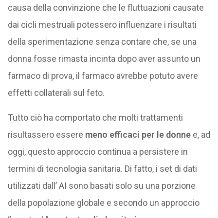
causa della convinzione che le fluttuazioni causate
dai cicli mestruali potessero influenzare i risultati
della sperimentazione senza contare che, se una
donna fosse rimasta incinta dopo aver assunto un
farmaco di prova, il farmaco avrebbe potuto avere
effetti collaterali sul feto.
Tutto ciò ha comportato che molti trattamenti
risultassero essere
meno efficaci per le donne
e, ad
oggi, questo approccio continua a persistere in
termini di tecnologia sanitaria. Di fatto, i set di dati
utilizzati dall’ AI sono basati solo su una porzione
della popolazione globale e secondo un approccio