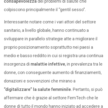
consapevolezza
dei problemi di salute che
colpiscono principalmente il “gentil sesso”.
Interessante notare come i vari attori del settore
sanitario, a livello globale, hanno continuato a
sviluppare in parallelo strategie atte a migliorare il
proprio posizionamento soprattutto nei paesi a
medio e basso reddito in cui si registra una continua
insorgenza di
malattie infettive
, in prevalenza tra le
donne, con conseguente aumento di finanziamenti,
donazioni e sovvenzioni che mirano a
“digitalizzare” la salute femminile
. Pertanto, si può
affermare che è grazie al settore FemTech che le
donne di tutto il mondo hanno iniziato ad accedere a