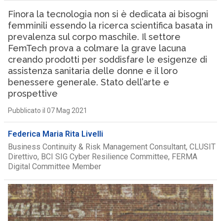
Finora la tecnologia non si è dedicata ai bisogni
femminili essendo la ricerca scientifica basata in
prevalenza sul corpo maschile. Il settore
FemTech prova a colmare la grave lacuna
creando prodotti per soddisfare le esigenze di
assistenza sanitaria delle donne e il loro
benessere generale. Stato dell’arte e
prospettive
Pubblicato il 07 Mag 2021
Federica Maria Rita Livelli
Business Continuity & Risk Management Consultant, CLUSIT
Direttivo, BCI SIG Cyber Resilience Committee, FERMA
Digital Committee Member