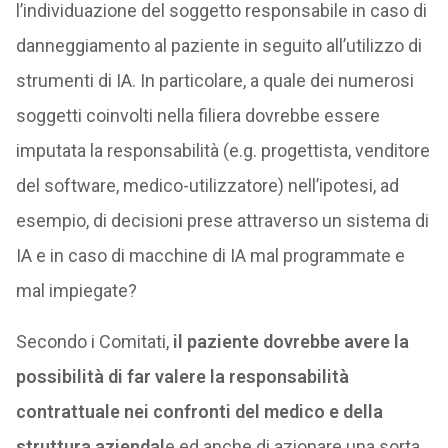
l’individuazione del soggetto responsabile in caso di
danneggiamento al paziente in seguito all’utilizzo di
strumenti di IA. In particolare, a quale dei numerosi
soggetti coinvolti nella filiera dovrebbe essere
imputata la responsabilità (e.g. progettista, venditore
del software, medico-utilizzatore) nell’ipotesi, ad
esempio, di decisioni prese attraverso un sistema di
IA e in caso di macchine di IA mal programmate e
mal impiegate?
Secondo i Comitati,
il paziente dovrebbe avere la
possibilità di far valere la responsabilità
contrattuale nei confronti del medico e della
struttura aziendal
e ed anche di azionare una sorta