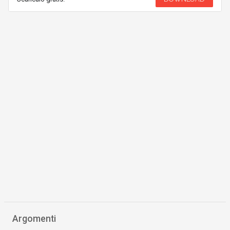
Argomenti