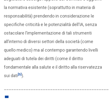
la normativa esistente (soprattutto in materia di
responsabilità) prendendo in considerazione le
specifiche criticità e le potenzialità dell’IA, senza
ostacolare l’implementazione di tali strumenti
all’interno di diversi settori della società (come
quello medico) ma al contempo garantendo livelli
adeguati di tutela dei diritti (come il diritto
fondamentale alla salute e il diritto alla riservatezza
[5]
sui dati
).
___________________________________________