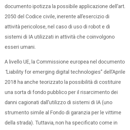
documento ipotizza la possibile applicazione dell’art.
2050 del Codice civile, inerente all’esercizio di
attività pericolose, nel caso di uso di robot e di
sistemi di IA utilizzati in attività che coinvolgono
esseri umani.
A livello UE, la Commissione europea nel documento
“
Liability for emerging digital technologies” dell’Aprile
2018 ha anche teorizzato la possibilità di costituire
una sorta di fondo pubblico per il risarcimento dei
danni cagionati dall’utilizzo di sistemi di IA (uno
strumento simile al Fondo di garanzia per le vittime
della strada). Tuttavia, non ha specificato come in