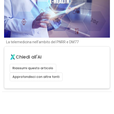
La telemedicina nell’ambito del PNRR e DM77
Chiedi all'AI
Riassumi questo articolo
Approfondisci con altre fonti