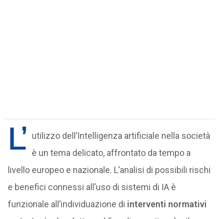
L’
utilizzo dell’Intelligenza artificiale nella società
è un tema delicato, affrontato da tempo a
livello europeo e nazionale. L’analisi di possibili rischi
e benefici connessi all’uso di sistemi di IA è
funzionale all’individuazione di
interventi normativi