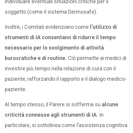
individuare eventuali situazioni critiche per il
soggetto (come il sistema Dermosafe).
Inoltre, i Comitati evidenziano come
l’utilizzo di
strumenti di IA consentano di ridurre il tempo
necessario per lo svolgimento di attività
burocratiche e di routine.
Ciò permette ai medici di
investire più tempo nella relazione di cura con il
paziente, rafforzando il rapporto e il dialogo medico-
paziente.
Al tempo stesso, il Parere si sofferma su
alcune
criticità connesse agli strumenti di IA
. In
particolare, si sottolinea come l’assistenza cognitiva