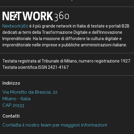
Nextwork360
è il più grande network in Italia di testate e portali B2B
dedicati ai temi della Trasformazione Digitale e dell’Innovazione
Imprenditoriale. Ha la missione di diffondere la cultura digitale e
imprenditoriale nelle imprese e pubbliche amministrazioni italiane.
Testata registrata al Tribunale di Milano, numero registrazione 1927.
Testata scientifica ISSN 2421-4167
Indirizzo
Via Moretto da Brescia, 22
Milano - Italia
CAP 20133
Contatti
Contatta il nostro team per maggiori informazioni