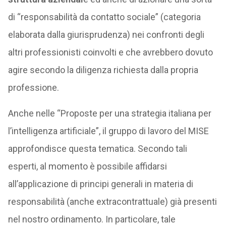
di “responsabilità da contatto sociale” (categoria
elaborata dalla giurisprudenza) nei confronti degli
altri professionisti coinvolti e che avrebbero dovuto
agire secondo la diligenza richiesta dalla propria
professione.
Anche nelle “Proposte per una strategia italiana per
l’intelligenza artificiale”, il gruppo di lavoro del MISE
approfondisce questa tematica. Secondo tali
esperti, al momento è possibile affidarsi
all’applicazione di principi generali in materia di
responsabilità (anche extracontrattuale) già presenti
nel nostro ordinamento. In particolare, tale