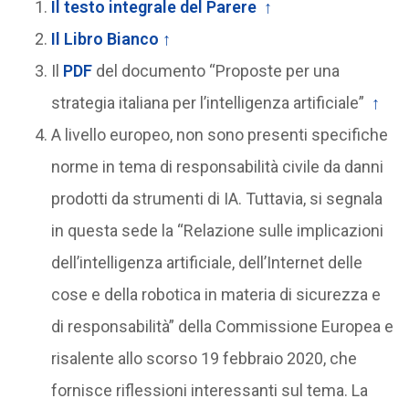
Il testo integrale del Parere
↑
Il Libro Bianco
↑
Il
PDF
del documento “Proposte per una
strategia italiana per l’intelligenza artificiale”
↑
A livello europeo, non sono presenti specifiche
norme in tema di responsabilità civile da danni
prodotti da strumenti di IA. Tuttavia, si segnala
in questa sede la “Relazione sulle implicazioni
dell’intelligenza artificiale, dell’Internet delle
cose e della robotica in materia di sicurezza e
di responsabilità” della Commissione Europea e
risalente allo scorso 19 febbraio 2020, che
fornisce riflessioni interessanti sul tema. La