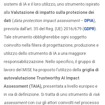
sistemi di IA e il loro utilizzo, uno strumento ispirato
alla
Valutazione di impatto sulla protezione dei
dati
(
data protection impact assessment
–
DPIA
),
prevista dall’art. 35 del Reg. (UE) 2016/679 (
GDPR
).
Tale strumento obbligherebbe ogni soggetto
coinvolto nella filiera di progettazione, produzione e
utilizzo dello strumento di IA a una maggiore
responsabilizzazione. Nello specifico, il gruppo di
lavoro del MISE ha proposto l’utilizzo della
griglia di
autovalutazione Trustworthy AI Impact
Assessment (TAIA),
presentata a livello europeo e
in via di definizione. Si tratta di uno strumento di
risk
assessment
con cui gli attori coinvolti nel processo