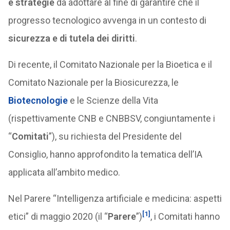
e strategie
da adottare al fine di garantire che il
progresso tecnologico avvenga in un contesto di
sicurezza e di tutela dei diritti
.
Di recente, il Comitato Nazionale per la Bioetica e il
Comitato Nazionale per la Biosicurezza, le
Biotecnologie
e le Scienze della Vita
(rispettivamente CNB e CNBBSV, congiuntamente i
“
Comitati
”), su richiesta del Presidente del
Consiglio, hanno approfondito la tematica dell’IA
applicata all’ambito medico.
Nel Parere “Intelligenza artificiale e medicina: aspetti
[1]
etici” di maggio 2020 (il “
Parere
”)
, i Comitati hanno