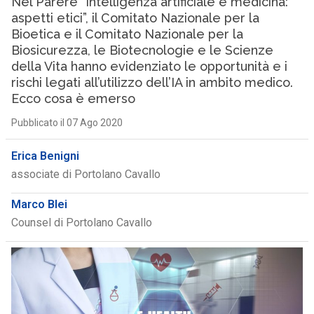
Nel Parere “Intelligenza artificiale e medicina:
aspetti etici”, il Comitato Nazionale per la
Bioetica e il Comitato Nazionale per la
Biosicurezza, le Biotecnologie e le Scienze
della Vita hanno evidenziato le opportunità e i
rischi legati all’utilizzo dell’IA in ambito medico.
Ecco cosa è emerso
Pubblicato il 07 Ago 2020
Erica Benigni
associate di Portolano Cavallo
Marco Blei
Counsel di Portolano Cavallo