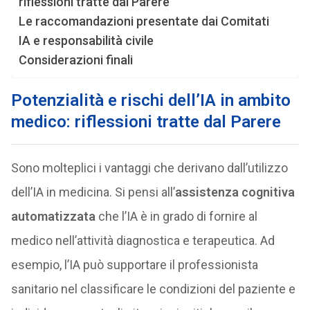
riflessioni tratte dal Parere
Le raccomandazioni presentate dai Comitati
IA e responsabilità civile
Considerazioni finali
Potenzialità e rischi dell’IA in ambito
medico: riflessioni tratte dal Parere
Sono molteplici i vantaggi che derivano dall’utilizzo
dell’IA in medicina. Si pensi all’
assistenza cognitiva
automatizzata
che l’IA è in grado di fornire al
medico nell’attività diagnostica e terapeutica. Ad
esempio, l’IA può supportare il professionista
sanitario nel classificare le condizioni del paziente e