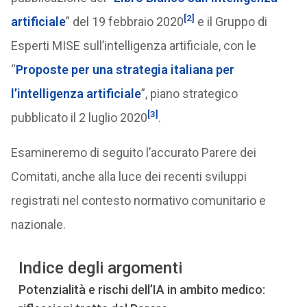
[2]
artificiale
” del 19 febbraio 2020
e il Gruppo di
Esperti MISE sull’intelligenza artificiale, con le
“
Proposte per una strategia italiana per
l’intelligenza artificiale
”, piano strategico
[3]
pubblicato il 2 luglio 2020
.
Esamineremo di seguito l’accurato Parere dei
Comitati, anche alla luce dei recenti sviluppi
registrati nel contesto normativo comunitario e
nazionale.
Indice degli argomenti
Potenzialità e rischi dell’IA in ambito medico: