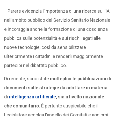
Il Parere evidenzia l’importanza di una ricerca sull’IA
nell’ambito pubblico del Servizio Sanitario Nazionale
e incoraggia anche la formazione di una coscienza
pubblica sulle potenzialità e sui rischi legati alle
nuove tecnologie, così da sensibilizzare
ulteriormente i cittadini e renderli maggiormente
partecipi nel dibattito pubblico.
Di recente, sono state
molteplici le pubblicazioni di
documenti sulle strategie da adottare in materia
di
intelligenza artificiale
, sia a livello nazionale
che comunitario
. È pertanto auspicabile che il
Legislatore accolga l’appello dei Comitati e aggiorni