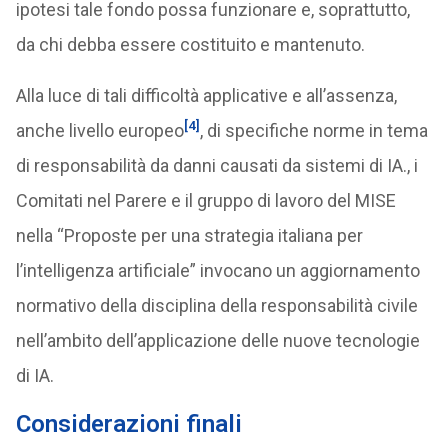
ipotesi tale fondo possa funzionare e, soprattutto,
da chi debba essere costituito e mantenuto.
Alla luce di tali difficoltà applicative e all’assenza,
[4]
anche livello europeo
, di specifiche norme in tema
di responsabilità da danni causati da sistemi di IA., i
Comitati nel Parere e il gruppo di lavoro del MISE
nella “Proposte per una strategia italiana per
l’intelligenza artificiale” invocano un aggiornamento
normativo della disciplina della responsabilità civile
nell’ambito dell’applicazione delle nuove tecnologie
di IA.
Considerazioni finali