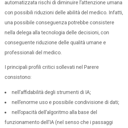
automatizzata rischi di diminuire l’attenzione umana
con possibili riduzioni delle abilità del medico. Infatti,
una possibile conseguenza potrebbe consistere
nella delega alla tecnologia delle decisioni, con
conseguente riduzione delle qualità umane e
professionali del medico.
I principali profili critici sollevati nel Parere
consistono:
nell’affidabilità degli strumenti di IA;
nell’enorme uso e possibile condivisione di dati;
nell’opacità dell’algoritmo alla base del
funzionamento dell’IA (nel senso che i passaggi