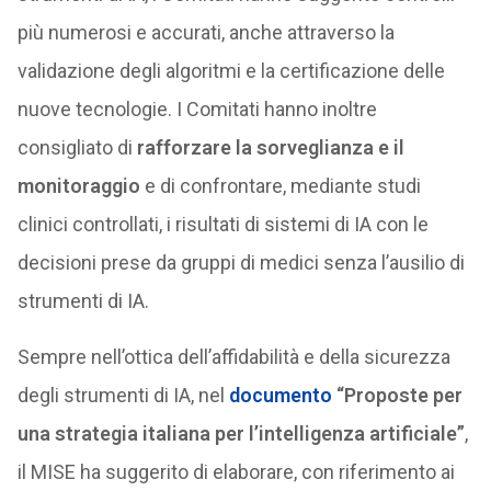
più numerosi e accurati, anche attraverso la
validazione degli algoritmi e la certificazione delle
nuove tecnologie. I Comitati hanno inoltre
consigliato di
rafforzare la sorveglianza e il
monitoraggio
e di confrontare, mediante studi
clinici controllati, i risultati di sistemi di IA con le
decisioni prese da gruppi di medici senza l’ausilio di
strumenti di IA.
Sempre nell’ottica dell’affidabilità e della sicurezza
degli strumenti di IA, nel
documento
“Proposte per
una strategia italiana per l’intelligenza artificiale”
,
il MISE ha suggerito di elaborare, con riferimento ai