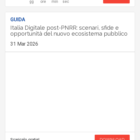
GUIDA
Italia Digitale post-PNRR: scenari, sfide e
opportunità del nuovo ecosistema pubblico
31 Mar 2026
Scaricalo gratis!
DOWNLOAD