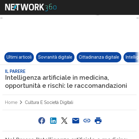
Ultimi articoli
Sovranità digitale
Cittadinanza digitale
Intelli
IL PARERE
Intelligenza artificiale in medicina,
opportunità e rischi: le raccomandazioni
Home
Cultura E Società Digitali