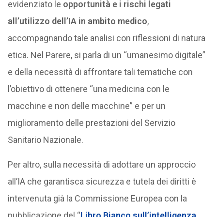
evidenziato le
opportunità e i rischi legati
all’utilizzo dell’IA in ambito medico
,
accompagnando tale analisi con riflessioni di natura
etica. Nel Parere, si parla di un “umanesimo digitale”
e della necessità di affrontare tali tematiche con
l’obiettivo di ottenere “una medicina con le
macchine e non delle macchine” e per un
miglioramento delle prestazioni del Servizio
Sanitario Nazionale.
Per altro, sulla necessità di adottare un approccio
all’IA che garantisca sicurezza e tutela dei diritti è
intervenuta già la Commissione Europea con la
pubblicazione del “
Libro Bianco sull’intelligenza