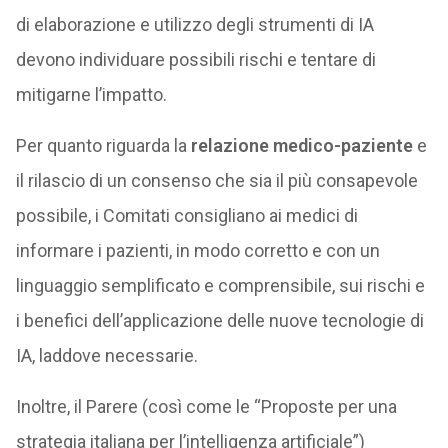
di elaborazione e utilizzo degli strumenti di IA
devono individuare possibili rischi e tentare di
mitigarne l’impatto.
Per quanto riguarda la
relazione medico-paziente
e
il rilascio di un consenso che sia il più consapevole
possibile, i Comitati consigliano ai medici di
informare i pazienti, in modo corretto e con un
linguaggio semplificato e comprensibile, sui rischi e
i benefici dell’applicazione delle nuove tecnologie di
IA, laddove necessarie.
Inoltre, il Parere (così come le “Proposte per una
strategia italiana per l’intelligenza artificiale”)