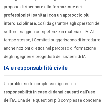
propone di
ripensare alla formazione dei
professionisti sanitari con un approccio più
interdisciplinare
, così da garantire agli operatori del
settore maggiori competenze in materia di IA. Al
tempo stesso, i Comitati suggeriscono di introdurre
anche nozioni di etica nel percorso di formazione
degli ingegneri e progettisti dei sistemi di IA.
IA e responsabilità civile
Un profilo molto complesso riguarda la
responsabilità in caso di danni causati dall’uso
dell’IA
. Una delle questioni più complesse concerne