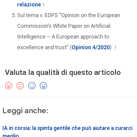
relazione
↑
Sul tema v. EDPS “Opinion on the European
Commission’s White Paper on Artificial
Intelligence – A European approach to
excellence and trust” (
Opinion 4/2020
)
↑
Valuta la qualità di questo articolo
Leggi anche:
IA in corsia: la spinta gentile che può aiutare a curarci
meglio