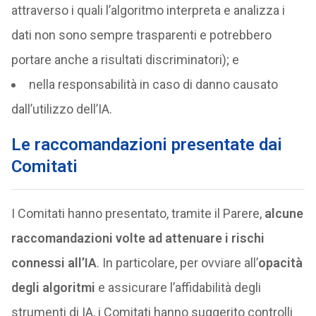
attraverso i quali l’algoritmo interpreta e analizza i
dati non sono sempre trasparenti e potrebbero
portare anche a risultati discriminatori); e
nella responsabilità in caso di danno causato
dall’utilizzo dell’IA.
Le raccomandazioni presentate dai
Comitati
I Comitati hanno presentato, tramite il Parere,
alcune
raccomandazioni volte ad attenuare i rischi
connessi all’IA
. In particolare, per ovviare all’
opacità
degli algoritmi
e assicurare l’affidabilità degli
strumenti di IA, i Comitati hanno suggerito controlli