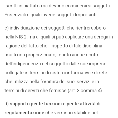
iscritti in piattaforma devono considerarsi soggetti
Essenziali e quali invece soggetti Importanti;
c) individuazione dei soggetti che rientrerebbero
nella NIS 2, ma ai quali si può applicare una deroga in
ragione del fatto che il rispetto di tale disciplina
risulti non proporzionato, tenuto anche conto
dell’indipendenza del soggetto dalle sue imprese
collegate in termini di sistemi informativi e di rete
che utilizza nella fornitura dei suoi servizi e in
termini di servizi che fornisce (art. 3 comma 4)
d)
supporto per le funzioni e per le attività di
regolamentazione
che verranno stabilite nel