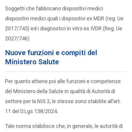
Soggetti che fabbricano dispositivi medici
dispositivi medici quali i dispositivi ex MDR (reg. Ue
2017/745) ed i diagnostici in vitro ex IVDR (Reg. Ue
2027/746)
Nuove funzioni e compiti del
Ministero Salute
Per quanto attiene poi alle funzioni e competenze
del Ministero della Salute in qualità di Autorità di
settore per la NIS 2, le stesse sono stabilite all’art.
11 del D.Lgs 138/2024.
Tale norma stabilisce che, in generale, le autorità di