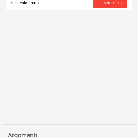
Scaricalo gratis!
DOWNLOAD
Argomenti