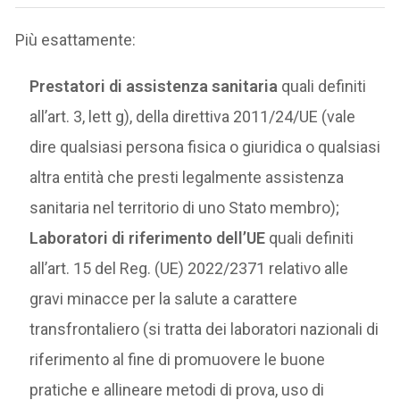
Più esattamente:
Prestatori di assistenza sanitaria
quali definiti
all’art. 3, lett g), della direttiva 2011/24/UE (vale
dire qualsiasi persona fisica o giuridica o qualsiasi
altra entità che presti legalmente assistenza
sanitaria nel territorio di uno Stato membro);
Laboratori di riferimento dell’UE
quali definiti
all’art. 15 del Reg. (UE) 2022/2371 relativo alle
gravi minacce per la salute a carattere
transfrontaliero (si tratta dei laboratori nazionali di
riferimento al fine di promuovere le buone
pratiche e allineare metodi di prova, uso di