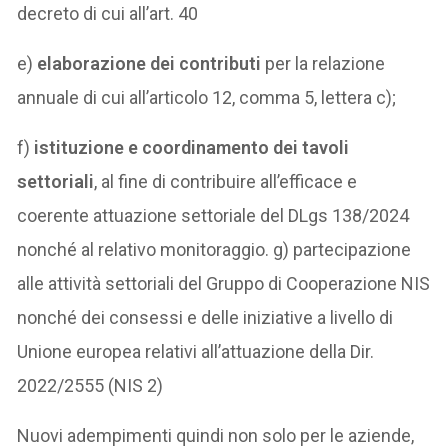
decreto di cui all’art. 40
e)
elaborazione dei contributi
per la relazione
annuale di cui all’articolo 12, comma 5, lettera c);
f)
istituzione e coordinamento dei tavoli
settoriali
, al fine di contribuire all’efficace e
coerente attuazione settoriale del DLgs 138/2024
nonché al relativo monitoraggio. g) partecipazione
alle attività settoriali del Gruppo di Cooperazione NIS
nonché dei consessi e delle iniziative a livello di
Unione europea relativi all’attuazione della Dir.
2022/2555 (NIS 2)
Nuovi adempimenti quindi non solo per le aziende,