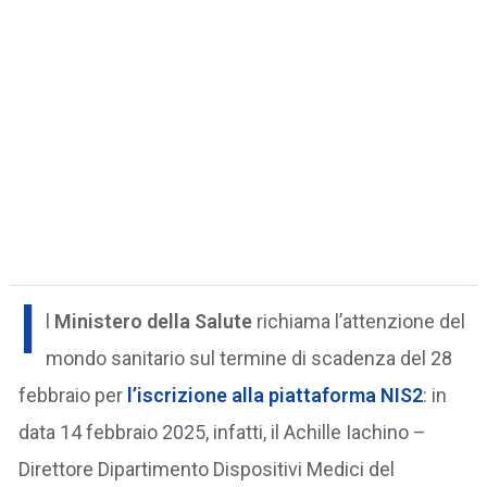
I
l
Ministero della Salute
richiama l’attenzione del
mondo sanitario sul termine di scadenza del 28
febbraio per
l’iscrizione alla piattaforma NIS2
: in
data 14 febbraio 2025, infatti, il Achille Iachino –
Direttore Dipartimento Dispositivi Medici del