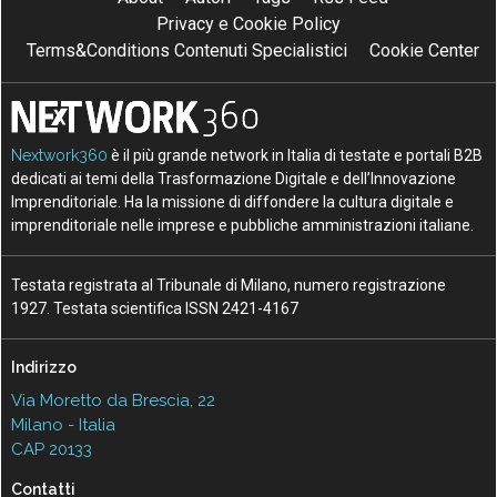
Privacy e Cookie Policy
Terms&Conditions Contenuti Specialistici
Cookie Center
Nextwork360
è il più grande network in Italia di testate e portali B2B
dedicati ai temi della Trasformazione Digitale e dell’Innovazione
Imprenditoriale. Ha la missione di diffondere la cultura digitale e
imprenditoriale nelle imprese e pubbliche amministrazioni italiane.
Testata registrata al Tribunale di Milano, numero registrazione
1927. Testata scientifica ISSN 2421-4167
Indirizzo
Via Moretto da Brescia, 22
Milano - Italia
CAP 20133
Contatti