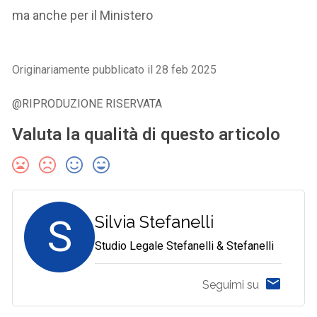
ma anche per il Ministero
Originariamente pubblicato il 28 feb 2025
@RIPRODUZIONE RISERVATA
Valuta la qualità di questo articolo
S
Silvia Stefanelli
Studio Legale Stefanelli & Stefanelli
Seguimi su