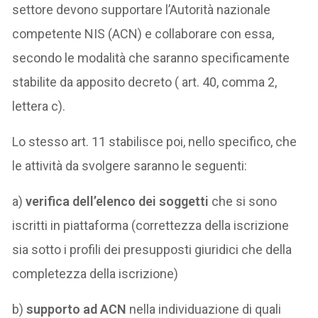
settore devono supportare l’Autorità nazionale
competente NIS (ACN) e collaborare con essa,
secondo le modalità che saranno specificamente
stabilite da apposito decreto ( art. 40, comma 2,
lettera c).
Lo stesso art. 11 stabilisce poi, nello specifico, che
le attività da svolgere saranno le seguenti:
a)
verifica dell’elenco dei soggetti
che si sono
iscritti in piattaforma (correttezza della iscrizione
sia sotto i profili dei presupposti giuridici che della
completezza della iscrizione)
b)
supporto ad ACN
nella individuazione di quali