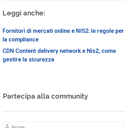
Leggi anche:
Fornitori di mercati online e NIS2: le regole per
la compliance
CDN Content delivery network e Nis2, come
gestire la sicurezza
Partecipa alla community
N