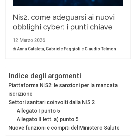
Indice degli argomenti
Piattaforma NIS2: le sanzioni per la mancata
iscrizione
Settori sanitari coinvolti dalla NIS 2
Allegato I punto 5
Allegato II lett. a) punto 5
Nuove funzioni e compiti del Ministero Salute