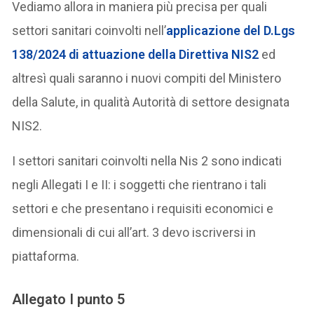
Vediamo allora in maniera più precisa per quali
settori sanitari coinvolti nell’
applicazione del D.Lgs
138/2024 di attuazione della Direttiva NIS2
ed
altresì quali saranno i nuovi compiti del Ministero
della Salute, in qualità Autorità di settore designata
NIS2.
I settori sanitari coinvolti nella Nis 2 sono indicati
negli Allegati I e II: i soggetti che rientrano i tali
settori e che presentano i requisiti economici e
dimensionali di cui all’art. 3 devo iscriversi in
piattaforma.
Allegato I punto 5