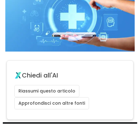
Chiedi all'AI
Riassumi questo articolo
Approfondisci con altre fonti