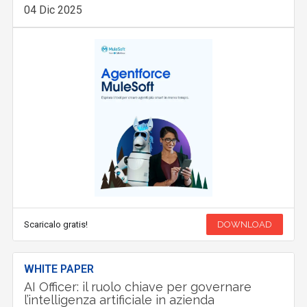
04 Dic 2025
Scaricalo gratis!
DOWNLOAD
WHITE PAPER
AI Officer: il ruolo chiave per governare
l’intelligenza artificiale in azienda