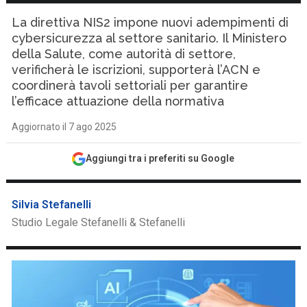
La direttiva NIS2 impone nuovi adempimenti di
cybersicurezza al settore sanitario. Il Ministero
della Salute, come autorità di settore,
verificherà le iscrizioni, supporterà l’ACN e
coordinerà tavoli settoriali per garantire
l’efficace attuazione della normativa
Aggiornato il 7 ago 2025
Aggiungi tra i preferiti su Google
Silvia Stefanelli
Studio Legale Stefanelli & Stefanelli