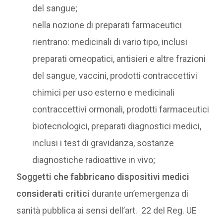
del sangue;
nella nozione di preparati farmaceutici
rientrano: medicinali di vario tipo, inclusi
preparati omeopatici, antisieri e altre frazioni
del sangue, vaccini, prodotti contraccettivi
chimici per uso esterno e medicinali
contraccettivi ormonali, prodotti farmaceutici
biotecnologici, preparati diagnostici medici,
inclusi i test di gravidanza, sostanze
diagnostiche radioattive in vivo;
Soggetti che fabbricano dispositivi medici
considerati critici
durante un’emergenza di
sanità pubblica ai sensi dell’art. 22 del Reg. UE