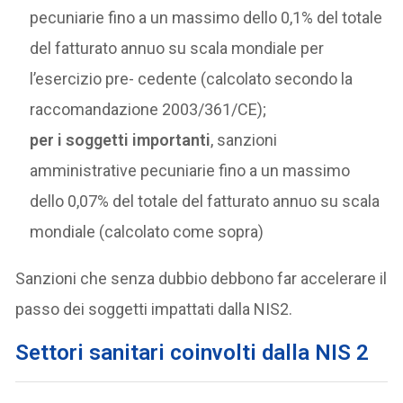
pecuniarie fino a un massimo dello 0,1% del totale
del fatturato annuo su scala mondiale per
l’esercizio pre- cedente (calcolato secondo la
raccomandazione 2003/361/CE);
per i soggetti importanti
, sanzioni
amministrative pecuniarie fino a un massimo
dello 0,07% del totale del fatturato annuo su scala
mondiale (calcolato come sopra)
Sanzioni che senza dubbio debbono far accelerare il
passo dei soggetti impattati dalla NIS2.
Settori sanitari coinvolti dalla NIS 2