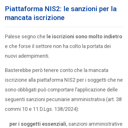
Piattaforma NIS2: le sanzioni per la
mancata iscrizione
Palese segno che
le iscrizioni sono molto indietro
e che forse il settore non ha colto la portata dei
nuovi adempimenti.
Basterebbe però tenere conto che la mancata
iscrizione alla piattaforma NIS2 per i soggetti che ne
sono obbligati può comportare l’applicazione delle
seguenti sanzioni pecuniarie amministrativa (art. 38
commi 10 e 11 D.Lgs. 138/2024):
per i soggetti essenziali
, sanzioni amministrative