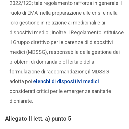
2022/123; tale regolamento rafforza in generale il
ruolo di EMA nella preparazione alle crisi e nella
loro gestione in relazione ai medicinali e ai
dispositivi medici; inoltre il Regolamento istituisce
il Gruppo direttivo per le carenze di dispositivi
medici (MDSSG), responsabile della gestione dei
problemi di domanda e offerta e della
formulazione di raccomandazioni; il MDSSG
adotta poi
elenchi di dispositivi medici
considerati critici per le emergenze sanitarie
dichiarate.
Allegato II lett. a) punto 5