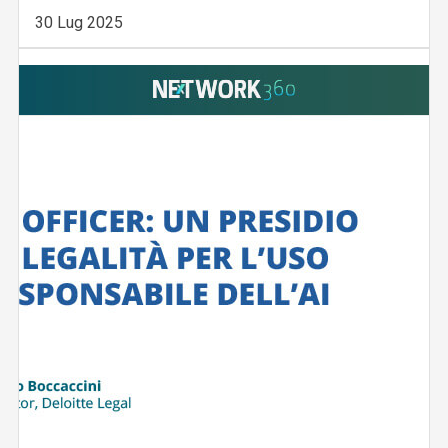
30 Lug 2025