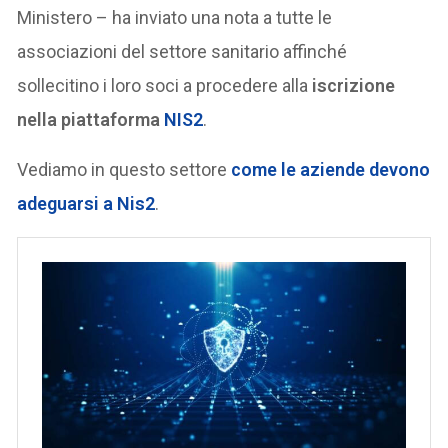
Ministero – ha inviato una nota a tutte le
associazioni del settore sanitario affinché
sollecitino i loro soci a procedere alla
iscrizione
nella piattaforma
NIS2
.
Vediamo in questo settore
come le aziende devono
adeguarsi a Nis2
.