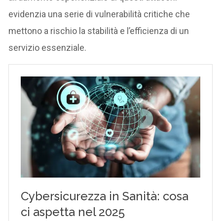
evidenzia una serie di vulnerabilità critiche che
mettono a rischio la stabilità e l’efficienza di un
servizio essenziale.