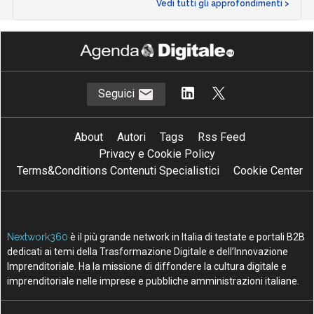
Vedi tutti gli approfondimenti >
Seguici
About
Autori
Tags
Rss Feed
Privacy e Cookie Policy
Terms&Conditions Contenuti Specialistici
Cookie Center
Nextwork360
è il più grande network in Italia di testate e portali B2B
dedicati ai temi della Trasformazione Digitale e dell’Innovazione
Imprenditoriale. Ha la missione di diffondere la cultura digitale e
imprenditoriale nelle imprese e pubbliche amministrazioni italiane.