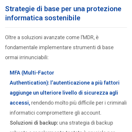
S
trategie di base per una protezione
informatica sostenibile
Oltre a soluzioni avanzate come l’MDR, è
fondamentale implementare strumenti di base
ormai irrinunciabili:
MFA (Multi-Factor
Authentication):
l’autenticazione a più fattori
aggiunge un ulteriore livello di sicurezza agli
accessi,
rendendo molto più difficile per i criminali
informatici compromettere gli account.
Soluzioni di backup:
una strategia di backup