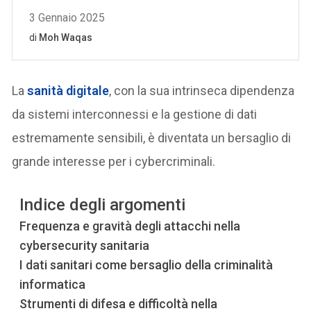
La
sanità digitale
, con la sua intrinseca dipendenza
da sistemi interconnessi e la gestione di dati
estremamente sensibili, è diventata un bersaglio di
grande interesse per i cybercriminali.
Indice degli argomenti
Frequenza e gravità degli attacchi nella
cybersecurity sanitaria
I dati sanitari come bersaglio della criminalità
informatica
Strumenti di difesa e difficoltà nella