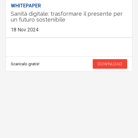
WHITEPAPER
Sanità digitale: trasformare il presente per
un futuro sostenibile
18 Nov 2024
Scaricalo gratis!
DOWNLOAD