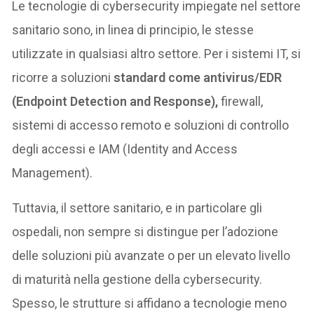
Le tecnologie di cybersecurity impiegate nel settore
sanitario sono, in linea di principio, le stesse
utilizzate in qualsiasi altro settore. Per i sistemi IT, si
ricorre a soluzioni
standard come antivirus/EDR
(Endpoint Detection and Response),
firewall,
sistemi di accesso remoto e soluzioni di controllo
degli accessi e IAM (Identity and Access
Management).
Tuttavia, il settore sanitario, e in particolare gli
ospedali, non sempre si distingue per l’adozione
delle soluzioni più avanzate o per un elevato livello
di maturità nella gestione della cybersecurity.
Spesso, le strutture si affidano a tecnologie meno