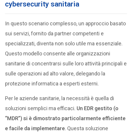
cybersecurity sanitaria
In questo scenario complesso, un approccio basato
sui servizi, fornito da partner competenti e
specializzati, diventa non solo utile ma essenziale.
Questo modello consente alle organizzazioni
sanitarie di concentrarsi sulle loro attività principali e
sulle operazioni ad alto valore, delegando la
protezione informatica a esperti esterni.
Per le aziende sanitarie, la necessità è quella di
soluzioni semplici ma efficaci.
Un EDR gestito (o
“MDR”) si è dimostrato particolarmente efficiente
e facile da implementare
. Questa soluzione