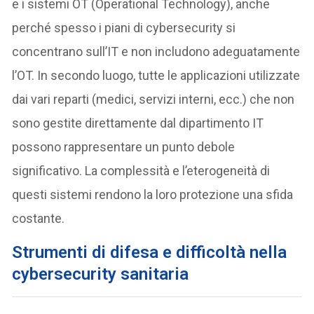
e i sistemi OT (Operational Technology), anche
perché spesso i piani di cybersecurity si
concentrano sull’IT e non includono adeguatamente
l’OT. In secondo luogo, tutte le applicazioni utilizzate
dai vari reparti (medici, servizi interni, ecc.) che non
sono gestite direttamente dal dipartimento IT
possono rappresentare un punto debole
significativo. La complessità e l’eterogeneità di
questi sistemi rendono la loro protezione una sfida
costante.
S
trumenti di difesa e difficoltà nella
cybersecurity sanitaria