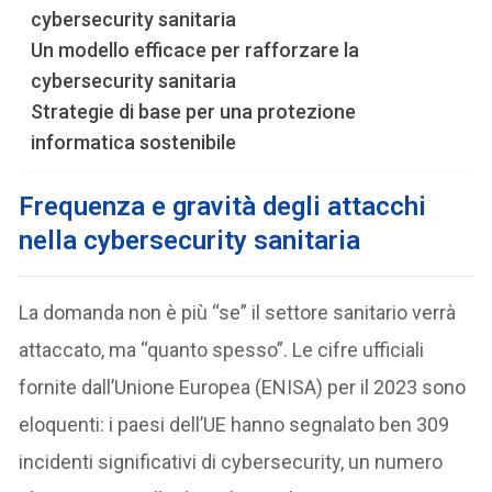
cybersecurity sanitaria
Un modello efficace per rafforzare la
cybersecurity sanitaria
Strategie di base per una protezione
informatica sostenibile
F
requenza e gravità degli attacchi
nella cybersecurity sanitaria
La domanda non è più “se” il settore sanitario verrà
attaccato, ma “quanto spesso”. Le cifre ufficiali
fornite dall’Unione Europea (ENISA) per il 2023 sono
eloquenti: i paesi dell’UE hanno segnalato ben 309
incidenti significativi di cybersecurity, un numero