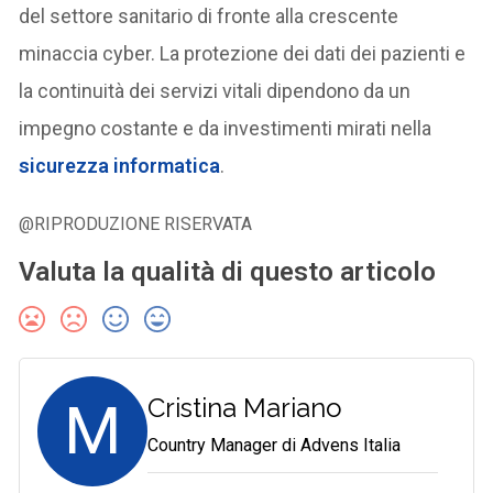
del settore sanitario di fronte alla crescente
minaccia cyber. La protezione dei dati dei pazienti e
la continuità dei servizi vitali dipendono da un
impegno costante e da investimenti mirati nella
sicurezza informatica
.
@RIPRODUZIONE RISERVATA
Valuta la qualità di questo articolo
M
Cristina Mariano
Country Manager di Advens Italia