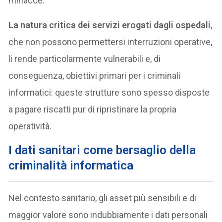
minacce.
La natura critica dei servizi erogati dagli ospedali
,
che non possono permettersi interruzioni operative,
li rende particolarmente vulnerabili e, di
conseguenza, obiettivi primari per i criminali
informatici: queste strutture sono spesso disposte
a pagare riscatti pur di ripristinare la propria
operatività.
I
dati sanitari come bersaglio della
criminalità informatica
Nel contesto sanitario, gli asset più sensibili e di
maggior valore sono indubbiamente i dati personali