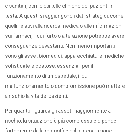
e sanitari, con le cartelle cliniche dei pazienti in
testa. A questi si aggiungono i dati strategici, come
quelli relativi alla ricerca medica o alle informazioni
sui farmaci, il cui furto o alterazione potrebbe avere
conseguenze devastanti. Non meno importanti
sono gli asset biomedici: apparecchiature mediche
sofisticate e costose, essenziali per il
funzionamento di un ospedale, il cui
malfunzionamento o compromissione può mettere
a rischio la vita dei pazienti.
Per quanto riguarda gli asset maggiormente a
rischio, la situazione è più complessa e dipende
fortemente dalla maturità e dalla preparazione