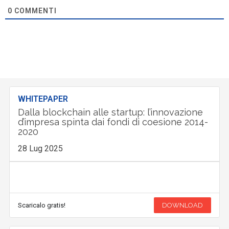
0
COMMENTI
WHITEPAPER
Dalla blockchain alle startup: l’innovazione
d’impresa spinta dai fondi di coesione 2014-
2020
28 Lug 2025
Scaricalo gratis!
DOWNLOAD