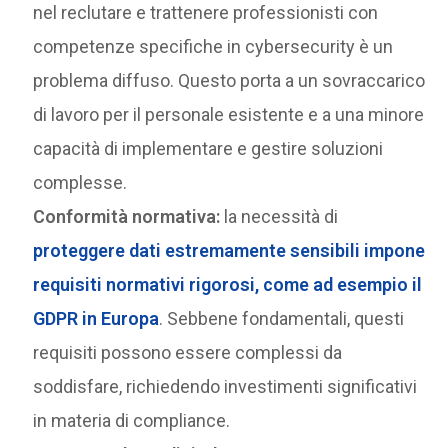
nel reclutare e trattenere professionisti con
competenze specifiche in cybersecurity è un
problema diffuso. Questo porta a un sovraccarico
di lavoro per il personale esistente e a una minore
capacità di implementare e gestire soluzioni
complesse.
Conformità normativa:
la necessità di
proteggere dati estremamente sensibili impone
requisiti normativi rigorosi, come ad esempio il
GDPR in Europa
. Sebbene fondamentali, questi
requisiti possono essere complessi da
soddisfare, richiedendo investimenti significativi
in materia di compliance.