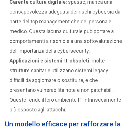
Carente cultura digitale:
spesso, manca una
consapevolezza adeguata dei rischi cyber, sia da
parte del top management che del personale
medico. Questa lacuna culturale può portare a
comportamenti a rischio e a una sottovalutazione
dell’importanza della cybersecurity.
Applicazioni e sistemi IT obsoleti:
molte
strutture sanitarie utilizzano sistemi legacy
difficili da aggiornare o sostituire, e che
presentano vulnerabilità note e non patchabili.
Questo rende il loro ambiente IT intrinsecamente
più esposto agli attacchi.
U
n modello efficace per rafforzare la