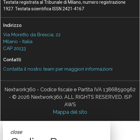
Testata registrata al Tribunale di Milano, numero registrazione
1927. Testata scientifica ISSN 2421-4167
Indirizzo
Via Moretto da Brescia, 22
Milano - Italia
CAP 20133
Contatti
Contatta il nostro team per maggiori informazioni
Nextwork360 - Codice fiscale e Partita IVA 13868590962
- © 2026 Nextwork360. ALL RIGHTS RESERVED. ISP
AWS
Mappa del sito
close