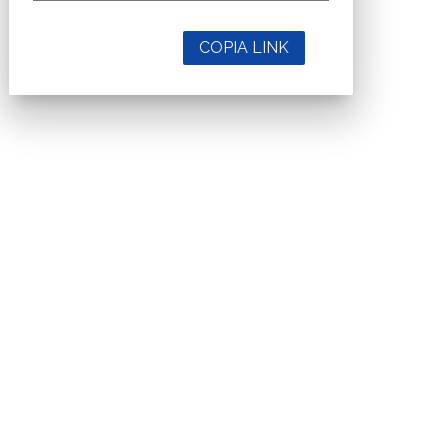
COPIA LINK