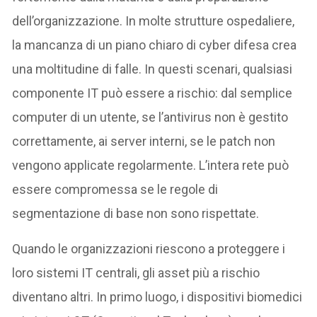
dell’organizzazione. In molte strutture ospedaliere,
la mancanza di un piano chiaro di cyber difesa crea
una moltitudine di falle. In questi scenari, qualsiasi
componente IT può essere a rischio: dal semplice
computer di un utente, se l’antivirus non è gestito
correttamente, ai server interni, se le patch non
vengono applicate regolarmente. L’intera rete può
essere compromessa se le regole di
segmentazione di base non sono rispettate.
Quando le organizzazioni riescono a proteggere i
loro sistemi IT centrali, gli asset più a rischio
diventano altri. In primo luogo, i dispositivi biomedici