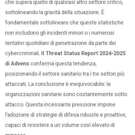
che supera quello di qualsiasi altro settore critico,
sottolineando la gravità della situazione. È
fondamentale sottolineare che queste statistiche
non includono gli incidenti minori o i numerosi
tentativi quotidiani di penetrazione da parte dei
cybercriminali.
Il Threat Status Report 2024-2025
di Advens
conferma questa tendenza,
posizionando il settore sanitario tra i tre settori più
attaccati. La conclusione è inequivocabile: le
organizzazioni sanitarie sono costantemente sotto
attacco. Questa incessante pressione impone
l’adozione di strategie di difesa robuste e proattive,
capaci di resistere a un volume così elevato di