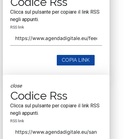
Codice Rss
Clicca sul pulsante per copiare il link RSS
negli appunti.
RSS link
COPIA LINK
close
Codice Rss
Clicca sul pulsante per copiare il link RSS
negli appunti.
RSS link