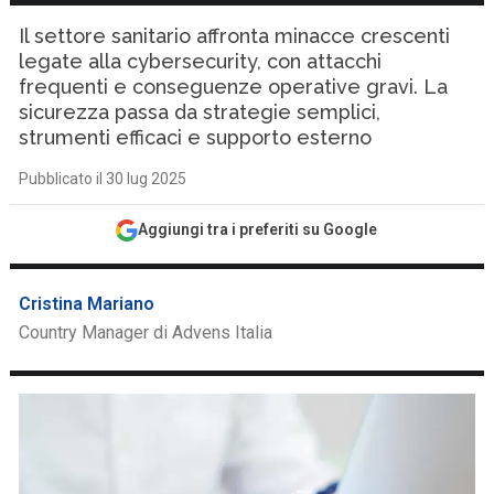
Il settore sanitario affronta minacce crescenti
legate alla cybersecurity, con attacchi
frequenti e conseguenze operative gravi. La
sicurezza passa da strategie semplici,
strumenti efficaci e supporto esterno
Pubblicato il 30 lug 2025
Aggiungi tra i preferiti su Google
Cristina Mariano
Country Manager di Advens Italia