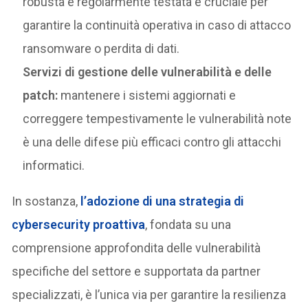
robusta e regolarmente testata è cruciale per
garantire la continuità operativa in caso di attacco
ransomware o perdita di dati.
Servizi di gestione delle vulnerabilità e delle
patch:
mantenere i sistemi aggiornati e
correggere tempestivamente le vulnerabilità note
è una delle difese più efficaci contro gli attacchi
informatici.
In sostanza,
l’adozione di una strategia di
cybersecurity proattiva
, fondata su una
comprensione approfondita delle vulnerabilità
specifiche del settore e supportata da partner
specializzati, è l’unica via per garantire la resilienza