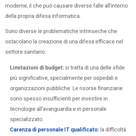
moderne, il che può causare diverse falle all’interno
della propria difesa informatica.
Sono diverse le problematiche intrinseche che
ostacolano la creazione di una difesa efficace nel
settore sanitario:
Limitazioni di budget:
si tratta di una delle sfide
più significative, specialmente per ospedali e
organizzazioni pubbliche. Le risorse finanziarie
sono spesso insufficienti per investire in
tecnologie all’avanguardia e in personale
specializzato.
Carenza di personale IT qualificato
:
la difficoltà