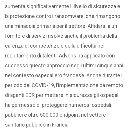
aumenta significativamente il livello di sicurezza e
la protezione contro i ransomware, che rimangono
una minaccia primaria per il settore. Affidarsi a un
fornitore di servizi risolve anche il problema della
carenza di competenze e della difficoltà nel
reclutamento di talenti. Advens ha applicato con
successo questo approccio negli ultimi cinque anni
nel contesto ospedaliero francese. Anche durante il
periodo del COVID-19, l’implementazione da remoto
di agenti EDR per mettere in sicurezza gli ospedali
ha permesso di proteggere numerosi ospedali
pubblici e oltre 500.000 endpoint nel settore
sanitario pubblico in Francia.