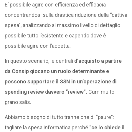
E’ possibile agire con efficienza ed efficacia
concentrandosi sulla drastica riduzione della “cattiva
spesa”, analizzando al massimo livello di dettaglio
possibile tutto l’esistente e capendo dove è
possibile agire con l’accetta.
In questo scenario, le centrali
d’acquisto a partire
da Consip giocano un ruolo determinante e
possono supportare il SSN in un’operazione di
spending review davvero “review”.
Cum multo
grano salis.
Abbiamo bisogno di tutto tranne che di “paure”:
tagliare la spesa informatica perché “
ce lo chiede il