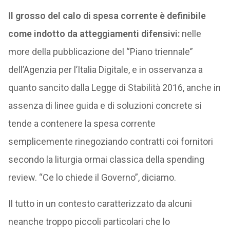
Il grosso del calo di spesa corrente è definibile
come indotto da atteggiamenti difensivi:
nelle
more della pubblicazione del “Piano triennale”
dell’Agenzia per l’Italia Digitale, e in osservanza a
quanto sancito dalla Legge di Stabilità 2016, anche in
assenza di linee guida e di soluzioni concrete si
tende a contenere la spesa corrente
semplicemente rinegoziando contratti coi fornitori
secondo la liturgia ormai classica della spending
review. “Ce lo chiede il Governo”, diciamo.
Il tutto in un contesto caratterizzato da alcuni
neanche troppo piccoli particolari che lo