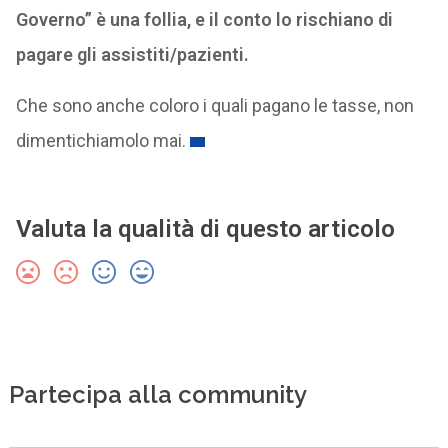
Governo” è una follia, e il conto lo rischiano di
pagare gli assistiti/pazienti.
Che sono anche coloro i quali pagano le tasse, non
dimentichiamolo mai.
Valuta la qualità di questo articolo
Partecipa alla community