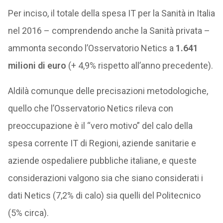
Per inciso, il totale della spesa IT per la Sanità in Italia
nel 2016 – comprendendo anche la Sanità privata –
ammonta secondo l’Osservatorio Netics a
1.641
milioni di euro
(+ 4,9% rispetto all’anno precedente).
Aldilà comunque delle precisazioni metodologiche,
quello che l’Osservatorio Netics rileva con
preoccupazione è il “vero motivo” del calo della
spesa corrente IT di Regioni, aziende sanitarie e
aziende ospedaliere pubbliche italiane, e queste
considerazioni valgono sia che siano considerati i
dati Netics (7,2% di calo) sia quelli del Politecnico
(5% circa).