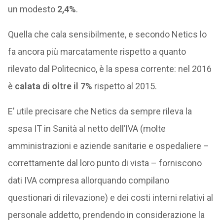
un modesto
2,4%
.
Quella che cala sensibilmente, e secondo Netics lo
fa ancora più marcatamente rispetto a quanto
rilevato dal Politecnico, è la spesa corrente: nel 2016
è
calata di oltre il 7%
rispetto al 2015.
E’ utile precisare che Netics da sempre rileva la
spesa IT in Sanità al netto dell’IVA (molte
amministrazioni e aziende sanitarie e ospedaliere –
correttamente dal loro punto di vista – forniscono
dati IVA compresa allorquando compilano
questionari di rilevazione) e dei costi interni relativi al
personale addetto, prendendo in considerazione la