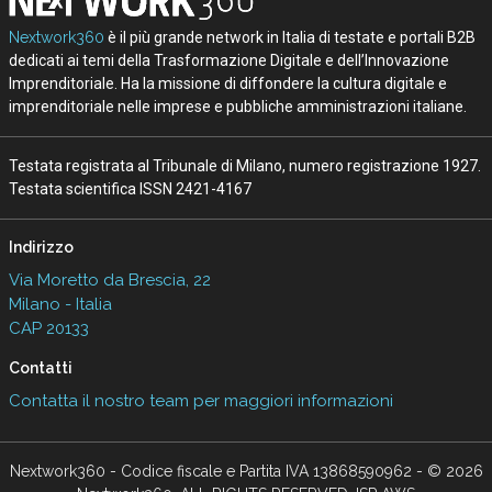
Nextwork360
è il più grande network in Italia di testate e portali B2B
dedicati ai temi della Trasformazione Digitale e dell’Innovazione
Imprenditoriale. Ha la missione di diffondere la cultura digitale e
imprenditoriale nelle imprese e pubbliche amministrazioni italiane.
Testata registrata al Tribunale di Milano, numero registrazione 1927.
Testata scientifica ISSN 2421-4167
Indirizzo
Via Moretto da Brescia, 22
Milano - Italia
CAP 20133
Contatti
Contatta il nostro team per maggiori informazioni
Nextwork360 - Codice fiscale e Partita IVA 13868590962 - © 2026