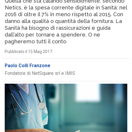
Quella che sta calando sensibilmente, secondo
Netics, è la spesa corrente digitale in Sanità: nel
2016 di oltre il 7% in meno rispetto al 2015. Con
danno alla qualità o quantità della fornitura. La
Sanità ha bisogno di rassicurazioni e guida
dall’alto per tornare a spendere. O ne
pagheremo tutti il conto
Pubblicato il 15 Mag 2017
Paolo Colli Franzone
Fondatore di NetSquare srl e IMIS