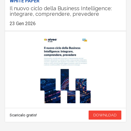
WHITE PAPER
Il nuovo ciclo della Business Intelligence:
integrare, comprendere, prevedere
23 Gen 2026
Scaricalo gratis!
DOWNLOAD