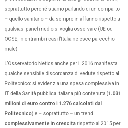
soprattutto perché stiamo parlando di un comparto
– quello sanitario – da sempre in affanno rispetto a
qualsiasi panel medio si voglia osservare (UE od
OCSE, in entrambi i casi l’Italia ne esce parecchio
male).
L’Osservatorio Netics anche per il 2016 manifesta
qualche sensibile discordanza di vedute rispetto al
Politecnico: si evidenzia una spesa complessiva in
IT della Sanità pubblica italiana più contenuta (
1.031
milioni di euro contro i 1.276 calcolati dal
Politecnico
) e – soprattutto – un trend
complessivamente in crescita
rispetto al 2015 per