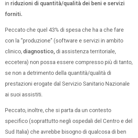
in
riduzioni di quantità/qualità dei beni e servizi
forniti.
Peccato che quel 43% di spesa che ha a che fare
con la “produzione” (software e servizi in ambito
clinico,
diagnostico,
di assistenza territoriale,
eccetera) non possa essere compresso più di tanto,
se non a detrimento della quantità/qualità di
prestazioni erogate dal Servizio Sanitario Nazionale
ai suoi assistiti.
Peccato, inoltre, che si parta da un contesto
specifico (soprattutto negli ospedali del Centro e del
Sud Italia) che avrebbe bisogno di qualcosa di ben