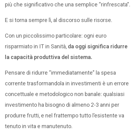
più che significativo che una semplice “rinfrescata”.
E si torna sempre lì, al discorso sulle risorse.
Con un piccolissimo particolare: ogni euro
risparmiato in IT in Sanità,
da oggi significa ridurre
la capacità produttiva del sistema.
Pensare di ridurre “immediatamente” la spesa
corrente trasformandola in investimenti è un errore
concettuale e metodologico non banale: qualsiasi
investimento ha bisogno di almeno 2-3 anni per
produrre frutti, e nel frattempo tutto l’esistente va
tenuto in vita e manutenuto.