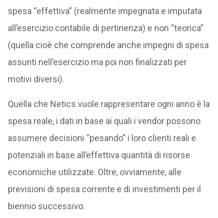
spesa “effettiva” (realmente impegnata e imputata
all’esercizio contabile di pertinenza) e non “teorica”
(quella cioè che comprende anche impegni di spesa
assunti nell’esercizio ma poi non finalizzati per
motivi diversi).
Quella che Netics vuole rappresentare ogni anno è la
spesa reale, i dati in base ai quali i vendor possono
assumere decisioni “pesando” i loro clienti reali e
potenziali in base all’effettiva quantità di risorse
economiche utilizzate. Oltre, ovviamente, alle
previsioni di spesa corrente e di investimenti per il
biennio successivo.