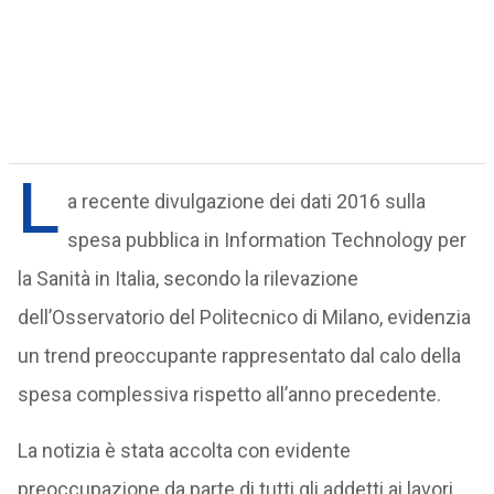
L
a recente divulgazione dei dati 2016 sulla
spesa pubblica in Information Technology per
la Sanità in Italia, secondo la rilevazione
dell’Osservatorio del Politecnico di Milano, evidenzia
un trend preoccupante rappresentato dal calo della
spesa complessiva rispetto all’anno precedente.
La notizia è stata accolta con evidente
preoccupazione da parte di tutti gli addetti ai lavori,