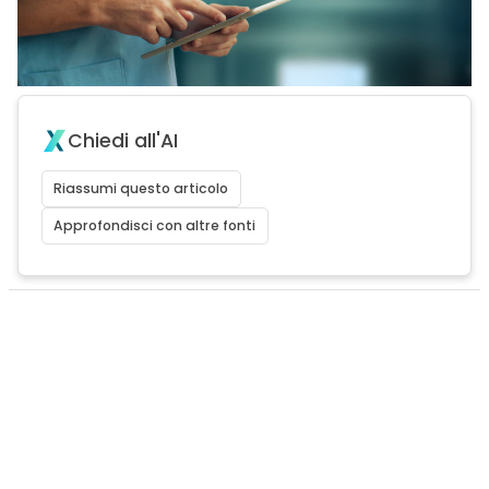
Chiedi all'AI
Riassumi questo articolo
Approfondisci con altre fonti