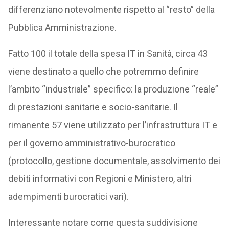
differenziano notevolmente rispetto al “resto” della
Pubblica Amministrazione.
Fatto 100 il totale della spesa IT in Sanità, circa 43
viene destinato a quello che potremmo definire
l’ambito “industriale” specifico: la produzione “reale”
di prestazioni sanitarie e socio-sanitarie. Il
rimanente 57 viene utilizzato per l’infrastruttura IT e
per il governo amministrativo-burocratico
(protocollo, gestione documentale, assolvimento dei
debiti informativi con Regioni e Ministero, altri
adempimenti burocratici vari).
Interessante notare come questa suddivisione