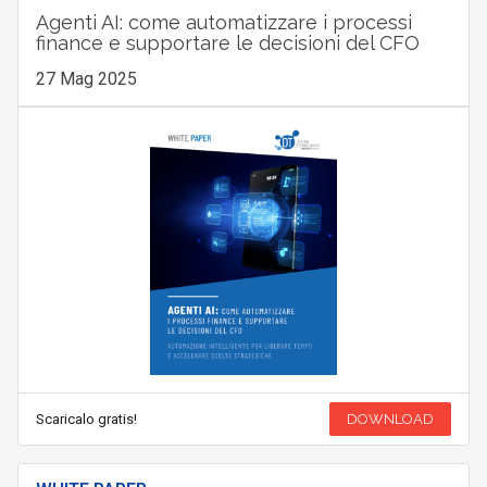
Agenti AI: come automatizzare i processi
finance e supportare le decisioni del CFO
27 Mag 2025
Scaricalo gratis!
DOWNLOAD