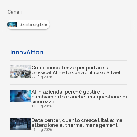
Canali
Sanità digitale
InnovAttori
Quali competenze per portare la
physical AI nello spazio: il caso Sitael
22 Lug 2026
AI in azienda, perché gestire il
cambiamento è anche una questione di
sicurezza
10 Lug 2026
Data center, quanto cresce l’Italia: ma
attenzione al thermal management
06 Lug 2026