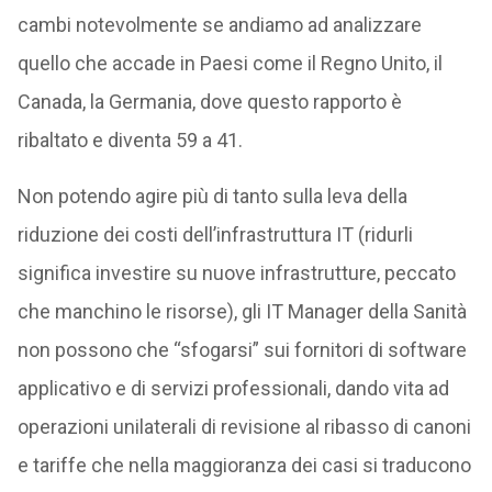
cambi notevolmente se andiamo ad analizzare
quello che accade in Paesi come il Regno Unito, il
Canada, la Germania, dove questo rapporto è
ribaltato e diventa 59 a 41.
Non potendo agire più di tanto sulla leva della
riduzione dei costi dell’infrastruttura IT (ridurli
significa investire su nuove infrastrutture, peccato
che manchino le risorse), gli IT Manager della Sanità
non possono che “sfogarsi” sui fornitori di software
applicativo e di servizi professionali, dando vita ad
operazioni unilaterali di revisione al ribasso di canoni
e tariffe che nella maggioranza dei casi si traducono