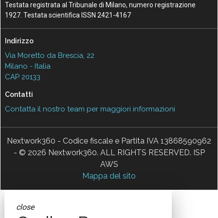
Testata registrata al Tribunale di Milano, numero registrazione
1927. Testata scientifica ISSN 2421-4167
Indirizzo
Via Moretto da Brescia, 22
Milano - Italia
CAP 20133
Contatti
Contatta il nostro team per maggiori informazioni
Nextwork360 - Codice fiscale e Partita IVA 13868590962
- © 2026 Nextwork360. ALL RIGHTS RESERVED. ISP
AWS
Mappa del sito
close