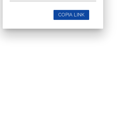
COPIA LINK