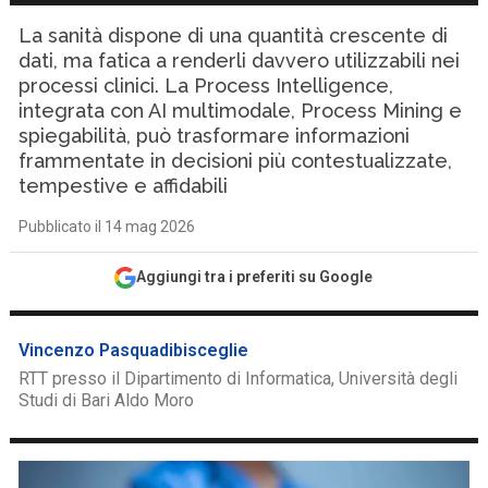
La sanità dispone di una quantità crescente di
dati, ma fatica a renderli davvero utilizzabili nei
processi clinici. La Process Intelligence,
integrata con AI multimodale, Process Mining e
spiegabilità, può trasformare informazioni
frammentate in decisioni più contestualizzate,
tempestive e affidabili
Pubblicato il 14 mag 2026
Aggiungi tra i preferiti su Google
Vincenzo Pasquadibisceglie
RTT presso il Dipartimento di Informatica, Università degli
Studi di Bari Aldo Moro