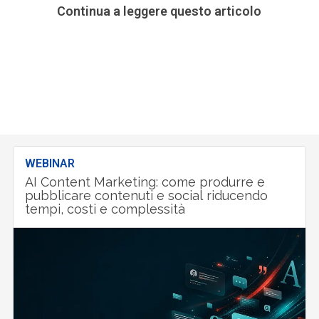
Continua a leggere questo articolo
WEBINAR
AI Content Marketing: come produrre e
pubblicare contenuti e social riducendo
tempi, costi e complessità