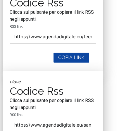
Codice Rss
Clicca sul pulsante per copiare il link RSS
negli appunti.
RSS link
COPIA LINK
close
Codice Rss
Clicca sul pulsante per copiare il link RSS
negli appunti.
RSS link