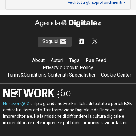
Vedi tutti gli approfondimenti >
Seguici
About
Autori
Tags
Rss Feed
Privacy e Cookie Policy
Terms&Conditions Contenuti Specialistici
Cookie Center
Nextwork360
è il più grande network in Italia di testate e portali B2B
dedicati ai temi della Trasformazione Digitale e dell’Innovazione
Imprenditoriale. Ha la missione di diffondere la cultura digitale e
imprenditoriale nelle imprese e pubbliche amministrazioni italiane.