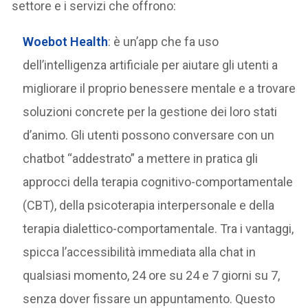
settore e i servizi che offrono:
Woebot Health
: è un’app che fa uso
dell’intelligenza artificiale per aiutare gli utenti a
migliorare il proprio benessere mentale e a trovare
soluzioni concrete per la gestione dei loro stati
d’animo. Gli utenti possono conversare con un
chatbot “addestrato” a mettere in pratica gli
approcci della terapia cognitivo-comportamentale
(CBT), della psicoterapia interpersonale e della
terapia dialettico-comportamentale. Tra i vantaggi,
spicca l’accessibilità immediata alla chat in
qualsiasi momento, 24 ore su 24 e 7 giorni su 7,
senza dover fissare un appuntamento. Questo