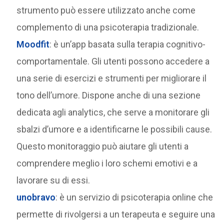
strumento può essere utilizzato anche come
complemento di una psicoterapia tradizionale.
Moodfit
: è un’app basata sulla terapia cognitivo-
comportamentale. Gli utenti possono accedere a
una serie di esercizi e strumenti per migliorare il
tono dell’umore. Dispone anche di una sezione
dedicata agli analytics, che serve a monitorare gli
sbalzi d’umore e a identificarne le possibili cause.
Questo monitoraggio può aiutare gli utenti a
comprendere meglio i loro schemi emotivi e a
lavorare su di essi.
unobravo
: è un servizio di psicoterapia online che
permette di rivolgersi a un terapeuta e seguire una