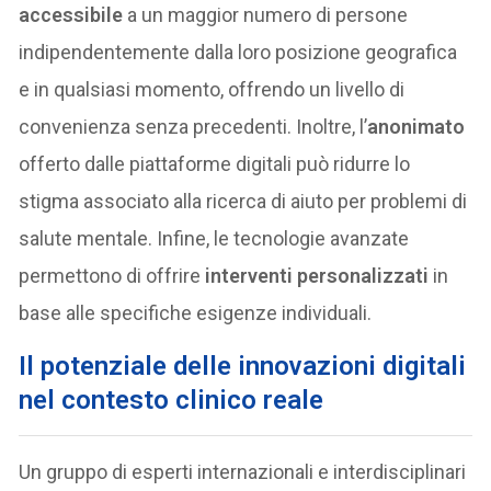
accessibile
a un maggior numero di persone
indipendentemente dalla loro posizione geografica
e in qualsiasi momento, offrendo un livello di
convenienza senza precedenti. Inoltre, l’
anonimato
offerto dalle piattaforme digitali può ridurre lo
stigma associato alla ricerca di aiuto per problemi di
salute mentale. Infine, le tecnologie avanzate
permettono di offrire
interventi personalizzati
in
base alle specifiche esigenze individuali.
Il potenziale delle innovazioni digitali
nel contesto clinico reale
Un gruppo di esperti internazionali e interdisciplinari