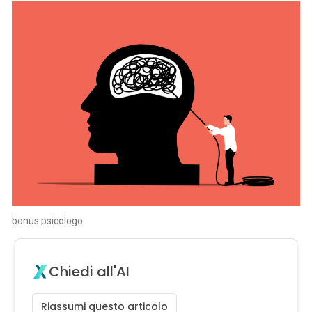
bonus psicologo
Chiedi all'AI
Riassumi questo articolo