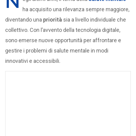
N
ha acquisito una rilevanza sempre maggiore,
diventando una
priorità
sia a livello individuale che
collettivo. Con l’avvento della tecnologia digitale,
sono emerse nuove opportunità per affrontare e
gestire i problemi di salute mentale in modi
innovativi e accessibili.