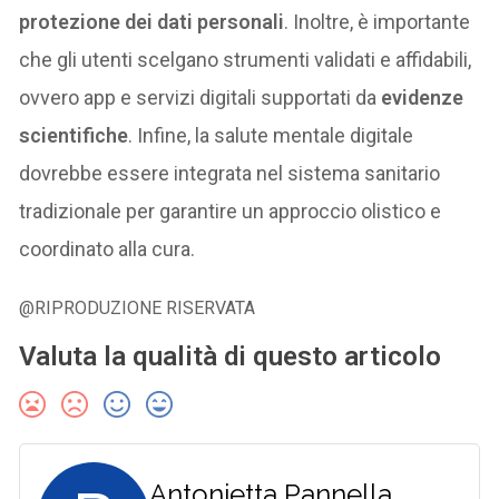
protezione dei dati personali
. Inoltre, è importante
che gli utenti scelgano strumenti validati e affidabili,
ovvero app e servizi digitali supportati da
evidenze
scientifiche
. Infine, la salute mentale digitale
dovrebbe essere integrata nel sistema sanitario
tradizionale per garantire un approccio olistico e
coordinato alla cura.
@RIPRODUZIONE RISERVATA
Valuta la qualità di questo articolo
Antonietta Pannella