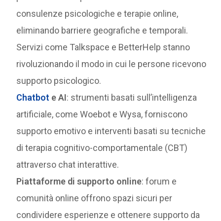
consulenze psicologiche e terapie online,
eliminando barriere geografiche e temporali.
Servizi come Talkspace e BetterHelp stanno
rivoluzionando il modo in cui le persone ricevono
supporto psicologico.
Chatbot
e AI
: strumenti basati sull’intelligenza
artificiale, come Woebot e Wysa, forniscono
supporto emotivo e interventi basati su tecniche
di terapia cognitivo-comportamentale (CBT)
attraverso chat interattive.
Piattaforme di supporto online
: forum e
comunità online offrono spazi sicuri per
condividere esperienze e ottenere supporto da