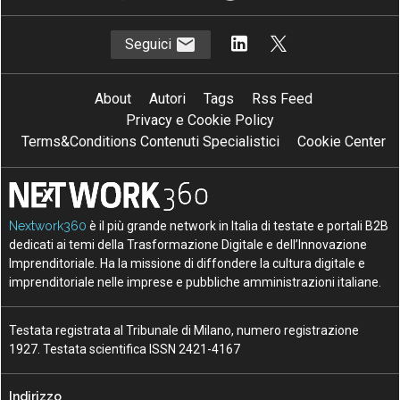
Seguici
About
Autori
Tags
Rss Feed
Privacy e Cookie Policy
Terms&Conditions Contenuti Specialistici
Cookie Center
Nextwork360
è il più grande network in Italia di testate e portali B2B
dedicati ai temi della Trasformazione Digitale e dell’Innovazione
Imprenditoriale. Ha la missione di diffondere la cultura digitale e
imprenditoriale nelle imprese e pubbliche amministrazioni italiane.
Testata registrata al Tribunale di Milano, numero registrazione
1927. Testata scientifica ISSN 2421-4167
Indirizzo