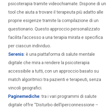
psicoterapia tramite videochiamate. Dispone di un
tool che aiuta a trovare il terapeuta più adatto alle
proprie esigenze tramite la compilazione di un
questionario. Questo approccio personalizzato
facilita l’accesso a una terapia mirata e specifica
per ciascun individuo.
Serenis
: è una piattaforma di salute mentale
digitale che mira a rendere la psicoterapia
accessibile a tutti, con un approccio basato su
match algoritmici tra pazienti e terapeuti, senza
vincoli geografici.
Paginemediche
: tra i vari programmi di salute
digitale offre “Disturbo dell’iperconnessione –