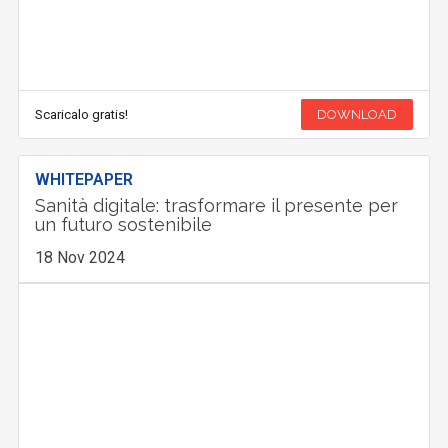
Scaricalo gratis!
DOWNLOAD
WHITEPAPER
Sanità digitale: trasformare il presente per
un futuro sostenibile
18 Nov 2024