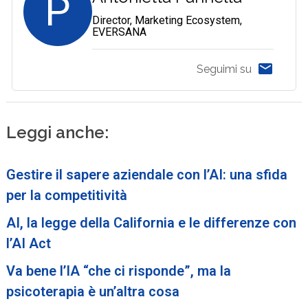
P
Director, Marketing Ecosystem,
EVERSANA
Seguimi su
Leggi anche:
Gestire il sapere aziendale con l’AI: una sfida
per la competitività
AI, la legge della California e le differenze con
l’AI Act
Va bene l’IA “che ci risponde”, ma la
psicoterapia è un’altra cosa