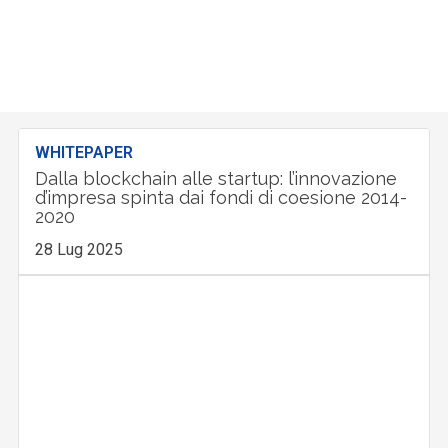
WHITEPAPER
Dalla blockchain alle startup: l’innovazione
d’impresa spinta dai fondi di coesione 2014-
2020
28 Lug 2025