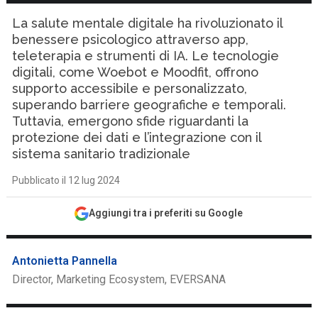
La salute mentale digitale ha rivoluzionato il
benessere psicologico attraverso app,
teleterapia e strumenti di IA. Le tecnologie
digitali, come Woebot e Moodfit, offrono
supporto accessibile e personalizzato,
superando barriere geografiche e temporali.
Tuttavia, emergono sfide riguardanti la
protezione dei dati e l’integrazione con il
sistema sanitario tradizionale
Pubblicato il 12 lug 2024
Aggiungi tra i preferiti su Google
Antonietta Pannella
Director, Marketing Ecosystem, EVERSANA