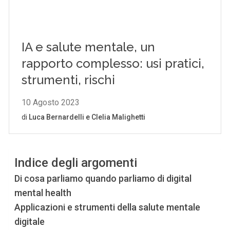
Indice degli argomenti
Di cosa parliamo quando parliamo di digital
mental health
Applicazioni e strumenti della salute mentale
digitale