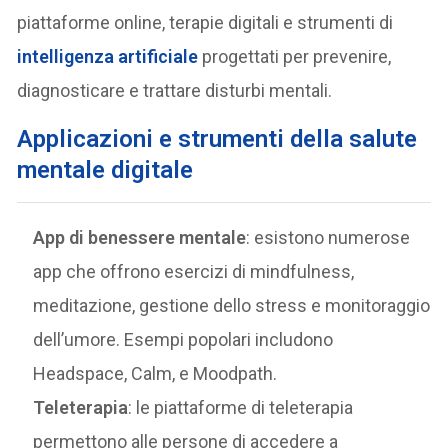
piattaforme online, terapie digitali e strumenti di
intelligenza artificiale
progettati per prevenire,
diagnosticare e trattare disturbi mentali.
Applicazioni e strumenti della salute
mentale digitale
App di benessere mentale
: esistono numerose
app che offrono esercizi di mindfulness,
meditazione, gestione dello stress e monitoraggio
dell’umore. Esempi popolari includono
Headspace, Calm, e Moodpath.
Teleterapia
: le piattaforme di teleterapia
permettono alle persone di accedere a