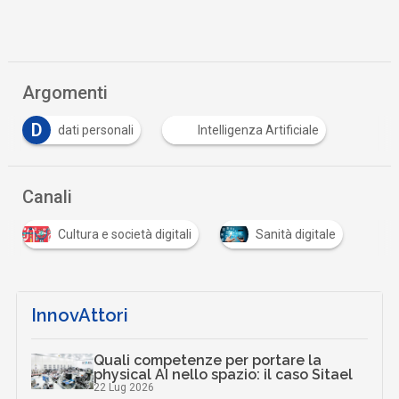
Argomenti
D
dati personali
Intelligenza Artificiale
Canali
Cultura e società digitali
Sanità digitale
InnovAttori
Quali competenze per portare la
physical AI nello spazio: il caso Sitael
22 Lug 2026