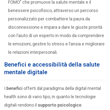
FOMO” che promuove la salute mentale e il
benessere psicofisico, attraverso un percorso
personalizzato per combattere la paura da
disconnessione e impara a dare le giuste priorità
con l’aiuto di un esperto in modo da comprendere
le emozioni, gestire lo stress e l’ansia e migliorare
le relazioni interpersonali.
Benefici e accessibilità della salute
mentale digitale
I
benefici
offerti dal paradigma della digital mental
health sono di vario tipo, in quanto le tecnologie
digitali rendono il
supporto psicologico