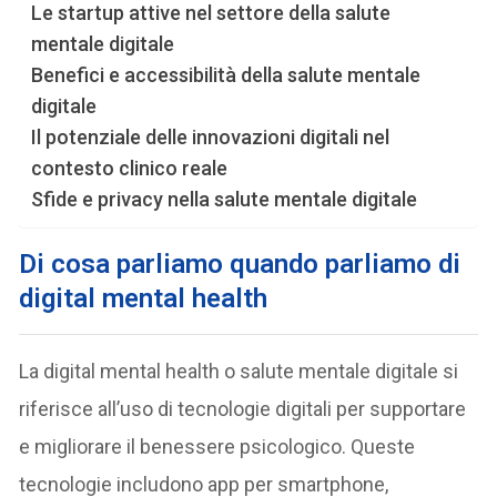
Le startup attive nel settore della salute
mentale digitale
Benefici e accessibilità della salute mentale
digitale
Il potenziale delle innovazioni digitali nel
contesto clinico reale
Sfide e privacy nella salute mentale digitale
Di cosa parliamo quando parliamo di
digital mental health
La digital mental health o salute mentale digitale si
riferisce all’uso di tecnologie digitali per supportare
e migliorare il benessere psicologico. Queste
tecnologie includono app per smartphone,