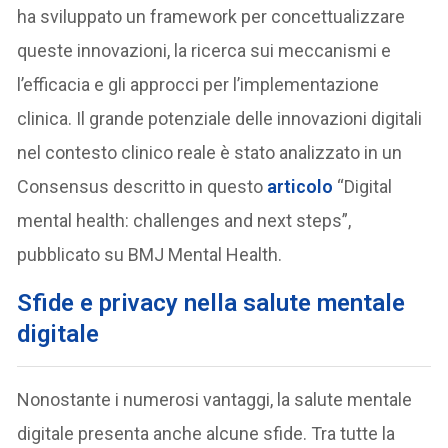
ha sviluppato un framework per concettualizzare
queste innovazioni, la ricerca sui meccanismi e
l’efficacia e gli approcci per l’implementazione
clinica. Il grande potenziale delle innovazioni digitali
nel contesto clinico reale è stato analizzato in un
Consensus descritto in questo
articolo
“Digital
mental health: challenges and next steps”,
pubblicato su BMJ Mental Health.
Sfide e privacy nella salute mentale
digitale
Nonostante i numerosi vantaggi, la salute mentale
digitale presenta anche alcune sfide. Tra tutte la