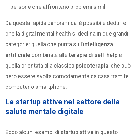
persone che affrontano problemi simili.
Da questa rapida panoramica, è possibile dedurre
che la digital mental health si declina in due grandi
categorie: quella che punta sull’
intelligenza
artificiale
combinata alle
terapie di self-help
e
quella orientata alla classica
psicoterapia
, che può
però essere svolta comodamente da casa tramite
computer o smartphone.
Le startup attive nel settore della
salute mentale digitale
Ecco alcuni esempi di startup attive in questo