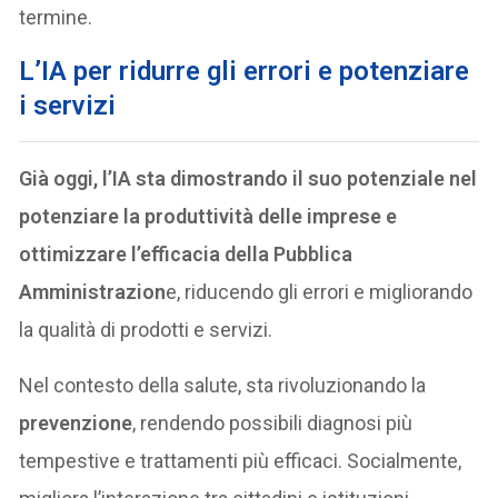
termine.
L’IA per ridurre gli errori e potenziare
i servizi
Già oggi, l’IA sta dimostrando il suo potenziale nel
potenziare la produttività delle imprese e
ottimizzare l’efficacia della Pubblica
Amministrazion
e, riducendo gli errori e migliorando
la qualità di prodotti e servizi.
Nel contesto della salute, sta rivoluzionando la
prevenzione
, rendendo possibili diagnosi più
tempestive e trattamenti più efficaci. Socialmente,