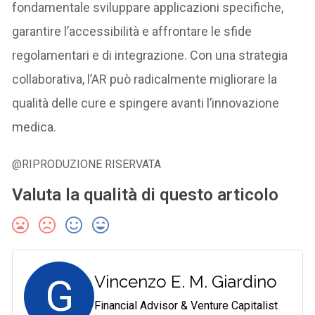
fondamentale sviluppare applicazioni specifiche,
garantire l’accessibilità e affrontare le sfide
regolamentari e di integrazione. Con una strategia
collaborativa, l’AR può radicalmente migliorare la
qualità delle cure e spingere avanti l’innovazione
medica.
@RIPRODUZIONE RISERVATA
Valuta la qualità di questo articolo
G
Vincenzo E. M. Giardino
Financial Advisor & Venture Capitalist