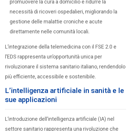
promuovere la cura a domicilio e ridurre la
necessità di ricoveri ospedalieri, migliorando la
gestione delle malattie croniche e acute
direttamente nelle comunità locali.
L’integrazione della telemedicina con il FSE 2.0 e
l’EDS rappresenta un’opportunità unica per
rivoluzionare il sistema sanitario italiano, rendendolo
più efficiente, accessibile e sostenibile.
L’intelligenza artificiale in sanità e le
sue applicazioni
L’introduzione dell’intelligenza artificiale (IA) nel
settore sanitario rappresenta una rivoluzione che