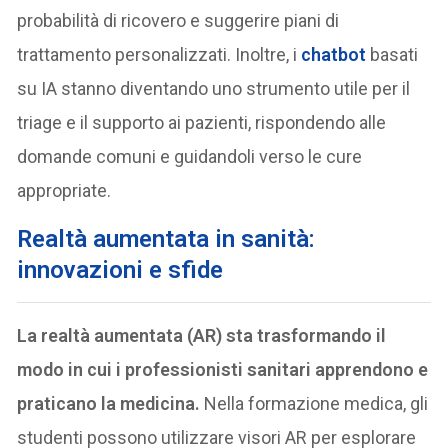
probabilità di ricovero e suggerire piani di
trattamento personalizzati. Inoltre, i
chatbot
basati
su IA stanno diventando uno strumento utile per il
triage e il supporto ai pazienti, rispondendo alle
domande comuni e guidandoli verso le cure
appropriate.
Realtà aumentata in sanità:
innovazioni e sfide
La realtà aumentata (AR) sta trasformando il
modo in cui i professionisti sanitari apprendono e
praticano la medicina.
Nella formazione medica, gli
studenti possono utilizzare visori AR per esplorare