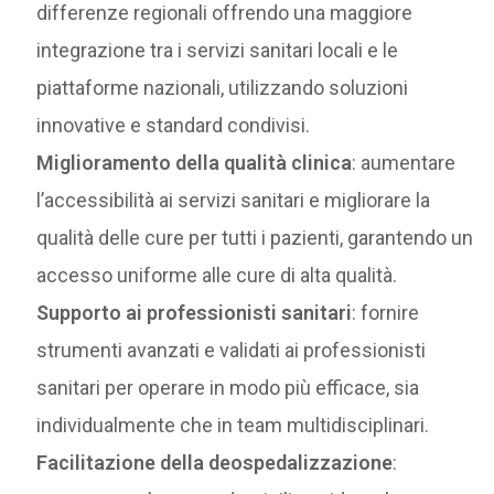
differenze regionali offrendo una maggiore
integrazione tra i servizi sanitari locali e le
piattaforme nazionali, utilizzando soluzioni
innovative e standard condivisi.
Miglioramento della qualità clinica
: aumentare
l’accessibilità ai servizi sanitari e migliorare la
qualità delle cure per tutti i pazienti, garantendo un
accesso uniforme alle cure di alta qualità.
Supporto ai professionisti sanitari
: fornire
strumenti avanzati e validati ai professionisti
sanitari per operare in modo più efficace, sia
individualmente che in team multidisciplinari.
Facilitazione della deospedalizzazione
: