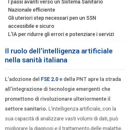
I passi avanti verso un Sistema Sanitario
Nazionale efficiente
Gli uteriori step necessari pen un SSN
accessibile e sicuro
L’IA per ridurre gli errori e potenziare i servizi
Il ruolo dell’intelligenza artificiale
nella sanità italiana
L’adozione del
FSE 2.0
e della PNT apre la strada
all’integrazione di tecnologie emergenti che
promettono di rivoluzionare ulteriormente il
settore sanitario.
L’intelligenza artificiale, con la
sua capacità di analizzare vasti volumi di dati, può
migliorare la diagnosi e il trattamento delle malattie,