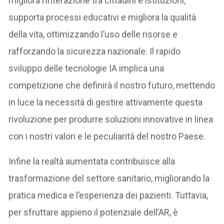
migliora l’interazione tra cittadini e istituzioni,
supporta processi educativi e migliora la qualità
della vita, ottimizzando l’uso delle risorse e
rafforzando la sicurezza nazionale. Il rapido
sviluppo delle tecnologie IA implica una
competizione che definirà il nostro futuro, mettendo
in luce la necessità di gestire attivamente questa
rivoluzione per produrre soluzioni innovative in linea
con i nostri valori e le peculiarità del nostro Paese.
Infine la realtà aumentata contribuisce alla
trasformazione del settore sanitario, migliorando la
pratica medica e l’esperienza dei pazienti. Tuttavia,
per sfruttare appieno il potenziale dell’AR, è