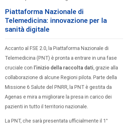
Piattaforma Nazionale di
Telemedicina: innovazione per la
sanità digitale
Accanto al FSE 2.0, la Piattaforma Nazionale di
Telemedicina (PNT) è pronta a entrare in una fase
cruciale con
l’inizio della raccolta dati
, grazie alla
collaborazione di alcune Regioni pilota. Parte della
Missione 6 Salute del PNRR, la PNT è gestita da
Agenas e mira a migliorare la presa in carico dei
pazienti in tutto il territorio nazionale.
La PNT, che sarà presentata ufficialmente il 1°