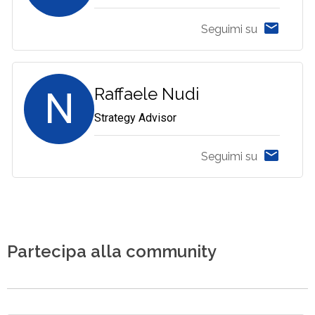
Seguimi su
N
Raffaele Nudi
Strategy Advisor
Seguimi su
Partecipa alla community