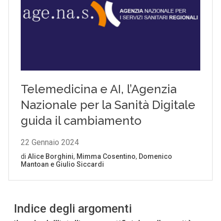
Indice degli argomenti