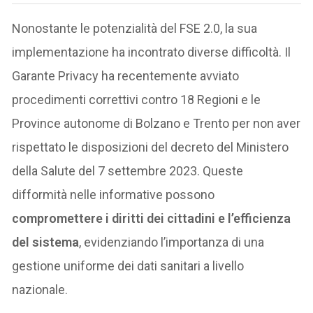
Nonostante le potenzialità del FSE 2.0, la sua
implementazione ha incontrato diverse difficoltà. Il
Garante Privacy ha recentemente avviato
procedimenti correttivi contro 18 Regioni e le
Province autonome di Bolzano e Trento per non aver
rispettato le disposizioni del decreto del Ministero
della Salute del 7 settembre 2023. Queste
difformità nelle informative possono
compromettere i diritti dei cittadini e l’efficienza
del sistema
, evidenziando l’importanza di una
gestione uniforme dei dati sanitari a livello
nazionale.