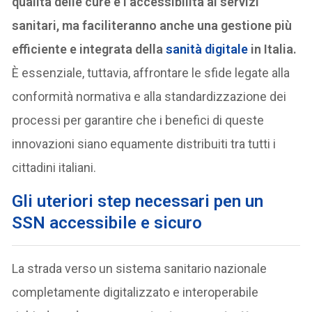
qualità delle cure e l’accessibilità ai servizi
sanitari, ma faciliteranno anche una gestione più
efficiente e integrata della
sanità digitale
in Italia.
È essenziale, tuttavia, affrontare le sfide legate alla
conformità normativa e alla standardizzazione dei
processi per garantire che i benefici di queste
innovazioni siano equamente distribuiti tra tutti i
cittadini italiani.
Gli uteriori step necessari pen un
SSN accessibile e sicuro
La strada verso un sistema sanitario nazionale
completamente digitalizzato e interoperabile