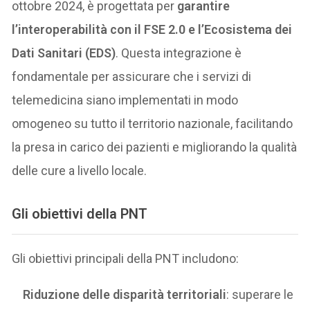
ottobre 2024, è progettata per
garantire
l’interoperabilità con il FSE 2.0 e l’Ecosistema dei
Dati Sanitari (EDS)
. Questa integrazione è
fondamentale per assicurare che i servizi di
telemedicina siano implementati in modo
omogeneo su tutto il territorio nazionale, facilitando
la presa in carico dei pazienti e migliorando la qualità
delle cure a livello locale.
Gli obiettivi della PNT
Gli obiettivi principali della PNT includono:
Riduzione delle disparità territoriali
: superare le