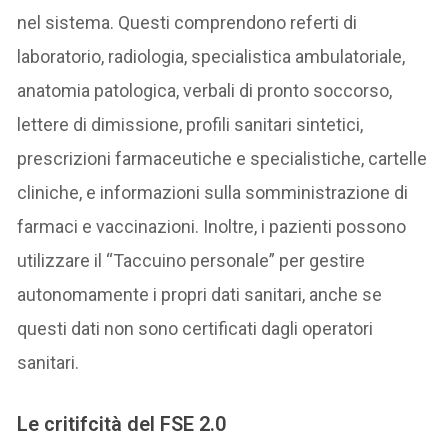
nel sistema. Questi comprendono referti di
laboratorio, radiologia, specialistica ambulatoriale,
anatomia patologica, verbali di pronto soccorso,
lettere di dimissione, profili sanitari sintetici,
prescrizioni farmaceutiche e specialistiche, cartelle
cliniche, e informazioni sulla somministrazione di
farmaci e vaccinazioni. Inoltre, i pazienti possono
utilizzare il “Taccuino personale” per gestire
autonomamente i propri dati sanitari, anche se
questi dati non sono certificati dagli operatori
sanitari.
Le critifcità del FSE 2.0