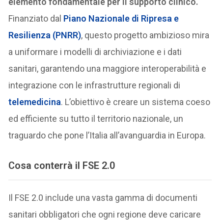
elemento fondamentale per il supporto clinico.
Finanziato dal
Piano Nazionale di Ripresa e
Resilienza (PNRR)
, questo progetto ambizioso mira
a uniformare i modelli di archiviazione e i dati
sanitari, garantendo una maggiore interoperabilità e
integrazione con le infrastrutture regionali di
telemedicina
. L’obiettivo è creare un sistema coeso
ed efficiente su tutto il territorio nazionale, un
traguardo che pone l’Italia all’avanguardia in Europa.
Cosa conterrà il FSE 2.0
Il FSE 2.0 include una vasta gamma di documenti
sanitari obbligatori che ogni regione deve caricare