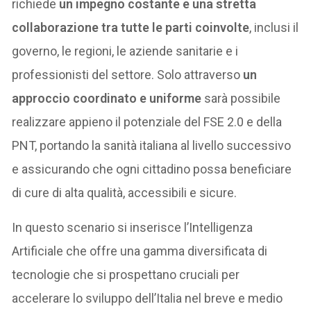
richiede
un impegno costante e una stretta
collaborazione tra tutte le parti coinvolte
, inclusi il
governo, le regioni, le aziende sanitarie e i
professionisti del settore. Solo attraverso
un
approccio coordinato e uniforme
sarà possibile
realizzare appieno il potenziale del FSE 2.0 e della
PNT, portando la sanità italiana al livello successivo
e assicurando che ogni cittadino possa beneficiare
di cure di alta qualità, accessibili e sicure.
In questo scenario si inserisce l’Intelligenza
Artificiale che offre una gamma diversificata di
tecnologie che si prospettano cruciali per
accelerare lo sviluppo dell’Italia nel breve e medio