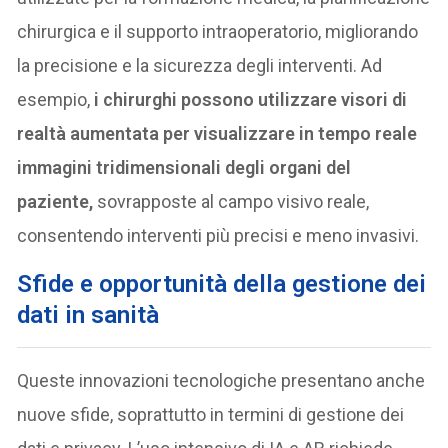
chirurgica e il supporto intraoperatorio, migliorando
la precisione e la sicurezza degli interventi. Ad
esempio,
i chirurghi possono utilizzare visori di
realtà aumentata per visualizzare in tempo reale
immagini tridimensionali degli organi del
paziente,
sovrapposte al campo visivo reale,
consentendo interventi più precisi e meno invasivi.
Sfide e opportunità della gestione dei
dati in sanità
Queste innovazioni tecnologiche presentano anche
nuove sfide, soprattutto in termini di gestione dei