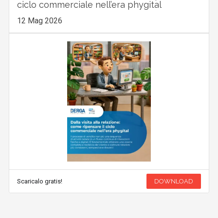
ciclo commerciale nell’era phygital
12 Mag 2026
Scaricalo gratis!
DOWNLOAD