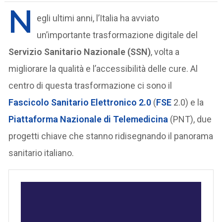
N
egli ultimi anni, l’Italia ha avviato
un’importante trasformazione digitale del
Servizio Sanitario Nazionale (SSN)
, volta a
migliorare la qualità e l’accessibilità delle cure. Al
centro di questa trasformazione ci sono il
Fascicolo Sanitario Elettronico 2.0
(
FSE
2.0) e la
Piattaforma Nazionale di Telemedicina
(PNT), due
progetti chiave che stanno ridisegnando il panorama
sanitario italiano.