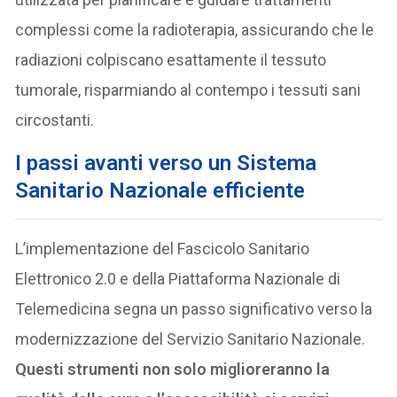
complessi come la radioterapia, assicurando che le
radiazioni colpiscano esattamente il tessuto
tumorale, risparmiando al contempo i tessuti sani
circostanti.
I passi avanti verso un Sistema
Sanitario Nazionale efficiente
L’implementazione del Fascicolo Sanitario
Elettronico 2.0 e della Piattaforma Nazionale di
Telemedicina segna un passo significativo verso la
modernizzazione del Servizio Sanitario Nazionale.
Questi strumenti non solo miglioreranno la