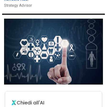
Strategy Advisor
Chiedi all'AI