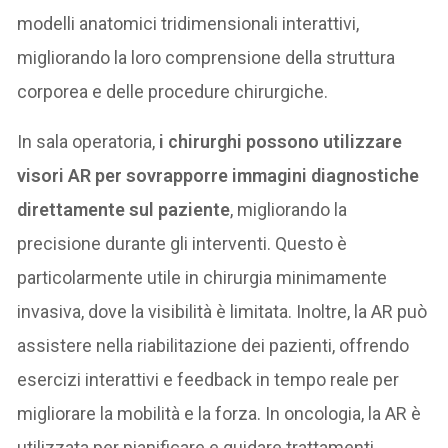
modelli anatomici tridimensionali interattivi,
migliorando la loro comprensione della struttura
corporea e delle procedure chirurgiche.
In sala operatoria,
i chirurghi possono utilizzare
visori AR per sovrapporre immagini diagnostiche
direttamente sul paziente
, migliorando la
precisione durante gli interventi. Questo è
particolarmente utile in chirurgia minimamente
invasiva, dove la visibilità è limitata. Inoltre, la AR può
assistere nella riabilitazione dei pazienti, offrendo
esercizi interattivi e feedback in tempo reale per
migliorare la mobilità e la forza. In oncologia, la AR è
utilizzata per pianificare e guidare trattamenti