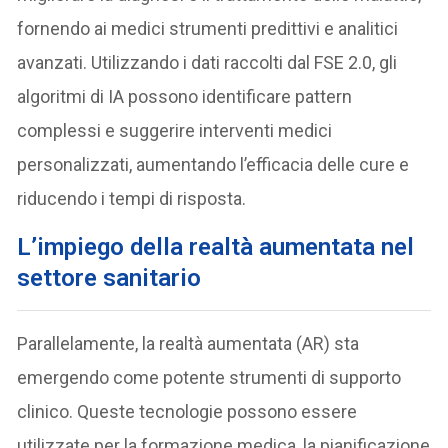
fornendo ai medici strumenti predittivi e analitici
avanzati. Utilizzando i dati raccolti dal FSE 2.0, gli
algoritmi di IA possono identificare pattern
complessi e suggerire interventi medici
personalizzati, aumentando l’efficacia delle cure e
riducendo i tempi di risposta.
L’impiego della realtà aumentata nel
settore sanitario
Parallelamente, la realtà aumentata (AR) sta
emergendo come potente strumenti di supporto
clinico. Queste tecnologie possono essere
utilizzate per la formazione medica, la pianificazione