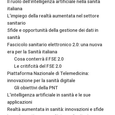
Il ruolo dell’intelligenza artificiale nella sanità
italiana
L’impiego della realtà aumentata nel settore
sanitario
Sfide e opportunità della gestione dei dati in
sanità
Fascicolo sanitario elettronico 2.0: una nuova
era per la Sanità italiana
Cosa conterrà il FSE 2.0
Le critifcità del FSE 2.0
Piattaforma Nazionale di Telemedicina:
innovazione per la sanità digitale
Gli obiettivi della PNT
L’intelligenza artificiale in sanità e le sue
applicazioni
Realtà aumentata in sanità: innovazioni e sfide