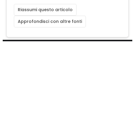
Riassumi questo articolo
Approfondisci con altre fonti