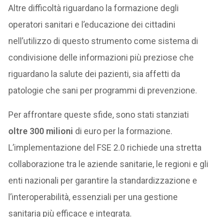
Altre difficoltà riguardano la formazione degli
operatori sanitari e l’educazione dei cittadini
nell’utilizzo di questo strumento come sistema di
condivisione delle informazioni più preziose che
riguardano la salute dei pazienti, sia affetti da
patologie che sani per programmi di prevenzione.
Per affrontare queste sfide, sono stati stanziati
oltre 300 milioni
di euro per la formazione.
L’implementazione del FSE 2.0 richiede una stretta
collaborazione tra le aziende sanitarie, le regioni e gli
enti nazionali per garantire la standardizzazione e
l’interoperabilità, essenziali per una gestione
sanitaria più efficace e integrata.