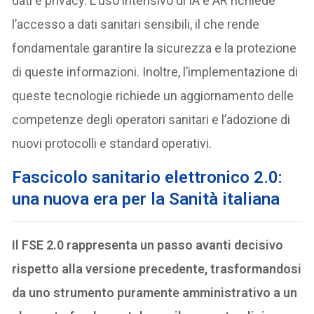
dati e privacy. L’uso intensivo di IA e AR richiede
l’accesso a dati sanitari sensibili, il che rende
fondamentale garantire la sicurezza e la protezione
di queste informazioni. Inoltre, l’implementazione di
queste tecnologie richiede un aggiornamento delle
competenze degli operatori sanitari e l’adozione di
nuovi protocolli e standard operativi.
Fascicolo sanitario elettronico 2.0:
una nuova era per la Sanità italiana
Il FSE 2.0 rappresenta un passo avanti decisivo
rispetto alla versione precedente, trasformandosi
da uno strumento puramente amministrativo a un