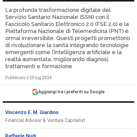
La profonda trasformazione digitale del
Servizio Sanitario Nazionale (SSN) con il
Fascicolo Sanitario Elettronico 2.0 (FSE 2.0) e la
Piattaforma Nazionale di Telemedicina (PNT) è
ormai irreversibile. Questi progetti promettono
di rivoluzionare la sanità integrando tecnologie
emergenti come l’intelligenza artificiale e la
realtà aumentata, migliorando diagnosi,
trattamenti e formazione
Pubblicato il 29 lug 2024
Aggiungi tra i preferiti su Google
Vincenzo E. M. Giardino
Financial Advisor & Venture Capitalist
Raffaele Nudi