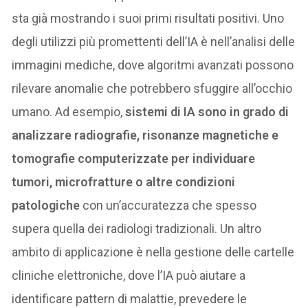
sta già mostrando i suoi primi risultati positivi. Uno
degli utilizzi più promettenti dell’IA è nell’analisi delle
immagini mediche, dove algoritmi avanzati possono
rilevare anomalie che potrebbero sfuggire all’occhio
umano. Ad esempio,
sistemi di IA sono in grado di
analizzare radiografie, risonanze magnetiche e
tomografie computerizzate per individuare
tumori, microfratture o altre condizioni
patologiche
con un’accuratezza che spesso
supera quella dei radiologi tradizionali. Un altro
ambito di applicazione è nella gestione delle cartelle
cliniche elettroniche, dove l’IA può aiutare a
identificare pattern di malattie, prevedere le