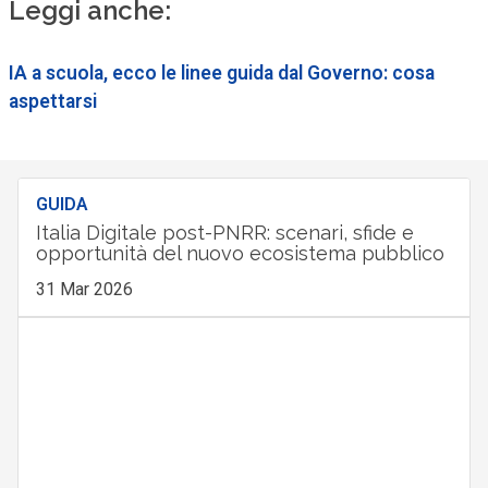
Leggi anche:
IA a scuola, ecco le linee guida dal Governo: cosa
aspettarsi
GUIDA
Italia Digitale post-PNRR: scenari, sfide e
opportunità del nuovo ecosistema pubblico
31 Mar 2026