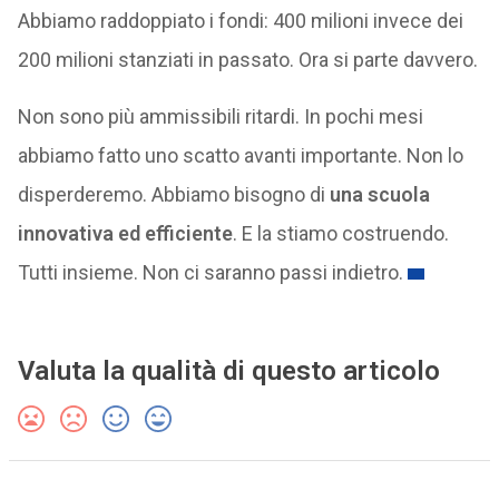
Abbiamo raddoppiato i fondi: 400 milioni invece dei
200 milioni stanziati in passato. Ora si parte davvero.
Non sono più ammissibili ritardi. In pochi mesi
abbiamo fatto uno scatto avanti importante. Non lo
disperderemo. Abbiamo bisogno di
una scuola
innovativa ed efficiente
. E la stiamo costruendo.
Tutti insieme. Non ci saranno passi indietro.
Valuta la qualità di questo articolo