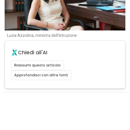
Lucia Azzolina, ministra dell'Istruzione
Chiedi all'AI
Riassumi questo articolo
Approfondisci con altre fonti