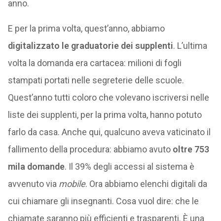
anno.
E per la prima volta, quest’anno, abbiamo
digitalizzato le graduatorie dei supplenti
. L’ultima
volta la domanda era cartacea: milioni di fogli
stampati portati nelle segreterie delle scuole.
Quest’anno tutti coloro che volevano iscriversi nelle
liste dei supplenti, per la prima volta, hanno potuto
farlo da casa. Anche qui, qualcuno aveva vaticinato il
fallimento della procedura: abbiamo avuto
oltre 753
mila domande
. Il 39% degli accessi al sistema è
avvenuto via
mobile
. Ora abbiamo elenchi digitali da
cui chiamare gli insegnanti. Cosa vuol dire: che le
chiamate saranno più efficienti e trasparenti. È una