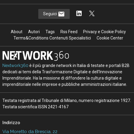
Seguici
About
Autori
Tags
Rss Feed
Privacy e Cookie Policy
Terms&Conditions Contenuti Specialistici
Cookie Center
Nextwork360
è il più grande network in Italia di testate e portali B2B
dedicati ai temi della Trasformazione Digitale e dell’Innovazione
Imprenditoriale. Ha la missione di diffondere la cultura digitale e
imprenditoriale nelle imprese e pubbliche amministrazioni italiane.
Testata registrata al Tribunale di Milano, numero registrazione 1927.
Testata scientifica ISSN 2421-4167
Indirizzo
Via Moretto da Brescia, 22