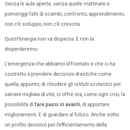
Senza le aule aperte, senza quelle mattinate e
pomeriggi fatti di scambi, confronto, apprendimento,
non c’è sviluppo, non c’è crescita.
Quest’energia non va dispersa. E non la
disperderemo.
L’emergenza che abbiamo affrontato e che ci ha
costretto a prendere decisioni drastiche come
quella, appunto, di chiudere gli istituti scolastici per
salvare migliaia di vite, ci offre ora, come ogni crisi, la
possibilità di
fare passi in avanti
, di apportare
miglioramenti. E di guardare al futuro. Anche sotto
un profilo decisivo per l’efficientamento della