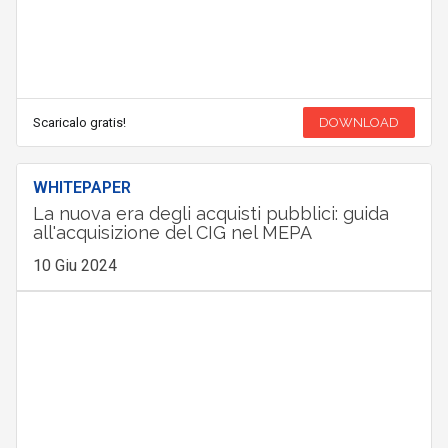
Scaricalo gratis!
DOWNLOAD
WHITEPAPER
La nuova era degli acquisti pubblici: guida
all'acquisizione del CIG nel MEPA
10 Giu 2024