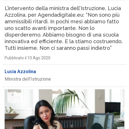
L’intervento della ministra dell’Istruzione, Lucia
Azzolina, per Agendadigitale.eu: “Non sono più
ammissibili ritardi. In pochi mesi abbiamo fatto
uno scatto avanti importante. Non lo
disperderemo. Abbiamo bisogno di una scuola
innovativa ed efficiente. E la stiamo costruendo.
Tutti insieme. Non ci saranno passi indietro”
Pubblicato il 10 Ago 2020
Lucia Azzolina
Ministra dell'Istruzione