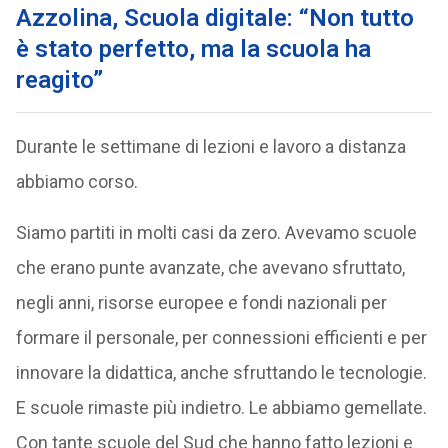
Azzolina, Scuola digitale: “Non tutto
è stato perfetto, ma la scuola ha
reagito”
Durante le settimane di lezioni e lavoro a distanza
abbiamo corso.
Siamo partiti in molti casi da zero. Avevamo scuole
che erano punte avanzate, che avevano sfruttato,
negli anni, risorse europee e fondi nazionali per
formare il personale, per connessioni efficienti e per
innovare la didattica, anche sfruttando le tecnologie.
E scuole rimaste più indietro. Le abbiamo gemellate.
Con tante scuole del Sud che hanno fatto lezioni e