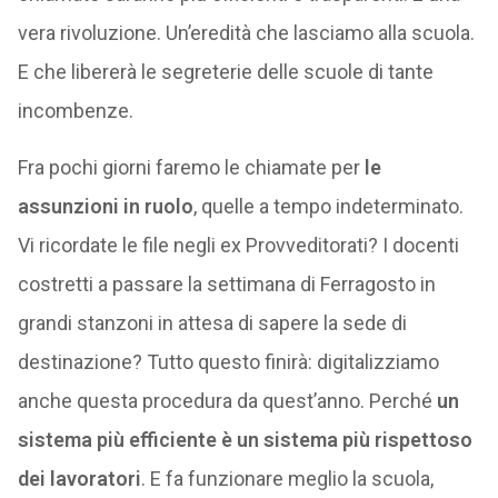
vera rivoluzione. Un’eredità che lasciamo alla scuola.
E che libererà le segreterie delle scuole di tante
incombenze.
Fra pochi giorni faremo le chiamate per
le
assunzioni in ruolo
, quelle a tempo indeterminato.
Vi ricordate le file negli ex Provveditorati? I docenti
costretti a passare la settimana di Ferragosto in
grandi stanzoni in attesa di sapere la sede di
destinazione? Tutto questo finirà: digitalizziamo
anche questa procedura da quest’anno. Perché
un
sistema più efficiente è un sistema più rispettoso
dei lavoratori
. E fa funzionare meglio la scuola,