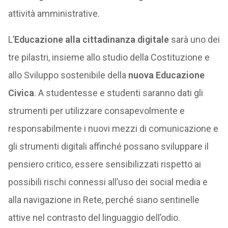
attività amministrative.
L’
Educazione alla cittadinanza digitale
sarà uno dei
tre pilastri, insieme allo studio della Costituzione e
allo Sviluppo sostenibile della
nuova Educazione
Civica
. A studentesse e studenti saranno dati gli
strumenti per utilizzare consapevolmente e
responsabilmente i nuovi mezzi di comunicazione e
gli strumenti digitali affinché possano sviluppare il
pensiero critico, essere sensibilizzati rispetto ai
possibili rischi connessi all’uso dei social media e
alla navigazione in Rete, perché siano sentinelle
attive nel contrasto del linguaggio dell’odio.