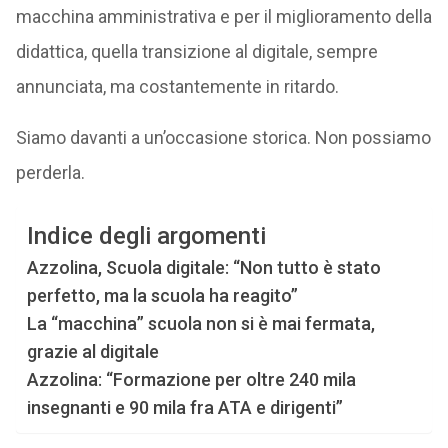
macchina amministrativa e per il miglioramento della
didattica, quella transizione al digitale, sempre
annunciata, ma costantemente in ritardo.
Siamo davanti a un’occasione storica. Non possiamo
perderla.
Indice degli argomenti
Azzolina, Scuola digitale: “Non tutto è stato
perfetto, ma la scuola ha reagito”
La “macchina” scuola non si è mai fermata,
grazie al digitale
Azzolina: “Formazione per oltre 240 mila
insegnanti e 90 mila fra ATA e dirigenti”