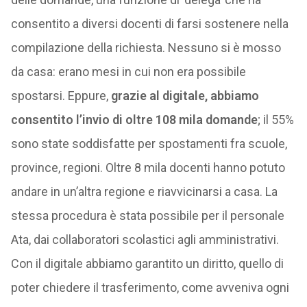
consentito a diversi docenti di farsi sostenere nella
compilazione della richiesta. Nessuno si è mosso
da casa: erano mesi in cui non era possibile
spostarsi. Eppure,
grazie al digitale, abbiamo
consentito l’invio di oltre 108 mila domande
; il 55%
sono state soddisfatte per spostamenti fra scuole,
province, regioni. Oltre 8 mila docenti hanno potuto
andare in un’altra regione e riavvicinarsi a casa. La
stessa procedura è stata possibile per il personale
Ata, dai collaboratori scolastici agli amministrativi.
Con il digitale abbiamo garantito un diritto, quello di
poter chiedere il trasferimento, come avveniva ogni