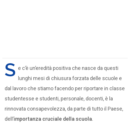
S
e c’è un’eredità positiva che nasce da questi
lunghi mesi di chiusura forzata delle scuole e
dal lavoro che stiamo facendo per riportare in classe
studentesse e studenti, personale, docenti, è la
rinnovata consapevolezza, da parte di tutto il Paese,
dell’
importanza cruciale della scuola
.