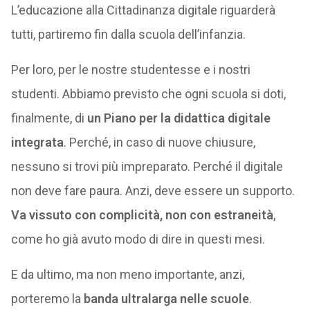
L’educazione alla Cittadinanza digitale riguarderà
tutti, partiremo fin dalla scuola dell’infanzia.
Per loro, per le nostre studentesse e i nostri
studenti. Abbiamo previsto che ogni scuola si doti,
finalmente, di
un Piano per la didattica digitale
integrata
. Perché, in caso di nuove chiusure,
nessuno si trovi più impreparato. Perché il digitale
non deve fare paura. Anzi, deve essere un supporto.
Va vissuto con complicità, non con estraneità
,
come ho già avuto modo di dire in questi mesi.
E da ultimo, ma non meno importante, anzi,
porteremo la
banda ultralarga nelle scuole
.