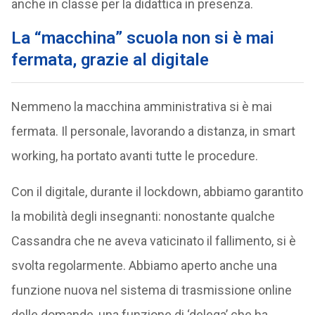
anche in classe per la didattica in presenza.
La “macchina” scuola non si è mai
fermata, grazie al digitale
Nemmeno la macchina amministrativa si è mai
fermata. Il personale, lavorando a distanza, in smart
working, ha portato avanti tutte le procedure.
Con il digitale, durante il lockdown, abbiamo garantito
la mobilità degli insegnanti: nonostante qualche
Cassandra che ne aveva vaticinato il fallimento, si è
svolta regolarmente. Abbiamo aperto anche una
funzione nuova nel sistema di trasmissione online
delle domande, una funzione di ‘delega’ che ha