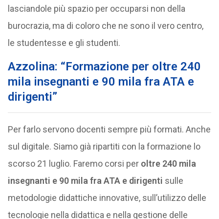
lasciandole più spazio per occuparsi non della
burocrazia, ma di coloro che ne sono il vero centro,
le studentesse e gli studenti.
Azzolina: “Formazione per
oltre 240
mila insegnanti e 90 mila fra ATA e
dirigenti”
Per farlo servono docenti sempre più formati. Anche
sul digitale. Siamo già ripartiti con la formazione lo
scorso 21 luglio. Faremo corsi per
oltre 240 mila
insegnanti e 90 mila fra ATA e dirigenti
sulle
metodologie didattiche innovative, sull’utilizzo delle
tecnologie nella didattica e nella gestione delle