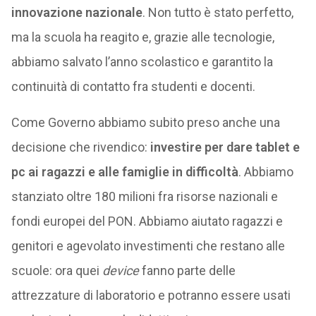
innovazione nazionale
. Non tutto è stato perfetto,
ma la scuola ha reagito e, grazie alle tecnologie,
abbiamo salvato l’anno scolastico e garantito la
continuità di contatto fra studenti e docenti.
Come Governo abbiamo subito preso anche una
decisione che rivendico:
investire per dare tablet e
pc ai ragazzi e alle famiglie in difficoltà
. Abbiamo
stanziato oltre 180 milioni fra risorse nazionali e
fondi europei del PON. Abbiamo aiutato ragazzi e
genitori e agevolato investimenti che restano alle
scuole: ora quei
device
fanno parte delle
attrezzature di laboratorio e potranno essere usati