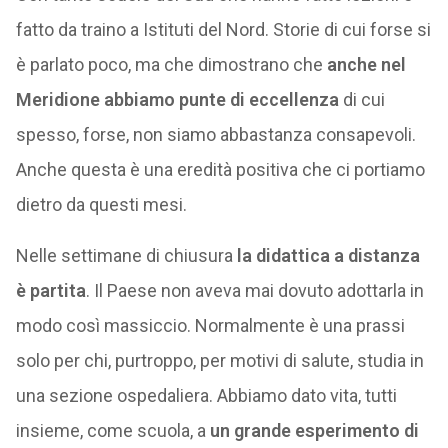
fatto da traino a Istituti del Nord. Storie di cui forse si
è parlato poco, ma che dimostrano che
anche nel
Meridione abbiamo punte di eccellenza
di cui
spesso, forse, non siamo abbastanza consapevoli.
Anche questa è una eredità positiva che ci portiamo
dietro da questi mesi.
Nelle settimane di chiusura
la didattica a distanza
è partita
. Il Paese non aveva mai dovuto adottarla in
modo così massiccio. Normalmente è una prassi
solo per chi, purtroppo, per motivi di salute, studia in
una sezione ospedaliera. Abbiamo dato vita, tutti
insieme, come scuola, a
un grande esperimento di