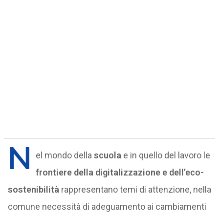
N
el mondo della
scuola
e in quello del lavoro le
frontiere della digitalizzazione e dell’eco-
sostenibilità
rappresentano temi di attenzione, nella
comune necessità di adeguamento ai cambiamenti