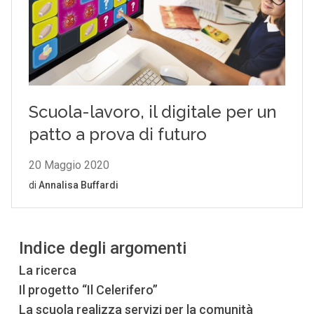
Indice degli argomenti
La ricerca
Il progetto “Il Celerifero”
La scuola realizza servizi per la comunità