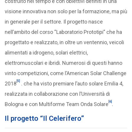
costruito nel tempo e con obiettivi definiti in una
visione innovativa non solo per la formazione, ma più
in generale per il settore. Il progetto nasce
nell’ambito del corso “Laboratorio Prototipi” che ha
progettato e realizzato, in oltre un ventennio, veicoli
alimentati a idrogeno, solari elettrici,
elettromuscolari e ibridi. Numerosi di questi hanno
vinto competizioni, come l’American Solar Challenge
[5]
2018
. che ha visto premiare l’auto solare Emilia 4,
realizzata in collaborazione con l’Università di
[6]
Bologna e con Multiforme Team Onda Solare
.
Il progetto “Il Celerifero”