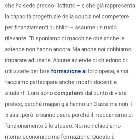
che ha sede presso l’Istituto – e che già rappresenta
la capacità progettuale della scuola nel competere
per finanziamenti pubblici – assume un ruolo
rilevante. “Disponiamo di macchine che anche le
aziende non hanno ancora. Ma anche noi dobbiamo
imparare ad usarle. Alcune aziende ci chiedono di
utilizzarle per fare
formazione ai
loro operai, e noi
facciamo partecipare anche i nostri docenti e
studenti. Loro sono
competenti
dal punto di vista
pratico, perché magari già hanno un 3 assi ma non il
5 assi, però lo sanno usare perché il meccanismo di
funzionamento è lo stesso. Noi non chiediamo
ritorno economico ma formazione. Questo è