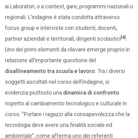
ai Laboratori, o a contest, gare, programmi nazionali o
regionali. L’indagine è stata condotta attraverso
focus group e interviste con studenti, docenti,
[4]
partner aziendali e territoriali, dirigenti scolastici
.
Uno dei primi elementi da rilevare emerge proprio in
relazione all’importante questione del
disallineamento tra scuola e lavoro
. Tra i diversi
soggetti ascoltati nel corso dell’indagine, si
evidenzia piuttosto una
dinamica di confronto
rispetto al cambiamento tecnologico e culturale in
corso. “Portare i ragazzi alla consapevolezza che la
tecnologia deve avere una finalità sociale ed
ambientale”, come afferma uno dei referenti