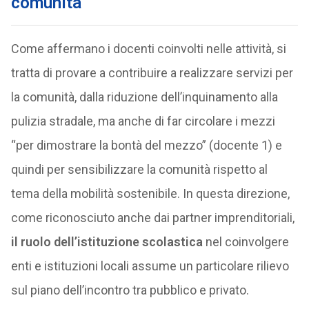
comunità
Come affermano i docenti coinvolti nelle attività, si
tratta di provare a contribuire a realizzare servizi per
la comunità, dalla riduzione dell’inquinamento alla
pulizia stradale, ma anche di far circolare i mezzi
“per dimostrare la bontà del mezzo” (docente 1) e
quindi per sensibilizzare la comunità rispetto al
tema della mobilità sostenibile. In questa direzione,
come riconosciuto anche dai partner imprenditoriali,
il ruolo dell’istituzione scolastica
nel coinvolgere
enti e istituzioni locali assume un particolare rilievo
sul piano dell’incontro tra pubblico e privato.