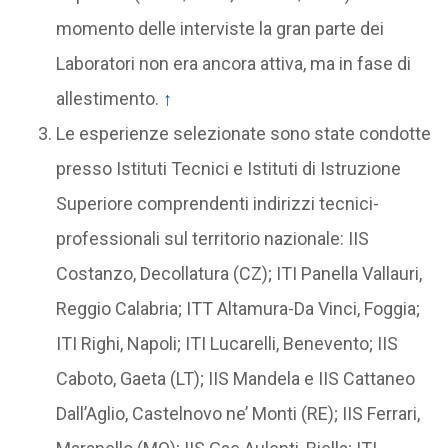
momento delle interviste la gran parte dei
Laboratori non era ancora attiva, ma in fase di
allestimento.
↑
Le esperienze selezionate sono state condotte
presso Istituti Tecnici e Istituti di Istruzione
Superiore comprendenti indirizzi tecnici-
professionali sul territorio nazionale: IIS
Costanzo, Decollatura (CZ); ITI Panella Vallauri,
Reggio Calabria; ITT Altamura-Da Vinci, Foggia;
ITI Righi, Napoli; ITI Lucarelli, Benevento; IIS
Caboto, Gaeta (LT); IIS Mandela e IIS Cattaneo
Dall’Aglio, Castelnovo ne’ Monti (RE); IIS Ferrari,