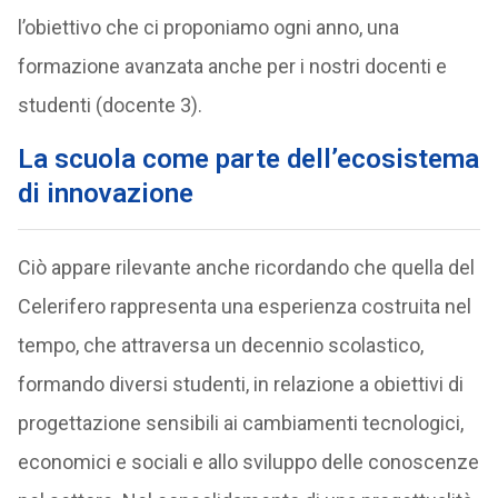
l’obiettivo che ci proponiamo ogni anno, una
formazione avanzata anche per i nostri docenti e
studenti (docente 3).
La scuola come parte dell’ecosistema
di innovazione
Ciò appare rilevante anche ricordando che quella del
Celerifero rappresenta una esperienza costruita nel
tempo, che attraversa un decennio scolastico,
formando diversi studenti, in relazione a obiettivi di
progettazione sensibili ai cambiamenti tecnologici,
economici e sociali e allo sviluppo delle conoscenze