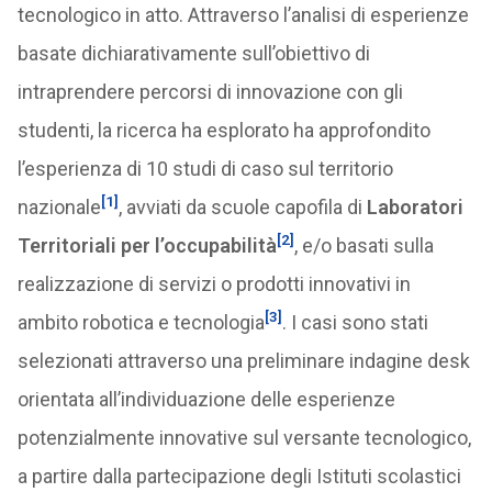
tecnologico in atto. Attraverso l’analisi di esperienze
basate dichiarativamente sull’obiettivo di
intraprendere percorsi di innovazione con gli
studenti, la ricerca ha esplorato ha approfondito
l’esperienza di 10 studi di caso sul territorio
[1]
nazionale
, avviati da scuole capofila di
Laboratori
[2]
Territoriali per l’occupabilità
, e/o basati sulla
realizzazione di servizi o prodotti innovativi in
[3]
ambito robotica e tecnologia
. I casi sono stati
selezionati attraverso una preliminare indagine desk
orientata all’individuazione delle esperienze
potenzialmente innovative sul versante tecnologico,
a partire dalla partecipazione degli Istituti scolastici