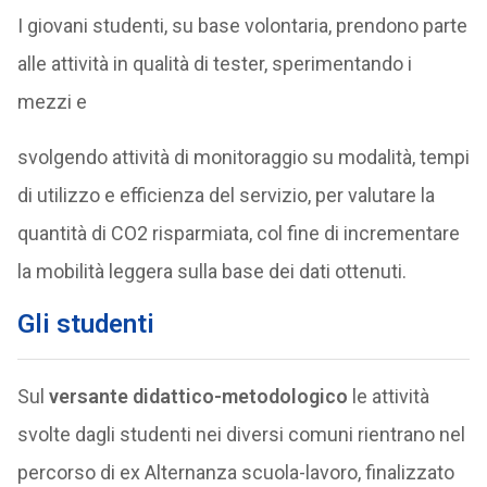
I giovani studenti, su base volontaria, prendono parte
alle attività in qualità di tester, sperimentando i
mezzi e
svolgendo attività di monitoraggio su modalità, tempi
di utilizzo e efficienza del servizio, per valutare la
quantità di CO2 risparmiata, col fine di incrementare
la mobilità leggera sulla base dei dati ottenuti.
Gli studenti
Sul
versante didattico-metodologico
le attività
svolte dagli studenti nei diversi comuni rientrano nel
percorso di ex Alternanza scuola-lavoro, finalizzato