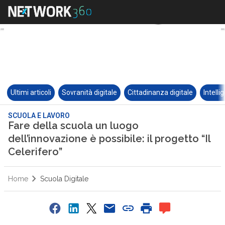
Ultimi articoli
Sovranità digitale
Cittadinanza digitale
Intelli
SCUOLA E LAVORO
Fare della scuola un luogo
dell’innovazione è possibile: il progetto “Il
Celerifero”
Home
Scuola Digitale