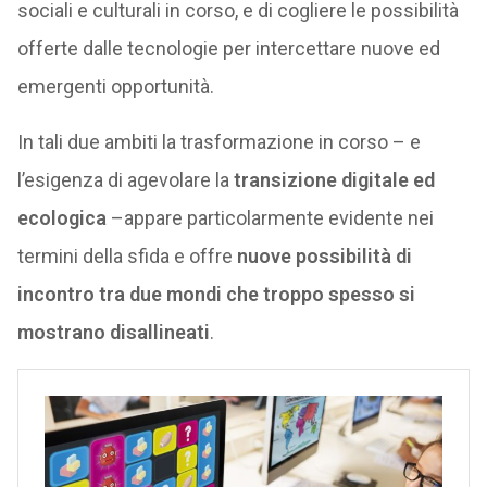
sociali e culturali in corso, e di cogliere le possibilità
offerte dalle tecnologie per intercettare nuove ed
emergenti opportunità.
In tali due ambiti la trasformazione in corso – e
l’esigenza di agevolare la
transizione digitale ed
ecologica
–appare particolarmente evidente nei
termini della sfida e offre
nuove possibilità di
incontro tra due mondi che troppo spesso si
mostrano disallineati
.