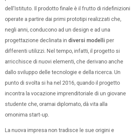
dell’Istituto. Il prodotto finale è il frutto di ridefinizioni
operate a partire dai primi prototipi realizzati che,
negli anni, conducono ad un design e ad una
progettazione declinata in
diversi modelli
per
differenti utilizzi. Nel tempo, infatti, il progetto si
arricchisce di nuovi elementi, che derivano anche
dallo sviluppo delle tecnologie e della ricerca. Un
punto di svolta si ha nel 2016, quando il progetto
incontra la vocazione imprenditoriale di un giovane
studente che, oramai diplomato, dà vita alla
omonima start-up.
La nuova impresa non tradisce le sue origini e