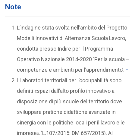
Note
L’indagine stata svolta nell’ambito del Progetto
Modelli Innovativi di Alternanza Scuola Lavoro,
condotta presso Indire per il Programma
Operativo Nazionale 2014-2020 ‘Per la scuola –
competenze e ambienti per l’apprendimento’.
↑
I Laboratori territoriali per l’occupabilità sono
definiti «spazi dall’alto profilo innovativo a
disposizione di più scuole del territorio dove
sviluppare pratiche didattiche avanzate in
sinergia con le politiche locali per il lavoro e le
imprese».(L.107/2015; DM 657/2015). Al