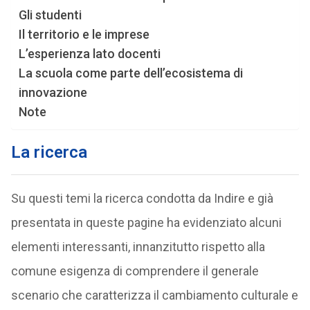
Gli studenti
Il territorio e le imprese
L’esperienza lato docenti
La scuola come parte dell’ecosistema di
innovazione
Note
La ricerca
Su questi temi la ricerca condotta da Indire e già
presentata in queste pagine ha evidenziato alcuni
elementi interessanti, innanzitutto rispetto alla
comune esigenza di comprendere il generale
scenario che caratterizza il cambiamento culturale e