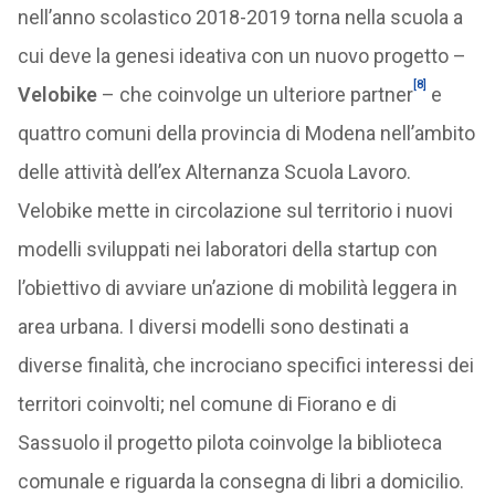
nell’anno scolastico 2018-2019 torna nella scuola a
cui deve la genesi ideativa con un nuovo progetto –
[8]
Velobike
– che coinvolge un ulteriore partner
e
quattro comuni della provincia di Modena nell’ambito
delle attività dell’ex Alternanza Scuola Lavoro.
Velobike mette in circolazione sul territorio i nuovi
modelli sviluppati nei laboratori della startup con
l’obiettivo di avviare un’azione di mobilità leggera in
area urbana. I diversi modelli sono destinati a
diverse finalità, che incrociano specifici interessi dei
territori coinvolti; nel comune di Fiorano e di
Sassuolo il progetto pilota coinvolge la biblioteca
comunale e riguarda la consegna di libri a domicilio.