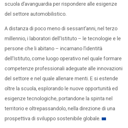
scuola d’avanguardia per rispondere alle esigenze
del settore automobilistico.
A distanza di poco meno di sessant’anni, nel terzo
millennio, i laboratori dell’Istituto – le tecnologie e le
persone che li abitano – incarnano l’identità
dell’Istituto, come luogo operativo nel quale formare
competenze professionali adeguate alle innovazioni
del settore e nel quale allenare menti. E si estende
oltre la scuola, esplorando le nuove opportunità ed
esigenze tecnologiche, portandone la spinta nel
territorio e oltrepassandolo, nella direzione di una
prospettiva di sviluppo sostenibile globale.