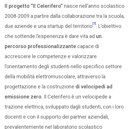
Il progetto “Il Celerifero”
nasce nell’anno scolastico
2008-2009 a partire dalla collaborazione tra la scuola,
[7]
due aziende e una startup del territorio
. L’obiettivo
che sottende l’esperienza è dare vita ad
un
percorso professionalizzante
capace di
accrescere le competenze e valorizzare
l’orientamento degli studenti nello specifico settore
della mobilità elettromuscolare, attraverso la
progettazione e la costruzione
di velocipedi ad
emissione zero
. Il Celerifero è un velocipede a
trazione elettrica, sviluppato dagli studenti, con i loro
docenti e con il supporto dei partner aziendali,
prevalentemente nel laboratorio scolastico