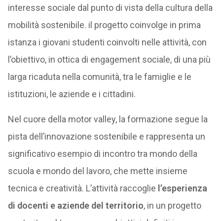
interesse sociale dal punto di vista della cultura della
mobilità sostenibile. il progetto coinvolge in prima
istanza i giovani studenti coinvolti nelle attività, con
l’obiettivo, in ottica di engagement sociale, di una più
larga ricaduta nella comunità, tra le famiglie e le
istituzioni, le aziende e i cittadini.
Nel cuore della motor valley, la formazione segue la
pista dell’innovazione sostenibile e rappresenta un
significativo esempio di incontro tra mondo della
scuola e mondo del lavoro, che mette insieme
tecnica e creatività. L’attività raccoglie
l’esperienza
di docenti e aziende del territorio
, in un progetto