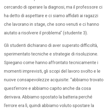
cercando di operare la diagnosi, ma il professore ci
ha detto di aspettare e ci siamo affidati ai ragazzi
che lavorano in stage, che sono venuti e ci hanno
aiutato a risolvere il problema” (studente 3).
Gli studenti dichiarano di aver superato difficoltà,
sperimentato tecniche e strategie di risoluzione.
Spiegano come hanno affrontato tecnicamente i
momenti imprevisti, gli scopi del lavoro svolto e le
nuove consapevolezze acquisite: “abbiamo trovato
quest’errore e abbiamo capito anche da cosa
derivava. Abbiamo spostato la batteria perché
l’errore era lì, quindi abbiamo voluto spostare la