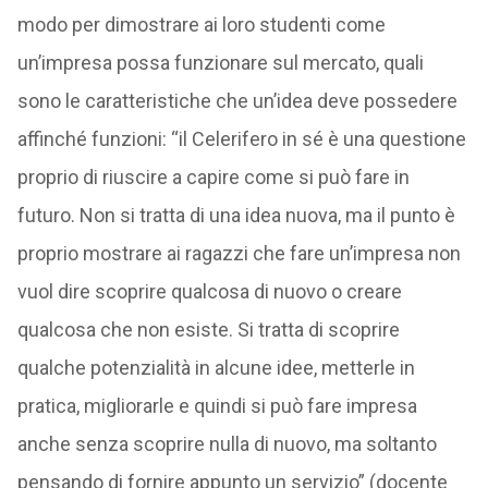
modo per dimostrare ai loro studenti come
un’impresa possa funzionare sul mercato, quali
sono le caratteristiche che un’idea deve possedere
affinché funzioni: “il Celerifero in sé è una questione
proprio di riuscire a capire come si può fare in
futuro. Non si tratta di una idea nuova, ma il punto è
proprio mostrare ai ragazzi che fare un’impresa non
vuol dire scoprire qualcosa di nuovo o creare
qualcosa che non esiste. Si tratta di scoprire
qualche potenzialità in alcune idee, metterle in
pratica, migliorarle e quindi si può fare impresa
anche senza scoprire nulla di nuovo, ma soltanto
pensando di fornire appunto un servizio” (docente