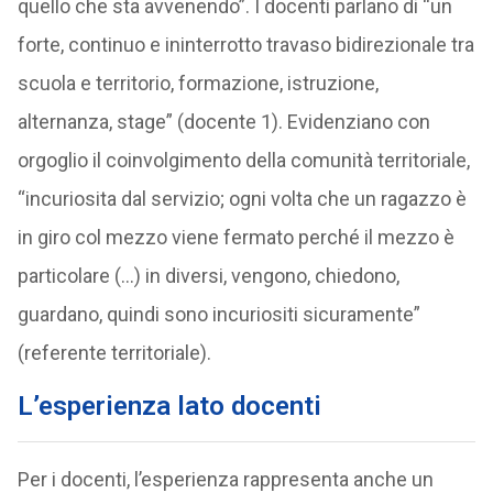
quello che sta avvenendo”. I docenti parlano di “un
forte, continuo e ininterrotto travaso bidirezionale tra
scuola e territorio, formazione, istruzione,
alternanza, stage” (docente 1). Evidenziano con
orgoglio il coinvolgimento della comunità territoriale,
“incuriosita dal servizio; ogni volta che un ragazzo è
in giro col mezzo viene fermato perché il mezzo è
particolare (…) in diversi, vengono, chiedono,
guardano, quindi sono incuriositi sicuramente”
(referente territoriale).
L’esperienza lato docenti
Per i docenti, l’esperienza rappresenta anche un