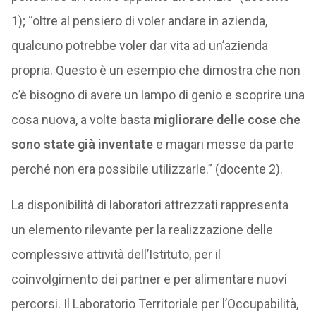
1); “oltre al pensiero di voler andare in azienda,
qualcuno potrebbe voler dar vita ad un’azienda
propria. Questo è un esempio che dimostra che non
c’è bisogno di avere un lampo di genio e scoprire una
cosa nuova, a volte basta
migliorare delle cose che
sono state già inventate
e magari messe da parte
perché non era possibile utilizzarle.” (docente 2).
La disponibilità di laboratori attrezzati rappresenta
un elemento rilevante per la realizzazione delle
complessive attività dell’Istituto, per il
coinvolgimento dei partner e per alimentare nuovi
percorsi. Il Laboratorio Territoriale per l’Occupabilità,