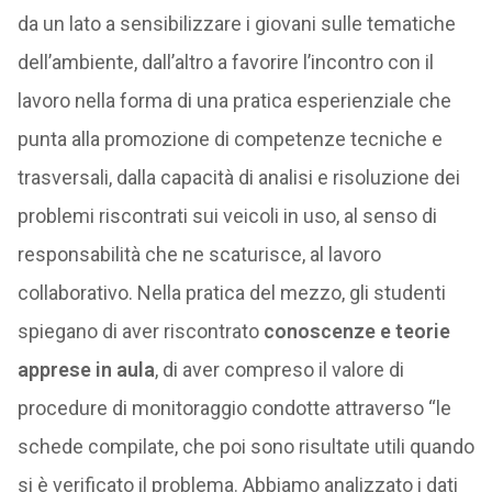
da un lato a sensibilizzare i giovani sulle tematiche
dell’ambiente, dall’altro a favorire l’incontro con il
lavoro nella forma di una pratica esperienziale che
punta alla promozione di competenze tecniche e
trasversali, dalla capacità di analisi e risoluzione dei
problemi riscontrati sui veicoli in uso, al senso di
responsabilità che ne scaturisce, al lavoro
collaborativo. Nella pratica del mezzo, gli studenti
spiegano di aver riscontrato
conoscenze e teorie
apprese in aula
, di aver compreso il valore di
procedure di monitoraggio condotte attraverso “le
schede compilate, che poi sono risultate utili quando
si è verificato il problema. Abbiamo analizzato i dati