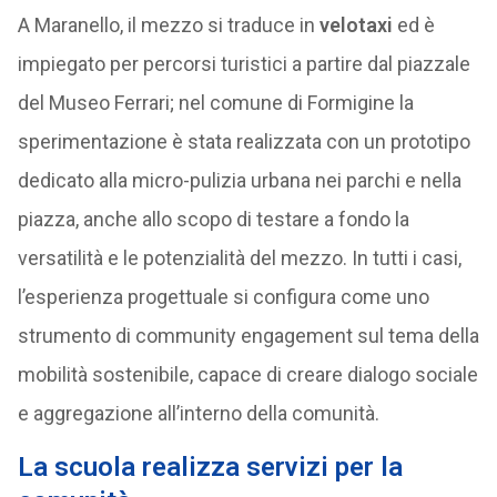
A Maranello, il mezzo si traduce in
velotaxi
ed è
impiegato per percorsi turistici a partire dal piazzale
del Museo Ferrari; nel comune di Formigine la
sperimentazione è stata realizzata con un prototipo
dedicato alla micro-pulizia urbana nei parchi e nella
piazza, anche allo scopo di testare a fondo la
versatilità e le potenzialità del mezzo. In tutti i casi,
l’esperienza progettuale si configura come uno
strumento di community engagement sul tema della
mobilità sostenibile, capace di creare dialogo sociale
e aggregazione all’interno della comunità.
La scuola realizza servizi per la