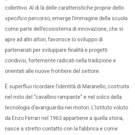
collettivo. Al di là delle caratteristiche proprie dello
specifico percorso, emerge l’immagine della scuola
come parte dell’ecosistema di innovazione, che si
apre ad altri attori, favorisce lo sviluppo di
partenariati per sviluppare finalità e progetti
condivisi, fortemente radicati nella tradizione e
orientati alle nuove frontiere del settore.
È superfluo ricordare l’identità di Maranello, costruita
nel mito del “cavallino rampante” e nel solco della
tecnologia d’avanguardia nei motori. L’Istituto voluto
da Enzo Ferrari nel 1963 appartiene a quella storia,
nasce a stretto contatto con la fabbrica e come