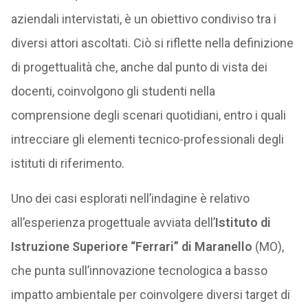
aziendali intervistati, è un obiettivo condiviso tra i
diversi attori ascoltati. Ciò si riflette nella definizione
di progettualità che, anche dal punto di vista dei
docenti, coinvolgono gli studenti nella
comprensione degli scenari quotidiani, entro i quali
intrecciare gli elementi tecnico-professionali degli
istituti di riferimento.
Uno dei casi esplorati nell’indagine è relativo
all’esperienza progettuale avviata dell’
Istituto di
Istruzione Superiore “Ferrari” di Maranello
(MO),
che punta sull’innovazione tecnologica a basso
impatto ambientale per coinvolgere diversi target di