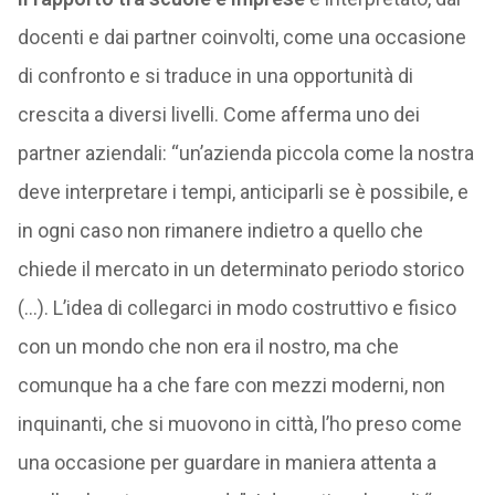
docenti e dai partner coinvolti, come una occasione
di confronto e si traduce in una opportunità di
crescita a diversi livelli. Come afferma uno dei
partner aziendali: “un’azienda piccola come la nostra
deve interpretare i tempi, anticiparli se è possibile, e
in ogni caso non rimanere indietro a quello che
chiede il mercato in un determinato periodo storico
(…). L’idea di collegarci in modo costruttivo e fisico
con un mondo che non era il nostro, ma che
comunque ha a che fare con mezzi moderni, non
inquinanti, che si muovono in città, l’ho preso come
una occasione per guardare in maniera attenta a