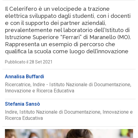
Il Celerifero è un velocipede a trazione
elettrica sviluppato dagli studenti, con i docenti
e con il supporto dei partner aziendali,
prevalentemente nel laboratorio dell’Istituto di
Istruzione Superiore “Ferrari” di Maranello (MO).
Rappresenta un esempio di percorso che
qualifica la scuola come luogo dell’innovazione
Pubblicato il 28 Set 2021
Annalisa Buffardi
Ricercatrice, Indire - Istituto Nazionale di Documentazione,
Innovazione e Ricerca Educativa
Stefania Sansò
Indire, Istituto Nazionale di Documentazione, Innovazione e
Ricerca Educativa