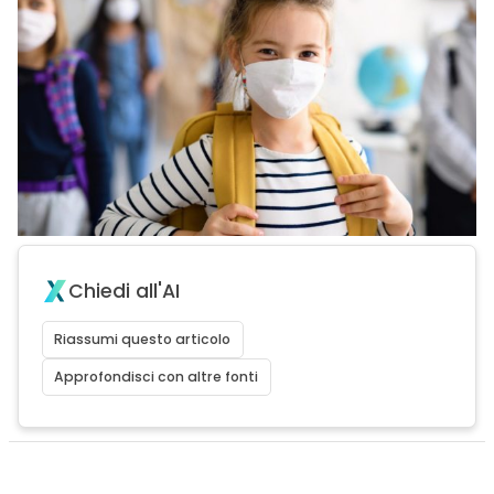
Chiedi all'AI
Riassumi questo articolo
Approfondisci con altre fonti