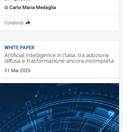
di
Carlo Maria Medaglia
Condividi
WHITE PAPER
Artificial Intelligence in Italia: tra adozione
diffusa e trasformazione ancora incompleta
31 Mar 2026