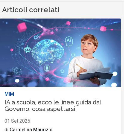
Articoli correlati
MIM
IA a scuola, ecco le linee guida dal
Governo: cosa aspettarsi
01 Set 2025
di
Carmelina Maurizio