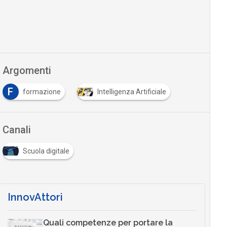
Argomenti
F
formazione
Intelligenza Artificiale
Canali
Scuola digitale
InnovAttori
Quali competenze per portare la