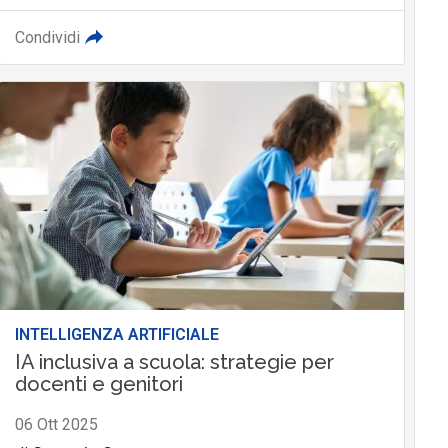
Condividi
INTELLIGENZA ARTIFICIALE
IA inclusiva a scuola: strategie per
docenti e genitori
06 Ott 2025