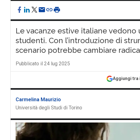
Le vacanze estive italiane vedono 
studenti. Con l’introduzione di stru
scenario potrebbe cambiare radic
Pubblicato il 24 lug 2025
Aggiungi tra 
Carmelina Maurizio
Università degli Studi di Torino