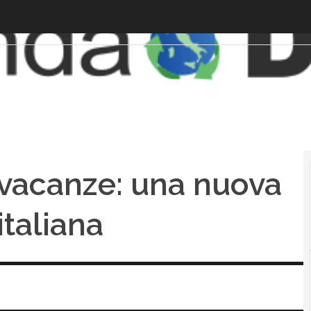
e vacanze: una nuova
italiana