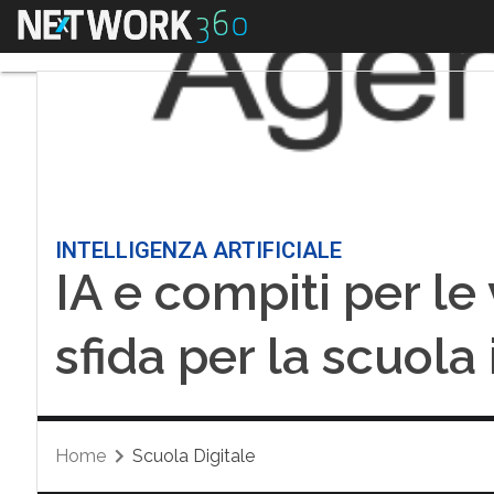
Menu
INTELLIGENZA ARTIFICIALE
IA e compiti per l
sfida per la scuola 
Home
Scuola Digitale