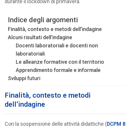
durante il lockdown di primavera.
Indice degli argomenti
Finalità, contesto e metodi dell’indagine
Alcuni risultati dell’indagine
Docenti laboratoriali e docenti non
laboratoriali
Le alleanze formative con il territorio
Apprendimento formale e informale
Sviluppi futuri
Finalità, contesto e metodi
dell’indagine
Con la sospensione delle attività didattiche (
DCPM 8