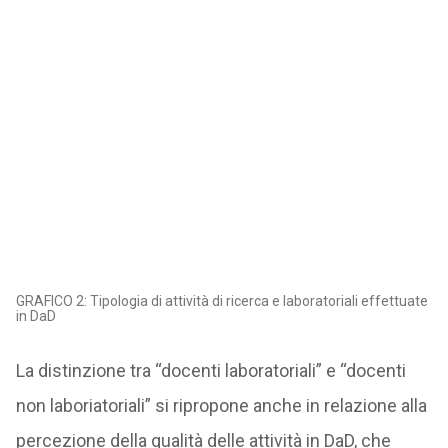
GRAFICO 2: Tipologia di attività di ricerca e laboratoriali effettuate
in DaD
La distinzione tra “docenti laboratoriali” e “docenti
non laboriatoriali” si ripropone anche in relazione alla
percezione della qualità delle attività in DaD, che