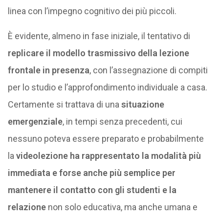
linea con l’impegno cognitivo dei più piccoli.
È evidente, almeno in fase iniziale, il tentativo di
replicare il modello trasmissivo della lezione
frontale in presenza
, con l’assegnazione di compiti
per lo studio e l’approfondimento individuale a casa.
Certamente si trattava di una
situazione
emergenziale
, in tempi senza precedenti, cui
nessuno poteva essere preparato e probabilmente
la
videolezione ha rappresentato la modalità più
immediata e forse anche più semplice per
mantenere il contatto con gli studenti e la
relazione
non solo educativa, ma anche umana e