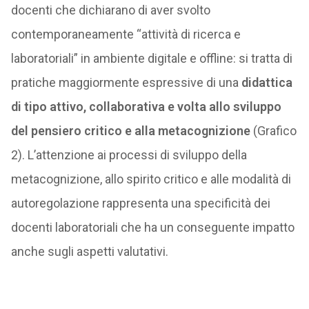
docenti che dichiarano di aver svolto
contemporaneamente “attività di ricerca e
laboratoriali” in ambiente digitale e offline: si tratta di
pratiche maggiormente espressive di una
didattica
di tipo attivo, collaborativa e volta allo sviluppo
del pensiero critico e alla metacognizione
(Grafico
2). L’attenzione ai processi di sviluppo della
metacognizione, allo spirito critico e alle modalità di
autoregolazione rappresenta una specificità dei
docenti laboratoriali che ha un conseguente impatto
anche sugli aspetti valutativi.