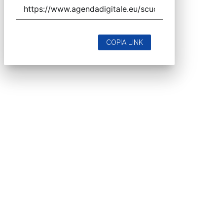
COPIA LINK