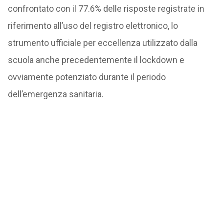
confrontato con il 77.6% delle risposte registrate in
riferimento all’uso del registro elettronico, lo
strumento ufficiale per eccellenza utilizzato dalla
scuola anche precedentemente il lockdown e
ovviamente potenziato durante il periodo
dell’emergenza sanitaria.