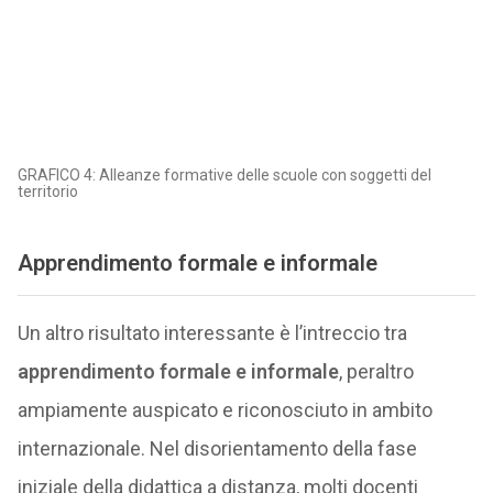
GRAFICO 4: Alleanze formative delle scuole con soggetti del
territorio
Apprendimento formale e informale
Un altro risultato interessante è l’intreccio tra
apprendimento formale e informale
, peraltro
ampiamente auspicato e riconosciuto in ambito
internazionale. Nel disorientamento della fase
iniziale della didattica a distanza, molti docenti