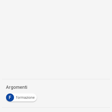
Argomenti
F
formazione