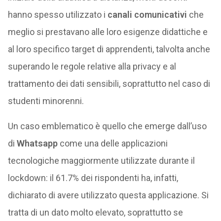
hanno spesso utilizzato i
canali comunicativi
che
meglio si prestavano alle loro esigenze didattiche e
al loro specifico target di apprendenti, talvolta anche
superando le regole relative alla privacy e al
trattamento dei dati sensibili, soprattutto nel caso di
studenti minorenni.
Un caso emblematico è quello che emerge dall’uso
di
Whatsapp
come una delle applicazioni
tecnologiche maggiormente utilizzate durante il
lockdown: il 61.7% dei rispondenti ha, infatti,
dichiarato di avere utilizzato questa applicazione. Si
tratta di un dato molto elevato, soprattutto se