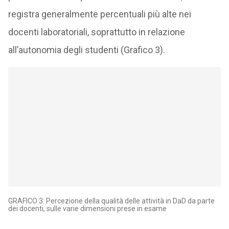
registra generalmente percentuali più alte nei
docenti laboratoriali, soprattutto in relazione
all’autonomia degli studenti (Grafico 3).
GRAFICO 3: Percezione della qualità delle attività in DaD da parte
dei docenti, sulle varie dimensioni prese in esame