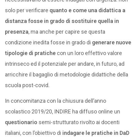
solo per verificare
quanto e come una didattica a
distanza fosse in grado di sostituire quella in
presenza
, ma anche per capire se questa
condizione inedita fosse in grado di
generare nuove
tipologie di pratiche
con un loro effettivo valore
intrinseco ed il potenziale per andare, in futuro, ad
arricchire il bagaglio di metodologie didattiche della
scuola post-covid.
In concomitanza con la chiusura dell’anno
scolastico 2019/20, INDIRE ha diffuso online un
questionario
semi-strutturato rivolto ai docenti
italiani, con l’obiettivo di
indagare le pratiche in DaD