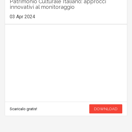
Patrimonio Culturale Italiano: approcci
innovativi al monitoraggio
03 Apr 2024
Scaricalo gratis!
DOWNLOAD