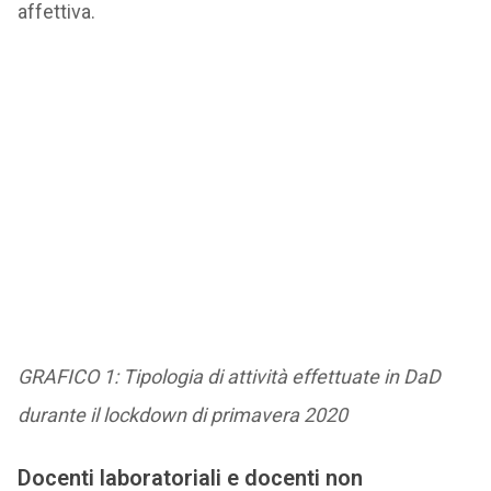
affettiva.
GRAFICO 1: Tipologia di attività effettuate in DaD
durante il lockdown di primavera 2020
Docenti laboratoriali e docenti non