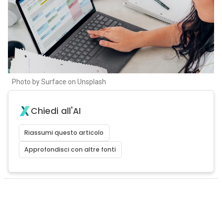
Photo by Surface on Unsplash
Chiedi all'AI
Riassumi questo articolo
Approfondisci con altre fonti