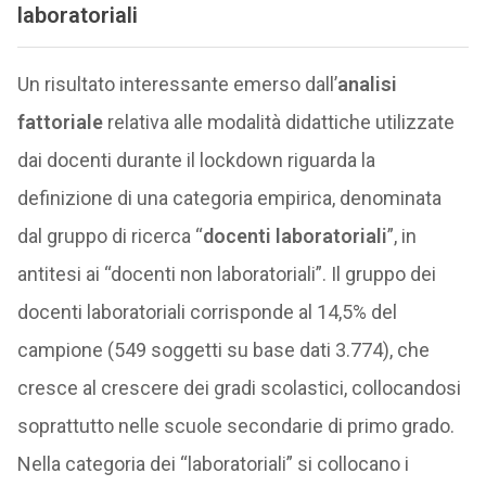
laboratoriali
Un risultato interessante emerso dall’
analisi
fattoriale
relativa alle modalità didattiche utilizzate
dai docenti durante il lockdown riguarda la
definizione di una categoria empirica, denominata
dal gruppo di ricerca “
docenti laboratoriali
”, in
antitesi ai “docenti non laboratoriali”. Il gruppo dei
docenti laboratoriali corrisponde al 14,5% del
campione (549 soggetti su base dati 3.774), che
cresce al crescere dei gradi scolastici, collocandosi
soprattutto nelle scuole secondarie di primo grado.
Nella categoria dei “laboratoriali” si collocano i