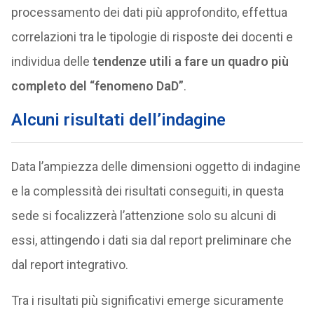
processamento dei dati più approfondito, effettua
correlazioni tra le tipologie di risposte dei docenti e
individua delle
tendenze utili a fare un quadro più
completo del “fenomeno DaD”
.
Alcuni risultati dell’indagine
Data l’ampiezza delle dimensioni oggetto di indagine
e la complessità dei risultati conseguiti, in questa
sede si focalizzerà l’attenzione solo su alcuni di
essi, attingendo i dati sia dal report preliminare che
dal report integrativo.
Tra i risultati più significativi emerge sicuramente