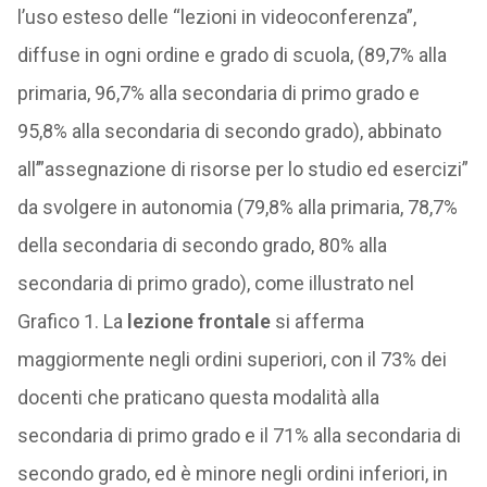
l’uso esteso delle “lezioni in videoconferenza”,
diffuse in ogni ordine e grado di scuola, (89,7% alla
primaria, 96,7% alla secondaria di primo grado e
95,8% alla secondaria di secondo grado), abbinato
all’”assegnazione di risorse per lo studio ed esercizi”
da svolgere in autonomia (79,8% alla primaria, 78,7%
della secondaria di secondo grado, 80% alla
secondaria di primo grado), come illustrato nel
Grafico 1. La
lezione frontale
si afferma
maggiormente negli ordini superiori, con il 73% dei
docenti che praticano questa modalità alla
secondaria di primo grado e il 71% alla secondaria di
secondo grado, ed è minore negli ordini inferiori, in