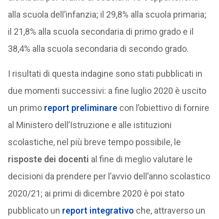
alla scuola dell’infanzia; il 29,8% alla scuola primaria;
il 21,8% alla scuola secondaria di primo grado e il
38,4% alla scuola secondaria di secondo grado.
I risultati di questa indagine sono stati pubblicati in
due momenti successivi: a fine luglio 2020 è uscito
un primo
report preliminare
con l’obiettivo di fornire
al Ministero dell’Istruzione e alle istituzioni
scolastiche, nel più breve tempo possibile, le
risposte dei docenti
al fine di meglio valutare le
decisioni da prendere per l’avvio dell’anno scolastico
2020/21; ai primi di dicembre 2020 è poi stato
pubblicato un
report integrativo
che, attraverso un