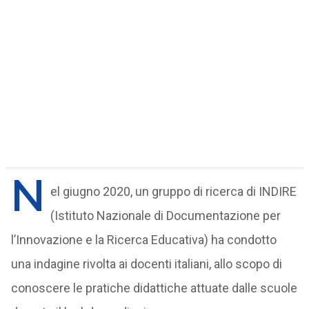
N
el giugno 2020, un gruppo di ricerca di INDIRE
(Istituto Nazionale di Documentazione per
l’Innovazione e la Ricerca Educativa) ha condotto
una indagine rivolta ai docenti italiani, allo scopo di
conoscere le pratiche didattiche attuate dalle scuole