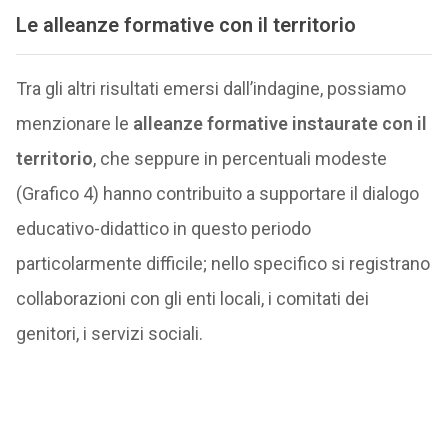
Le alleanze formative con il territorio
Tra gli altri risultati emersi dall’indagine, possiamo
menzionare le
alleanze formative instaurate con il
territorio
, che seppure in percentuali modeste
(Grafico 4) hanno contribuito a supportare il dialogo
educativo-didattico in questo periodo
particolarmente difficile; nello specifico si registrano
collaborazioni con gli enti locali, i comitati dei
genitori, i servizi sociali.