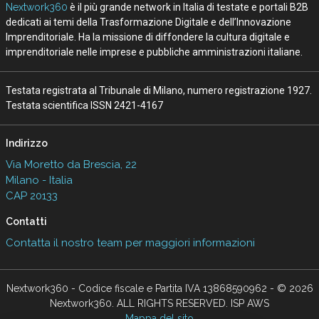
Nextwork360
è il più grande network in Italia di testate e portali B2B
dedicati ai temi della Trasformazione Digitale e dell’Innovazione
Imprenditoriale. Ha la missione di diffondere la cultura digitale e
imprenditoriale nelle imprese e pubbliche amministrazioni italiane.
Testata registrata al Tribunale di Milano, numero registrazione 1927.
Testata scientifica ISSN 2421-4167
Indirizzo
Via Moretto da Brescia, 22
Milano - Italia
CAP 20133
Contatti
Contatta il nostro team per maggiori informazioni
Nextwork360 - Codice fiscale e Partita IVA 13868590962 - © 2026
Nextwork360. ALL RIGHTS RESERVED. ISP AWS
Mappa del sito