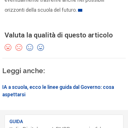
orizzonti della scuola del futuro.
Valuta la qualità di questo articolo
Leggi anche:
IA a scuola, ecco le linee guida dal Governo: cosa
aspettarsi
GUIDA