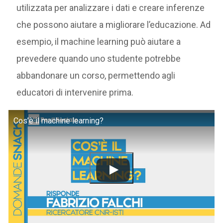
utilizzata per analizzare i dati e creare inferenze
che possono aiutare a migliorare l’educazione. Ad
esempio, il machine learning può aiutare a
prevedere quando uno studente potrebbe
abbandonare un corso, permettendo agli
educatori di intervenire prima.
Cos’è il machine learning?