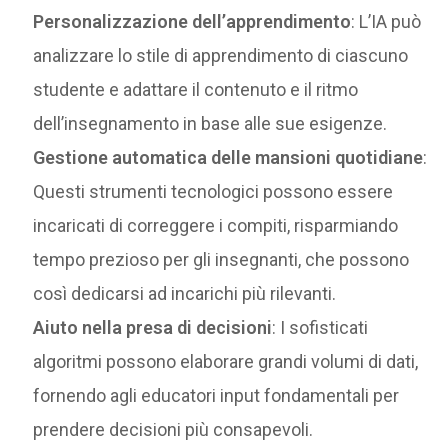
Personalizzazione dell’apprendimento
: L’IA può
analizzare lo stile di apprendimento di ciascuno
studente e adattare il contenuto e il ritmo
dell’insegnamento in base alle sue esigenze.
Gestione automatica delle mansioni quotidiane
:
Questi strumenti tecnologici possono essere
incaricati di correggere i compiti, risparmiando
tempo prezioso per gli insegnanti, che possono
così dedicarsi ad incarichi più rilevanti.
Aiuto nella presa di decisioni
: I sofisticati
algoritmi possono elaborare grandi volumi di dati,
fornendo agli educatori input fondamentali per
prendere decisioni più consapevoli.