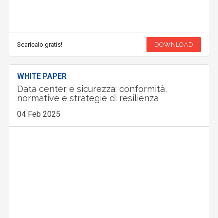
Scaricalo gratis!
DOWNLOAD
WHITE PAPER
Data center e sicurezza: conformità,
normative e strategie di resilienza
04 Feb 2025