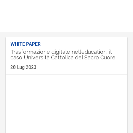
WHITE PAPER
Trasformazione digitale nell’education: il
caso Università Cattolica del Sacro Cuore
28 Lug 2023