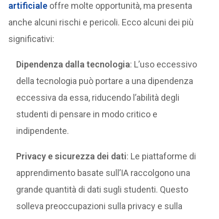
artificiale
offre molte opportunità, ma presenta
anche alcuni rischi e pericoli. Ecco alcuni dei più
significativi:
Dipendenza dalla tecnologia
: L’uso eccessivo
della tecnologia può portare a una dipendenza
eccessiva da essa, riducendo l’abilità degli
studenti di pensare in modo critico e
indipendente.
Privacy e sicurezza dei dati
: Le piattaforme di
apprendimento basate sull’IA raccolgono una
grande quantità di dati sugli studenti. Questo
solleva preoccupazioni sulla privacy e sulla