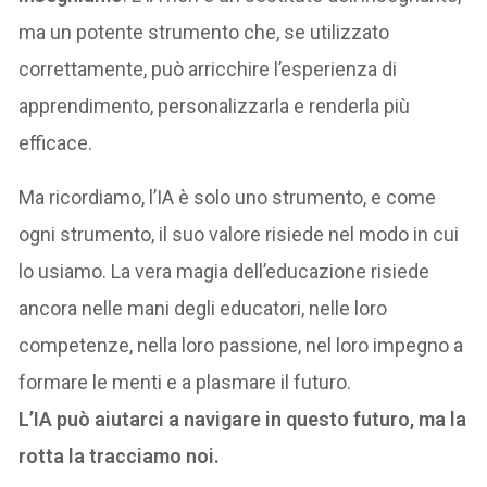
ma un potente strumento che, se utilizzato
correttamente, può arricchire l’esperienza di
apprendimento, personalizzarla e renderla più
efficace.
Ma ricordiamo, l’IA è solo uno strumento, e come
ogni strumento, il suo valore risiede nel modo in cui
lo usiamo. La vera magia dell’educazione risiede
ancora nelle mani degli educatori, nelle loro
competenze, nella loro passione, nel loro impegno a
formare le menti e a plasmare il futuro.
L’IA può aiutarci a navigare in questo futuro, ma la
rotta la tracciamo noi.