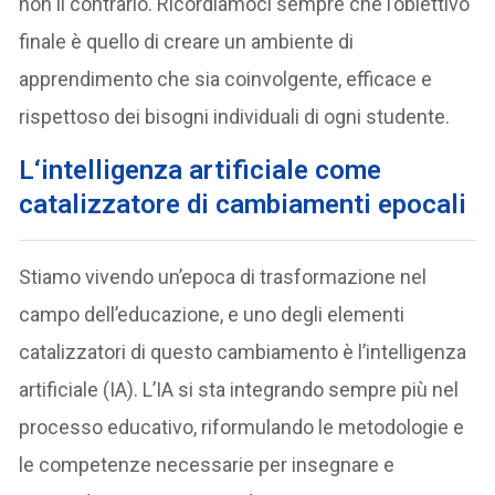
non il contrario. Ricordiamoci sempre che l’obiettivo
finale è quello di creare un ambiente di
apprendimento che sia coinvolgente, efficace e
rispettoso dei bisogni individuali di ogni studente.
L
‘intelligenza artificiale
come
catalizzatore di c
ambiamenti epocali
Stiamo vivendo un’epoca di trasformazione nel
campo dell’educazione, e uno degli elementi
catalizzatori di questo cambiamento è l’intelligenza
artificiale (IA). L’IA si sta integrando sempre più nel
processo educativo, riformulando le metodologie e
le competenze necessarie per insegnare e