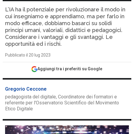
L’IA ha il potenziale per rivoluzionare il modo in
cui insegniamo e apprendiamo, ma per farlo in
modo efficace, dobbiamo basarci su solidi
principi umani, valoriali, didattici e pedagogici.
Considerare i vantaggi e gli svantaggi. Le
opportunità ed i rischi.
Pubblicato il 20 lug 2023
Aggiungi tra i preferiti su Google
Gregorio Ceccone
pedagogista del digitale, Coordinatore dei formatori e
referente per l'Osservatorio Scientifico del Movimento
Etico Digitale