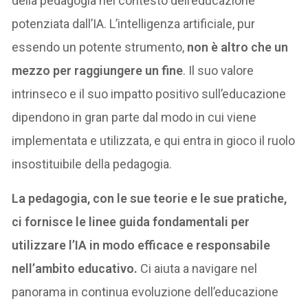
della pedagogia nel contesto dell’educazione
potenziata dall’IA. L’intelligenza artificiale, pur
essendo un potente strumento,
non è altro che un
mezzo per raggiungere un fine
. Il suo valore
intrinseco e il suo impatto positivo sull’educazione
dipendono in gran parte dal modo in cui viene
implementata e utilizzata, e qui entra in gioco il ruolo
insostituibile della pedagogia.
La pedagogia, con le sue teorie e le sue pratiche,
ci fornisce le linee guida fondamentali per
utilizzare l’IA in modo efficace e responsabile
nell’ambito educativo.
Ci aiuta a navigare nel
panorama in continua evoluzione dell’educazione