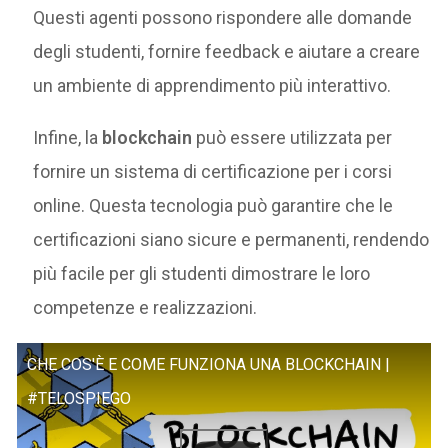
Questi agenti possono rispondere alle domande
degli studenti, fornire feedback e aiutare a creare
un ambiente di apprendimento più interattivo.
Infine, la
blockchain
può essere utilizzata per
fornire un sistema di certificazione per i corsi
online. Questa tecnologia può garantire che le
certificazioni siano sicure e permanenti, rendendo
più facile per gli studenti dimostrare le loro
competenze e realizzazioni.
CHE COS'È E COME FUNZIONA UNA BLOCKCHAIN |
#TELOSPIEGO