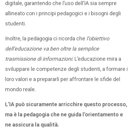
digitale, garantendo che l’uso dell’IA sia sempre
allineato con i principi pedagogici e i bisogni degli
studenti.
Inoltre, la pedagogia ci ricorda che
l’obiettivo
dell’educazione va ben oltre la semplice
trasmissione di informazioni
. L’educazione mira a
sviluppare le competenze degli studenti, a formare i
loro valori e a prepararli per affrontare le sfide del
mondo reale.
L’IA può sicuramente arricchire questo processo,
ma è la pedagogia che ne guida l’orientamento e
ne assicura la qualità.