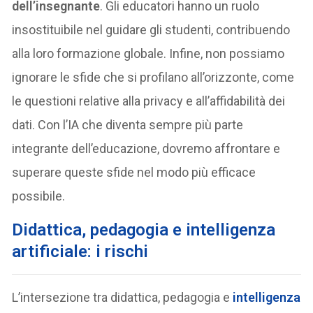
dell’insegnante
. Gli educatori hanno un ruolo
insostituibile nel guidare gli studenti, contribuendo
alla loro formazione globale. Infine, non possiamo
ignorare le sfide che si profilano all’orizzonte, come
le questioni relative alla privacy e all’affidabilità dei
dati. Con l’IA che diventa sempre più parte
integrante dell’educazione, dovremo affrontare e
superare queste sfide nel modo più efficace
possibile.
Didattica, pedagogia e intelligenza
artificiale: i rischi
L’intersezione tra didattica, pedagogia e
intelligenza