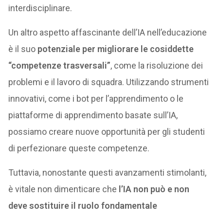
interdisciplinare.
Un altro aspetto affascinante dell’IA nell’educazione
è il suo
potenziale per migliorare le cosiddette
“competenze trasversali”
, come la risoluzione dei
problemi e il lavoro di squadra. Utilizzando strumenti
innovativi, come i bot per l’apprendimento o le
piattaforme di apprendimento basate sull’IA,
possiamo creare nuove opportunità per gli studenti
di perfezionare queste competenze.
Tuttavia, nonostante questi avanzamenti stimolanti,
è vitale non dimenticare che
l’IA non può e non
deve sostituire il ruolo fondamentale