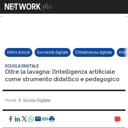
Ultimi articoli
Sovranità digitale
Cittadinanza digitale
Intel
SCUOLA DIGITALE
Oltre la lavagna: l’intelligenza artificiale
come strumento didattico e pedagogico
Home
Scuola Digitale