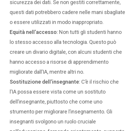
sicurezza dei dati. Se non gestiti correttamente,
questi dati potrebbero cadere nelle mani sbagliate
o essere utilizzati in modo inappropriato.
Equità nell’accesso
: Non tutti gli studenti hanno
lo stesso accesso alla tecnologia. Questo può
creare un divario digitale, con alcuni studenti che
hanno accesso a risorse di apprendimento
migliorate dall’IA, mentre altri no.
Sostituzione dell’insegnante
: C’è il rischio che
l’IA possa essere vista come un sostituto
dell’insegnante, piuttosto che come uno
strumento per migliorare l’insegnamento. Gli
insegnanti svolgono un ruolo cruciale