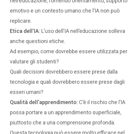
nell’educazione, fornendo orientamento, supporto
emotivo e un contesto umano che l’IA non può
replicare.
Etica dell’IA
: L’uso dell’IA nell’educazione solleva
anche questioni etiche.
Ad esempio, come dovrebbe essere utilizzata per
valutare gli studenti?
Quali decisioni dovrebbero essere prese dalla
tecnologia e quali dovrebbero essere prese dagli
esseri umani?
Qualità dell’apprendimento
: C’è il rischio che l’IA
possa portare a un apprendimento superficiale,
piuttosto che a una comprensione profonda.
Questa tecnologia può essere molto efficace nel