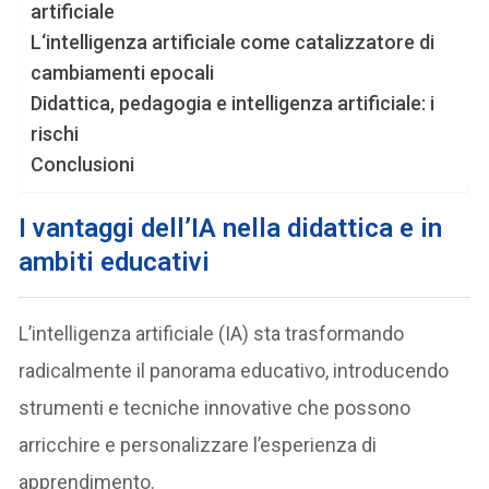
artificiale
L‘intelligenza artificiale come catalizzatore di
cambiamenti epocali
Didattica, pedagogia e intelligenza artificiale: i
rischi
Conclusioni
I vantaggi dell’IA nella didattica e in
ambiti educativi
L’intelligenza artificiale (IA) sta trasformando
radicalmente il panorama educativo, introducendo
strumenti e tecniche innovative che possono
arricchire e personalizzare l’esperienza di
apprendimento.