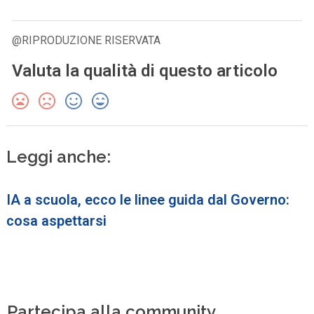
@RIPRODUZIONE RISERVATA
Valuta la qualità di questo articolo
Leggi anche:
IA a scuola, ecco le linee guida dal Governo:
cosa aspettarsi
Partecipa alla community