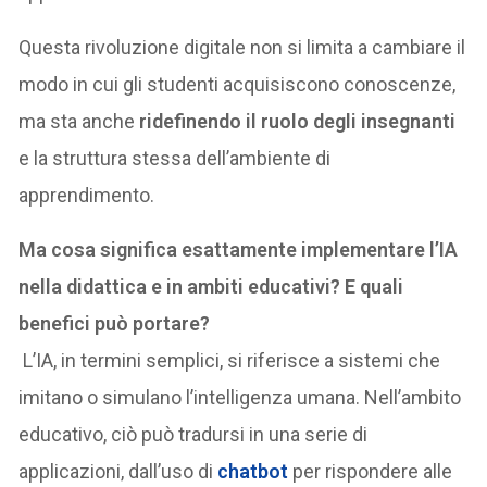
Questa rivoluzione digitale non si limita a cambiare il
modo in cui gli studenti acquisiscono conoscenze,
ma sta anche
ridefinendo il ruolo degli insegnanti
e la struttura stessa dell’ambiente di
apprendimento.
Ma cosa significa esattamente implementare l’IA
nella didattica e in ambiti educativi? E quali
benefici può portare?
L’IA, in termini semplici, si riferisce a sistemi che
imitano o simulano l’intelligenza umana. Nell’ambito
educativo, ciò può tradursi in una serie di
applicazioni, dall’uso di
chatbot
per rispondere alle