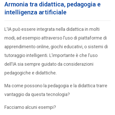
Armonia tra didattica, pedagogia e
intelligenza artificiale
L’IA può essere integrata nella didattica in molti
modi, ad esempio attraverso l’uso di piattaforme di
apprendimento online, giochi educativi, o sistemi di
tutoraggio intelligenti. L’importante è che l’uso
dell’IA sia sempre guidato da considerazioni
pedagogiche e didattiche.
Ma come possono la pedagogia e la didattica trarre
vantaggio da questa tecnologia?
Facciamo alcuni esempi?