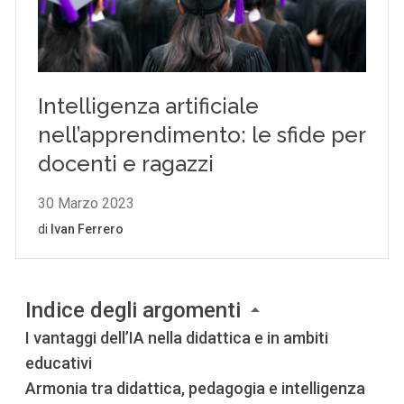
Indice degli argomenti
I vantaggi dell’IA nella didattica e in ambiti
educativi
Armonia tra didattica, pedagogia e intelligenza