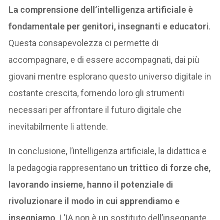
La comprensione dell’intelligenza artificiale è
fondamentale per genitori, insegnanti e educatori
.
Questa consapevolezza ci permette di
accompagnare, e di essere accompagnati, dai più
giovani mentre esplorano questo universo digitale in
costante crescita, fornendo loro gli strumenti
necessari per affrontare il futuro digitale che
inevitabilmente li attende.
In conclusione, l’intelligenza artificiale, la didattica e
la pedagogia rappresentano
un trittico di forze che,
lavorando insieme, hanno il potenziale di
rivoluzionare il modo in cui apprendiamo e
insegniamo
. L’IA non è un sostituto dell’insegnante,