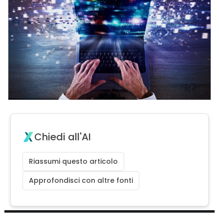
Chiedi all'AI
Riassumi questo articolo
Approfondisci con altre fonti