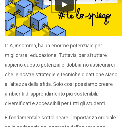
L’IA, insomma, ha un enorme potenziale per
migliorare l’educazione. Tuttavia, per sfruttare
appieno questo potenziale, dobbiamo assicurarci
che le nostre strategie e tecniche didattiche siano
all’altezza della sfida. Solo così possiamo creare
ambienti di apprendimento più sostenibili,
diversificati e accessibili per tutti gli studenti.
È fondamentale sottolineare l’importanza cruciale