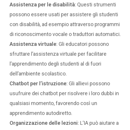
Assistenza per le disabilità
: Questi strumenti
possono essere usati per assistere gli studenti
con disabilità, ad esempio attraverso programmi
di riconoscimento vocale o traduttori automatici.
Assistenza virtuale
: Gli educatori possono
sfruttare l’assistenza virtuale per facilitare
l’apprendimento degli studenti al di fuori
dell’ambiente scolastico.
Chatbot per l’istruzione
: Gli allievi possono
usufruire dei chatbot per risolvere i loro dubbi in
qualsiasi momento, favorendo così un
apprendimento autodiretto.
Organizzazione delle lezioni
: L’IA può aiutare a