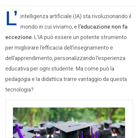
L’
intelligenza artificiale (IA) sta rivoluzionando il
mondo in cui viviamo, e
l’educazione non fa
eccezione
. L’IA può essere un potente strumento
per migliorare l’efficacia dell’insegnamento e
dell’apprendimento, personalizzando l’esperienza
educativa per ogni studente. Ma come può la
pedagogia e la didattica trarre vantaggio da questa
tecnologia?