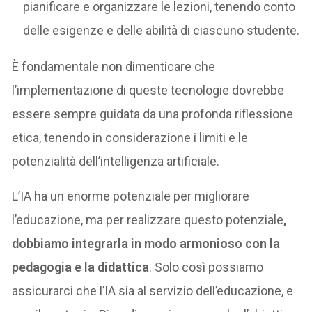
pianificare e organizzare le lezioni, tenendo conto
delle esigenze e delle abilità di ciascuno studente.
È fondamentale non dimenticare che
l’implementazione di queste tecnologie dovrebbe
essere sempre guidata da una profonda riflessione
etica, tenendo in considerazione i limiti e le
potenzialità dell’intelligenza artificiale.
L’IA ha un enorme potenziale per migliorare
l’educazione, ma per realizzare questo potenziale
,
dobbiamo integrarla in modo armonioso con la
pedagogia e la didattica
. Solo così possiamo
assicurarci che l’IA sia al servizio dell’educazione, e