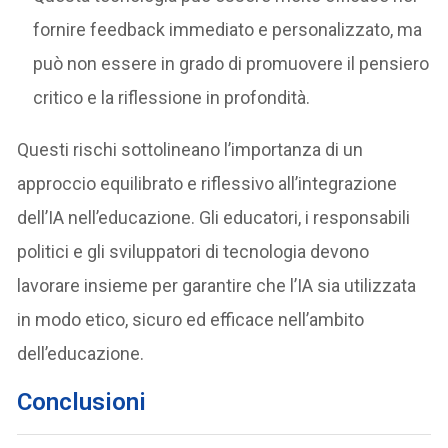
fornire feedback immediato e personalizzato, ma
può non essere in grado di promuovere il pensiero
critico e la riflessione in profondità.
Questi rischi sottolineano l’importanza di un
approccio equilibrato e riflessivo all’integrazione
dell’IA nell’educazione. Gli educatori, i responsabili
politici e gli sviluppatori di tecnologia devono
lavorare insieme per garantire che l’IA sia utilizzata
in modo etico, sicuro ed efficace nell’ambito
dell’educazione.
Conclusioni