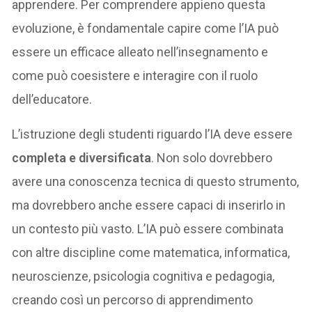
apprendere. Per comprendere appieno questa
evoluzione, è fondamentale capire come l’IA può
essere un efficace alleato nell’insegnamento e
come può coesistere e interagire con il ruolo
dell’educatore.
L’istruzione degli studenti riguardo l’IA deve essere
completa e diversificata
. Non solo dovrebbero
avere una conoscenza tecnica di questo strumento,
ma dovrebbero anche essere capaci di inserirlo in
un contesto più vasto. L’IA può essere combinata
con altre discipline come matematica, informatica,
neuroscienze, psicologia cognitiva e pedagogia,
creando così un percorso di apprendimento