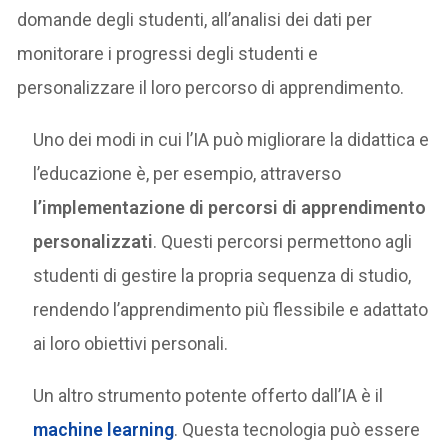
domande degli studenti, all’analisi dei dati per
monitorare i progressi degli studenti e
personalizzare il loro percorso di apprendimento.
Uno dei modi in cui l’IA può migliorare la didattica e
l’educazione è, per esempio, attraverso
l’implementazione di percorsi di apprendimento
personalizzati
. Questi percorsi permettono agli
studenti di gestire la propria sequenza di studio,
rendendo l’apprendimento più flessibile e adattato
ai loro obiettivi personali.
Un altro strumento potente offerto dall’IA è il
machine learning
. Questa tecnologia può essere