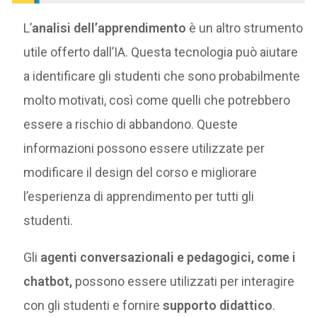
L’
analisi dell’apprendimento
è un altro strumento
utile offerto dall’IA. Questa tecnologia può aiutare
a identificare gli studenti che sono probabilmente
molto motivati, così come quelli che potrebbero
essere a rischio di abbandono. Queste
informazioni possono essere utilizzate per
modificare il design del corso e migliorare
l’esperienza di apprendimento per tutti gli
studenti.
Gli
agenti conversazionali e pedagogici, come i
chatbot,
possono essere utilizzati per interagire
con gli studenti e fornire
supporto didattico
.