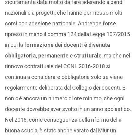
sicuramente date molto da fare aderendo a bandi
nazionali e a progetti, che hanno permesso molti
corsi con adesione nazionale. Andrebbe forse
ripreso in mano il comma 124 della Legge 107/2015
in cui la
formazione dei docenti è divenuta
obbligatoria, permanente e strutturale
, ma che nel
rinnovo contrattuale del CCNL 2016-2018 si
continua a considerare obbligatoria solo se viene
regolarmente deliberata dal Collegio dei docenti. E
non c’è ancora un numero di ore minimo, che ogni
docente dovrebbe aver svolto in un anno scolastico.
Nel 2016, come conseguenza della riforma della
buona scuola, è stato anche varato dal Miur un