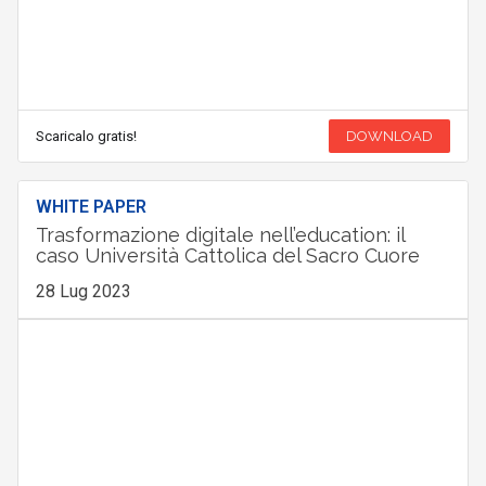
Scaricalo gratis!
DOWNLOAD
WHITE PAPER
Trasformazione digitale nell’education: il
caso Università Cattolica del Sacro Cuore
28 Lug 2023