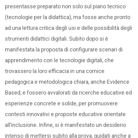
presentasse preparato non solo sul piano tecnico
(tecnologie per la didattica), ma fosse anche pronto
ad una lettura critica degli usi e delle possibilità degli
strumenti didattici digitali. Subito dopo si è
manifestata la proposta di configurare scenari di
apprendimento con le tecnologie digitali, che
trovassero la loro efficacia in una cornice
pedagogica e metodologica chiara, anche Evidence
Based, e fossero avvalorati da ricerche educative ed
esperienze concrete e solide, per promuovere
contesti innovativi e proposte educative orientate
all’inclusione. Infine, si è manifestato un desiderio
intenso di mettersi subito alla prova, guidati anche a