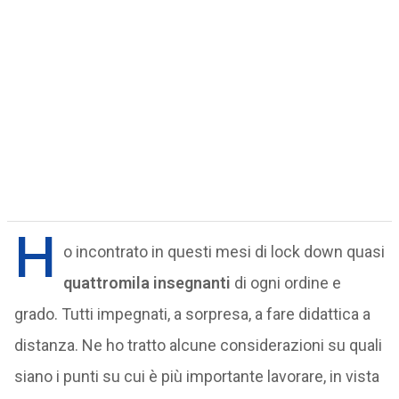
H
o incontrato in questi mesi di lock down quasi
quattromila insegnanti
di ogni ordine e
grado. Tutti impegnati, a sorpresa, a fare didattica a
distanza. Ne ho tratto alcune considerazioni su quali
siano i punti su cui è più importante lavorare, in vista