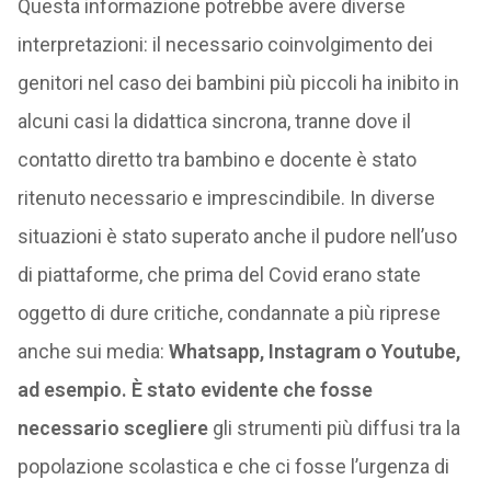
Questa informazione potrebbe avere diverse
interpretazioni: il necessario coinvolgimento dei
genitori nel caso dei bambini più piccoli ha inibito in
alcuni casi la didattica sincrona, tranne dove il
contatto diretto tra bambino e docente è stato
ritenuto necessario e imprescindibile. In diverse
situazioni è stato superato anche il pudore nell’uso
di piattaforme, che prima del Covid erano state
oggetto di dure critiche, condannate a più riprese
anche sui media:
Whatsapp, Instagram o Youtube,
ad esempio. È stato evidente che fosse
necessario scegliere
gli strumenti più diffusi tra la
popolazione scolastica e che ci fosse l’urgenza di