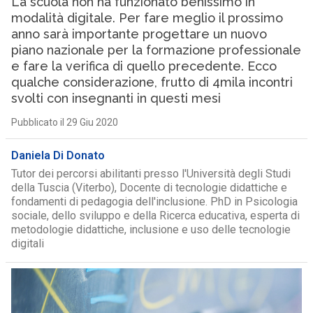
La scuola non ha funzionato benissimo in
modalità digitale. Per fare meglio il prossimo
anno sarà importante progettare un nuovo
piano nazionale per la formazione professionale
e fare la verifica di quello precedente. Ecco
qualche considerazione, frutto di 4mila incontri
svolti con insegnanti in questi mesi
Pubblicato il 29 Giu 2020
Daniela Di Donato
Tutor dei percorsi abilitanti presso l'Università degli Studi
della Tuscia (Viterbo), Docente di tecnologie didattiche e
fondamenti di pedagogia dell'inclusione. PhD in Psicologia
sociale, dello sviluppo e della Ricerca educativa, esperta di
metodologie didattiche, inclusione e uso delle tecnologie
digitali