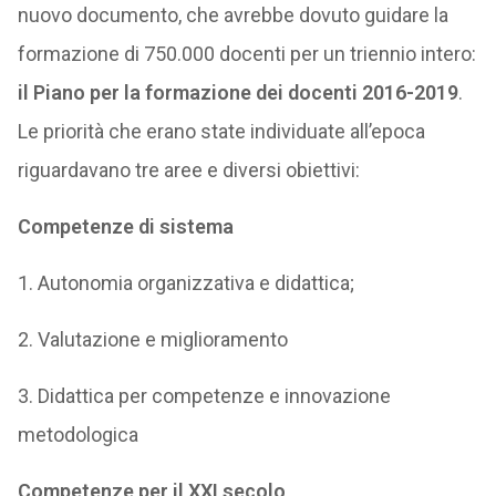
nuovo documento, che avrebbe dovuto guidare la
formazione di 750.000 docenti per un triennio intero:
il Piano per la formazione dei docenti 2016-2019
.
Le priorità che erano state individuate all’epoca
riguardavano tre aree e diversi obiettivi:
Competenze di sistema
1. Autonomia organizzativa e didattica;
2. Valutazione e miglioramento
3. Didattica per competenze e innovazione
metodologica
Competenze per il XXI secolo