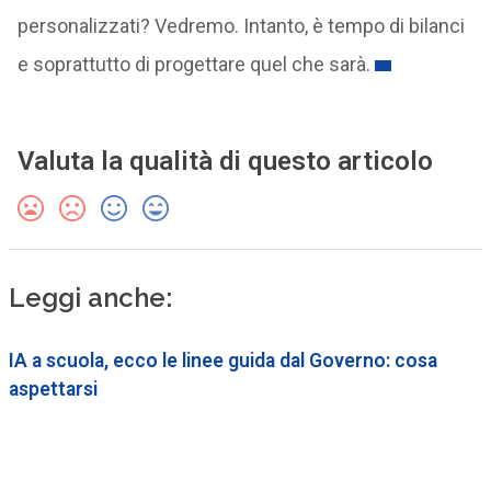
personalizzati? Vedremo. Intanto, è tempo di bilanci
e soprattutto di progettare quel che sarà.
Valuta la qualità di questo articolo
Leggi anche:
IA a scuola, ecco le linee guida dal Governo: cosa
aspettarsi