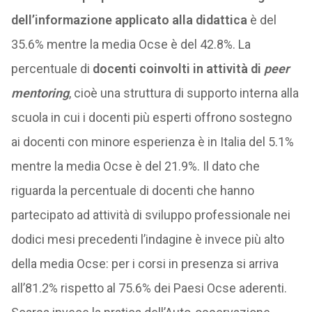
dell’informazione applicato alla didattica
è del
35.6% mentre la media Ocse è del 42.8%. La
percentuale di
docenti coinvolti in attività di
peer
mentoring
, cioè una struttura di supporto interna alla
scuola in cui i docenti più esperti offrono sostegno
ai docenti con minore esperienza è in Italia del 5.1%
mentre la media Ocse è del 21.9%. Il dato che
riguarda la percentuale di docenti che hanno
partecipato ad attività di sviluppo professionale nei
dodici mesi precedenti l’indagine è invece più alto
della media Ocse: per i corsi in presenza si arriva
all’81.2% rispetto al 75.6% dei Paesi Ocse aderenti.