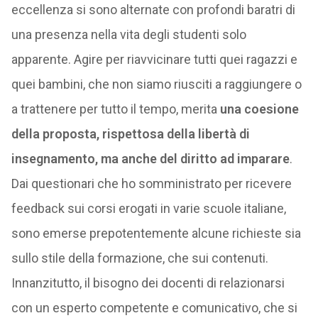
eccellenza si sono alternate con profondi baratri di
una presenza nella vita degli studenti solo
apparente. Agire per riavvicinare tutti quei ragazzi e
quei bambini, che non siamo riusciti a raggiungere o
a trattenere per tutto il tempo, merita
una coesione
della proposta, rispettosa della libertà di
insegnamento, ma anche del diritto ad imparare
.
Dai questionari che ho somministrato per ricevere
feedback sui corsi erogati in varie scuole italiane,
sono emerse prepotentemente alcune richieste sia
sullo stile della formazione, che sui contenuti.
Innanzitutto, il bisogno dei docenti di relazionarsi
con un esperto competente e comunicativo, che si