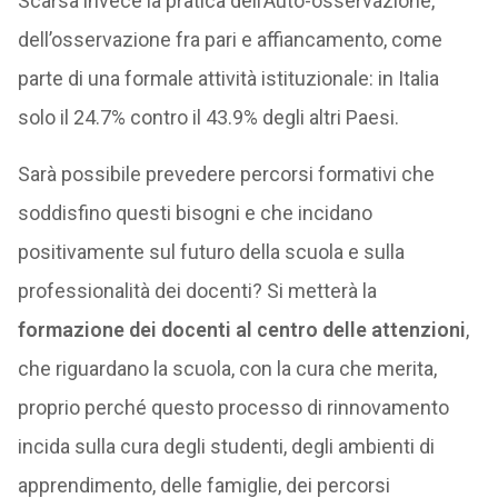
Scarsa invece la pratica dell’Auto-osservazione,
dell’osservazione fra pari e affiancamento, come
parte di una formale attività istituzionale: in Italia
solo il 24.7% contro il 43.9% degli altri Paesi.
Sarà possibile prevedere percorsi formativi che
soddisfino questi bisogni e che incidano
positivamente sul futuro della scuola e sulla
professionalità dei docenti? Si metterà la
formazione dei docenti al centro delle attenzioni
,
che riguardano la scuola, con la cura che merita,
proprio perché questo processo di rinnovamento
incida sulla cura degli studenti, degli ambienti di
apprendimento, delle famiglie, dei percorsi