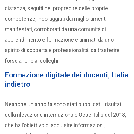
distanza, seguiti nel progredire delle proprie
competenze, incoraggiati dai miglioramenti
manifestati, corroborati da una comunità di
apprendimento e formazione e animati da uno
spirito di scoperta e professionalità, da trasferire
forse anche ai colleghi.
Formazione digitale dei docenti, Italia
indietro
Neanche un anno fa sono stati pubblicati i risultati
della rilevazione internazionale Ocse Talis del 2018,
che ha l’obiettivo di acquisire informazioni,