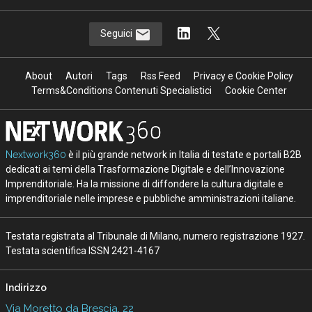
Seguici
About
Autori
Tags
Rss Feed
Privacy e Cookie Policy
Terms&Conditions Contenuti Specialistici
Cookie Center
Nextwork360
è il più grande network in Italia di testate e portali B2B
dedicati ai temi della Trasformazione Digitale e dell’Innovazione
Imprenditoriale. Ha la missione di diffondere la cultura digitale e
imprenditoriale nelle imprese e pubbliche amministrazioni italiane.
Testata registrata al Tribunale di Milano, numero registrazione 1927.
Testata scientifica ISSN 2421-4167
Indirizzo
Via Moretto da Brescia, 22