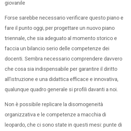
giovanile
Forse sarebbe necessario verificare questo piano e
fare il punto oggi, per progettare un nuovo piano
triennale, che sia adeguato al momento storico e
faccia un bilancio serio delle competenze dei
docenti. Sembra necessario comprendere davvero
che cosa sia indispensabile per garantire il diritto
all’istruzione e una didattica efficace e innovativa,
qualunque quadro generale si profili davanti a noi.
Non è possibile replicare la disomogeneità
organizzativa e le competenze a macchia di
leopardo, che ci sono state in questi mesi: punte di