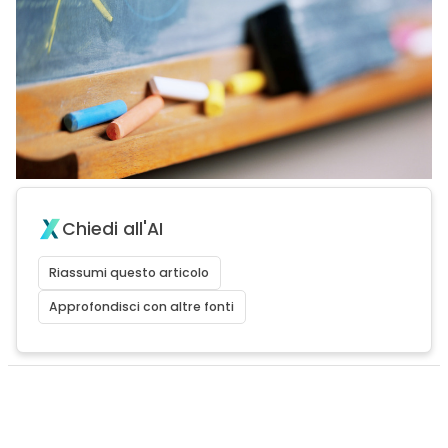
Chiedi all'AI
Riassumi questo articolo
Approfondisci con altre fonti