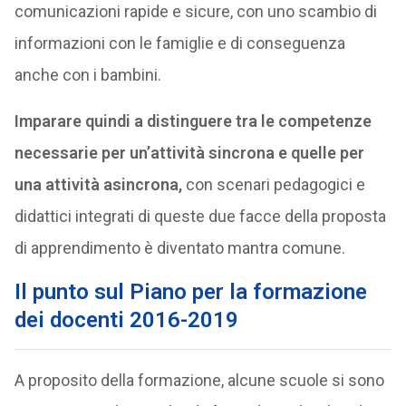
comunicazioni rapide e sicure, con uno scambio di
informazioni con le famiglie e di conseguenza
anche con i bambini.
Imparare quindi a distinguere tra le competenze
necessarie per un’attività sincrona e quelle per
una attività asincrona,
con scenari pedagogici e
didattici integrati di queste due facce della proposta
di apprendimento è diventato mantra comune.
Il punto sul
Piano per la formazione
dei docenti 2016-2019
A proposito della formazione, alcune scuole si sono