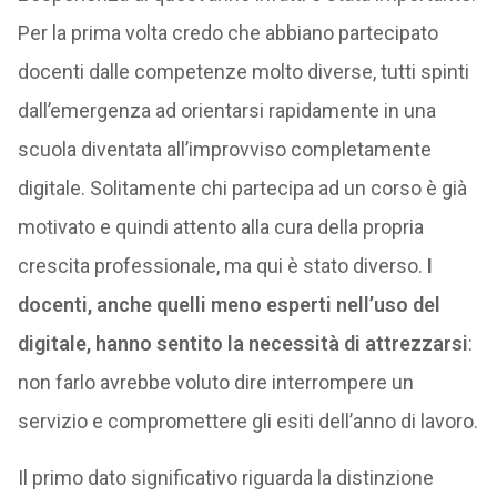
Per la prima volta credo che abbiano partecipato
docenti dalle competenze molto diverse, tutti spinti
dall’emergenza ad orientarsi rapidamente in una
scuola diventata all’improvviso completamente
digitale. Solitamente chi partecipa ad un corso è già
motivato e quindi attento alla cura della propria
crescita professionale, ma qui è stato diverso.
I
docenti, anche quelli meno esperti nell’uso del
digitale, hanno sentito la necessità di attrezzarsi
:
non farlo avrebbe voluto dire interrompere un
servizio e compromettere gli esiti dell’anno di lavoro.
Il primo dato significativo riguarda la distinzione