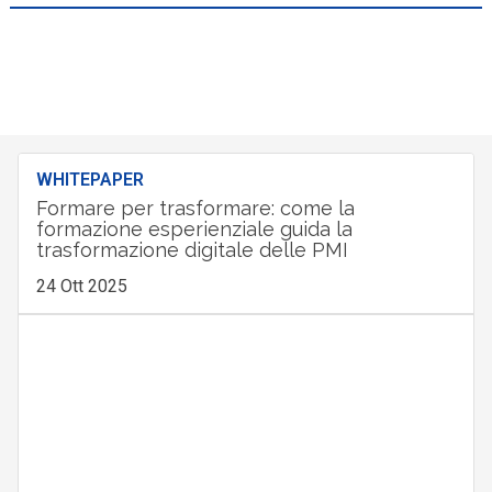
WHITEPAPER
Formare per trasformare: come la
formazione esperienziale guida la
trasformazione digitale delle PMI
24 Ott 2025