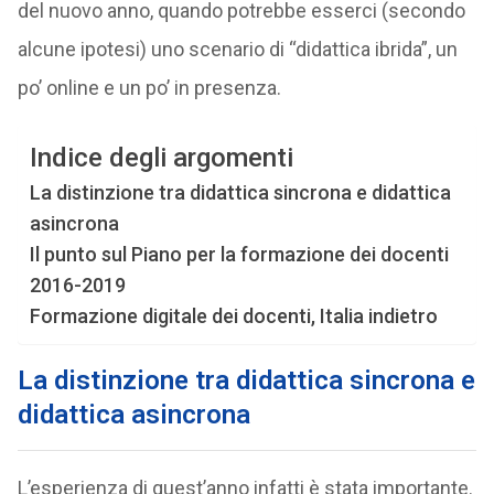
del nuovo anno, quando potrebbe esserci (secondo
alcune ipotesi) uno scenario di “didattica ibrida”, un
po’ online e un po’ in presenza.
Indice degli argomenti
La distinzione tra didattica sincrona e didattica
asincrona
Il punto sul Piano per la formazione dei docenti
2016-2019
Formazione digitale dei docenti, Italia indietro
La distinzione tra didattica sincrona e
didattica asincrona
L’esperienza di quest’anno infatti è stata importante.