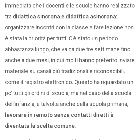
immediata che i docenti e le scuole hanno realizzato
tra
didattica sincrona e didattica asincrona
:
organizzare incontri con la classe e fare lezione non
è stata la priorità per tutti. C’è stato un periodo
abbastanza lungo, che va da due tre settimane fino
anche a due mesi, in cui molti hanno preferito inviare
materiale su canali più tradizionali e riconoscibili,
come il registro elettronico. Questo ha riguardato un
po’ tutti gli ordini di scuola, ma nel caso della scuola
dell’infanzia, e talvolta anche della scuola primaria,
lavorare in remoto senza contatti diretti è
diventata la scelta comune
.