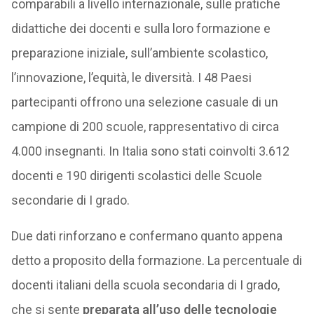
comparabili a livello internazionale, sulle pratiche
didattiche dei docenti e sulla loro formazione e
preparazione iniziale, sull’ambiente scolastico,
l’innovazione, l’equità, le diversità. I 48 Paesi
partecipanti offrono una selezione casuale di un
campione di 200 scuole, rappresentativo di circa
4.000 insegnanti. In Italia sono stati coinvolti 3.612
docenti e 190 dirigenti scolastici delle Scuole
secondarie di I grado.
Due dati rinforzano e confermano quanto appena
detto a proposito della formazione. La percentuale di
docenti italiani della scuola secondaria di I grado,
che si sente
preparata all’uso delle tecnologie