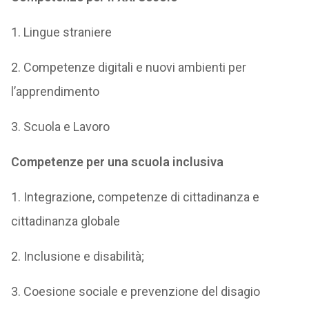
1. Lingue straniere
2. Competenze digitali e nuovi ambienti per
l’apprendimento
3. Scuola e Lavoro
Competenze per una scuola inclusiva
1. Integrazione, competenze di cittadinanza e
cittadinanza globale
2. Inclusione e disabilità;
3. Coesione sociale e prevenzione del disagio