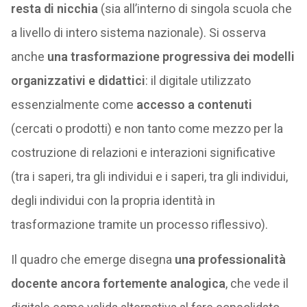
resta di nicchia
(sia all’interno di singola scuola che
a livello di intero sistema nazionale). Si osserva
anche
una trasformazione progressiva dei modelli
organizzativi e didattici
: il digitale utilizzato
essenzialmente come
accesso a contenuti
(cercati o prodotti) e non tanto come mezzo per la
costruzione di relazioni e interazioni significative
(tra i saperi, tra gli individui e i saperi, tra gli individui,
degli individui con la propria identità in
trasformazione tramite un processo riflessivo).
Il quadro che emerge disegna
una professionalità
docente ancora fortemente analogica
, che vede il