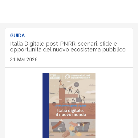
GUIDA
Italia Digitale post-PNRR: scenari, sfide e
opportunità del nuovo ecosistema pubblico
31 Mar 2026