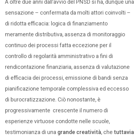
A oltre due anni dall’avvio del PNSD si ha, dunque una
sensazione – confermata da molti attori coinvolti –
di ridotta efficacia: logica di finanziamento
meramente distributiva, assenza di monitoraggio
continuo dei processi fatta eccezione per il
controllo di regolarità amministrativo a fini di
rendicontazione finanziaria, assenza di valutazione
di efficacia dei processi, emissione di bandi senza
pianificazione temporale complessiva ed eccesso
di burocratizzazione. Ciò nonostante, è
progressivamente crescente il numero di
esperienze virtuose condotte nelle scuole,
testimonianza di una
grande creatività
, che
tuttavia