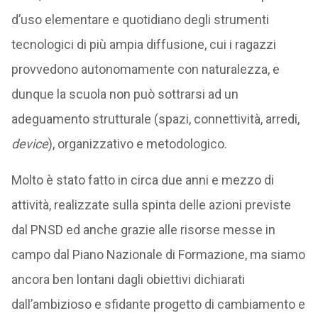
d’uso elementare e quotidiano degli strumenti
tecnologici di più ampia diffusione, cui i ragazzi
provvedono autonomamente con naturalezza, e
dunque la scuola non può sottrarsi ad un
adeguamento strutturale (spazi, connettività, arredi,
device
), organizzativo e metodologico.
Molto è stato fatto in circa due anni e mezzo di
attività, realizzate sulla spinta delle azioni previste
dal PNSD ed anche grazie alle risorse messe in
campo dal Piano Nazionale di Formazione, ma siamo
ancora ben lontani dagli obiettivi dichiarati
dall’ambizioso e sfidante progetto di cambiamento e