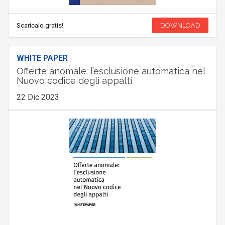
Scaricalo gratis!
DOWNLOAD
WHITE PAPER
Offerte anomale: l’esclusione automatica nel
Nuovo codice degli appalti
22 Dic 2023