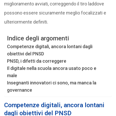
miglioramento avviati, correggendo il tiro laddove
possono essere sicuramente meglio focalizzati e
ulteriormente definiti.
Indice degli argomenti
Competenze digitali, ancora lontani dagli
obiettivi del PNSD
PNSD, i difetti da correggere
Il digitale nella scuola ancora usato poco e
male
Insegnanti innovatori ci sono, ma manca la
governance
Competenze digitali, ancora lontani
dagli obiettivi del PNSD