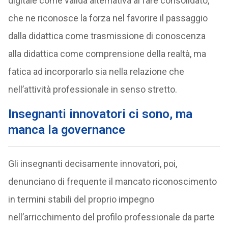
digitale come valida alternativa al fare consolidato,
che ne riconosce la forza nel favorire il passaggio
dalla didattica come trasmissione di conoscenza
alla didattica come comprensione della realtà, ma
fatica ad incorporarlo sia nella relazione che
nell’attività professionale in senso stretto.
Insegnanti innovatori ci sono, ma
manca la governance
Gli insegnanti decisamente innovatori, poi,
denunciano di frequente il mancato riconoscimento
in termini stabili del proprio impegno
nell’arricchimento del profilo professionale da parte