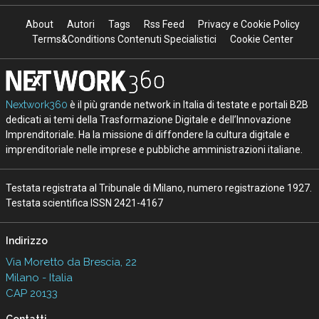
About
Autori
Tags
Rss Feed
Privacy e Cookie Policy
Terms&Conditions Contenuti Specialistici
Cookie Center
Nextwork360
è il più grande network in Italia di testate e portali B2B
dedicati ai temi della Trasformazione Digitale e dell’Innovazione
Imprenditoriale. Ha la missione di diffondere la cultura digitale e
imprenditoriale nelle imprese e pubbliche amministrazioni italiane.
Testata registrata al Tribunale di Milano, numero registrazione 1927.
Testata scientifica ISSN 2421-4167
Indirizzo
Via Moretto da Brescia, 22
Milano - Italia
CAP 20133