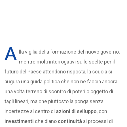
A
lla vigilia della formazione del nuovo governo,
mentre molti interrogativi sulle scelte per il
futuro del Paese attendono risposta, la scuola si
augura una guida politica che non ne faccia ancora
una volta terreno di scontro di poteri o oggetto di
tagli lineari, ma che piuttosto la ponga senza
incertezze al centro di
azioni di sviluppo
, con
investimenti
che diano
continuità
ai processi di