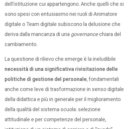
dell’istituzione cui appartengono. Anche quelli che si
sono spesi con entusiasmo nei ruoli di Animatore
digitale o Team digitale subiscono la delusione che
deriva dalla mancanza di una
governance
chiara del
cambiamento.
La questione di rilievo che emerge è la ineludibile
necessità di una
significativa
rivisitazione delle
politiche di gestione del personale
, fondamentali
anche come leve di trasformazione in senso digitale
della didattica e più in generale per il miglioramento
della qualità del sistema scuola: selezione
attitudinale e per competenze del personale,