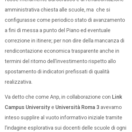
amministrativa chiesta alle scuole, ma che si
configurasse come periodico stato di avanzamento
a fini di messa a punto del Piano ed eventuale
correzione in itinere; per non dire della mancanza di
rendicontazione economica trasparente anche in
termini del ritorno dell’investimento rispetto allo
spostamento di indicatori prefissati di qualità
realizzativa.
Va detto che come Anp, in collaborazione con
Link
Campus University
e
Università Roma 3
avevamo
inteso supplire al vuoto informativo iniziale tramite
l’indagine esplorativa sui docenti delle scuole di ogni