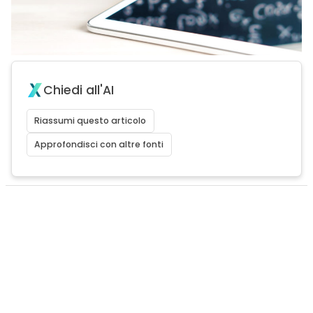
Chiedi all'AI
Riassumi questo articolo
Approfondisci con altre fonti