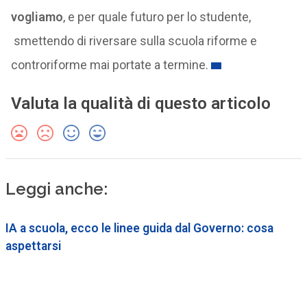
vogliamo
, e per quale futuro per lo studente,
smettendo di riversare sulla scuola riforme e
controriforme mai portate a termine.
Valuta la qualità di questo articolo
Leggi anche:
IA a scuola, ecco le linee guida dal Governo: cosa
aspettarsi