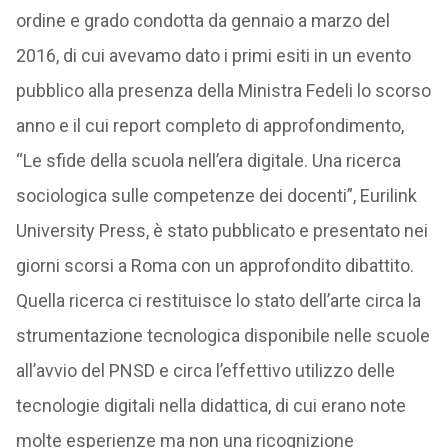
ordine e grado condotta da gennaio a marzo del
2016, di cui avevamo dato i primi esiti in un evento
pubblico alla presenza della Ministra Fedeli lo scorso
anno e il cui report completo di approfondimento,
“Le sfide della scuola nell’era digitale. Una ricerca
sociologica sulle competenze dei docenti”, Eurilink
University Press, è stato pubblicato e presentato nei
giorni scorsi a Roma con un approfondito dibattito.
Quella ricerca ci restituisce lo stato dell’arte circa la
strumentazione tecnologica disponibile nelle scuole
all’avvio del PNSD e circa l’effettivo utilizzo delle
tecnologie digitali nella didattica, di cui erano note
molte esperienze ma non una ricognizione