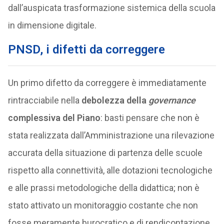
dall’auspicata trasformazione sistemica della scuola
in dimensione digitale.
PNSD, i difetti da correggere
Un primo difetto da correggere è immediatamente
rintracciabile nella
debolezza della
governance
complessiva del Piano
: basti pensare che non è
stata realizzata dall’Amministrazione una rilevazione
accurata della situazione di partenza delle scuole
rispetto alla connettività, alle dotazioni tecnologiche
e alle prassi metodologiche della didattica; non è
stato attivato un monitoraggio costante che non
fosse meramente burocratico e di rendicontazione