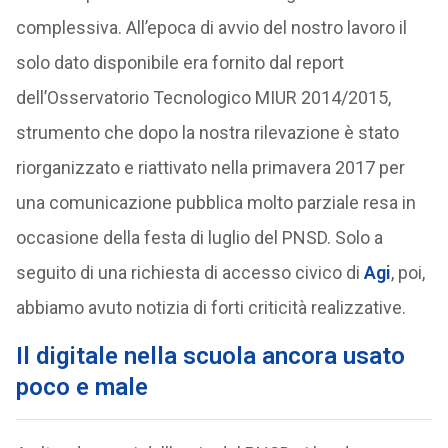
complessiva. All’epoca di avvio del nostro lavoro il
solo dato disponibile era fornito dal report
dell’Osservatorio Tecnologico MIUR 2014/2015,
strumento che dopo la nostra rilevazione è stato
riorganizzato e riattivato nella primavera 2017 per
una comunicazione pubblica molto parziale resa in
occasione della festa di luglio del PNSD. Solo a
seguito di una richiesta di accesso civico di
Agi
, poi,
abbiamo avuto notizia di forti criticità realizzative.
Il digitale nella scuola ancora usato
poco e male