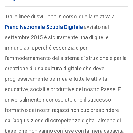
Tra le linee di sviluppo in corso, quella relativa al
Piano Nazionale Scuola Digitale
avviato nel
settembre 2015 è sicuramente una di quelle
irrinunciabili, perché essenziale per
l’ammodernamento del sistema d’istruzione e per la
creazione di una
cultura digitale
che deve
progressivamente permeare tutte le attività
educative, sociali e produttive del nostro Paese. È
universalmente riconosciuto che il successo
formativo dei nostri ragazzi non può prescindere
dall’acquisizione di competenze digitali almeno di
base, che non vanno confuse con la mera capacità