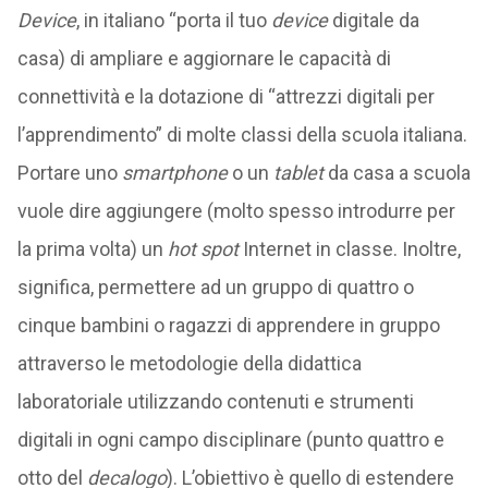
Device
, in italiano “porta il tuo
device
digitale da
casa) di ampliare e aggiornare le capacità di
connettività e la dotazione di “attrezzi digitali per
l’apprendimento” di molte classi della scuola italiana.
Portare uno
smartphone
o un
tablet
da casa a scuola
vuole dire aggiungere (molto spesso introdurre per
la prima volta) un
hot spot
Internet in classe. Inoltre,
significa, permettere ad un gruppo di quattro o
cinque bambini o ragazzi di apprendere in gruppo
attraverso le metodologie della didattica
laboratoriale utilizzando contenuti e strumenti
digitali in ogni campo disciplinare (punto quattro e
otto del
decalogo
). L’obiettivo è quello di estendere