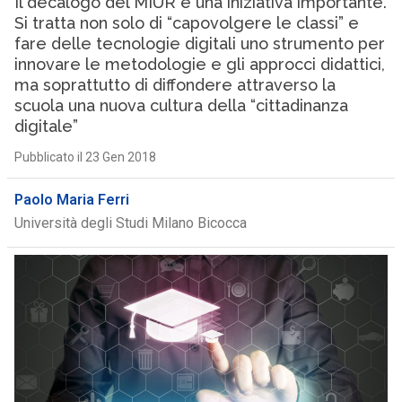
Il decalogo del MIUR è una iniziativa importante.
Si tratta non solo di “capovolgere le classi” e
fare delle tecnologie digitali uno strumento per
innovare le metodologie e gli approcci didattici,
ma soprattutto di diffondere attraverso la
scuola una nuova cultura della “cittadinanza
digitale”
Pubblicato il 23 Gen 2018
Paolo Maria Ferri
Università degli Studi Milano Bicocca