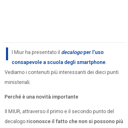
I
l Miur ha presentato il
decalogo
per l’uso
consapevole a scuola degli smartphone
.
Vediamo i contenuti più interessanti dei dieci punti
ministeriali.
Perché è una novità importante
Il MIUR, attraverso il primo e il secondo punto del
decalogo
riconosce il fatto che non si possono più