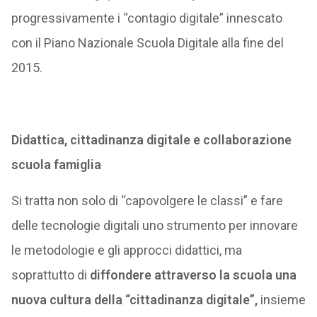
progressivamente i “contagio digitale” innescato
con il Piano Nazionale Scuola Digitale alla fine del
2015.
Didattica, cittadinanza digitale e collaborazione
scuola famiglia
Si tratta non solo di “capovolgere le classi” e fare
delle tecnologie digitali uno strumento per innovare
le metodologie e gli approcci didattici, ma
soprattutto di
diffondere attraverso la scuola una
nuova cultura della “cittadinanza digitale”,
insieme