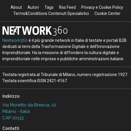
About
Autori
Tags
Rss Feed
Privacy e Cookie Policy
Terms&Conditions Contenuti Specialistici
Cookie Center
Nextwork360
è il più grande network in Italia di testate e portali B2B
dedicati ai temi della Trasformazione Digitale e dell’Innovazione
Imprenditoriale. Ha la missione di diffondere la cultura digitale e
imprenditoriale nelle imprese e pubbliche amministrazioni italiane.
Testata registrata al Tribunale di Milano, numero registrazione 1927.
Testata scientifica ISSN 2421-4167
Indirizzo
Via Moretto da Brescia, 22
Milano - Italia
CAP 20133
Contatti