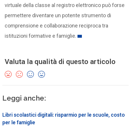
virtuale della classe al registro elettronico può forse
permettere diventare un potente strumento di
comprensione e collaborazione reciproca tra
istituzioni formative e famiglie.
Valuta la qualità di questo articolo
Leggi anche:
Libri scolastici digitali: risparmio per le scuole, costo
per le famiglie