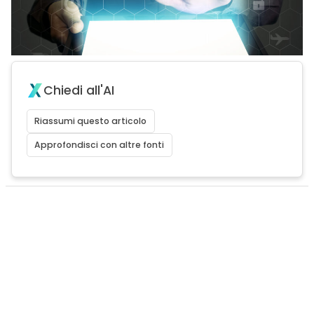
Chiedi all'AI
Riassumi questo articolo
Approfondisci con altre fonti