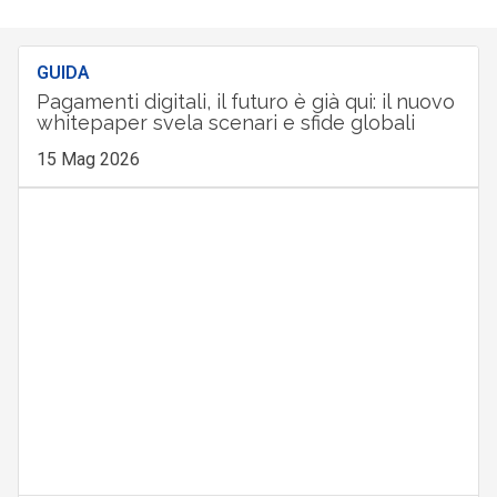
GUIDA
Pagamenti digitali, il futuro è già qui: il nuovo
whitepaper svela scenari e sfide globali
15 Mag 2026