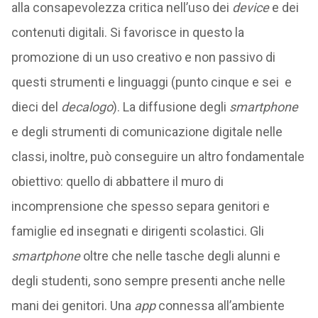
alla consapevolezza critica nell’uso dei
device
e dei
contenuti digitali. Si favorisce in questo la
promozione di un uso creativo e non passivo di
questi strumenti e linguaggi (punto cinque e sei e
dieci del
decalogo
). La diffusione degli
smartphone
e degli strumenti di comunicazione digitale nelle
classi, inoltre, può conseguire un altro fondamentale
obiettivo: quello di abbattere il muro di
incomprensione che spesso separa genitori e
famiglie ed insegnati e dirigenti scolastici. Gli
smartphone
oltre che nelle tasche degli alunni e
degli studenti, sono sempre presenti anche nelle
mani dei genitori. Una
app
connessa all’ambiente