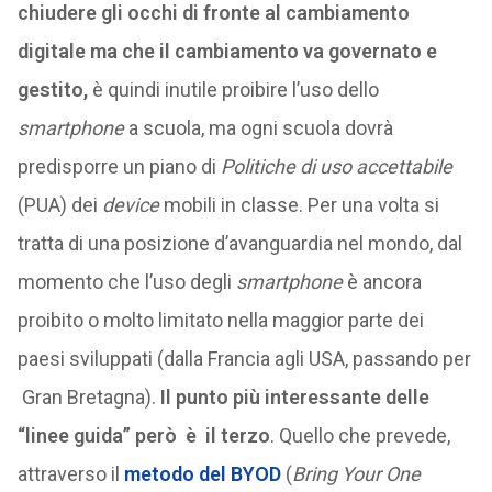
chiudere gli occhi di fronte al cambiamento
digitale ma che il cambiamento va governato e
gestito,
è quindi inutile proibire l’uso dello
smartphone
a scuola, ma ogni scuola dovrà
predisporre un piano di
Politiche di uso accettabile
(PUA) dei
device
mobili in classe. Per una volta si
tratta di una posizione d’avanguardia nel mondo, dal
momento che l’uso degli
smartphone
è ancora
proibito o molto limitato nella maggior parte dei
paesi sviluppati (dalla Francia agli USA, passando per
Gran Bretagna).
Il punto più interessante delle
“linee guida” però è il terzo
. Quello che prevede,
attraverso il
metodo del BYOD
(
Bring Your One