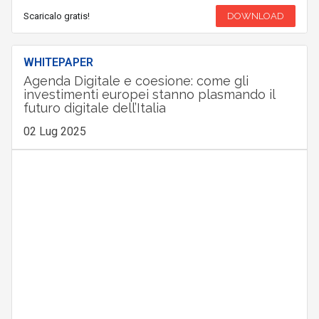
Scaricalo gratis!
DOWNLOAD
WHITEPAPER
Agenda Digitale e coesione: come gli
investimenti europei stanno plasmando il
futuro digitale dell’Italia
02 Lug 2025