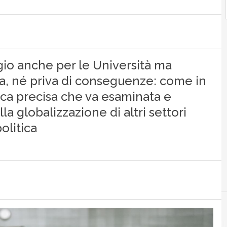
gio anche per le Università ma
a, né priva di conseguenze: come in
gica precisa che va esaminata e
lla globalizzazione di altri settori
olitica