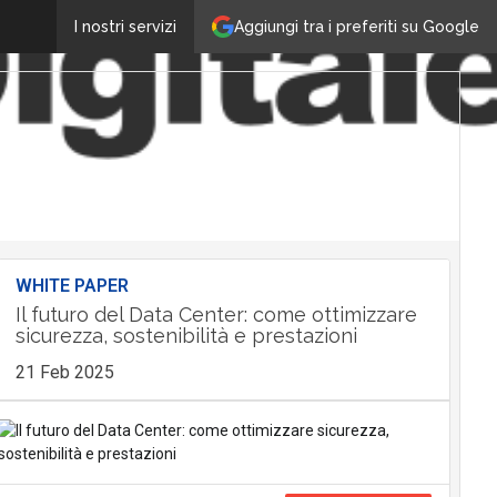
Aggiungi tra i preferiti su Google
I nostri servizi
WHITE PAPER
Il futuro del Data Center: come ottimizzare
sicurezza, sostenibilità e prestazioni
21 Feb 2025