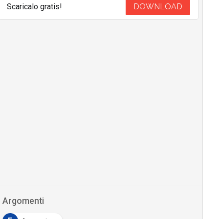
Scaricalo gratis!
DOWNLOAD
Argomenti