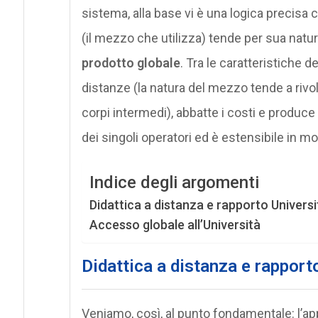
sistema, alla base vi è una logica precisa
(il mezzo che utilizza) tende per sua natura
prodotto globale
. Tra le caratteristiche d
distanze (la natura del mezzo tende a rivol
corpi intermedi), abbatte i costi e produce 
dei singoli operatori ed è estensibile in 
Indice degli argomenti
Didattica a distanza e rapporto Universi
Accesso globale all’Università
Didattica a distanza e rapporto
Veniamo, così, al punto fondamentale: l’ap