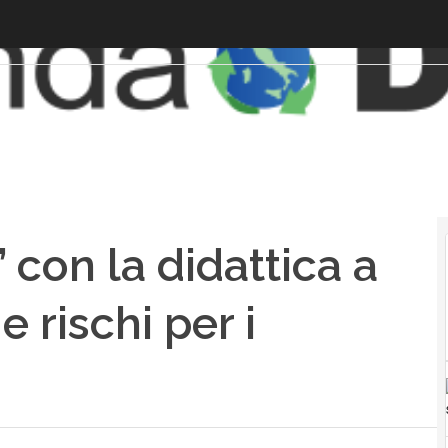
 con la didattica a
 rischi per i