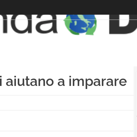
i aiutano a imparare