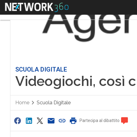
Menu
SCUOLA DIGITALE
Videogiochi, così c
Home
Scuola Digitale
Partecipa al dibattito