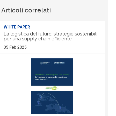
Articoli correlati
WHITE PAPER
La logistica del futuro: strategie sostenibili
per una supply chain efficiente
05 Feb 2025