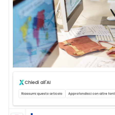
Chiedi all'AI
Riassumi questo articolo
Approfondisci con altre font