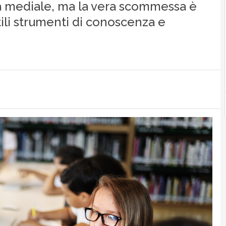
ta mediale, ma la vera scommessa è
ili strumenti di conoscenza e